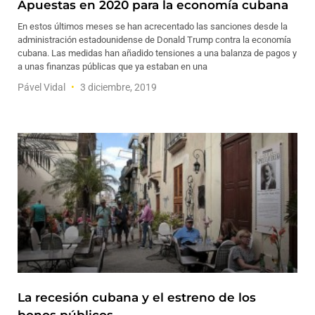
Apuestas en 2020 para la economía cubana
En estos últimos meses se han acrecentado las sanciones desde la
administración estadounidense de Donald Trump contra la economía
cubana. Las medidas han añadido tensiones a una balanza de pagos y
a unas finanzas públicas que ya estaban en una
Pável Vidal
3 diciembre, 2019
La recesión cubana y el estreno de los