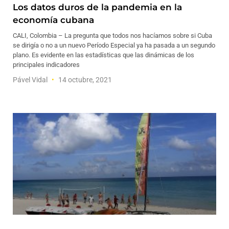
Los datos duros de la pandemia en la
economía cubana
CALI, Colombia – La pregunta que todos nos hacíamos sobre si Cuba
se dirigía o no a un nuevo Período Especial ya ha pasada a un segundo
plano. Es evidente en las estadísticas que las dinámicas de los
principales indicadores
Pável Vidal
14 octubre, 2021