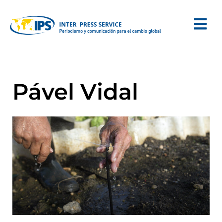
Pável Vidal