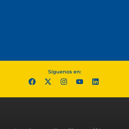
Síguenos en: