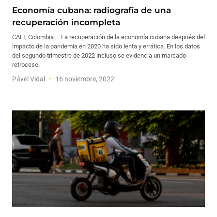
Economía cubana: radiografía de una
recuperación incompleta
CALI, Colombia – La recuperación de la economía cubana después del
impacto de la pandemia en 2020 ha sido lenta y errática. En los datos
del segundo trimestre de 2022 incluso se evidencia un marcado
retroceso.
Pável Vidal
16 noviembre, 2022