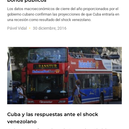
bonos públicos
Los datos macroeconómicos de cierre del año proporcionados por el
gobierno cubano confirman las proyecciones de que Cuba entraría en
una recesión como resultado del shock venezolano.
Pável Vidal
30 diciembre, 2016
Cuba y las respuestas ante el shock
venezolano