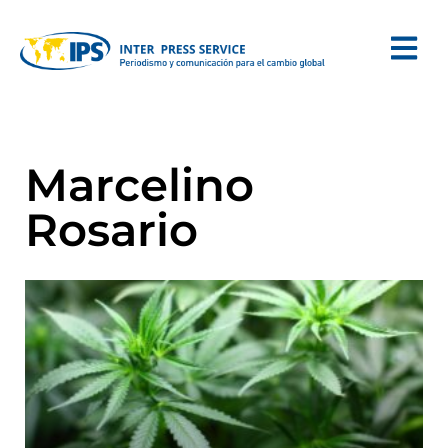
Marcelino
Rosario