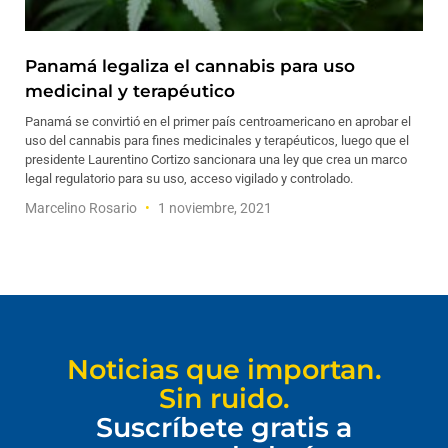
Panamá legaliza el cannabis para uso
medicinal y terapéutico
Panamá se convirtió en el primer país centroamericano en aprobar el
uso del cannabis para fines medicinales y terapéuticos, luego que el
presidente Laurentino Cortizo sancionara una ley que crea un marco
legal regulatorio para su uso, acceso vigilado y controlado.
Marcelino Rosario
1 noviembre, 2021
Noticias que importan.
Sin ruido.
Suscríbete gratis a