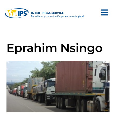
Eprahim Nsingo