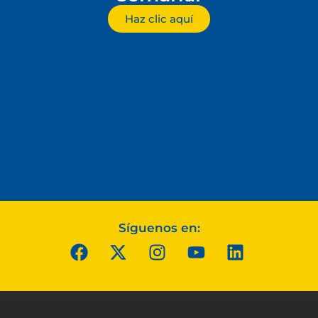
Haz clic aquí
Síguenos en: