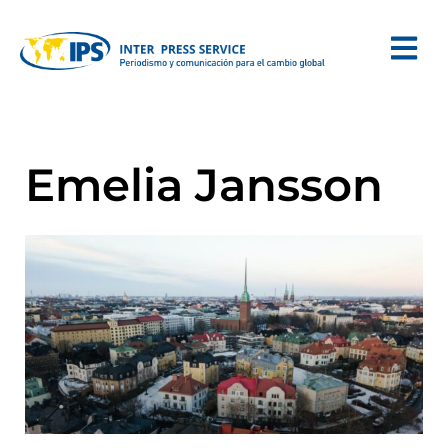
Emelia Jansson