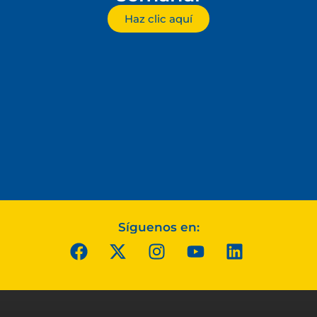
Haz clic aquí
Síguenos en: