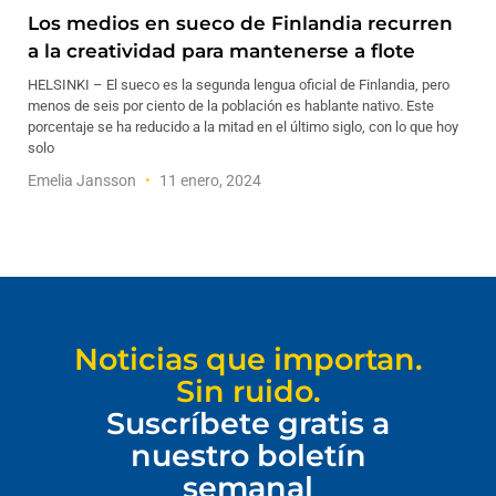
Los medios en sueco de Finlandia recurren
a la creatividad para mantenerse a flote
HELSINKI – El sueco es la segunda lengua oficial de Finlandia, pero
menos de seis por ciento de la población es hablante nativo. Este
porcentaje se ha reducido a la mitad en el último siglo, con lo que hoy
solo
Emelia Jansson
11 enero, 2024
Noticias que importan.
Sin ruido.
Suscríbete gratis a
nuestro boletín
semanal