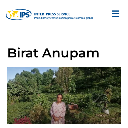
Birat Anupam