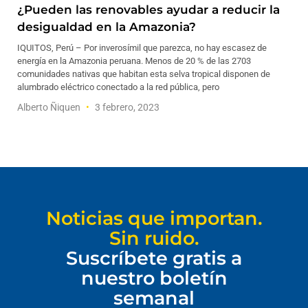
¿Pueden las renovables ayudar a reducir la
desigualdad en la Amazonia?
IQUITOS, Perú – Por inverosímil que parezca, no hay escasez de
energía en la Amazonia peruana. Menos de 20 % de las 2703
comunidades nativas que habitan esta selva tropical disponen de
alumbrado eléctrico conectado a la red pública, pero
Alberto Ñiquen
3 febrero, 2023
Noticias que importan.
Sin ruido.
Suscríbete gratis a
nuestro boletín
semanal