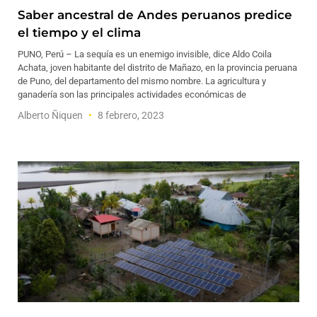
Saber ancestral de Andes peruanos predice
el tiempo y el clima
PUNO, Perú – La sequía es un enemigo invisible, dice Aldo Coila
Achata, joven habitante del distrito de Mañazo, en la provincia peruana
de Puno, del departamento del mismo nombre. La agricultura y
ganadería son las principales actividades económicas de
Alberto Ñiquen
8 febrero, 2023