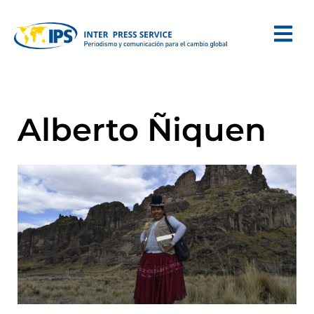
Alberto Ñiquen