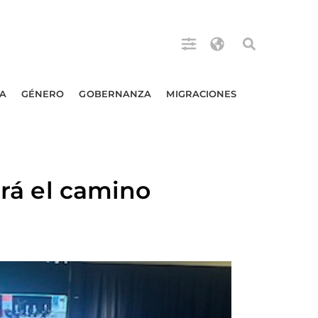
A
GÉNERO
GOBERNANZA
MIGRACIONES
ará el camino