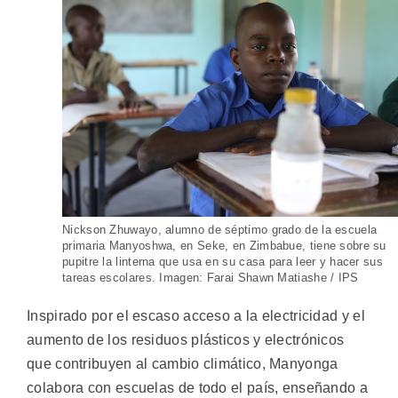
Nickson Zhuwayo, alumno de séptimo grado de la escuela
primaria Manyoshwa, en Seke, en Zimbabue, tiene sobre su
pupitre la linterna que usa en su casa para leer y hacer sus
tareas escolares. Imagen: Farai Shawn Matiashe / IPS
Inspirado por el escaso acceso a la electricidad y el
aumento de los residuos plásticos y electrónicos
que contribuyen al cambio climático, Manyonga
colabora con escuelas de todo el país, enseñando a