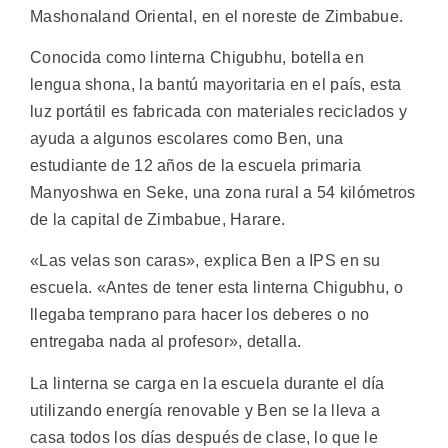
Mashonaland Oriental, en el noreste de Zimbabue.
Conocida como linterna Chigubhu, botella en
lengua shona, la bantú mayoritaria en el país, esta
luz portátil es fabricada con materiales reciclados y
ayuda a algunos escolares como Ben, una
estudiante de 12 años de la escuela primaria
Manyoshwa en Seke, una zona rural a 54 kilómetros
de la capital de Zimbabue, Harare.
«Las velas son caras», explica Ben a IPS en su
escuela. «Antes de tener esta linterna Chigubhu, o
llegaba temprano para hacer los deberes o no
entregaba nada al profesor», detalla.
La linterna se carga en la escuela durante el día
utilizando energía renovable y Ben se la lleva a
casa todos los días después de clase, lo que le