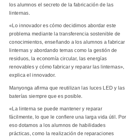
los alumnos el secreto de la fabricación de las
linternas.
«Lo innovador es cómo decidimos abordar este
problema mediante la transferencia sostenible de
conocimientos, enseñando a los alumnos a fabricar
linternas y abordando temas como la gestión de
residuos, la economía circular, las energías
renovables y cómo fabricar y reparar las linternas»,
explica el innovador.
Manyonga afirma que reutilizan las luces LED y las
baterías siempre que es posible.
«La linterna se puede mantener y reparar
fácilmente, lo que le confiere una larga vida útil. Por
eso dotamos a los alumnos de habilidades
prácticas, como la realización de reparaciones