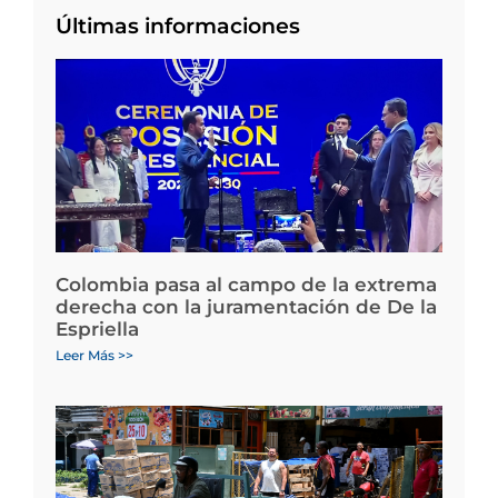
Últimas informaciones
Colombia pasa al campo de la extrema
derecha con la juramentación de De la
Espriella
Leer Más >>