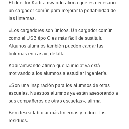
El director Kadiramwando afirma que es necesario
un cargador común para mejorar la portabilidad de
las linternas.
«Los cargadores son únicos. Un cargador común
como el USB tipo C es más fácil de sustituir.
Algunos alumnos también pueden cargar las
linternas en casa», detalla.
Kadiramwando afirma que la iniciativa está
motivando a los alumnos a estudiar ingeniería.
«Son una inspiración para los alumnos de otras
escuelas. Nuestros alumnos ya están asesorando a
sus compañeros de otras escuelas», afirma.
Ben desea fabricar más linternas y reducir los
residuos.