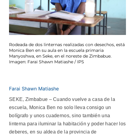
Rodeada de dos linternas realizadas con desechos, está
Monica Ben en su aula en la escuela primaria
Manyoshwa, en Seke, en el noreste de Zimbabue.
Imagen: Farai Shawn Matiashe / IPS
Farai Shawn Matiashe
SEKE, Zimbabue – Cuando vuelve a casa de la
escuela, Monica Ben no solo lleva consigo un
bolígrafo y unos cuadernos, sino también una
linterna para iluminar la habitación y poder hacer los
deberes, en su aldea de la provincia de