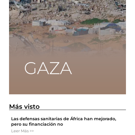
Más visto
Las defensas sanitarias de África han mejorado,
pero su financiación no
Leer Más >>