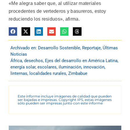
«Me alegra saber que, al utilizar materiales
procedentes de vertederos y basureros, estoy
reduciendo los residuos», afirma.
Archivado en:
Desarrollo Sostenible
,
Reportaje
,
Últimas
Noticias
África
,
desechos
,
Ejes del desarrollo en América Latina
,
energía solar
,
escolares
,
iluminación
,
innovación
,
linternas
,
localidades rurales
,
Zimbabue
Este informe incluye imágenes de calidad que pueden
ser bajadas e impresas. Copyright IPS, estas imágenes
sólo pueden ser impresas junto con este informe