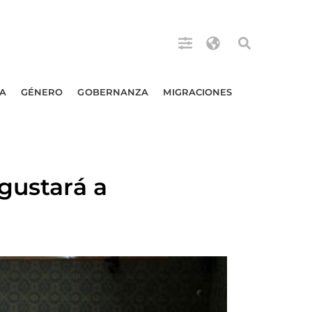
A
GÉNERO
GOBERNANZA
MIGRACIONES
gustará a