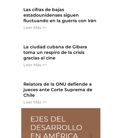
Las cifras de bajas
estadounidenses siguen
fluctuando en la guerra con Irán
Leer Más >>
La ciudad cubana de Gibara
toma un respiro de la crisis
gracias al cine
Leer Más >>
Relatora de la ONU defiende a
jueces ante Corte Suprema de
,
Chile
Leer Más >>
.