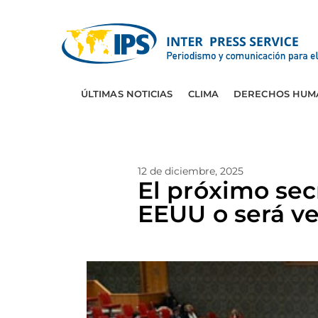
ÚLTIMAS NOTICIAS
CLIMA
DERECHOS HUM
12 de diciembre, 2025
El próximo sec
EEUU o será v