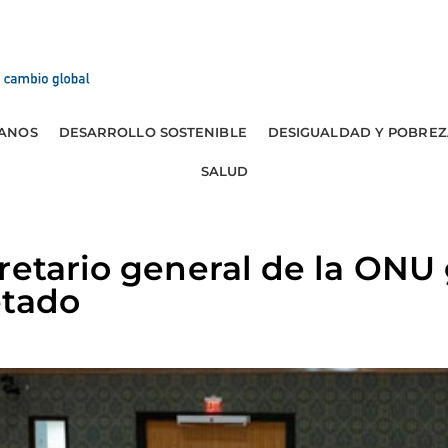
ANOS
DESARROLLO SOSTENIBLE
DESIGUALDAD Y POBREZ
SALUD
retario general de la ONU 
etado