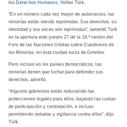
los Derechos Humanos
, Volker Türk.
“En un número cada vez mayor de autocracias, las
minorías están siendo reprimidas. Sus derechos, su
identidad y sus voces son reprimidas”, lamentó Türk
en la apertura este jueves 27 de la 18.ª sesión del
Foro de las Naciones Unidas sobre Cuestiones de
las Minorías, en esta ciudad suiza de Ginebra.
Pero incluso en los países democráticos, las
minorías tienen que luchar para defender sus
derechos, advirtió.
“Algunos gobiernos están reduciendo las
protecciones legales para ellos, bajando las cuotas
de participación y contratación, e incluso
permitiendo redadas y vigilancia contra ellos”, dijo
Türk.