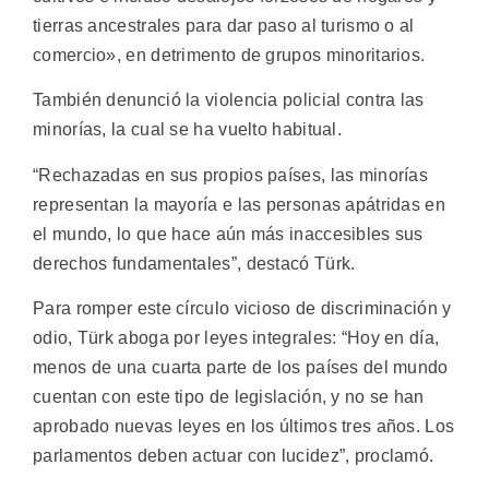
tierras ancestrales para dar paso al turismo o al
comercio», en detrimento de grupos minoritarios.
También denunció la violencia policial contra las
minorías, la cual se ha vuelto habitual.
“Rechazadas en sus propios países, las minorías
representan la mayoría e las personas apátridas en
el mundo, lo que hace aún más inaccesibles sus
derechos fundamentales”, destacó Türk.
Para romper este círculo vicioso de discriminación y
odio, Türk aboga por leyes integrales: “Hoy en día,
menos de una cuarta parte de los países del mundo
cuentan con este tipo de legislación, y no se han
aprobado nuevas leyes en los últimos tres años. Los
parlamentos deben actuar con lucidez”, proclamó.