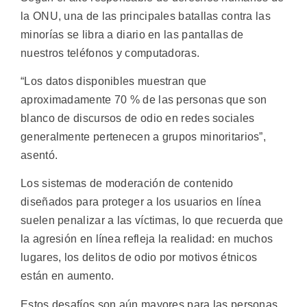
la ONU, una de las principales batallas contra las
minorías se libra a diario en las pantallas de
nuestros teléfonos y computadoras.
“Los datos disponibles muestran que
aproximadamente 70 % de las personas que son
blanco de discursos de odio en redes sociales
generalmente pertenecen a grupos minoritarios”,
asentó.
Los sistemas de moderación de contenido
diseñados para proteger a los usuarios en línea
suelen penalizar a las víctimas, lo que recuerda que
la agresión en línea refleja la realidad: en muchos
lugares, los delitos de odio por motivos étnicos
están en aumento.
Estos desafíos son aún mayores para las personas