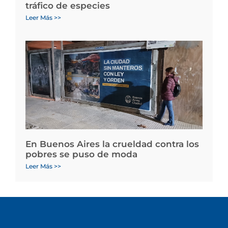
tráfico de especies
Leer Más >>
En Buenos Aires la crueldad contra los
pobres se puso de moda
Leer Más >>