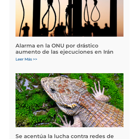
Alarma en la ONU por drástico
aumento de las ejecuciones en Irán
Leer Más >>
Se acentúa la lucha contra redes de