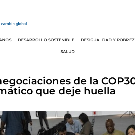
ANOS
DESARROLLO SOSTENIBLE
DESIGUALDAD Y POBREZ
SALUD
negociaciones de la COP30
mático que deje huella