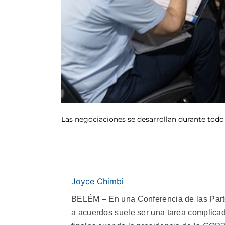
Las negociaciones se desarrollan durante todo
Joyce Chimbi
BELÉM – En una Conferencia de las Partes
a acuerdos suele ser una tarea complicad