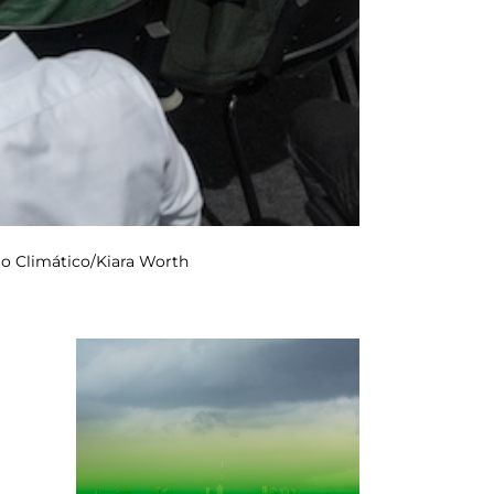
bio Climático/Kiara Worth