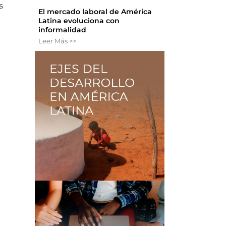
s
El mercado laboral de América
Latina evoluciona con
informalidad
Leer Más >>