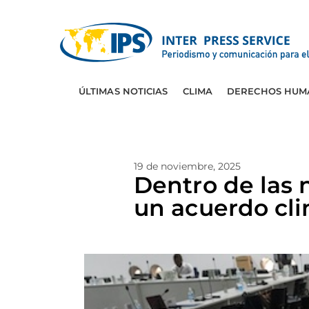
ÚLTIMAS NOTICIAS
CLIMA
DERECHOS HUM
19 de noviembre, 2025
Dentro de las 
un acuerdo cli