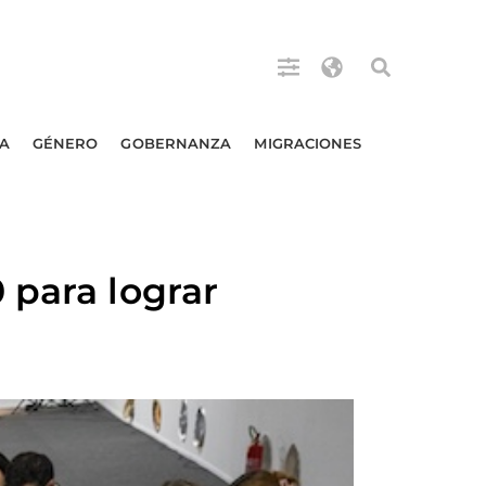
A
GÉNERO
GOBERNANZA
MIGRACIONES
 para lograr