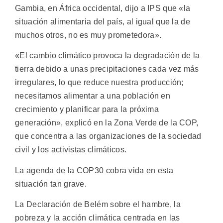
Gambia, en África occidental, dijo a IPS que «la
situación alimentaria del país, al igual que la de
muchos otros, no es muy prometedora».
«El cambio climático provoca la degradación de la
tierra debido a unas precipitaciones cada vez más
irregulares, lo que reduce nuestra producción;
necesitamos alimentar a una población en
crecimiento y planificar para la próxima
generación», explicó en la Zona Verde de la COP,
que concentra a las organizaciones de la sociedad
civil y los activistas climáticos.
La agenda de la COP30 cobra vida en esta
situación tan grave.
La Declaración de Belém sobre el hambre, la
pobreza y la acción climática centrada en las