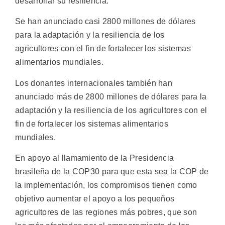
desarrollar su resiliencia.
Se han anunciado casi 2800 millones de dólares
para la adaptación y la resiliencia de los
agricultores con el fin de fortalecer los sistemas
alimentarios mundiales.
Los donantes internacionales también han
anunciado más de 2800 millones de dólares para la
adaptación y la resiliencia de los agricultores con el
fin de fortalecer los sistemas alimentarios
mundiales.
En apoyo al llamamiento de la Presidencia
brasileña de la COP30 para que esta sea la COP de
la implementación, los compromisos tienen como
objetivo aumentar el apoyo a los pequeños
agricultores de las regiones más pobres, que son