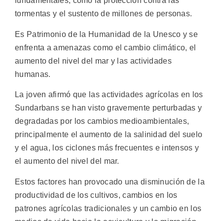
fundamentales, como la protección contra las
tormentas y el sustento de millones de personas.
Es Patrimonio de la Humanidad de la Unesco y se
enfrenta a amenazas como el cambio climático, el
aumento del nivel del mar y las actividades
humanas.
La joven afirmó que las actividades agrícolas en los
Sundarbans se han visto gravemente perturbadas y
degradadas por los cambios medioambientales,
principalmente el aumento de la salinidad del suelo
y el agua, los ciclones más frecuentes e intensos y
el aumento del nivel del mar.
Estos factores han provocado una disminución de la
productividad de los cultivos, cambios en los
patrones agrícolas tradicionales y un cambio en los