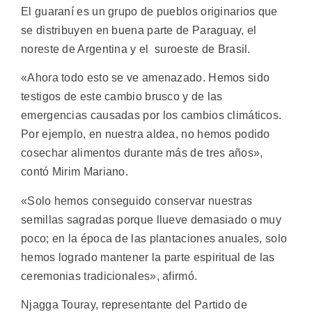
El guaraní es un grupo de pueblos originarios que
se distribuyen en buena parte de Paraguay, el
noreste de Argentina y el suroeste de Brasil.
«Ahora todo esto se ve amenazado. Hemos sido
testigos de este cambio brusco y de las
emergencias causadas por los cambios climáticos.
Por ejemplo, en nuestra aldea, no hemos podido
cosechar alimentos durante más de tres años»,
contó Mirim Mariano.
«Solo hemos conseguido conservar nuestras
semillas sagradas porque llueve demasiado o muy
poco; en la época de las plantaciones anuales, solo
hemos logrado mantener la parte espiritual de las
ceremonias tradicionales», afirmó.
Njagga Touray, representante del Partido de