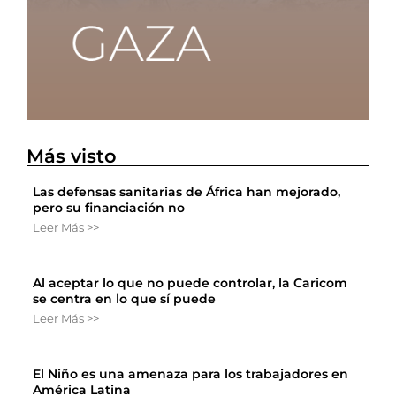
Más visto
Las defensas sanitarias de África han mejorado,
pero su financiación no
Leer Más >>
Al aceptar lo que no puede controlar, la Caricom
se centra en lo que sí puede
Leer Más >>
El Niño es una amenaza para los trabajadores en
América Latina