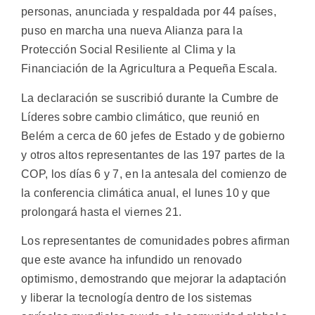
personas, anunciada y respaldada por 44 países,
puso en marcha una nueva Alianza para la
Protección Social Resiliente al Clima y la
Financiación de la Agricultura a Pequeña Escala.
La declaración se suscribió durante la Cumbre de
Líderes sobre cambio climático, que reunió en
Belém a cerca de 60 jefes de Estado y de gobierno
y otros altos representantes de las 197 partes de la
COP, los días 6 y 7, en la antesala del comienzo de
la conferencia climática anual, el lunes 10 y que
prolongará hasta el viernes 21.
Los representantes de comunidades pobres afirman
que este avance ha infundido un renovado
optimismo, demostrando que mejorar la adaptación
y liberar la tecnología dentro de los sistemas