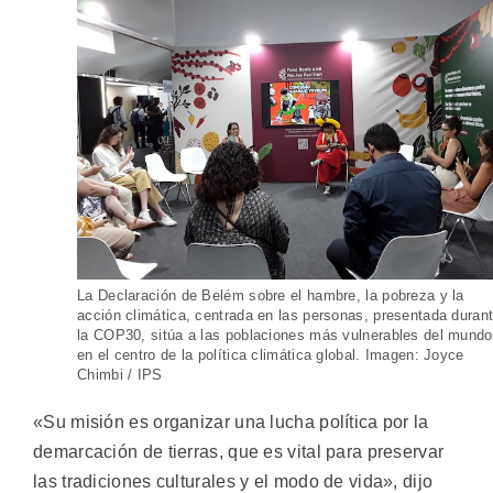
La Declaración de Belém sobre el hambre, la pobreza y la
acción climática, centrada en las personas, presentada duran
la COP30, sitúa a las poblaciones más vulnerables del mundo
en el centro de la política climática global. Imagen: Joyce
Chimbi / IPS
«Su misión es organizar una lucha política por la
demarcación de tierras, que es vital para preservar
las tradiciones culturales y el modo de vida», dijo