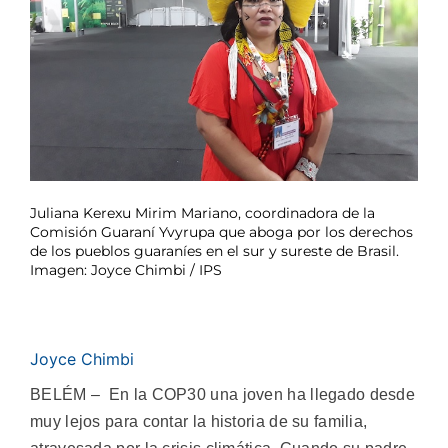
Juliana Kerexu Mirim Mariano, coordinadora de la
Comisión Guaraní Yvyrupa que aboga por los derechos
de los pueblos guaraníes en el sur y sureste de Brasil.
Imagen: Joyce Chimbi / IPS
Joyce Chimbi
BELÉM – En la COP30 una joven ha llegado desde
muy lejos para contar la historia de su familia,