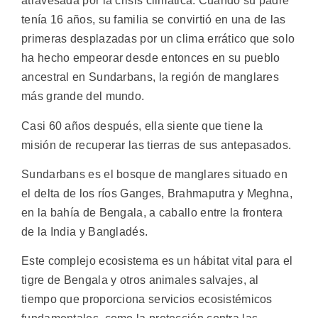
atravesada por la crisis climática. Cuando su padre
tenía 16 años, su familia se convirtió en una de las
primeras desplazadas por un clima errático que solo
ha hecho empeorar desde entonces en su pueblo
ancestral en Sundarbans, la región de manglares
más grande del mundo.
Casi 60 años después, ella siente que tiene la
misión de recuperar las tierras de sus antepasados.
Sundarbans es el bosque de manglares situado en
el delta de los ríos Ganges, Brahmaputra y Meghna,
en la bahía de Bengala, a caballo entre la frontera
de la India y Bangladés.
Este complejo ecosistema es un hábitat vital para el
tigre de Bengala y otros animales salvajes, al
tiempo que proporciona servicios ecosistémicos