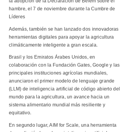
la adopción de la Declaración de Belém sobre el
hambre, el 7 de noviembre durante la Cumbre de
Líderes
Además, también se han lanzado dos innovadoras
herramientas digitales para apoyar la agricultura
climáticamente inteligente a gran escala.
Brasil y los Emiratos Árabes Unidos, en
colaboración con la Fundación Gates, Google y las
principales instituciones agrícolas mundiales,
anunciaron el primer modelo de lenguaje grande
(LLM) de inteligencia artificial de código abierto del
mundo para la agricultura, un avance hacia un
sistema alimentario mundial más resiliente y
equitativo.
En segundo lugar, AIM for Scale, una herramienta