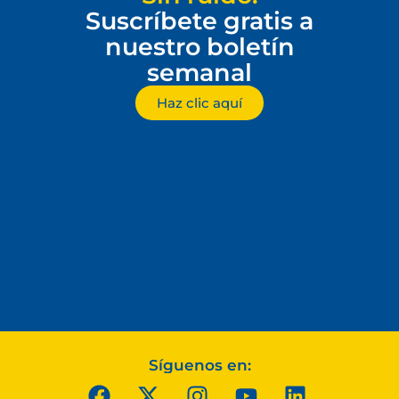
Suscríbete gratis a
nuestro boletín
semanal
Haz clic aquí
Síguenos en: