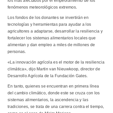
los más afectados por el empeoramiento de los
fenómenos meteorológicos extremos.
Los fondos de los donantes se invertirán en
tecnologías y herramientas para ayudar a los
agricultores a adaptarse, desarrollar la resiliencia y
fortalecer los sistemas alimentarios locales que
alimentan y dan empleo a miles de millones de
personas.
«La innovación agrícola es el motor de la resiliencia
climática», dijo Martin van Nieuwkoop, director de
Desarrollo Agrícola de la Fundación Gates.
En tanto, quienes se encuentran en primera línea
del cambio climático, donde este se cruza con los
sistemas alimentarios, la ascendencia y las
tradiciones, se trata de una carrera contra el tiempo,