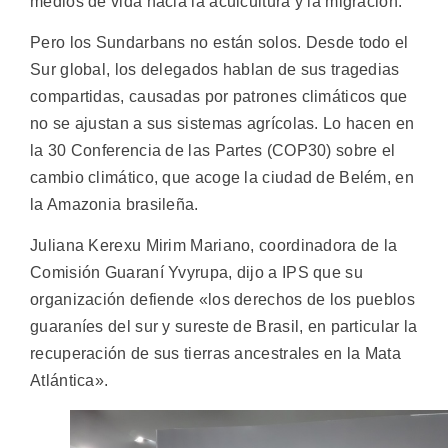
medios de vida hacia la acuicultura y la migración.
Pero los Sundarbans no están solos. Desde todo el
Sur global, los delegados hablan de sus tragedias
compartidas, causadas por patrones climáticos que
no se ajustan a sus sistemas agrícolas. Lo hacen en
la 30 Conferencia de las Partes (COP30) sobre el
cambio climático, que acoge la ciudad de Belém, en
la Amazonia brasileña.
Juliana Kerexu Mirim Mariano, coordinadora de la
Comisión Guaraní Yvyrupa, dijo a IPS que su
organización defiende «los derechos de los pueblos
guaraníes del sur y sureste de Brasil, en particular la
recuperación de sus tierras ancestrales en la Mata
Atlántica».