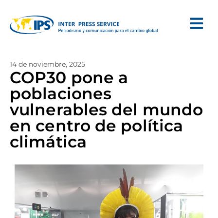
14 de noviembre, 2025
COP30 pone a
poblaciones
vulnerables del mundo
en centro de política
climática