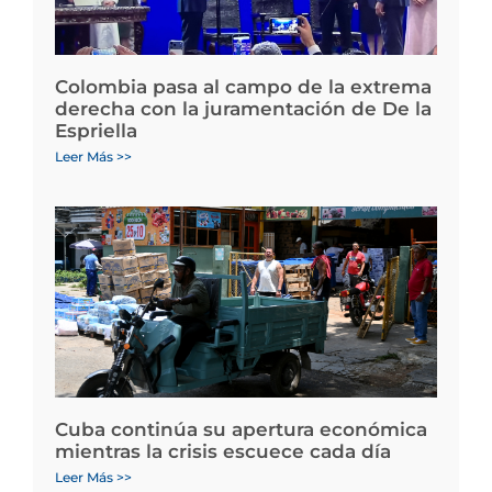
Colombia pasa al campo de la extrema
derecha con la juramentación de De la
Espriella
Leer Más >>
Cuba continúa su apertura económica
mientras la crisis escuece cada día
Leer Más >>