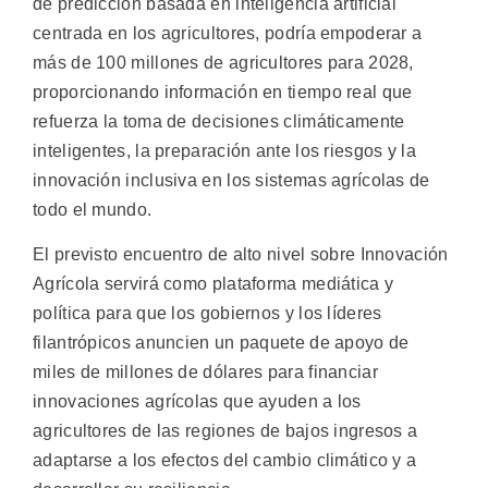
de predicción basada en inteligencia artificial
centrada en los agricultores, podría empoderar a
más de 100 millones de agricultores para 2028,
proporcionando información en tiempo real que
refuerza la toma de decisiones climáticamente
inteligentes, la preparación ante los riesgos y la
innovación inclusiva en los sistemas agrícolas de
todo el mundo.
El previsto encuentro de alto nivel sobre Innovación
Agrícola servirá como plataforma mediática y
política para que los gobiernos y los líderes
filantrópicos anuncien un paquete de apoyo de
miles de millones de dólares para financiar
innovaciones agrícolas que ayuden a los
agricultores de las regiones de bajos ingresos a
adaptarse a los efectos del cambio climático y a