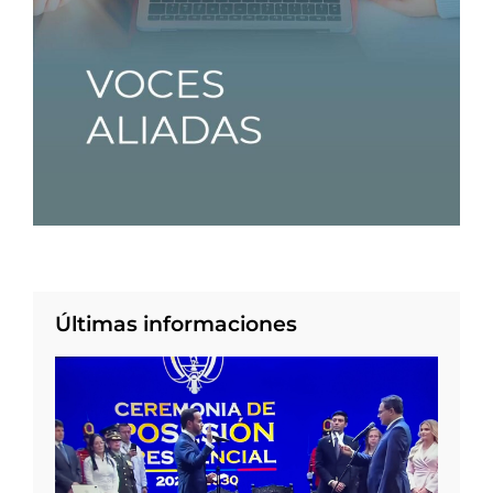
Últimas informaciones