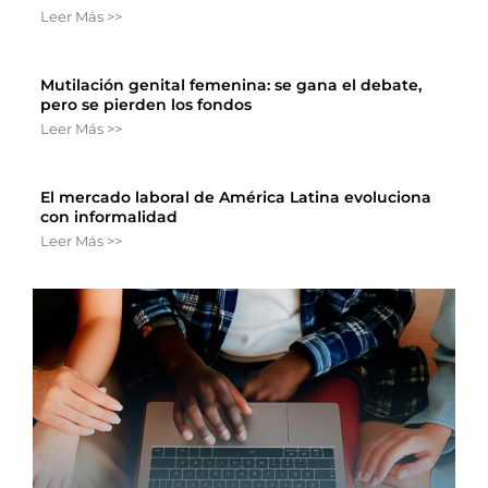
Leer Más >>
Mutilación genital femenina: se gana el debate,
pero se pierden los fondos
Leer Más >>
El mercado laboral de América Latina evoluciona
con informalidad
Leer Más >>