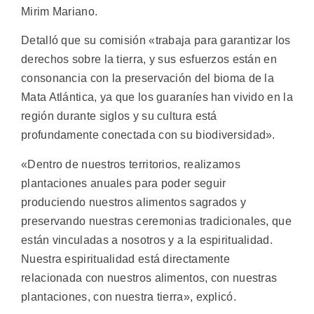
Mirim Mariano.
Detalló que su comisión «trabaja para garantizar los
derechos sobre la tierra, y sus esfuerzos están en
consonancia con la preservación del bioma de la
Mata Atlántica, ya que los guaraníes han vivido en la
región durante siglos y su cultura está
profundamente conectada con su biodiversidad».
«Dentro de nuestros territorios, realizamos
plantaciones anuales para poder seguir
produciendo nuestros alimentos sagrados y
preservando nuestras ceremonias tradicionales, que
están vinculadas a nosotros y a la espiritualidad.
Nuestra espiritualidad está directamente
relacionada con nuestros alimentos, con nuestras
plantaciones, con nuestra tierra», explicó.