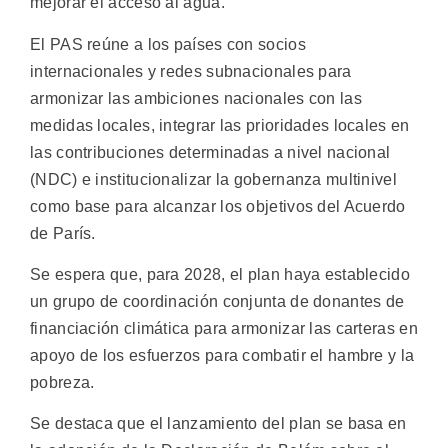
mejorar el acceso al agua.
El PAS reúne a los países con socios
internacionales y redes subnacionales para
armonizar las ambiciones nacionales con las
medidas locales, integrar las prioridades locales en
las contribuciones determinadas a nivel nacional
(NDC) e institucionalizar la gobernanza multinivel
como base para alcanzar los objetivos del Acuerdo
de París.
Se espera que, para 2028, el plan haya establecido
un grupo de coordinación conjunta de donantes de
financiación climática para armonizar las carteras en
apoyo de los esfuerzos para combatir el hambre y la
pobreza.
Se destaca que el lanzamiento del plan se basa en