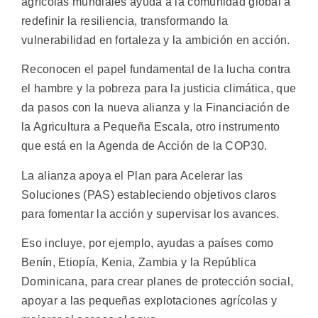
agrícolas mundiales ayuda a la comunidad global a
redefinir la resiliencia, transformando la
vulnerabilidad en fortaleza y la ambición en acción.
Reconocen el papel fundamental de la lucha contra
el hambre y la pobreza para la justicia climática, que
da pasos con la nueva alianza y la Financiación de
la Agricultura a Pequeña Escala, otro instrumento
que está en la Agenda de Acción de la COP30.
La alianza apoya el Plan para Acelerar las
Soluciones (PAS) estableciendo objetivos claros
para fomentar la acción y supervisar los avances.
Eso incluye, por ejemplo, ayudas a países como
Benín, Etiopía, Kenia, Zambia y la República
Dominicana, para crear planes de protección social,
apoyar a las pequeñas explotaciones agrícolas y