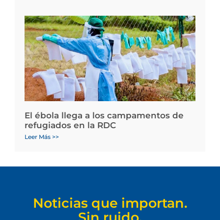
El ébola llega a los campamentos de
refugiados en la RDC
Leer Más >>
Noticias que importan.
Sin ruido.