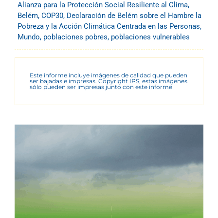
Alianza para la Protección Social Resiliente al Clima
,
Belém
,
COP30
,
Declaración de Belém sobre el Hambre la
Pobreza y la Acción Climática Centrada en las Personas
,
Mundo
,
poblaciones pobres
,
poblaciones vulnerables
Este informe incluye imágenes de calidad que pueden
ser bajadas e impresas. Copyright IPS, estas imágenes
sólo pueden ser impresas junto con este informe