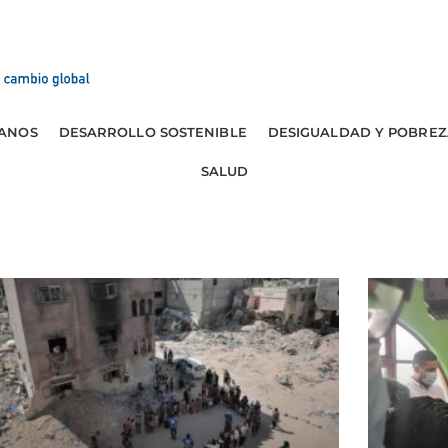
ANOS
DESARROLLO SOSTENIBLE
DESIGUALDAD Y POBREZ
SALUD