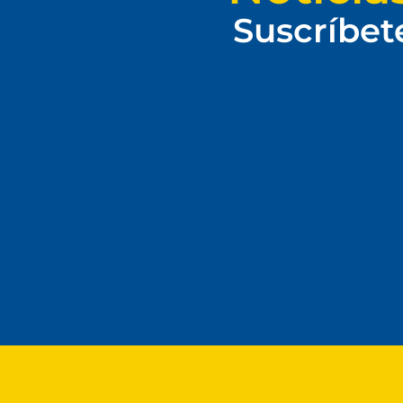
Suscríbet