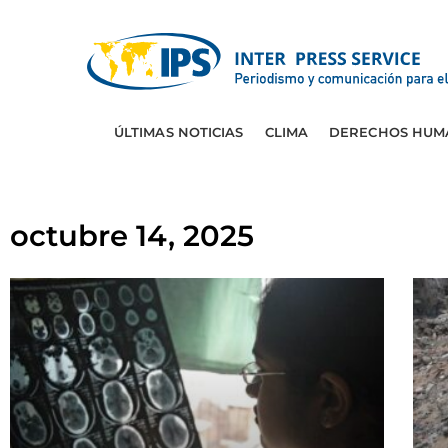
ÚLTIMAS NOTICIAS
CLIMA
DERECHOS HUM
octubre 14, 2025