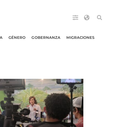
A
GÉNERO
GOBERNANZA
MIGRACIONES