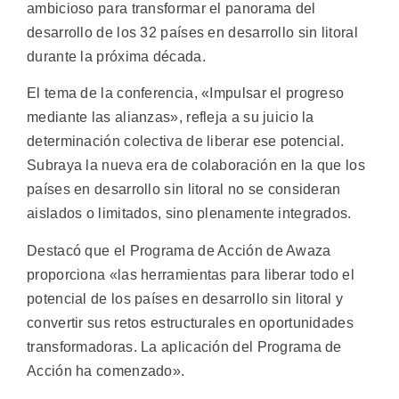
ambicioso para transformar el panorama del
desarrollo de los 32 países en desarrollo sin litoral
durante la próxima década.
El tema de la conferencia, «Impulsar el progreso
mediante las alianzas», refleja a su juicio la
determinación colectiva de liberar ese potencial.
Subraya la nueva era de colaboración en la que los
países en desarrollo sin litoral no se consideran
aislados o limitados, sino plenamente integrados.
Destacó que el Programa de Acción de Awaza
proporciona «las herramientas para liberar todo el
potencial de los países en desarrollo sin litoral y
convertir sus retos estructurales en oportunidades
transformadoras. La aplicación del Programa de
Acción ha comenzado».