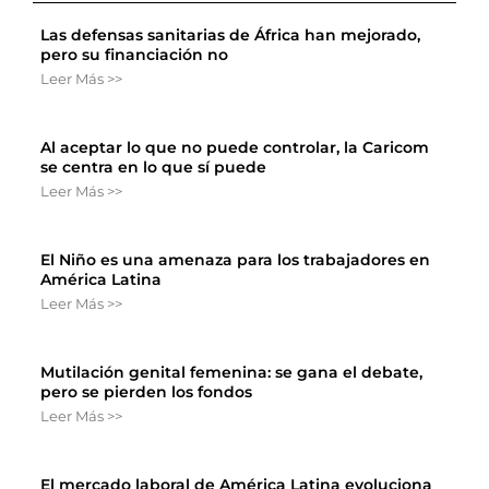
Las defensas sanitarias de África han mejorado,
pero su financiación no
Leer Más >>
Al aceptar lo que no puede controlar, la Caricom
se centra en lo que sí puede
Leer Más >>
El Niño es una amenaza para los trabajadores en
América Latina
Leer Más >>
Mutilación genital femenina: se gana el debate,
pero se pierden los fondos
Leer Más >>
El mercado laboral de América Latina evoluciona