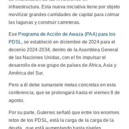
infraestructura. Esta nueva iniciativa tiene por objeto
movilizar grandes cantidades de capital para colmar
las lagunas y construir carreteras.
Ese
Programa de Acción de Awaza (PAA) para los
PDSL
, se estableció en diciembre de 2024 para el
decenio 2024-2034, dentro de la Asamblea General
de las Naciones Unidas, con el fin impulsar el
desarrollo de ese grupo de países de África, Asia y
América del Sur.
Pero a él debe sumarsele metas concretas en esta
conferencia, que se prolongará hasta el viernes 8 de
agosto.
Por su parte, Guterres señaló que entre los enormes
retos de los PDSL, está la carga de la carga de la
deuda, que está aumentando hasta niveles