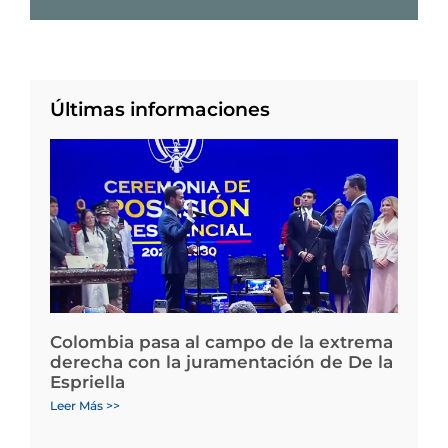
Últimas informaciones
Colombia pasa al campo de la extrema
derecha con la juramentación de De la
Espriella
Leer Más >>