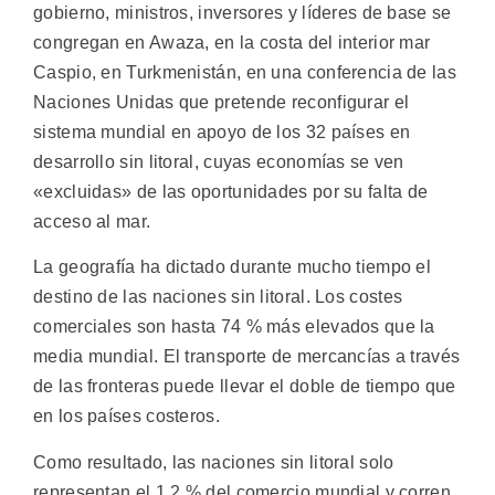
gobierno, ministros, inversores y líderes de base se
congregan en Awaza, en la costa del interior mar
Caspio, en Turkmenistán, en una conferencia de las
Naciones Unidas que pretende reconfigurar el
sistema mundial en apoyo de los 32 países en
desarrollo sin litoral, cuyas economías se ven
«excluidas» de las oportunidades por su falta de
acceso al mar.
La geografía ha dictado durante mucho tiempo el
destino de las naciones sin litoral. Los costes
comerciales son hasta 74 % más elevados que la
media mundial. El transporte de mercancías a través
de las fronteras puede llevar el doble de tiempo que
en los países costeros.
Como resultado, las naciones sin litoral solo
representan el 1,2 % del comercio mundial y corren