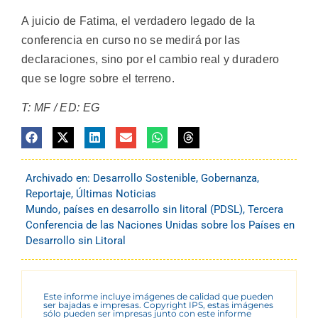
A juicio de Fatima, el verdadero legado de la
conferencia en curso no se medirá por las
declaraciones, sino por el cambio real y duradero
que se logre sobre el terreno.
T: MF / ED: EG
Archivado en:
Desarrollo Sostenible
,
Gobernanza
,
Reportaje
,
Últimas Noticias
Mundo
,
países en desarrollo sin litoral (PDSL)
,
Tercera
Conferencia de las Naciones Unidas sobre los Países en
Desarrollo sin Litoral
Este informe incluye imágenes de calidad que pueden
ser bajadas e impresas. Copyright IPS, estas imágenes
sólo pueden ser impresas junto con este informe