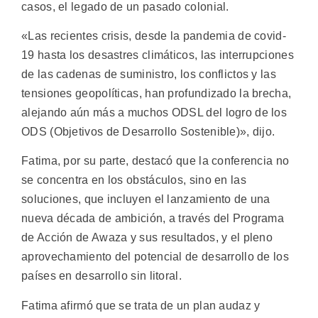
casos, el legado de un pasado colonial.
«Las recientes crisis, desde la pandemia de covid-
19 hasta los desastres climáticos, las interrupciones
de las cadenas de suministro, los conflictos y las
tensiones geopolíticas, han profundizado la brecha,
alejando aún más a muchos ODSL del logro de los
ODS (Objetivos de Desarrollo Sostenible)», dijo.
Fatima, por su parte, destacó que la conferencia no
se concentra en los obstáculos, sino en las
soluciones, que incluyen el lanzamiento de una
nueva década de ambición, a través del Programa
de Acción de Awaza y sus resultados, y el pleno
aprovechamiento del potencial de desarrollo de los
países en desarrollo sin litoral.
Fatima afirmó que se trata de un plan audaz y