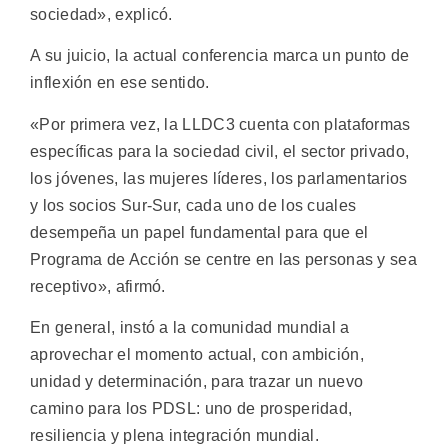
sociedad», explicó.
A su juicio, la actual conferencia marca un punto de
inflexión en ese sentido.
«Por primera vez, la LLDC3 cuenta con plataformas
específicas para la sociedad civil, el sector privado,
los jóvenes, las mujeres líderes, los parlamentarios
y los socios Sur-Sur, cada uno de los cuales
desempeña un papel fundamental para que el
Programa de Acción se centre en las personas y sea
receptivo», afirmó.
En general, instó a la comunidad mundial a
aprovechar el momento actual, con ambición,
unidad y determinación, para trazar un nuevo
camino para los PDSL: uno de prosperidad,
resiliencia y plena integración mundial.