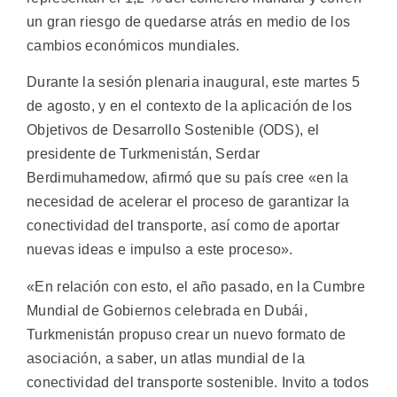
un gran riesgo de quedarse atrás en medio de los
cambios económicos mundiales.
Durante la sesión plenaria inaugural, este martes 5
de agosto, y en el contexto de la aplicación de los
Objetivos de Desarrollo Sostenible (ODS), el
presidente de Turkmenistán, Serdar
Berdimuhamedow, afirmó que su país cree «en la
necesidad de acelerar el proceso de garantizar la
conectividad del transporte, así como de aportar
nuevas ideas e impulso a este proceso».
«En relación con esto, el año pasado, en la Cumbre
Mundial de Gobiernos celebrada en Dubái,
Turkmenistán propuso crear un nuevo formato de
asociación, a saber, un atlas mundial de la
conectividad del transporte sostenible. Invito a todos