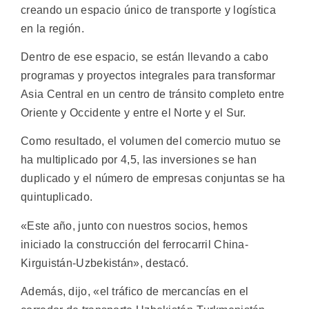
creando un espacio único de transporte y logística
en la región.
Dentro de ese espacio, se están llevando a cabo
programas y proyectos integrales para transformar
Asia Central en un centro de tránsito completo entre
Oriente y Occidente y entre el Norte y el Sur.
Como resultado, el volumen del comercio mutuo se
ha multiplicado por 4,5, las inversiones se han
duplicado y el número de empresas conjuntas se ha
quintuplicado.
«Este año, junto con nuestros socios, hemos
iniciado la construcción del ferrocarril China-
Kirguistán-Uzbekistán», destacó.
Además, dijo, «el tráfico de mercancías en el