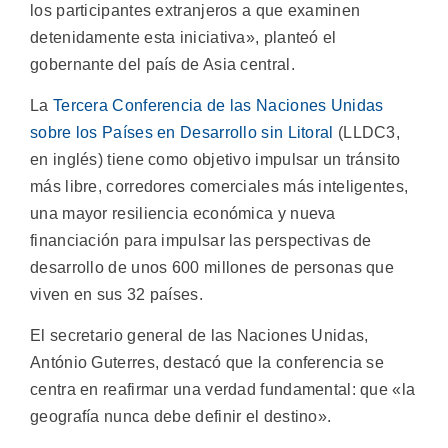
los participantes extranjeros a que examinen
detenidamente esta iniciativa», planteó el
gobernante del país de Asia central.
La
Tercera Conferencia de las Naciones Unidas
sobre los Países en Desarrollo sin Litoral
(LLDC3,
en inglés) tiene como objetivo impulsar un tránsito
más libre, corredores comerciales más inteligentes,
una mayor resiliencia económica y nueva
financiación para impulsar las perspectivas de
desarrollo de unos 600 millones de personas que
viven en sus 32 países.
El secretario general de las Naciones Unidas,
António Guterres, destacó que la conferencia se
centra en reafirmar una verdad fundamental: que «la
geografía nunca debe definir el destino».