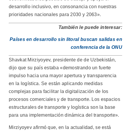
desarrollo inclusivo, en consonancia con nuestras
prioridades nacionales para 2030 y 2063».
También le puede interesar:
Países en desarrollo sin litoral buscan salidas en
conferencia de la ONU
Shavkat Mirziyoyev, presidente de de Uzbekistán,
dijo que su país estaba «demostrando un fuerte
impulso hacia una mayor apertura y transparencia
en la logística. Se están aplicando medidas
complejas para facilitar la digitalización de los
procesos comerciales y de transporte. Los espacios
estructurales de transporte y logística son la base
para una implementación dinámica del transporte».
Mirziyoyev afirmó que, en la actualidad, se está