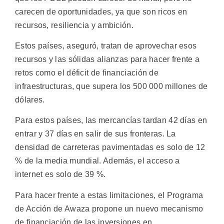
carecen de oportunidades, ya que son ricos en
recursos, resiliencia y ambición.
Estos países, aseguró, tratan de aprovechar esos
recursos y las sólidas alianzas para hacer frente a
retos como el déficit de financiación de
infraestructuras, que supera los 500 000 millones de
dólares.
Para estos países, las mercancías tardan 42 días en
entrar y 37 días en salir de sus fronteras. La
densidad de carreteras pavimentadas es solo de 12
% de la media mundial. Además, el acceso a
internet es solo de 39 %.
Para hacer frente a estas limitaciones, el Programa
de Acción de Awaza propone un nuevo mecanismo
de financiación de las inversiones en