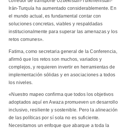
corredor de transporte Uzbekistán-Turkmenistán-
Irán-Turquía ha aumentado considerablemente. En
el mundo actual, es fundamental contar con
soluciones concretas, viables y respaldadas
institucionalmente para superar las amenazas y los
retos comunes».
Fatima, como secretaria general de la Conferencia,
afirmó que los retos son muchos, variados y
complejos, y requieren invertir en herramientas de
implementación sólidas y en asociaciones a todos
los niveles.
«Nuestro mapeo confirma que todos los objetivos
adoptados aquí en Awaza promueven un desarrollo
inclusivo, resiliente y sostenible. Pero la alineación
de las políticas por sí sola no es suficiente.
Necesitamos un enfoque que abarque a toda la