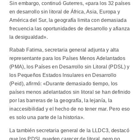
Sin embargo, continuó Guterres, «para los 32 países
en desarrollo sin litoral de África, Asia, Europa y
América del Sur, la geografía limita con demasiada
frecuencia las oportunidades de desarrollo y afianza
la desigualdad».
Rabab Fatima, secretaria general adjunta y alta
representante para los Países Menos Adelantados
(PMA), los Países en Desarrollo sin Litoral (PDSL) y
los Pequeños Estados Insulares en Desarrollo
(Peid), afirmó: «Durante demasiado tiempo, los
países menos adelantados sin litoral se han definido
por las barreras de la geografía, la lejanía, la
inaccesibilidad y el hecho de no tener mar. Pero eso
es solo una parte de la historia».
La también secretaria general de la LLDC3, destacó
que los PDSL pueden carecer de litoral, pero no