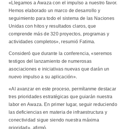
«Llegamos a Awaza con el impulso a nuestro favor.
Hemos elaborado un marco de desarrollo y
seguimiento para todo el sistema de las Naciones
Unidas con hitos y resultados claros, que
comprende más de 320 proyectos, programas y
actividades completos», resumió Fatima.
Consideró que durante la conferencia, «seremos
testigos del lanzamiento de numerosas
asociaciones e iniciativas nuevas que darán un
nuevo impulso a su aplicación».
«Al avanzar en este proceso, permítanme destacar
tres prioridades estratégicas que guiarán nuestra
labor en Awaza. En primer lugar, seguir reduciendo
las deficiencias en materia de infraestructura y
conectividad sigue siendo nuestra máxima
prioridad», afirmó.