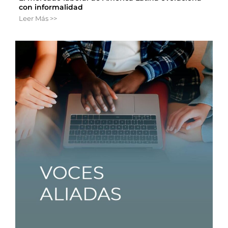
con informalidad
Leer Más >>