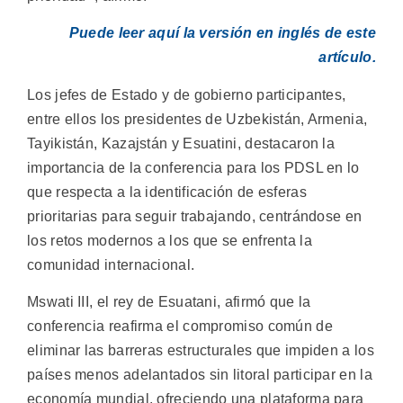
Puede leer aquí la versión en inglés de este
artículo.
Los jefes de Estado y de gobierno participantes,
entre ellos los presidentes de Uzbekistán, Armenia,
Tayikistán, Kazajstán y Esuatini, destacaron la
importancia de la conferencia para los PDSL en lo
que respecta a la identificación de esferas
prioritarias para seguir trabajando, centrándose en
los retos modernos a los que se enfrenta la
comunidad internacional.
Mswati III, el rey de Esuatani, afirmó que la
conferencia reafirma el compromiso común de
eliminar las barreras estructurales que impiden a los
países menos adelantados sin litoral participar en la
economía mundial, ofreciendo una plataforma para