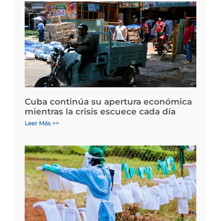
Cuba continúa su apertura económica
mientras la crisis escuece cada día
Leer Más >>