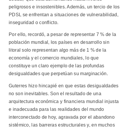
peligrosos e insostenibles. Además, un tercio de los
PDSL se enfrentan a situaciones de vulnerabilidad,
inseguridad o conflicto.
Por ello, recordó, a pesar de representar 7 % de la
población mundial, los países en desarrollo sin
litoral solo representan algo más de 1 % de la
economía y el comercio mundiales, lo que
constituye un claro ejemplo de las profundas
desigualdades que perpetúan su marginación.
Guterres hizo hincapié en que estas desigualdades
no son inevitables. Son el resultado de una
arquitectura económica y financiera mundial injusta
e inadecuada para las realidades del mundo
interconectado de hoy, agravada por el abandono
sistémico, las barreras estructurales y, en muchos