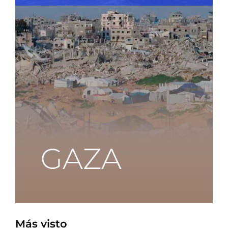
Más visto