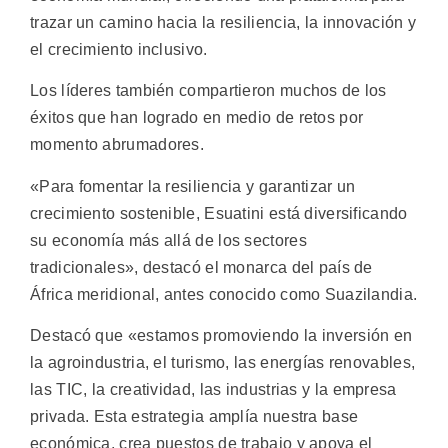
trazar un camino hacia la resiliencia, la innovación y
el crecimiento inclusivo.
Los líderes también compartieron muchos de los
éxitos que han logrado en medio de retos por
momento abrumadores.
«Para fomentar la resiliencia y garantizar un
crecimiento sostenible, Esuatini está diversificando
su economía más allá de los sectores
tradicionales», destacó el monarca del país de
África meridional, antes conocido como Suazilandia.
Destacó que «estamos promoviendo la inversión en
la agroindustria, el turismo, las energías renovables,
las TIC, la creatividad, las industrias y la empresa
privada. Esta estrategia amplía nuestra base
económica, crea puestos de trabajo y apoya el