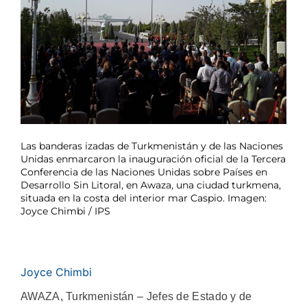
Las banderas izadas de Turkmenistán y de las Naciones
Unidas enmarcaron la inauguración oficial de la Tercera
Conferencia de las Naciones Unidas sobre Países en
Desarrollo Sin Litoral, en Awaza, una ciudad turkmena,
situada en la costa del interior mar Caspio. Imagen:
Joyce Chimbi / IPS
Joyce Chimbi
AWAZA, Turkmenistán – Jefes de Estado y de