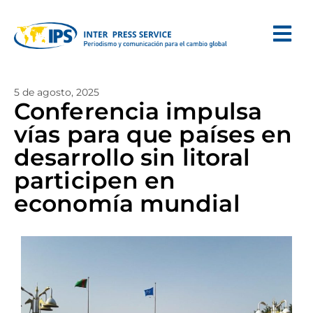
5 de agosto, 2025
Conferencia impulsa
vías para que países en
desarrollo sin litoral
participen en
economía mundial