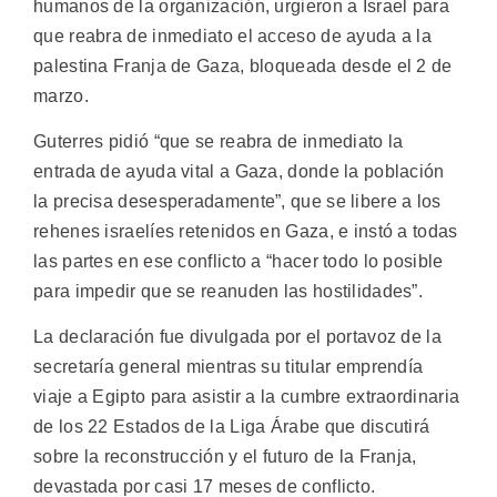
humanos de la organización, urgieron a Israel para
que reabra de inmediato el acceso de ayuda a la
palestina Franja de Gaza, bloqueada desde el 2 de
marzo.
Guterres pidió “que se reabra de inmediato la
entrada de ayuda vital a Gaza, donde la población
la precisa desesperadamente”, que se libere a los
rehenes israelíes retenidos en Gaza, e instó a todas
las partes en ese conflicto a “hacer todo lo posible
para impedir que se reanuden las hostilidades”.
La declaración fue divulgada por el portavoz de la
secretaría general mientras su titular emprendía
viaje a Egipto para asistir a la cumbre extraordinaria
de los 22 Estados de la Liga Árabe que discutirá
sobre la reconstrucción y el futuro de la Franja,
devastada por casi 17 meses de conflicto.