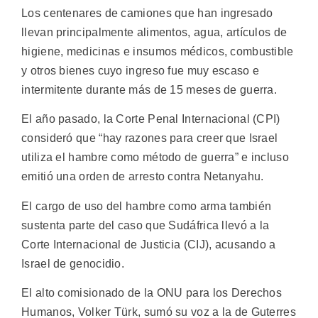
Los centenares de camiones que han ingresado
llevan principalmente alimentos, agua, artículos de
higiene, medicinas e insumos médicos, combustible
y otros bienes cuyo ingreso fue muy escaso e
intermitente durante más de 15 meses de guerra.
El año pasado, la Corte Penal Internacional (CPI)
consideró que “hay razones para creer que Israel
utiliza el hambre como método de guerra” e incluso
emitió una orden de arresto contra Netanyahu.
El cargo de uso del hambre como arma también
sustenta parte del caso que Sudáfrica llevó a la
Corte Internacional de Justicia (CIJ), acusando a
Israel de genocidio.
El alto comisionado de la ONU para los Derechos
Humanos, Volker Türk, sumó su voz a la de Guterres