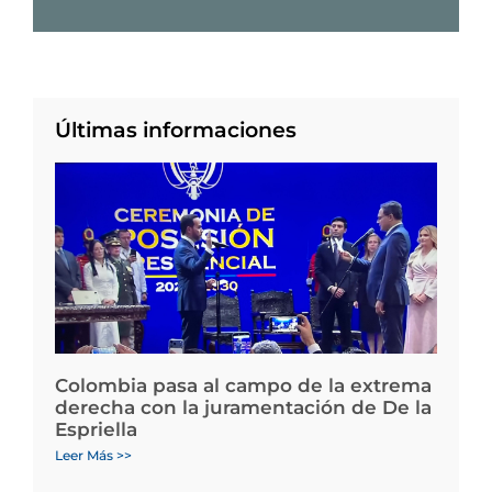
Últimas informaciones
Colombia pasa al campo de la extrema
derecha con la juramentación de De la
Espriella
Leer Más >>