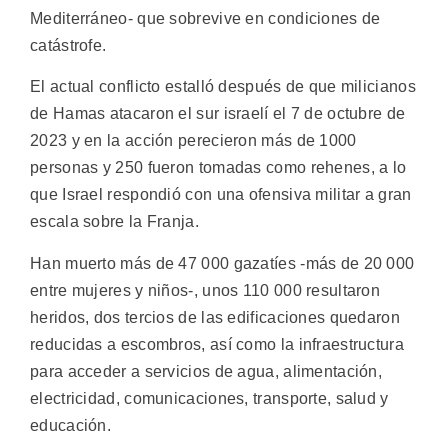
Mediterráneo- que sobrevive en condiciones de
catástrofe.
El actual conflicto estalló después de que milicianos
de Hamas atacaron el sur israelí el 7 de octubre de
2023 y en la acción perecieron más de 1000
personas y 250 fueron tomadas como rehenes, a lo
que Israel respondió con una ofensiva militar a gran
escala sobre la Franja.
Han muerto más de 47 000 gazatíes -más de 20 000
entre mujeres y niños-, unos 110 000 resultaron
heridos, dos tercios de las edificaciones quedaron
reducidas a escombros, así como la infraestructura
para acceder a servicios de agua, alimentación,
electricidad, comunicaciones, transporte, salud y
educación.