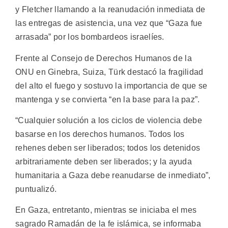
y Fletcher llamando a la reanudación inmediata de
las entregas de asistencia, una vez que “Gaza fue
arrasada” por los bombardeos israelíes.
Frente al Consejo de Derechos Humanos de la
ONU en Ginebra, Suiza, Türk destacó la fragilidad
del alto el fuego y sostuvo la importancia de que se
mantenga y se convierta “en la base para la paz”.
“Cualquier solución a los ciclos de violencia debe
basarse en los derechos humanos. Todos los
rehenes deben ser liberados; todos los detenidos
arbitrariamente deben ser liberados; y la ayuda
humanitaria a Gaza debe reanudarse de inmediato”,
puntualizó.
En Gaza, entretanto, mientras se iniciaba el mes
sagrado Ramadán de la fe islámica, se informaba