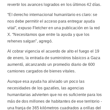
revertir los avances logrados en los últimos 42 días.
“El derecho internacional humanitario es claro: se
nos debe permitir el acceso para entregar ayuda
vital”, expuso Fletcher en una publicación en la red
X. “Necesitamos que entre la ayuda y que los
rehenes salgan”, agregó.
Al cobrar vigencia el acuerdo de alto el fuego el 19
de enero, la entrada de suministros básicos a Gaza
aumentó, alcanzando un promedio diario de 600
camiones cargados de bienes vitales.
Aunque esa ayuda ha aliviado un poco las
necesidades de los gazatíes, las agencias
humanitarias advierten que no es suficiente para los
más de dos millones de habitantes de ese territorio -
una franja de 365 kilómetros cuadrados a orillas del