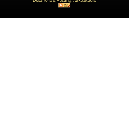
Desarrollo & Hosting: Atiko.Studio