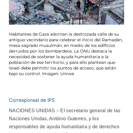
Habitantes de Gaza adornan la destrozada calle de su
antiguo vecindario para celebrar el inicio del Ramadán,
mesa sagrado musulmán, en medio de los edificios
derruidos por los bombardeos. La ONU destaca la
necesidad de sostener la ayuda humanitaria a la
población de ese territorio, y para ello plantean que
Israel debe permitir los puntos de acceso, que están
bajo su control. Imagen: Unrwa
Corresponsal de IPS
NACIONES UNIDAS – El secretario general de las
Naciones Unidas, António Guterres, y los
responsables de ayuda humanitaria y de derechos