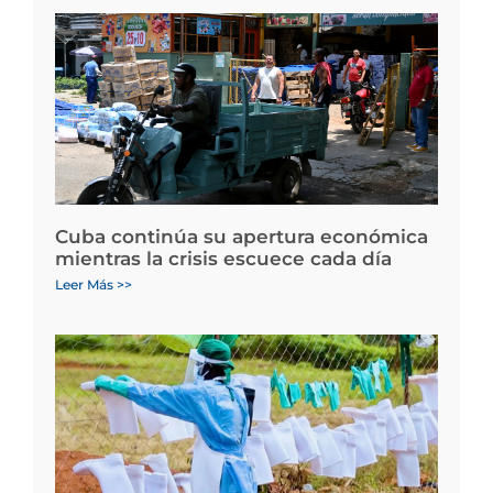
Cuba continúa su apertura económica
mientras la crisis escuece cada día
Leer Más >>