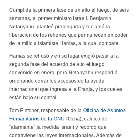
Cumplida la primera fase de un alto el fuego, de seis
semanas, el primer ministro israelí, Benjamín
Netanyahu, planteó prolongarla y reclamó la
liberación de los rehenes que permanecen en poder
de la milicia islamista Hamas, a la cual combate.
Hamas se rehusó y en su lugar exigió pasar a la
segunda fase del acuerdo de alto el fuego
convenido en enero, pero Netanyahu respondió
ordenando cerrar los accesos de la ayuda
internacional que ingresa a la Franja, y los cuales
están bajo su control.
Tom Fletcher, responsable de la
Oficina de Asuntos
Humanitarios de la ONU
(Ocha), calificó de
“alarmante” la medida israelí y recordó que
contraviene las leyes internacionales. Además de