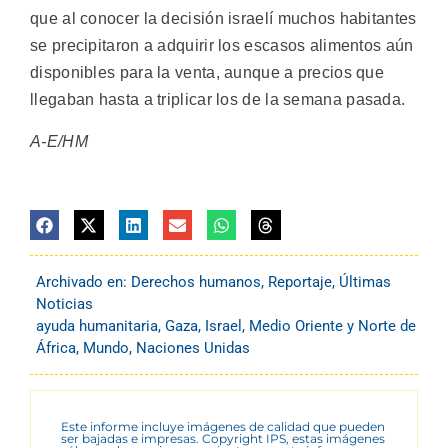
que al conocer la decisión israelí muchos habitantes
se precipitaron a adquirir los escasos alimentos aún
disponibles para la venta, aunque a precios que
llegaban hasta a triplicar los de la semana pasada.
A-E/HM
Archivado en:
Derechos humanos
,
Reportaje
,
Últimas
Noticias
ayuda humanitaria
,
Gaza
,
Israel
,
Medio Oriente y Norte de
África
,
Mundo
,
Naciones Unidas
Este informe incluye imágenes de calidad que pueden
ser bajadas e impresas. Copyright IPS, estas imágenes