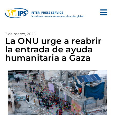
3 de marzo, 2025
La ONU urge a reabrir
la entrada de ayuda
humanitaria a Gaza