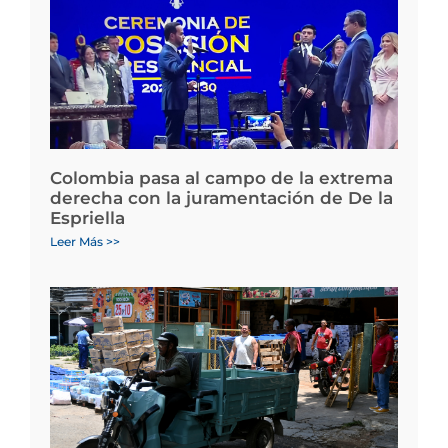
Colombia pasa al campo de la extrema
derecha con la juramentación de De la
Espriella
Leer Más >>