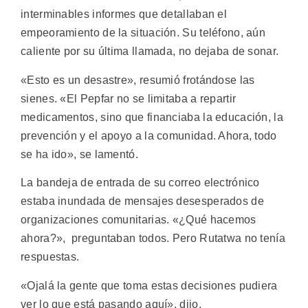
interminables informes que detallaban el
empeoramiento de la situación. Su teléfono, aún
caliente por su última llamada, no dejaba de sonar.
«Esto es un desastre», resumió frotándose las
sienes. «El Pepfar no se limitaba a repartir
medicamentos, sino que financiaba la educación, la
prevención y el apoyo a la comunidad. Ahora, todo
se ha ido», se lamentó.
La bandeja de entrada de su correo electrónico
estaba inundada de mensajes desesperados de
organizaciones comunitarias. «¿Qué hacemos
ahora?», preguntaban todos. Pero Rutatwa no tenía
respuestas.
«Ojalá la gente que toma estas decisiones pudiera
ver lo que está pasando aquí», dijo.