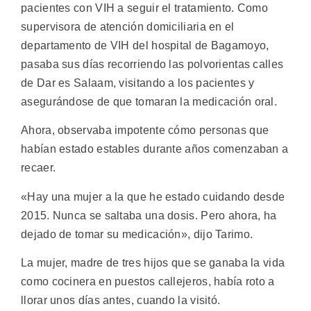
pacientes con VIH a seguir el tratamiento. Como
supervisora de atención domiciliaria en el
departamento de VIH del hospital de Bagamoyo,
pasaba sus días recorriendo las polvorientas calles
de Dar es Salaam, visitando a los pacientes y
asegurándose de que tomaran la medicación oral.
Ahora, observaba impotente cómo personas que
habían estado estables durante años comenzaban a
recaer.
«Hay una mujer a la que he estado cuidando desde
2015. Nunca se saltaba una dosis. Pero ahora, ha
dejado de tomar su medicación», dijo Tarimo.
La mujer, madre de tres hijos que se ganaba la vida
como cocinera en puestos callejeros, había roto a
llorar unos días antes, cuando la visitó.