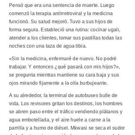
Pensó que era una sentencia de muerte. Luego
comenzó la terapia antirretroviral y la medicina
funcionó. Su salud mejoró. Tuvo a sus hijos de
forma segura. Estableció una rutina: cocinar ugali,
atender a los clientes, tomar sus pastillas todas las
noches con una taza de agua tibia.
«Sin la medicina, enfermaré de nuevo. No podré
trabajar. Y entonces ¿qué pasará con mis hijos?»,
se pregunta mientras mantiene su cara baja y sus
ojos mirando fijamente a la olla burbujeante.
A su alrededor, la terminal de autobuses bulle de
vida. Los revisores gritan los destinos, los hombres
se abren paso entre el tráfico vendiendo plátanos y
agua embotellada, y el aire huele a carne a la
parrilla y a humo de diésel. Mkwasi se seca el sudor