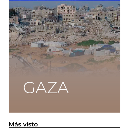
Más visto