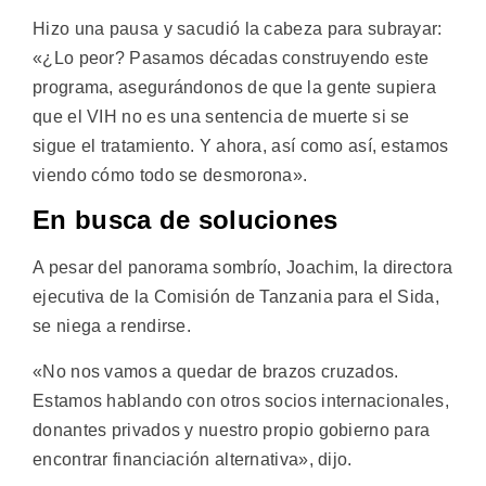
Hizo una pausa y sacudió la cabeza para subrayar:
«¿Lo peor? Pasamos décadas construyendo este
programa, asegurándonos de que la gente supiera
que el VIH no es una sentencia de muerte si se
sigue el tratamiento. Y ahora, así como así, estamos
viendo cómo todo se desmorona».
En busca de soluciones
A pesar del panorama sombrío, Joachim, la directora
ejecutiva de la Comisión de Tanzania para el Sida,
se niega a rendirse.
«No nos vamos a quedar de brazos cruzados.
Estamos hablando con otros socios internacionales,
donantes privados y nuestro propio gobierno para
encontrar financiación alternativa», dijo.