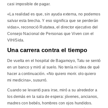
casi imposible de pagar.
«La realidad es que, sin ayuda externa, no podemos
salvar esta brecha. Y eso significa que se perderán
vidas», reconoció Rutatwa, el director ejecutivo del
Consejo Nacional de Personas que Viven con el
VIH/Sida.
Una carrera contra el tiempo
De vuelta en el hospital de Bagamoyo, Tatu se sentó
en un banco y miró al suelo. No tenía ni idea de qué
hacer a continuación. «No quiero morir. olo quiero
mi medicina», susurró.
Cuando se levantó para irse, miró a su alrededor a
los demás en la sala de espera: jóvenes, ancianos,
madres con bebés, hombres con ojos hundidos.