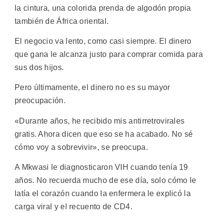
la cintura, una colorida prenda de algodón propia
también de África oriental.
El negocio va lento, como casi siempre. El dinero
que gana le alcanza justo para comprar comida para
sus dos hijos.
Pero últimamente, el dinero no es su mayor
preocupación.
«Durante años, he recibido mis antirretrovirales
gratis. Ahora dicen que eso se ha acabado. No sé
cómo voy a sobrevivir», se preocupa.
A Mkwasi le diagnosticaron VIH cuando tenía 19
años. No recuerda mucho de ese día, solo cómo le
latía el corazón cuando la enfermera le explicó la
carga viral y el recuento de CD4.