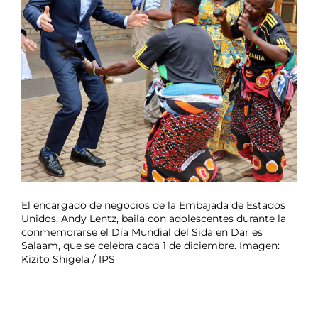
El encargado de negocios de la Embajada de Estados
Unidos, Andy Lentz, baila con adolescentes durante la
conmemorarse el Día Mundial del Sida en Dar es
Salaam, que se celebra cada 1 de diciembre. Imagen:
Kizito Shigela / IPS