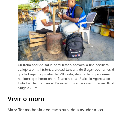
Un trabajador de salud comunitaria asesora a una cocinera
callejera en la histórica ciudad tanzana de Bagamoyo, antes 
que le hagan la prueba del VIH/sida, dentro de un programa
nacional que hasta ahora financiaba la Usaid, la Agencia de
Estados Unidos para el Desarrollo Internacional. Imagen: Kizi
Shigela / IPS
Vivir o morir
Mary Tarimo había dedicado su vida a ayudar a los