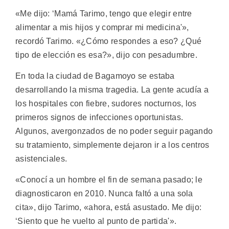
«Me dijo: ‘Mamá Tarimo, tengo que elegir entre
alimentar a mis hijos y comprar mi medicina'»,
recordó Tarimo. «¿Cómo respondes a eso? ¿Qué
tipo de elección es esa?», dijo con pesadumbre.
En toda la ciudad de Bagamoyo se estaba
desarrollando la misma tragedia. La gente acudía a
los hospitales con fiebre, sudores nocturnos, los
primeros signos de infecciones oportunistas.
Algunos, avergonzados de no poder seguir pagando
su tratamiento, simplemente dejaron ir a los centros
asistenciales.
«Conocí a un hombre el fin de semana pasado; le
diagnosticaron en 2010. Nunca faltó a una sola
cita», dijo Tarimo, «ahora, está asustado. Me dijo:
‘Siento que he vuelto al punto de partida'».