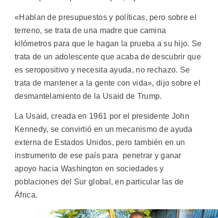
«Hablan de presupuestos y políticas, pero sobre el
terreno, se trata de una madre que camina
kilómetros para que le hagan la prueba a su hijo. Se
trata de un adolescente que acaba de descubrir que
es seropositivo y necesita ayuda, no rechazo. Se
trata de mantener a la gente con vida», dijo sobre el
desmantelamiento de la Usaid de Trump.
La Usaid, creada en 1961 por el presidente John
Kennedy, se convirtió en un mecanismo de ayuda
externa de Estados Unidos, pero también en un
instrumento de ese país para penetrar y ganar
apoyo hacia Washington en sociedades y
poblaciones del Sur global, en particular las de
África.