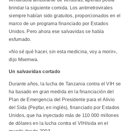
brindar la siguiente comida. Los antirretrovirales
siempre habían sido gratuitos, proporcionados en el
marco de un programa financiado por Estados
Unidos. Pero ahora ese salvavidas se había
esfumado.
«No sé qué hacer, sin esta medicina, voy a morir»,
dijo Msemwa.
Un salvavidas cortado
Durante años, la lucha de Tanzania contra el VIH se
ha basado en gran medida en la financiación del
Plan de Emergencia del Presidente para el Alivio
del Sida (Pepfar, en inglés), financiado por Estados
Unidos, que ha inyectado más de 110 000 millones
de dólares en la lucha contra el VIH/sida en el