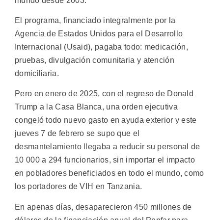
mundo desde 2003.
El programa, financiado integralmente por la
Agencia de Estados Unidos para el Desarrollo
Internacional (Usaid), pagaba todo: medicación,
pruebas, divulgación comunitaria y atención
domiciliaria.
Pero en enero de 2025, con el regreso de Donald
Trump a la Casa Blanca, una orden ejecutiva
congeló todo nuevo gasto en ayuda exterior y este
jueves 7 de febrero se supo que el
desmantelamiento llegaba a reducir su personal de
10 000 a 294 funcionarios, sin importar el impacto
en pobladores beneficiados en todo el mundo, como
los portadores de VIH en Tanzania.
En apenas días, desaparecieron 450 millones de