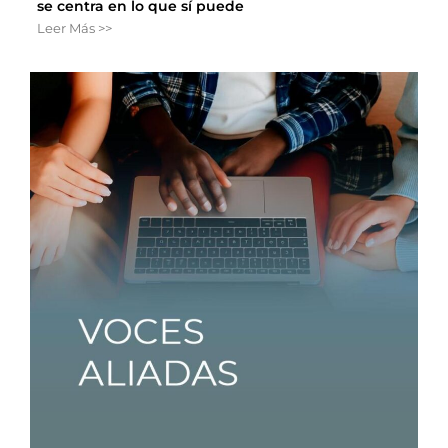
se centra en lo que sí puede
Leer Más >>