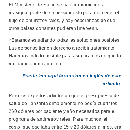
El Ministerio de Salud se ha comprometido a
reasignar parte de su presupuesto para mantener el
flujo de antirretrovirales, y hay esperanzas de que
otros países donantes pudieran intervenir.
«Estamos estudiando todas las soluciones posibles.
Las personas tienen derecho a recibir tratamiento.
Haremos todo lo posible para asegurarnos de que lo
reciban», afirmó Joachim.
Puede leer aquí la versión en inglés de este
artículo.
Pero los expertos advirtieron que el presupuesto de
salud de Tanzania simplemente no podía cubrir los
260 dólares por paciente y año necesarios para el
programa de antirretrovirales. Para muchos, el
costo, que oscilaba entre 15 y 20 dólares al mes, era