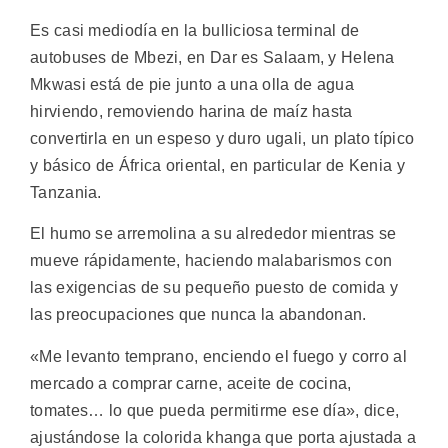
Es casi mediodía en la bulliciosa terminal de
autobuses de Mbezi, en Dar es Salaam, y Helena
Mkwasi está de pie junto a una olla de agua
hirviendo, removiendo harina de maíz hasta
convertirla en un espeso y duro ugali, un plato típico
y básico de África oriental, en particular de Kenia y
Tanzania.
El humo se arremolina a su alrededor mientras se
mueve rápidamente, haciendo malabarismos con
las exigencias de su pequeño puesto de comida y
las preocupaciones que nunca la abandonan.
«Me levanto temprano, enciendo el fuego y corro al
mercado a comprar carne, aceite de cocina,
tomates… lo que pueda permitirme ese día», dice,
ajustándose la colorida khanga que porta ajustada a