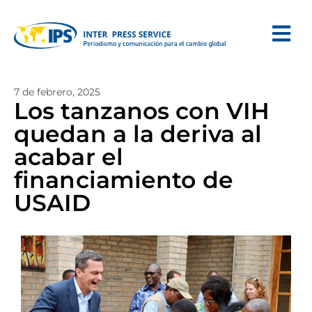
7 de febrero, 2025
Los tanzanos con VIH
quedan a la deriva al
acabar el
financiamiento de
USAID