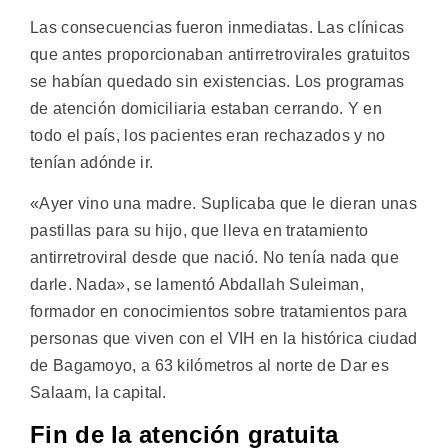
Las consecuencias fueron inmediatas. Las clínicas
que antes proporcionaban antirretrovirales gratuitos
se habían quedado sin existencias. Los programas
de atención domiciliaria estaban cerrando. Y en
todo el país, los pacientes eran rechazados y no
tenían adónde ir.
«Ayer vino una madre. Suplicaba que le dieran unas
pastillas para su hijo, que lleva en tratamiento
antirretroviral desde que nació. No tenía nada que
darle. Nada», se lamentó Abdallah Suleiman,
formador en conocimientos sobre tratamientos para
personas que viven con el VIH en la histórica ciudad
de Bagamoyo, a 63 kilómetros al norte de Dar es
Salaam, la capital.
Fin de la atención gratuita