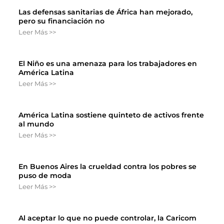
Las defensas sanitarias de África han mejorado,
pero su financiación no
Leer Más >>
El Niño es una amenaza para los trabajadores en
América Latina
Leer Más >>
América Latina sostiene quinteto de activos frente
al mundo
Leer Más >>
En Buenos Aires la crueldad contra los pobres se
puso de moda
Leer Más >>
Al aceptar lo que no puede controlar, la Caricom