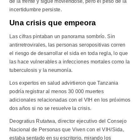
de la frente y sigue moviéndose, pero el peso de la
incertidumbre persiste.
Una crisis que empeora
Las cifras pintaban un panorama sombrío. Sin
antirretrovirales, las personas seropositivas corren
el riesgo de desarrollar el sida en toda regla, lo que
las hace vulnerables a infecciones mortales como la
tuberculosis y la neumonía.
Los expertos en salud advirtieron que Tanzania
podría registrar al menos 30 000 muertes
adicionales relacionadas con el VIH en los próximos
dos años si no se resuelve la crisis.
Deogratius Rutatwa, director ejecutivo del Consejo
Nacional de Personas que Viven con el VIH/Sida,
estaba sentado en su escritorio, mirando los