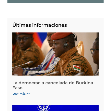
Últimas informaciones
La democracia cancelada de Burkina
Faso
Leer Más >>