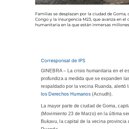
Familias se desplazan por la ciudad de Goma, 
Congo y la insurgencia M23, que avanza en el o
humanitaria en la que están inmersas millone
Corresponsal de IPS
GINEBRA – La crisis humanitaria en el e
profundiza a medida que se expanden las 
respaldado por la vecina Ruanda, alertó 
los Derechos Humanos
(Acnudh).
La mayor parte de ciudad de Goma, capita
(Movimiento 23 de Marzo) en la última se
Bukavu, la capital de la vecina provincia