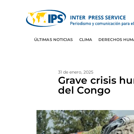
ÚLTIMAS NOTICIAS
CLIMA
DERECHOS HUM
31 de enero, 2025
Grave crisis h
del Congo