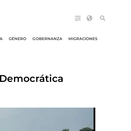
A
GÉNERO
GOBERNANZA
MIGRACIONES
a Democrática