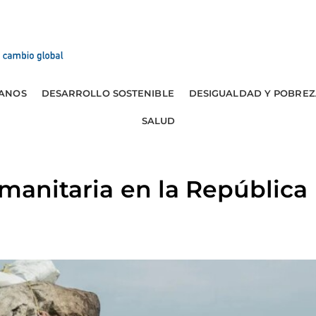
ANOS
DESARROLLO SOSTENIBLE
DESIGUALDAD Y POBREZ
SALUD
umanitaria en la Repúblic