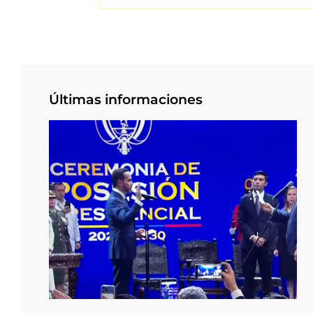
Últimas informaciones