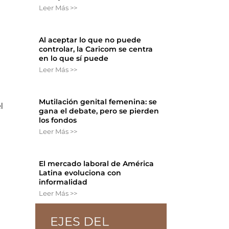
Leer Más >>
Al aceptar lo que no puede
controlar, la Caricom se centra
en lo que sí puede
Leer Más >>
Mutilación genital femenina: se
l
gana el debate, pero se pierden
los fondos
Leer Más >>
El mercado laboral de América
Latina evoluciona con
informalidad
Leer Más >>