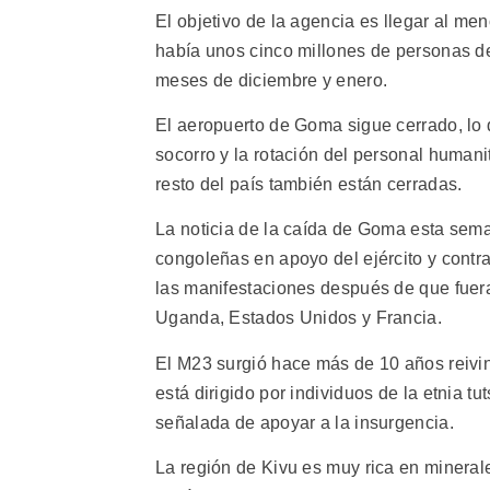
El objetivo de la agencia es llegar al me
había unos cinco millones de personas de
meses de diciembre y enero.
El aeropuerto de Goma sigue cerrado, lo 
socorro y la rotación del personal humani
resto del país también están cerradas.
La noticia de la caída de Goma esta se
congoleñas en apoyo del ejército y contra
las manifestaciones después de que fuer
Uganda, Estados Unidos y Francia.
El M23 surgió hace más de 10 años reivind
está dirigido por individuos de la etnia t
señalada de apoyar a la insurgencia.
La región de Kivu es muy rica en minera