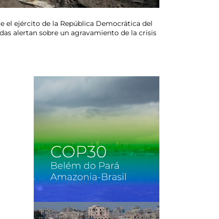
 el ejército de la República Democrática del
das alertan sobre un agravamiento de la crisis
n