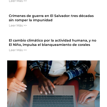
Leer Más >>
Crímenes de guerra en El Salvador: tres décadas
sin romper la impunidad
Leer Más >>
El cambio climático por la actividad humana, y no
El Niño, impulsa el blanqueamiento de corales
Leer Más >>