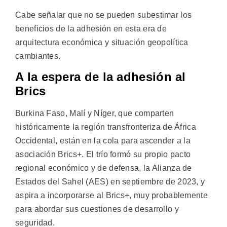
Cabe señalar que no se pueden subestimar los
beneficios de la adhesión en esta era de
arquitectura económica y situación geopolítica
cambiantes.
A la espera de la adhesión al
Brics
Burkina Faso, Malí y Níger, que comparten
históricamente la región transfronteriza de África
Occidental, están en la cola para ascender a la
asociación Brics+. El trío formó su propio pacto
regional económico y de defensa, la Alianza de
Estados del Sahel (AES) en septiembre de 2023, y
aspira a incorporarse al Brics+, muy probablemente
para abordar sus cuestiones de desarrollo y
seguridad.