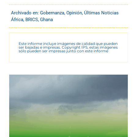
Archivado en:
Gobernanza
,
Opinión
,
Últimas Noticias
África
,
BRICS
,
Ghana
Este informe incluye imágenes de calidad que pueden
ser bajadas e impresas. Copyright IPS, estas imágenes
sólo pueden ser impresas junto con este informe