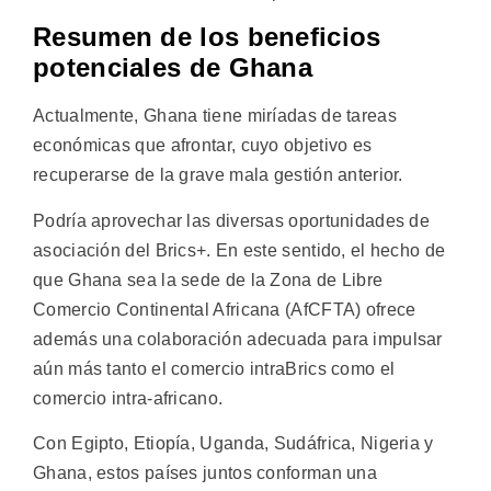
Resumen de los beneficios
potenciales de Ghana
Actualmente, Ghana tiene miríadas de tareas
económicas que afrontar, cuyo objetivo es
recuperarse de la grave mala gestión anterior.
Podría aprovechar las diversas oportunidades de
asociación del Brics+. En este sentido, el hecho de
que Ghana sea la sede de la Zona de Libre
Comercio Continental Africana (AfCFTA) ofrece
además una colaboración adecuada para impulsar
aún más tanto el comercio intraBrics como el
comercio intra-africano.
Con Egipto, Etiopía, Uganda, Sudáfrica, Nigeria y
Ghana, estos países juntos conforman una