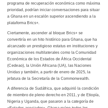
programa de recuperación económica como máxima
prioridad, podrían iniciar conversaciones para situar
a Ghana en un escalón superior ascendiendo a la
plataforma Brics+.
Ciertamente, ascender al bloque Brics+ se
convertiría en un hito histórico para Ghana, que ha
alcanzado un prestigioso estatus en instituciones y
organizaciones multilaterales como la Comunidad
Económica de los Estados de África Occidental
(Cedeao), la Unión Africana (UA), las Naciones
Unidas y también, a partir de enero de 2025, la
jefatura de la Secretaría de la Commonwealth.
A diferencia de Sudáfrica, que adquirió la condición
de miembro de pleno derecho en 2011, y de Etiopía,
Nigeria y Uganda, que pasaron a la categoría de
«Estados asociados», Ghana reúne todos los