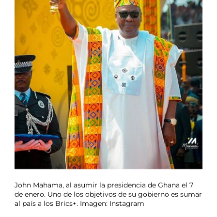
John Mahama, al asumir la presidencia de Ghana el 7
de enero. Uno de los objetivos de su gobierno es sumar
al país a los Brics+. Imagen: Instagram