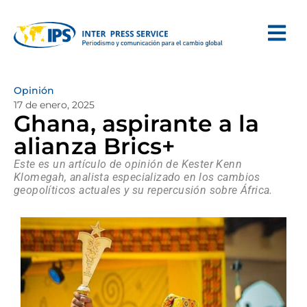
Opinión
17 de enero, 2025
Ghana, aspirante a la
alianza Brics+
Este es un artículo de opinión de Kester Kenn
Klomegah, analista especializado en los cambios
geopolíticos actuales y su repercusión sobre África.