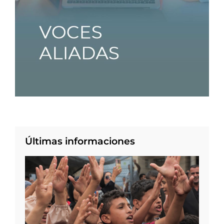
Últimas informaciones