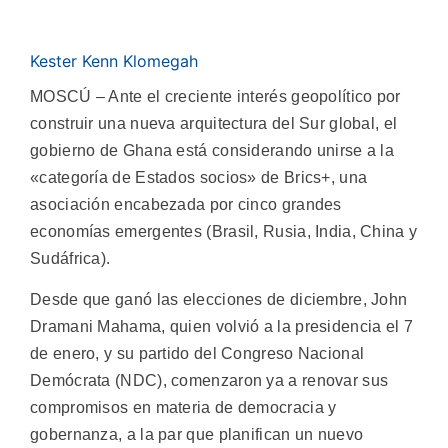
Kester Kenn Klomegah
MOSCÚ – Ante el creciente interés geopolítico por
construir una nueva arquitectura del Sur global, el
gobierno de Ghana está considerando unirse a la
«categoría de Estados socios» de Brics+, una
asociación encabezada por cinco grandes
economías emergentes (Brasil, Rusia, India, China y
Sudáfrica).
Desde que ganó las elecciones de diciembre, John
Dramani Mahama, quien volvió a la presidencia el 7
de enero, y su partido del Congreso Nacional
Demócrata (NDC), comenzaron ya a renovar sus
compromisos en materia de democracia y
gobernanza, a la par que planifican un nuevo