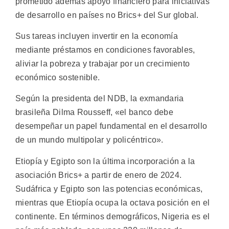
prometido además apoyo financiero para iniciativas
de desarrollo en países no Brics+ del Sur global.
Sus tareas incluyen invertir en la economía
mediante préstamos en condiciones favorables,
aliviar la pobreza y trabajar por un crecimiento
económico sostenible.
Según la presidenta del NDB, la exmandaria
brasileña Dilma Rousseff, «el banco debe
desempeñar un papel fundamental en el desarrollo
de un mundo multipolar y policéntrico».
Etiopía y Egipto son la última incorporación a la
asociación Brics+ a partir de enero de 2024.
Sudáfrica y Egipto son las potencias económicas,
mientras que Etiopía ocupa la octava posición en el
continente. En términos demográficos, Nigeria es el