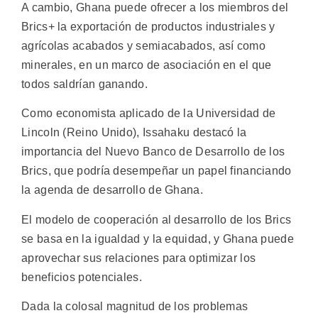
A cambio, Ghana puede ofrecer a los miembros del
Brics+ la exportación de productos industriales y
agrícolas acabados y semiacabados, así como
minerales, en un marco de asociación en el que
todos saldrían ganando.
Como economista aplicado de la Universidad de
Lincoln (Reino Unido), Issahaku destacó la
importancia del Nuevo Banco de Desarrollo de los
Brics, que podría desempeñar un papel financiando
la agenda de desarrollo de Ghana.
El modelo de cooperación al desarrollo de los Brics
se basa en la igualdad y la equidad, y Ghana puede
aprovechar sus relaciones para optimizar los
beneficios potenciales.
Dada la colosal magnitud de los problemas