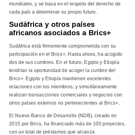
mundiales, y se basa en el respeto del derecho de
cada país a determinar su propio futuro.
Sudáfrica y otros países
africanos asociados a Brics+
Sudáfrica está firmemente comprometida con su
participación en el Brics+. Hasta ahora, ha acogido
dos de sus cumbres. En el futuro, Egipto y Etiopía
tendrían la oportunidad de acoger la cumbre del
Brics+. Egipto y Etiopía mantienen excelentes
relaciones con los miembros, y simultáneamente
realizan transacciones comerciales y negocios con
otros países externos no pertenecientes al Brics+.
El Nuevo Banco de Desarrollo (NDB), creado en
2015 por Brics, ha financiado más de 100 proyectos,
con un total de préstamos que alcanza