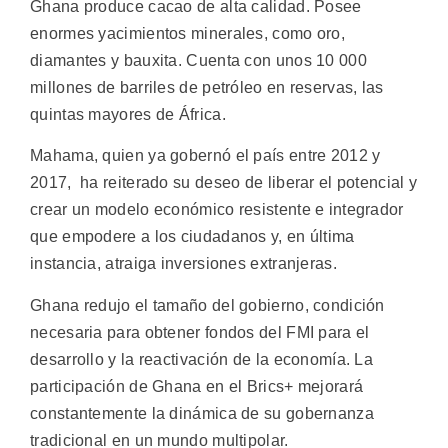
Ghana produce cacao de alta calidad. Posee
enormes yacimientos minerales, como oro,
diamantes y bauxita. Cuenta con unos 10 000
millones de barriles de petróleo en reservas, las
quintas mayores de África.
Mahama, quien ya gobernó el país entre 2012 y
2017, ha reiterado su deseo de liberar el potencial y
crear un modelo económico resistente e integrador
que empodere a los ciudadanos y, en última
instancia, atraiga inversiones extranjeras.
Ghana redujo el tamaño del gobierno, condición
necesaria para obtener fondos del FMI para el
desarrollo y la reactivación de la economía. La
participación de Ghana en el Brics+ mejorará
constantemente la dinámica de su gobernanza
tradicional en un mundo multipolar.