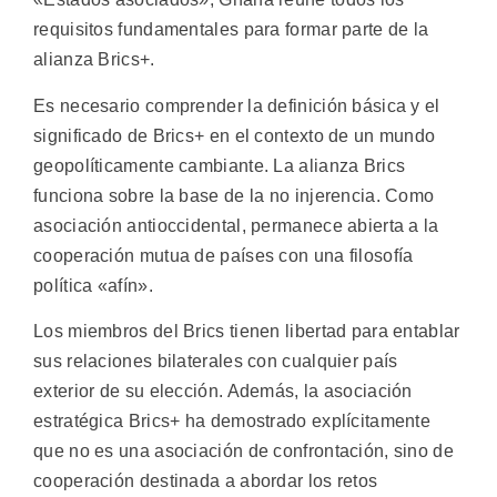
requisitos fundamentales para formar parte de la
alianza Brics+.
Es necesario comprender la definición básica y el
significado de Brics+ en el contexto de un mundo
geopolíticamente cambiante. La alianza Brics
funciona sobre la base de la no injerencia. Como
asociación antioccidental, permanece abierta a la
cooperación mutua de países con una filosofía
política «afín».
Los miembros del Brics tienen libertad para entablar
sus relaciones bilaterales con cualquier país
exterior de su elección. Además, la asociación
estratégica Brics+ ha demostrado explícitamente
que no es una asociación de confrontación, sino de
cooperación destinada a abordar los retos