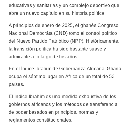
educativas y sanitarias y un complejo deportivo que
abre un nuevo capítulo en su historia política.
A principios de enero de 2025, el ghanés Congreso
Nacional Demócráta (CND) tomó el control político
del Nuevo Partido Patriótico (NPP). Históricamente,
la transición política ha sido bastante suave y
admirable a lo largo de los años.
En el Índice Ibrahim de Gobernanza Africana, Ghana
ocupa el séptimo lugar en África de un total de 53
países.
El Índice Ibrahim es una medida exhaustiva de los
gobiernos africanos y los métodos de transferencia
de poder basados en principios, normas y
reglamentos constitucionales.