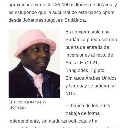
aproximadamente los 35 000 millones de dólares, y
es estupendo que la sucursal de este banco opere
desde Johannesburgo, en Sudáfrica.
Es comprensible que
Sudáfrica pueda ser una
puerta de entrada de
inversiones al resto de
África. En 2021,
Bangladés, Egipto,
Emiratos Árabes Unidos
y Uruguay se unieron al
NDB.
El autor, Kester Kenn
El banco de los Brics
Klomegah
trabaja de forma
independiente, sin ataduras políticas, y ha