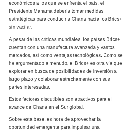
económicos a los que se enfrenta el país, el
Presidente Mahama debería tomar medidas
estratégicas para conducir a Ghana hacia los Brics+
sin vacilar.
A pesar de las críticas mundiales, los países Brics+
cuentan con una manufactura avanzada y vastos
mercados, así como ventajas tecnológicas. Como se
ha argumentado a menudo, el Brics+ es otra vía que
explorar en busca de posibilidades de inversión a
largo plazo y colaborar estrechamente con sus
partes interesadas.
Estos factores discutibles son atractivos para el
avance de Ghana en el Sur global.
Sobre esta base, es hora de aprovechar la
oportunidad emergente para impulsar una