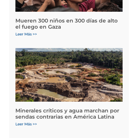
Mueren 300 niños en 300 días de alto
el fuego en Gaza
Leer Más >>
Minerales críticos y agua marchan por
sendas contrarias en América Latina
Leer Más >>