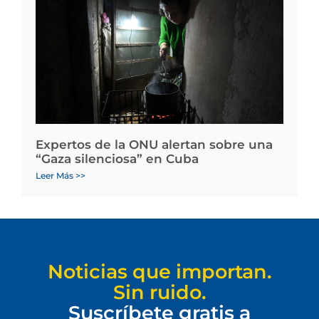
Expertos de la ONU alertan sobre una
“Gaza silenciosa” en Cuba
Leer Más >>
Noticias que importan.
Sin ruido.
Suscríbete gratis a