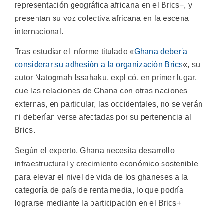
representación geográfica africana en el Brics+, y
presentan su voz colectiva africana en la escena
internacional.
Tras estudiar el informe titulado «
Ghana debería
considerar su adhesión a la organización Brics
«, su
autor Natogmah Issahaku, explicó, en primer lugar,
que las relaciones de Ghana con otras naciones
externas, en particular, las occidentales, no se verán
ni deberían verse afectadas por su pertenencia al
Brics.
Según el experto, Ghana necesita desarrollo
infraestructural y crecimiento económico sostenible
para elevar el nivel de vida de los ghaneses a la
categoría de país de renta media, lo que podría
lograrse mediante la participación en el Brics+.