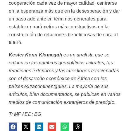
cooperación cada vez de mayor calidad, centrarse
en la esperanza más que en la desesperación y dar
un paso adelante en términos generales para
establecer parámetros más constructivos en la
construcción de relaciones beneficiosas de cara al
futuro.
Kester Kenn Klomegah
es un analista que se
enfoca en los cambios geopolíticos actuales, las
relaciones exteriores y las cuestiones relacionadas
con el desarrollo económico de África con los
países extracontinentgales.
La mayoría de sus
artículos, bien documentados, se publican en varios
medios de comunicación extranjeros de prestigio.
T: MF / ED: EG