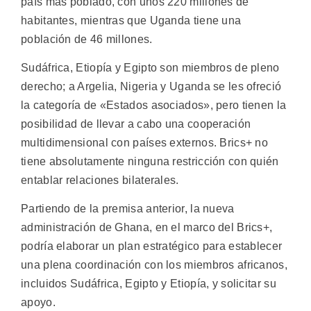
país más poblado, con unos 220 millones de
habitantes, mientras que Uganda tiene una
población de 46 millones.
Sudáfrica, Etiopía y Egipto son miembros de pleno
derecho; a Argelia, Nigeria y Uganda se les ofreció
la categoría de «Estados asociados», pero tienen la
posibilidad de llevar a cabo una cooperación
multidimensional con países externos. Brics+ no
tiene absolutamente ninguna restricción con quién
entablar relaciones bilaterales.
Partiendo de la premisa anterior, la nueva
administración de Ghana, en el marco del Brics+,
podría elaborar un plan estratégico para establecer
una plena coordinación con los miembros africanos,
incluidos Sudáfrica, Egipto y Etiopía, y solicitar su
apoyo.