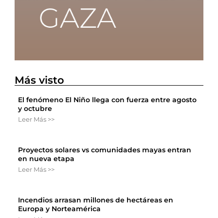
Más visto
El fenómeno El Niño llega con fuerza entre agosto
y octubre
Leer Más >>
Proyectos solares vs comunidades mayas entran
en nueva etapa
Leer Más >>
Incendios arrasan millones de hectáreas en
Europa y Norteamérica