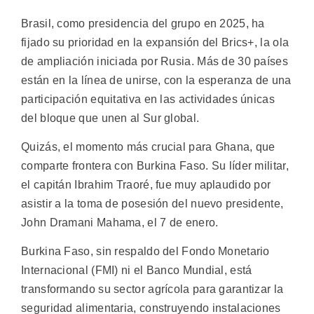
Brasil, como presidencia del grupo en 2025, ha
fijado su prioridad en la expansión del Brics+, la ola
de ampliación iniciada por Rusia. Más de 30 países
están en la línea de unirse, con la esperanza de una
participación equitativa en las actividades únicas
del bloque que unen al Sur global.
Quizás, el momento más crucial para Ghana, que
comparte frontera con Burkina Faso. Su líder militar,
el capitán Ibrahim Traoré, fue muy aplaudido por
asistir a la toma de posesión del nuevo presidente,
John Dramani Mahama, el 7 de enero.
Burkina Faso, sin respaldo del Fondo Monetario
Internacional (FMI) ni el Banco Mundial, está
transformando su sector agrícola para garantizar la
seguridad alimentaria, construyendo instalaciones