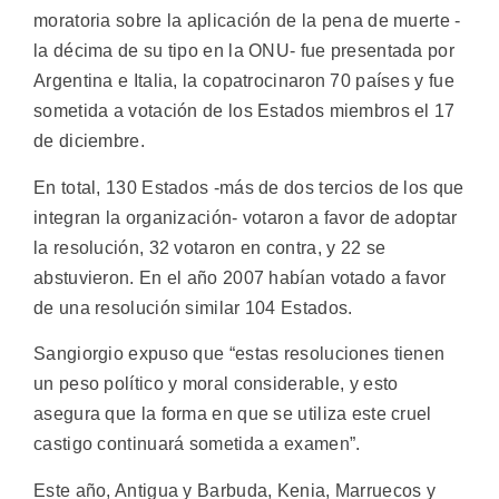
moratoria sobre la aplicación de la pena de muerte -
la décima de su tipo en la ONU- fue presentada por
Argentina e Italia, la copatrocinaron 70 países y fue
sometida a votación de los Estados miembros el 17
de diciembre.
En total, 130 Estados -más de dos tercios de los que
integran la organización- votaron a favor de adoptar
la resolución, 32 votaron en contra, y 22 se
abstuvieron. En el año 2007 habían votado a favor
de una resolución similar 104 Estados.
Sangiorgio expuso que “estas resoluciones tienen
un peso político y moral considerable, y esto
asegura que la forma en que se utiliza este cruel
castigo continuará sometida a examen”.
Este año, Antigua y Barbuda, Kenia, Marruecos y