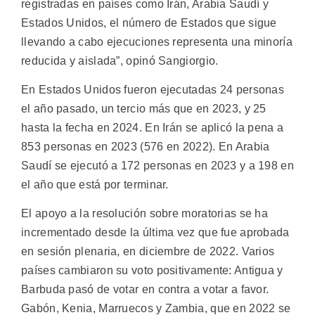
registradas en países como Irán, Arabia Saudí y
Estados Unidos, el número de Estados que sigue
llevando a cabo ejecuciones representa una minoría
reducida y aislada”, opinó Sangiorgio.
En Estados Unidos fueron ejecutadas 24 personas
el año pasado, un tercio más que en 2023, y 25
hasta la fecha en 2024. En Irán se aplicó la pena a
853 personas en 2023 (576 en 2022). En Arabia
Saudí se ejecutó a 172 personas en 2023 y a 198 en
el año que está por terminar.
El apoyo a la resolución sobre moratorias se ha
incrementado desde la última vez que fue aprobada
en sesión plenaria, en diciembre de 2022. Varios
países cambiaron su voto positivamente: Antigua y
Barbuda pasó de votar en contra a votar a favor.
Gabón, Kenia, Marruecos y Zambia, que en 2022 se