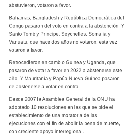
abstuvieron, votaron a favor.
Bahamas, Bangladesh y República Democrática del
Congo pasaron del voto en contra a la abstención. Y
Santo Tomé y Príncipe, Seychelles, Somalia y
Vanuatu, que hace dos años no votaron, esta vez
votaron a favor.
Retrocedieron en cambio Guinea y Uganda, que
pasaron de votar a favor en 2022 a abstenerse este
año. Y Mauritania y Papúa Nueva Guinea pasaron
de abstenerse a votar en contra.
Desde 2007 la Asamblea General de la ONU ha
adoptado 10 resoluciones en las que se pide el
establecimiento de una moratoria de las
ejecuciones con el fin de abolir la pena de muerte,
con creciente apoyo interregional.