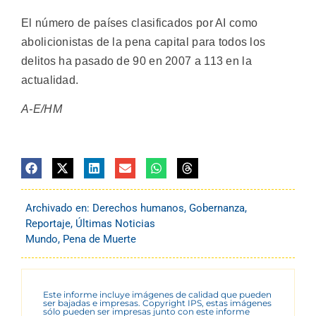
El número de países clasificados por AI como
abolicionistas de la pena capital para todos los
delitos ha pasado de 90 en 2007 a 113 en la
actualidad.
A-E/HM
Archivado en:
Derechos humanos
,
Gobernanza
,
Reportaje
,
Últimas Noticias
Mundo
,
Pena de Muerte
Este informe incluye imágenes de calidad que pueden
ser bajadas e impresas. Copyright IPS, estas imágenes
sólo pueden ser impresas junto con este informe