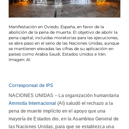
Manifestación en Oviedo, España, en favor de la
abolición de la pena de muerte. El objetivo de abolir la
pena capital, incluidas moratorias para las ejecuciones,
se abre paso en el seno de las Naciones Unidas, aunque
se mantienen elevadas las cifras de su aplicacióin en
países como Arabia Saudí, Estados Unidos e Irán.
Imagen: AI
Corresponsal de IPS
NACIONES UNIDAS – La organización humanitaria
Amnistía Internacional
(AI) saludó el rechazo a la
pena de muerte implícito en el apoyo que una
mayoría de Estados dio, en la Asamblea General de
las Naciones Unidas, para que se establezca una