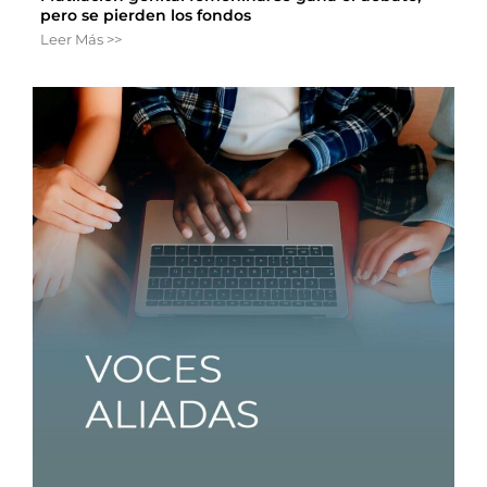
pero se pierden los fondos
Leer Más >>