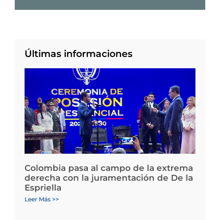
Últimas informaciones
Colombia pasa al campo de la extrema
derecha con la juramentación de De la
Espriella
Leer Más >>