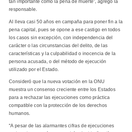
tan importante como la pena de muerte”, agregó la
responsable.
AI lleva casi 50 años en campaña para poner fin a la
pena capital, pues se opone a ese castigo en todos
los casos sin excepción, con independencia del
carácter o las circunstancias del delito, de las
características y la culpabilidad o inocencia de la
persona acusada, o del método de ejecución
utilizado por el Estado.
Consideró que la nueva votación en la ONU
muestra un consenso creciente entre los Estados
para a rechazar las ejecuciones como práctica
compatible con la protección de los derechos
humanos.
“A pesar de las alarmantes cifras de ejecuciones