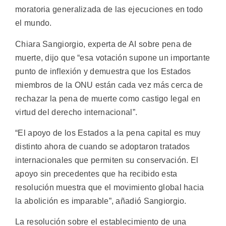
moratoria generalizada de las ejecuciones en todo
el mundo.
Chiara Sangiorgio, experta de AI sobre pena de
muerte, dijo que “esa votación supone un importante
punto de inflexión y demuestra que los Estados
miembros de la ONU están cada vez más cerca de
rechazar la pena de muerte como castigo legal en
virtud del derecho internacional”.
“El apoyo de los Estados a la pena capital es muy
distinto ahora de cuando se adoptaron tratados
internacionales que permiten su conservación. El
apoyo sin precedentes que ha recibido esta
resolución muestra que el movimiento global hacia
la abolición es imparable”, añadió Sangiorgio.
La resolución sobre el establecimiento de una