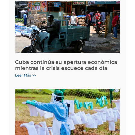
Cuba continúa su apertura económica
mientras la crisis escuece cada día
Leer Más >>