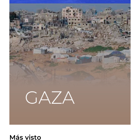
Más visto