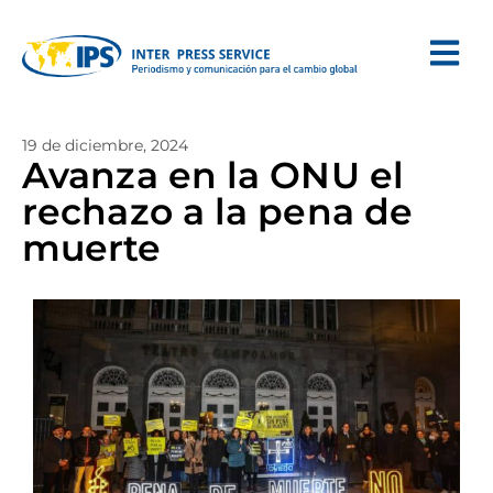
19 de diciembre, 2024
Avanza en la ONU el
rechazo a la pena de
muerte