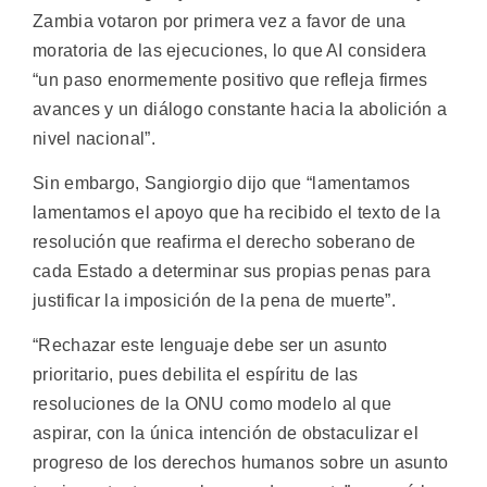
Zambia votaron por primera vez a favor de una
moratoria de las ejecuciones, lo que AI considera
“un paso enormemente positivo que refleja firmes
avances y un diálogo constante hacia la abolición a
nivel nacional”.
Sin embargo, Sangiorgio dijo que “lamentamos
lamentamos el apoyo que ha recibido el texto de la
resolución que reafirma el derecho soberano de
cada Estado a determinar sus propias penas para
justificar la imposición de la pena de muerte”.
“Rechazar este lenguaje debe ser un asunto
prioritario, pues debilita el espíritu de las
resoluciones de la ONU como modelo al que
aspirar, con la única intención de obstaculizar el
progreso de los derechos humanos sobre un asunto