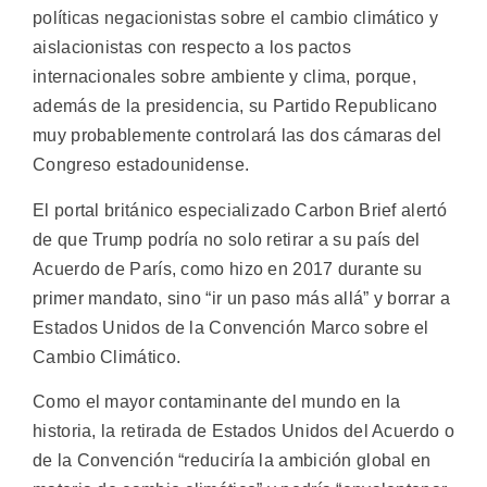
políticas negacionistas sobre el cambio climático y
aislacionistas con respecto a los pactos
internacionales sobre ambiente y clima, porque,
además de la presidencia, su Partido Republicano
muy probablemente controlará las dos cámaras del
Congreso estadounidense.
El portal británico especializado Carbon Brief alertó
de que Trump podría no solo retirar a su país del
Acuerdo de París, como hizo en 2017 durante su
primer mandato, sino “ir un paso más allá” y borrar a
Estados Unidos de la Convención Marco sobre el
Cambio Climático.
Como el mayor contaminante del mundo en la
historia, la retirada de Estados Unidos del Acuerdo o
de la Convención “reduciría la ambición global en