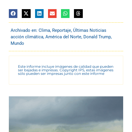
Archivado en:
Clima
,
Reportaje
,
Últimas Noticias
acción climática
,
América del Norte
,
Donald Trump
,
Mundo
Este informe incluye imágenes de calidad que pueden
ser bajadas e impresas. Copyright IPS, estas imágenes
sólo pueden ser impresas junto con este informe