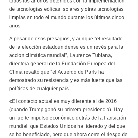
todos los ahorros obtenidos con la implementación
de tecnologías eólicas, solares y otras tecnologías
limpias en todo el mundo durante los últimos cinco
años.
A pesar de esos presagios, y aunque “el resultado
de la elección estadounidense es un revés para la
acción climática mundial”, Laurence Tubiana,
directora general de la Fundación Europea del
Clima resaltó que “el Acuerdo de París ha
demostrado su resistencia y es más fuerte que las
políticas de cualquier país”.
«El contexto actual es muy diferente al de 2016
(cuando Trump ganó su primera presidencia). Hay
un fuerte impulso económico detrás de la transición
mundial, que Estados Unidos ha liderado y del que
se ha beneficiado, pero que ahora corre el riesgo de