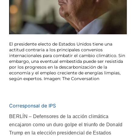
El presidente electo de Estados Unidos tiene una
actitud contraria a los principales convenios
internacionales para combatir el cambio climático. Sin
embargo, una eventual embestida puede ser resistida
por los progresos en la descarbonización de la
economía y el empleo creciente de energías limpias,
según expertos. Imagen: The Conversation
Corresponsal de IPS
BERLÍN – Defensores de la acción climática
encajaron como un duro golpe el triunfo de Donald
Trump en la elección presidencial de Estados