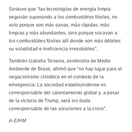
Sostuvo que “las tecnologías de energía limpia
seguirán superando a los combustibles fósiles, no
solo porque son más sanas, más rápidas, más
limpias y más abundantes, sino porque socavan a
los combustibles fósiles allí donde son más débiles:
su volatilidad e ineficiencia irresolubles”.
También Izabella Teixeira, exministra de Medio
Ambiente de Brasil, afirmó que “no hay lugar para el
negacionismo climático en el contexto de la
emergencia. La sociedad estadounidense es
corresponsable del calentamiento global y, a pesar
de la victoria de Trump, será sin duda
corresponsable de las soluciones a la crisis”.
A-E/HM