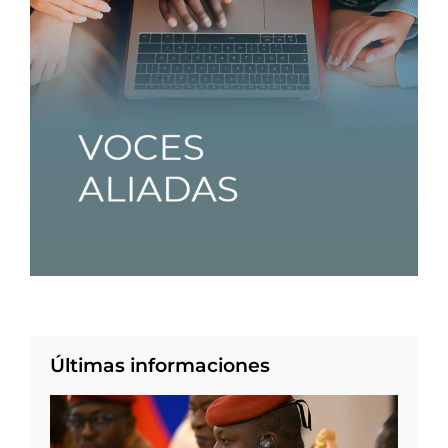
Últimas informaciones