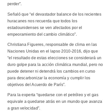
perder”.
Señaló que “el devastador balance de los recientes
huracanes nos recuerda que todos los
estadounidenses se ven afectados por el
empeoramiento del cambio climático”.
Christiana Figueres, responsable de clima en las
Naciones Unidas en el lapso 2010-2016, dijo que
“el resultado de estas elecciones se considerará un
duro golpe para la acción climática mundial, pero no
puede detener ni detendrá los cambios en curso
para descarbonizar la economía y cumplir los
objetivos del Acuerdo de París”.
Para la experta “quedarse con el petróleo y el gas
equivale a quedarse atrás en un mundo que avanza
a gran velocidad”.