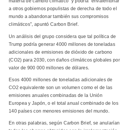
materia de cambio climático” y podría “envalentonar
a otros gobiernos populistas de derecha de todo el
mundo a abandonar también sus compromisos
climáticos”, apuntó Carbon Brief.
Un análisis del grupo considera que tal política de
Trump podría generar 4000 millones de toneladas
adicionales de emisiones de dióxido de carbono
(CO2) para 2030, con daños climáticos globales por
valor de 900 000 millones de dólares.
Esos 4000 millones de toneladas adicionales de
CO2 equivalente son un volumen como el de las
emisiones anuales combinadas de la Unión
Europea y Japón, o el total anual combinado de los
140 países con menores emisiones del mundo.
En otras palabras, según Carbon Brief, se anularían