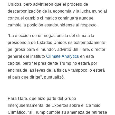
Unidos, pero advirtieron que el proceso de
descarbonización de la economía y la lucha mundial
contra el cambio climático continuará aunque
cambie la posición estadounidense al respecto.
“La elección de un negacionista del clima a la
presidencia de Estados Unidos es extremadamente
peligrosa para el mundo”, advirtió Bill Hare, director
general del instituto
Climate Analytics
en esta
capital, pero “el presidente Trump no estará por
encima de las leyes de la física y tampoco lo estará
el país que dirige”, puntualizó.
Para Hare, que hizo parte del Grupo
Intergubernamental de Expertos sobre el Cambio
Climático, “si Trump cumple su amenaza de retirarse