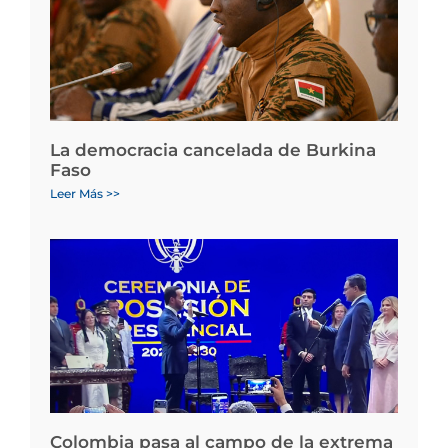
La democracia cancelada de Burkina
Faso
Leer Más >>
Colombia pasa al campo de la extrema