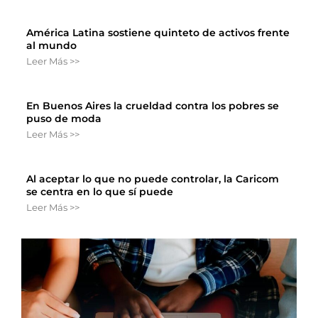
América Latina sostiene quinteto de activos frente
al mundo
Leer Más >>
En Buenos Aires la crueldad contra los pobres se
puso de moda
Leer Más >>
Al aceptar lo que no puede controlar, la Caricom
se centra en lo que sí puede
Leer Más >>