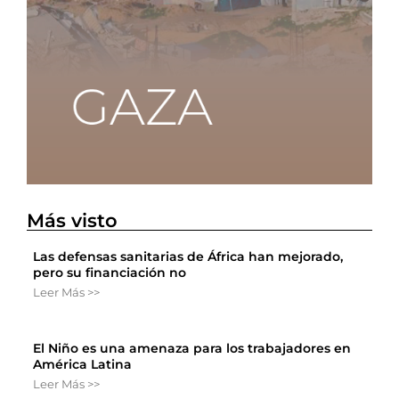
Más visto
Las defensas sanitarias de África han mejorado,
pero su financiación no
Leer Más >>
El Niño es una amenaza para los trabajadores en
América Latina
Leer Más >>