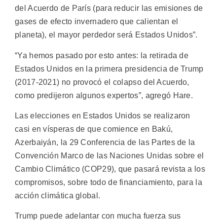
del Acuerdo de París (para reducir las emisiones de
gases de efecto invernadero que calientan el
planeta), el mayor perdedor será Estados Unidos”.
“Ya hemos pasado por esto antes: la retirada de
Estados Unidos en la primera presidencia de Trump
(2017-2021) no provocó el colapso del Acuerdo,
como predijeron algunos expertos”, agregó Hare.
Las elecciones en Estados Unidos se realizaron
casi en vísperas de que comience en Bakú,
Azerbaiyán, la 29 Conferencia de las Partes de la
Convención Marco de las Naciones Unidas sobre el
Cambio Climático (COP29), que pasará revista a los
compromisos, sobre todo de financiamiento, para la
acción climática global.
Trump puede adelantar con mucha fuerza sus