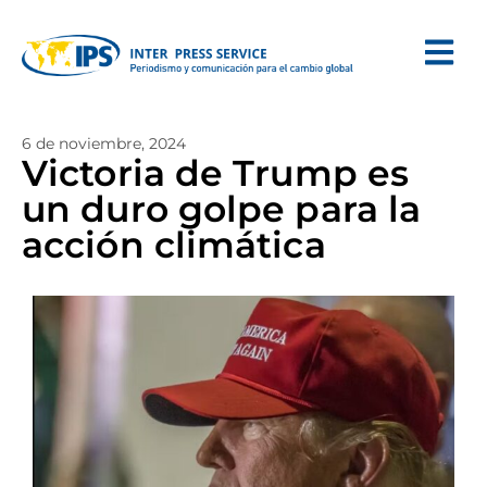
6 de noviembre, 2024
Victoria de Trump es
un duro golpe para la
acción climática