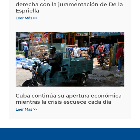
derecha con la juramentación de De la
Espriella
Leer Más >>
Cuba continúa su apertura económica
mientras la crisis escuece cada día
Leer Más >>