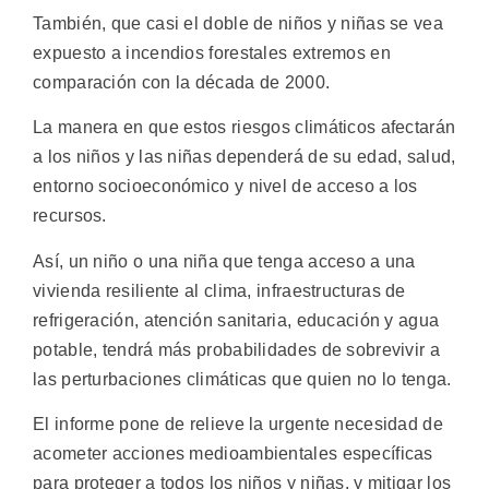
También, que casi el doble de niños y niñas se vea
expuesto a incendios forestales extremos en
comparación con la década de 2000.
La manera en que estos riesgos climáticos afectarán
a los niños y las niñas dependerá de su edad, salud,
entorno socioeconómico y nivel de acceso a los
recursos.
Así, un niño o una niña que tenga acceso a una
vivienda resiliente al clima, infraestructuras de
refrigeración, atención sanitaria, educación y agua
potable, tendrá más probabilidades de sobrevivir a
las perturbaciones climáticas que quien no lo tenga.
El informe pone de relieve la urgente necesidad de
acometer acciones medioambientales específicas
para proteger a todos los niños y niñas, y mitigar los