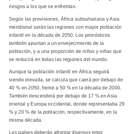
riesgos a los que se enfrentan.
Según las previsiones, África subsahariana y Asia
meridional serán las regiones con mayor población
infantil en la década de 2050. Los pronósticos
también apuntan a un envejecimiento de la
población, y a una proporción de niños y niñas que
se reducirá en todas las regiones del mundo.
Aunque la población infantil en África seguirá
siendo elevada, se calcula que caerá por debajo de
40 % en 2050, frente a 50 % en la década de 2000.
También descenderá por debajo de 17 % en Asia
oriental y Europa occidental, donde representaba 29
% y 20 % de la población, respectivamente, en la
misma década.
Los países deberán afrontar diversos retos