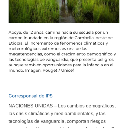
Aboya, de 12 años, camina hacia su escuela por un
campo inundado en la región de Gambella, oeste de
Etiopía. El incremento de fenómenos climáticos y
meteorológicos extremos es una de las
megatendencias, como el crecimiento demográfico y
las tecnologías de vanguardia, que presenta peligros
aunque también oportunidades para la infancia en el
mundo. Imagen: Pouget / Unicef
Corresponsal de IPS
NACIONES UNIDAS – Los cambios demográficos,
las crisis climáticas y medioambientales, y las
tecnologías de vanguardia, comportan riesgos