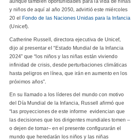
aunque también oportunidades para la vida de niñas
y niños de aquí al año 2050, advirtió este miércoles
20 el
Fondo de las Naciones Unidas para la Infancia
(Unicef).
Catherine Russell, directora ejecutiva de Unicef,
dijo al presentar el “Estado Mundial de la Infancia
2024” que “los niños y las niñas están viviendo
infinidad de crisis, desde perturbaciones climáticas
hasta peligros en línea, que irán en aumento en los
próximos años”.
En su llamado a los líderes del mundo con motivo
del Día Mundial de la Infancia, Russell afirmó que
“las proyecciones de este informe evidencian que
las decisiones que los dirigentes mundiales tomen –
o dejen de tomar– en el presente configurarán el
mundo que heredarán los niños y las niñas