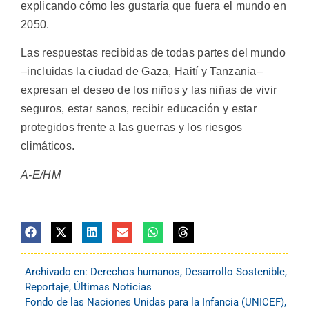
explicando cómo les gustaría que fuera el mundo en
2050.
Las respuestas recibidas de todas partes del mundo
–incluidas la ciudad de Gaza, Haití y Tanzania–
expresan el deseo de los niños y las niñas de vivir
seguros, estar sanos, recibir educación y estar
protegidos frente a las guerras y los riesgos
climáticos.
A-E/HM
Archivado en:
Derechos humanos
,
Desarrollo Sostenible
,
Reportaje
,
Últimas Noticias
Fondo de las Naciones Unidas para la Infancia (UNICEF)
,