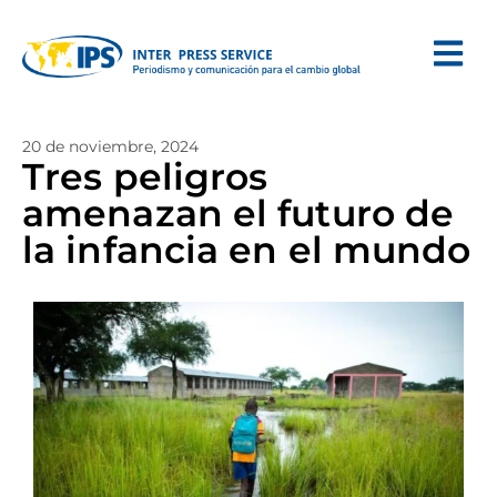
20 de noviembre, 2024
Tres peligros
amenazan el futuro de
la infancia en el mundo