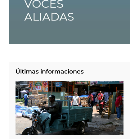
Últimas informaciones