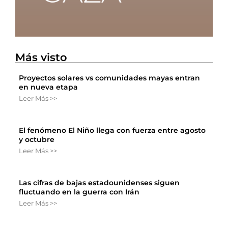
Más visto
Proyectos solares vs comunidades mayas entran
en nueva etapa
Leer Más >>
El fenómeno El Niño llega con fuerza entre agosto
y octubre
Leer Más >>
Las cifras de bajas estadounidenses siguen
fluctuando en la guerra con Irán
Leer Más >>