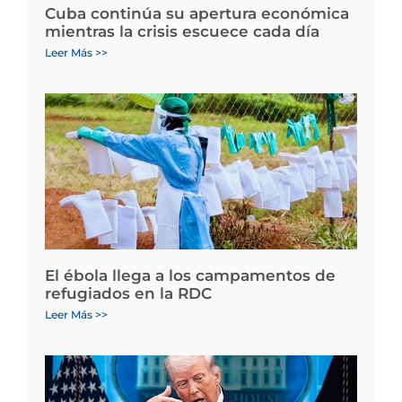
Cuba continúa su apertura económica
mientras la crisis escuece cada día
Leer Más >>
El ébola llega a los campamentos de
refugiados en la RDC
Leer Más >>