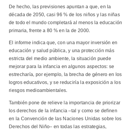
De hecho, las previsiones apuntan a que, en la
década de 2050, casi 96 % de los niños y las niñas
de todo el mundo completará al menos la educación
primaria, frente a 80 % en la de 2000.
El informe indica que, con una mayor inversión en
educación y salud pública, y una protección más
estricta del medio ambiente, la situación puede
mejorar para la infancia en algunos aspectos: se
estrecharía, por ejemplo, la brecha de género en los
logros educativos, y se reduciría la exposición a los
riesgos medioambientales.
También pone de relieve la importancia de priorizar
los derechos de la infancia –tal y como se definen
en la Convención de las Naciones Unidas sobre los
Derechos del Niño– en todas las estrategias,