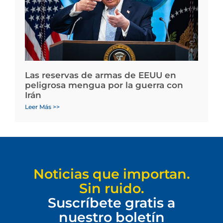
Las reservas de armas de EEUU en
peligrosa mengua por la guerra con
Irán
Leer Más >>
Noticias que importan.
Sin ruido.
Suscríbete gratis a
nuestro boletín