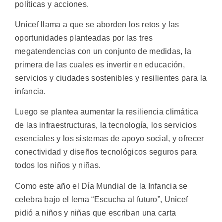
políticas y acciones.
Unicef llama a que se aborden los retos y las
oportunidades planteadas por las tres
megatendencias con un conjunto de medidas, la
primera de las cuales es invertir en educación,
servicios y ciudades sostenibles y resilientes para la
infancia.
Luego se plantea aumentar la resiliencia climática
de las infraestructuras, la tecnología, los servicios
esenciales y los sistemas de apoyo social, y ofrecer
conectividad y diseños tecnológicos seguros para
todos los niños y niñas.
Como este año el Día Mundial de la Infancia se
celebra bajo el lema “Escucha al futuro”, Unicef
pidió a niños y niñas que escriban una carta