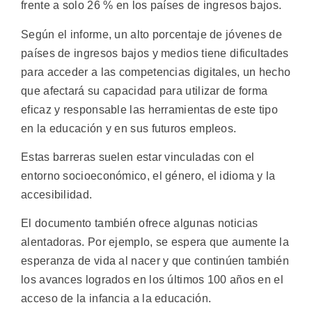
frente a solo 26 % en los países de ingresos bajos.
Según el informe, un alto porcentaje de jóvenes de
países de ingresos bajos y medios tiene dificultades
para acceder a las competencias digitales, un hecho
que afectará su capacidad para utilizar de forma
eficaz y responsable las herramientas de este tipo
en la educación y en sus futuros empleos.
Estas barreras suelen estar vinculadas con el
entorno socioeconómico, el género, el idioma y la
accesibilidad.
El documento también ofrece algunas noticias
alentadoras. Por ejemplo, se espera que aumente la
esperanza de vida al nacer y que continúen también
los avances logrados en los últimos 100 años en el
acceso de la infancia a la educación.