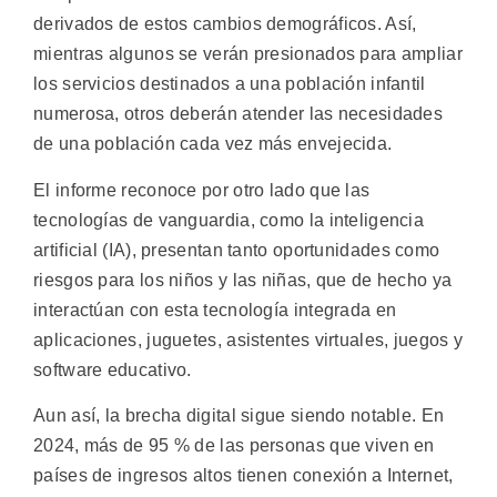
derivados de estos cambios demográficos. Así,
mientras algunos se verán presionados para ampliar
los servicios destinados a una población infantil
numerosa, otros deberán atender las necesidades
de una población cada vez más envejecida.
El informe reconoce por otro lado que las
tecnologías de vanguardia, como la inteligencia
artificial (IA), presentan tanto oportunidades como
riesgos para los niños y las niñas, que de hecho ya
interactúan con esta tecnología integrada en
aplicaciones, juguetes, asistentes virtuales, juegos y
software educativo.
Aun así, la brecha digital sigue siendo notable. En
2024, más de 95 % de las personas que viven en
países de ingresos altos tienen conexión a Internet,