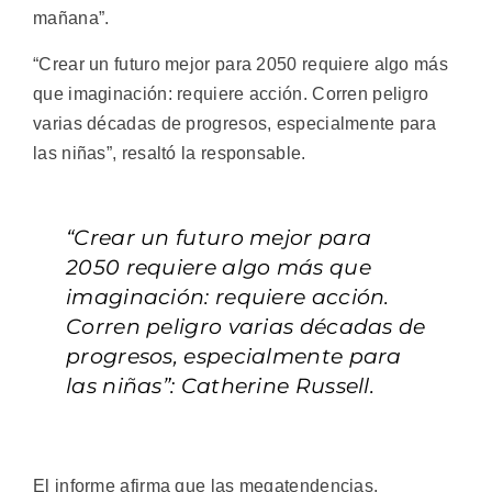
mañana”.
“Crear un futuro mejor para 2050 requiere algo más
que imaginación: requiere acción. Corren peligro
varias décadas de progresos, especialmente para
las niñas”, resaltó la responsable.
“Crear un futuro mejor para
2050 requiere algo más que
imaginación: requiere acción.
Corren peligro varias décadas de
progresos, especialmente para
las niñas”: Catherine Russell.
El informe afirma que las megatendencias,