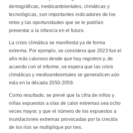
demográficas, medioambientales, climáticas y
tecnológicas, son importantes indicadores de los
retos y las oportunidades que se le podrían
presentar a la infancia en el futuro.
La crisis climática se manifiesta ya de forma
extrema. Por ejemplo, se considera que 2023 fue el
año más caluroso desde que hay registros y, de
acuerdo con el informe, se espera que las crisis
climáticas y medioambientales se generalicen aún
más en la década 2050-2059.
Como resultado, se prevé que la cifra de niños y
niñas expuestos a olas de calor extremas sea ocho
veces mayor, y que el número de los expuestos a
inundaciones extremas provocadas por la crecida
de los ríos se multiplique por tres.