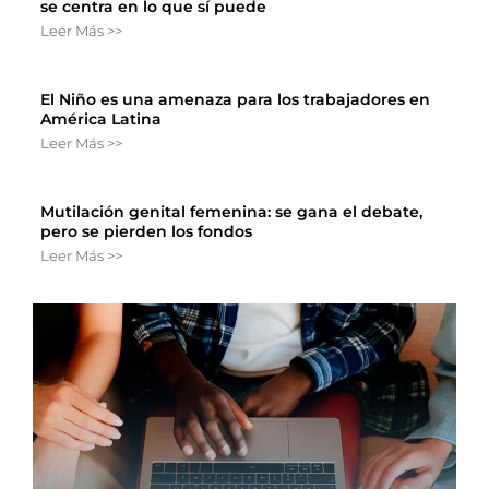
se centra en lo que sí puede
Leer Más >>
El Niño es una amenaza para los trabajadores en
América Latina
Leer Más >>
Mutilación genital femenina: se gana el debate,
pero se pierden los fondos
Leer Más >>