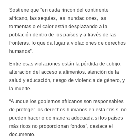
Sostiene que “en cada rincón del continente
africano, las sequías, las inundaciones, las
tormentas o el calor están desplazando a la
población dentro de los países y a través de las
fronteras, lo que da lugar a violaciones de derechos
humanos”.
Entre esas violaciones están la pérdida de cobijo,
alteración del acceso a alimentos, atención de la
salud y educación, riesgo de violencia de género, y
la muerte.
“Aunque los gobiernos africanos son responsables
de proteger los derechos humanos en esta crisis, no
pueden hacerlo de manera adecuada si los países
más ricos no proporcionan fondos”, destaca el
documento.