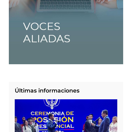
Últimas informaciones