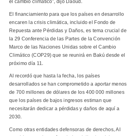
el cambio climático”, dijo Daoud.
El financiamiento para que los países en desarrollo
encaren la crisis climática, incluido el Fondo de
Repuesta ante Pérdidas y Daños, es tema crucial de
la 29 Conferencia de las Partes de la Convención
Marco de las Naciones Unidas sobre el Cambio
Climático (COP29) que se reunirá en Bakú desde el
próximo día 11.
AI recordó que hasta la fecha, los países
desarrollados se han comprometido a aportar menos
de 700 millones de dólares de los 400 000 millones
que los países de bajos ingresos estiman que
necesitarán dedicar a pérdidas y daños de aquí a
2030.
Como otras entidades defensoras de derechos, AI