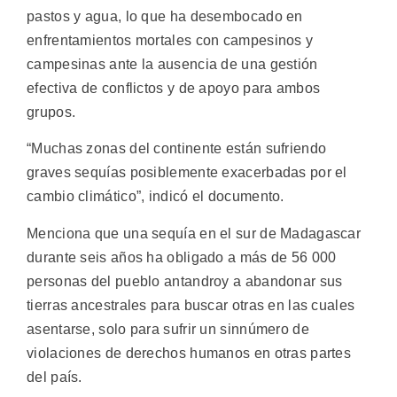
pastos y agua, lo que ha desembocado en
enfrentamientos mortales con campesinos y
campesinas ante la ausencia de una gestión
efectiva de conflictos y de apoyo para ambos
grupos.
“Muchas zonas del continente están sufriendo
graves sequías posiblemente exacerbadas por el
cambio climático”, indicó el documento.
Menciona que una sequía en el sur de Madagascar
durante seis años ha obligado a más de 56 000
personas del pueblo antandroy a abandonar sus
tierras ancestrales para buscar otras en las cuales
asentarse, solo para sufrir un sinnúmero de
violaciones de derechos humanos en otras partes
del país.