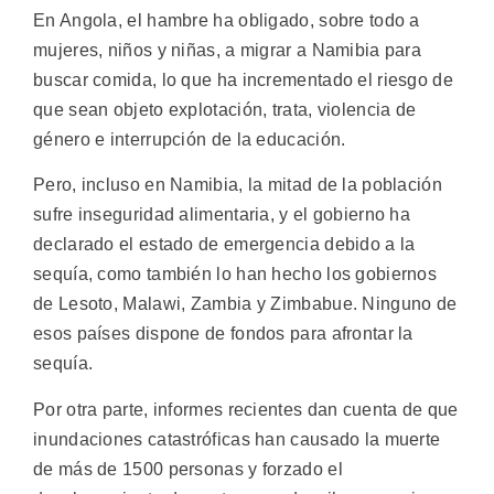
En Angola, el hambre ha obligado, sobre todo a
mujeres, niños y niñas, a migrar a Namibia para
buscar comida, lo que ha incrementado el riesgo de
que sean objeto explotación, trata, violencia de
género e interrupción de la educación.
Pero, incluso en Namibia, la mitad de la población
sufre inseguridad alimentaria, y el gobierno ha
declarado el estado de emergencia debido a la
sequía, como también lo han hecho los gobiernos
de Lesoto, Malawi, Zambia y Zimbabue. Ninguno de
esos países dispone de fondos para afrontar la
sequía.
Por otra parte, informes recientes dan cuenta de que
inundaciones catastróficas han causado la muerte
de más de 1500 personas y forzado el