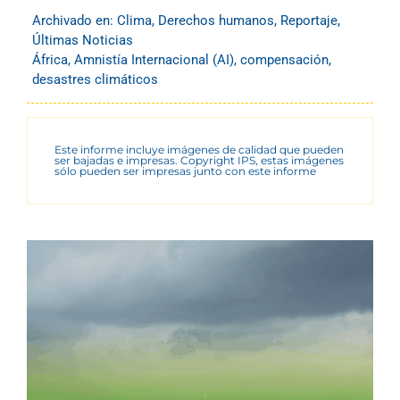
Archivado en:
Clima
,
Derechos humanos
,
Reportaje
,
Últimas Noticias
África
,
Amnistía Internacional (AI)
,
compensación
,
desastres climáticos
Este informe incluye imágenes de calidad que pueden
ser bajadas e impresas. Copyright IPS, estas imágenes
sólo pueden ser impresas junto con este informe