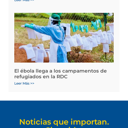
El ébola llega a los campamentos de
refugiados en la RDC
Leer Más >>
Noticias que importan.