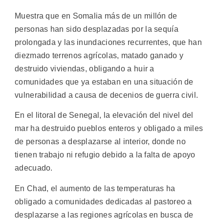
Muestra que en Somalia más de un millón de
personas han sido desplazadas por la sequía
prolongada y las inundaciones recurrentes, que han
diezmado terrenos agrícolas, matado ganado y
destruido viviendas, obligando a huir a
comunidades que ya estaban en una situación de
vulnerabilidad a causa de decenios de guerra civil.
En el litoral de Senegal, la elevación del nivel del
mar ha destruido pueblos enteros y obligado a miles
de personas a desplazarse al interior, donde no
tienen trabajo ni refugio debido a la falta de apoyo
adecuado.
En Chad, el aumento de las temperaturas ha
obligado a comunidades dedicadas al pastoreo a
desplazarse a las regiones agrícolas en busca de