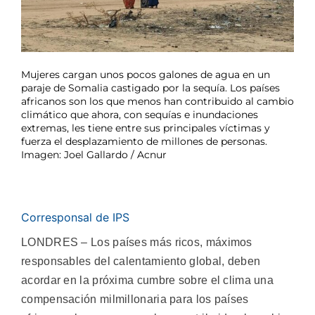
Mujeres cargan unos pocos galones de agua en un
paraje de Somalia castigado por la sequía. Los países
africanos son los que menos han contribuido al cambio
climático que ahora, con sequías e inundaciones
extremas, les tiene entre sus principales víctimas y
fuerza el desplazamiento de millones de personas.
Imagen: Joel Gallardo / Acnur
Corresponsal de IPS
LONDRES – Los países más ricos, máximos
responsables del calentamiento global, deben
acordar en la próxima cumbre sobre el clima una
compensación milmillonaria para los países