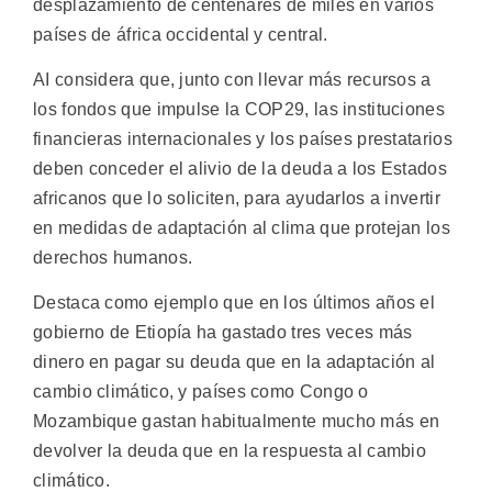
desplazamiento de centenares de miles en varios
países de áfrica occidental y central.
AI considera que, junto con llevar más recursos a
los fondos que impulse la COP29, las instituciones
financieras internacionales y los países prestatarios
deben conceder el alivio de la deuda a los Estados
africanos que lo soliciten, para ayudarlos a invertir
en medidas de adaptación al clima que protejan los
derechos humanos.
Destaca como ejemplo que en los últimos años el
gobierno de Etiopía ha gastado tres veces más
dinero en pagar su deuda que en la adaptación al
cambio climático, y países como Congo o
Mozambique gastan habitualmente mucho más en
devolver la deuda que en la respuesta al cambio
climático.