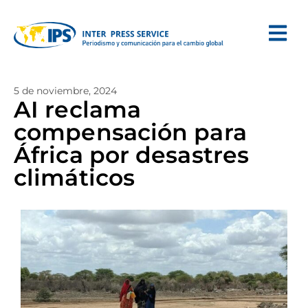
5 de noviembre, 2024
AI reclama
compensación para
África por desastres
climáticos