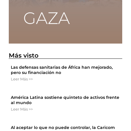
Más visto
Las defensas sanitarias de África han mejorado,
pero su financiación no
Leer Más >>
América Latina sostiene quinteto de activos frente
al mundo
Leer Más >>
Al aceptar lo que no puede controlar, la Caricom