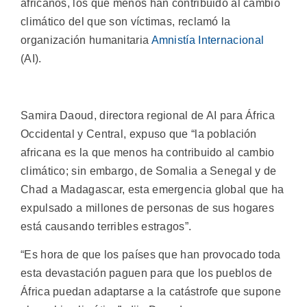
africanos, los que menos han contribuido al cambio
climático del que son víctimas, reclamó la
organización humanitaria
Amnistía Internacional
(AI).
Samira Daoud, directora regional de AI para África
Occidental y Central, expuso que “la población
africana es la que menos ha contribuido al cambio
climático; sin embargo, de Somalia a Senegal y de
Chad a Madagascar, esta emergencia global que ha
expulsado a millones de personas de sus hogares
está causando terribles estragos”.
“Es hora de que los países que han provocado toda
esta devastación paguen para que los pueblos de
África puedan adaptarse a la catástrofe que supone