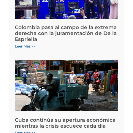
Colombia pasa al campo de la extrema
derecha con la juramentación de De la
Espriella
Leer Más >>
Cuba continúa su apertura económica
mientras la crisis escuece cada día
Leer Más >>