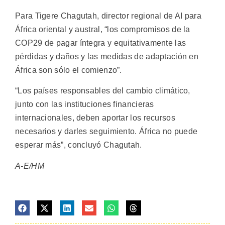
Para Tigere Chagutah, director regional de AI para
África oriental y austral, “los compromisos de la
COP29 de pagar íntegra y equitativamente las
pérdidas y daños y las medidas de adaptación en
África son sólo el comienzo”.
“Los países responsables del cambio climático,
junto con las instituciones financieras
internacionales, deben aportar los recursos
necesarios y darles seguimiento. África no puede
esperar más”, concluyó Chagutah.
A-E/HM