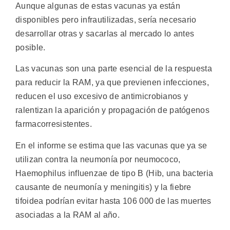
Aunque algunas de estas vacunas ya están
disponibles pero infrautilizadas, sería necesario
desarrollar otras y sacarlas al mercado lo antes
posible.
Las vacunas son una parte esencial de la respuesta
para reducir la RAM, ya que previenen infecciones,
reducen el uso excesivo de antimicrobianos y
ralentizan la aparición y propagación de patógenos
farmacorresistentes.
En el informe se estima que las vacunas que ya se
utilizan contra la neumonía por neumococo,
Haemophilus influenzae de tipo B (Hib, una bacteria
causante de neumonía y meningitis) y la fiebre
tifoidea podrían evitar hasta 106 000 de las muertes
asociadas a la RAM al año.