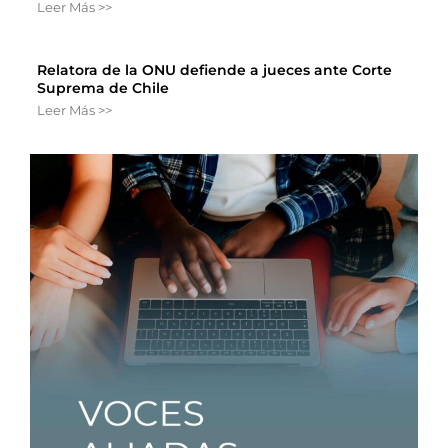
Leer Más >>
Relatora de la ONU defiende a jueces ante Corte
Suprema de Chile
Leer Más >>