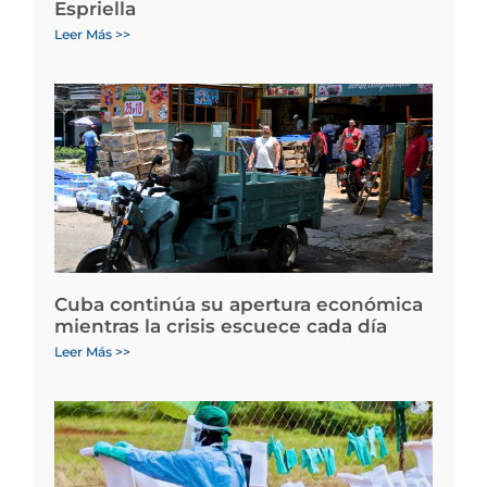
Espriella
Leer Más >>
Cuba continúa su apertura económica
mientras la crisis escuece cada día
Leer Más >>