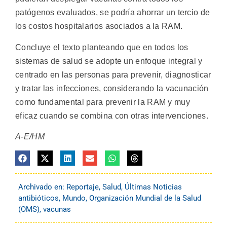
patógenos evaluados, se podría ahorrar un tercio de
los costos hospitalarios asociados a la RAM.
Concluye el texto planteando que en todos los
sistemas de salud se adopte un enfoque integral y
centrado en las personas para prevenir, diagnosticar
y tratar las infecciones, considerando la vacunación
como fundamental para prevenir la RAM y muy
eficaz cuando se combina con otras intervenciones.
A-E/HM
Archivado en:
Reportaje
,
Salud
,
Últimas Noticias
antibióticos
,
Mundo
,
Organización Mundial de la Salud
(OMS)
,
vacunas