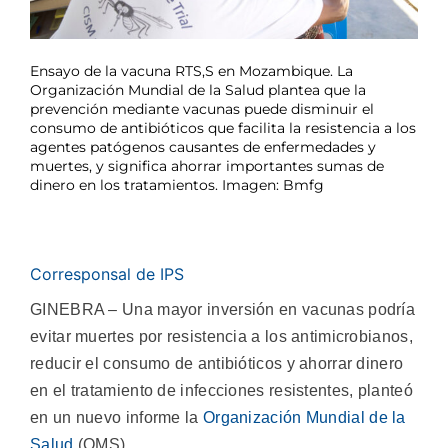
Ensayo de la vacuna RTS,S en Mozambique. La
Organización Mundial de la Salud plantea que la
prevención mediante vacunas puede disminuir el
consumo de antibióticos que facilita la resistencia a los
agentes patógenos causantes de enfermedades y
muertes, y significa ahorrar importantes sumas de
dinero en los tratamientos. Imagen: Bmfg
Corresponsal de IPS
GINEBRA – Una mayor inversión en vacunas podría
evitar muertes por resistencia a los antimicrobianos,
reducir el consumo de antibióticos y ahorrar dinero
en el tratamiento de infecciones resistentes, planteó
en un nuevo informe la
Organización Mundial de la
Salud
(OMS).