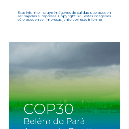
Este informe incluye imágenes de calidad que pueden
ser bajadas e impresas. Copyright IPS, estas imágenes
sólo pueden ser impresas junto con este informe