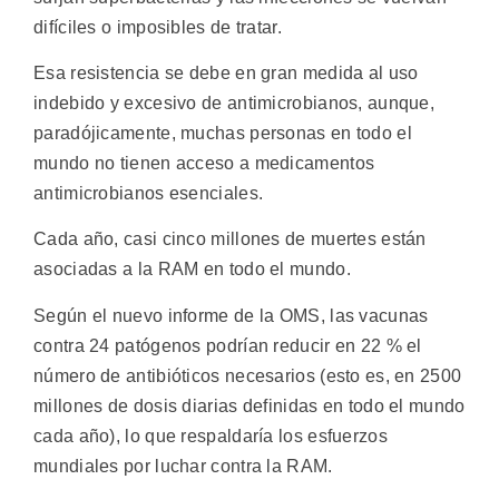
difíciles o imposibles de tratar.
Esa resistencia se debe en gran medida al uso
indebido y excesivo de antimicrobianos, aunque,
paradójicamente, muchas personas en todo el
mundo no tienen acceso a medicamentos
antimicrobianos esenciales.
Cada año, casi cinco millones de muertes están
asociadas a la RAM en todo el mundo.
Según el nuevo informe de la OMS, las vacunas
contra 24 patógenos podrían reducir en 22 % el
número de antibióticos necesarios (esto es, en 2500
millones de dosis diarias definidas en todo el mundo
cada año), lo que respaldaría los esfuerzos
mundiales por luchar contra la RAM.