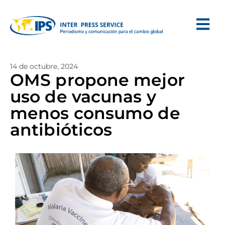
14 de octubre, 2024
OMS propone mejor
uso de vacunas y
menos consumo de
antibióticos