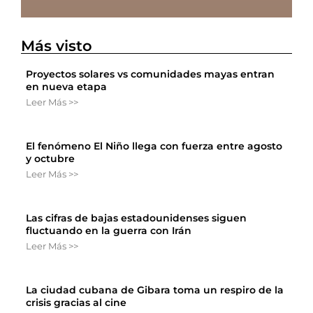
Más visto
Proyectos solares vs comunidades mayas entran
en nueva etapa
Leer Más >>
El fenómeno El Niño llega con fuerza entre agosto
y octubre
Leer Más >>
Las cifras de bajas estadounidenses siguen
fluctuando en la guerra con Irán
Leer Más >>
La ciudad cubana de Gibara toma un respiro de la
crisis gracias al cine