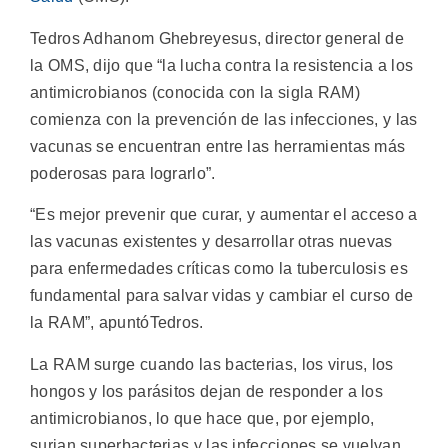
Tedros Adhanom Ghebreyesus, director general de
la OMS, dijo que “la lucha contra la resistencia a los
antimicrobianos (conocida con la sigla RAM)
comienza con la prevención de las infecciones, y las
vacunas se encuentran entre las herramientas más
poderosas para lograrlo”.
“Es mejor prevenir que curar, y aumentar el acceso a
las vacunas existentes y desarrollar otras nuevas
para enfermedades críticas como la tuberculosis es
fundamental para salvar vidas y cambiar el curso de
la RAM”, apuntóTedros.
La RAM surge cuando las bacterias, los virus, los
hongos y los parásitos dejan de responder a los
antimicrobianos, lo que hace que, por ejemplo,
surjan superbacterias y las infecciones se vuelvan