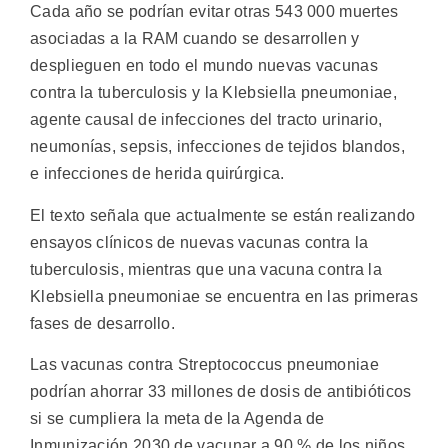
Cada año se podrían evitar otras 543 000 muertes
asociadas a la RAM cuando se desarrollen y
desplieguen en todo el mundo nuevas vacunas
contra la tuberculosis y la Klebsiella pneumoniae,
agente causal de infecciones del tracto urinario,
neumonías, sepsis, infecciones de tejidos blandos,
e infecciones de herida quirúrgica.
El texto señala que actualmente se están realizando
ensayos clínicos de nuevas vacunas contra la
tuberculosis, mientras que una vacuna contra la
Klebsiella pneumoniae se encuentra en las primeras
fases de desarrollo.
Las vacunas contra Streptococcus pneumoniae
podrían ahorrar 33 millones de dosis de antibióticos
si se cumpliera la meta de la Agenda de
Inmunización 2030 de vacunar a 90 % de los niños