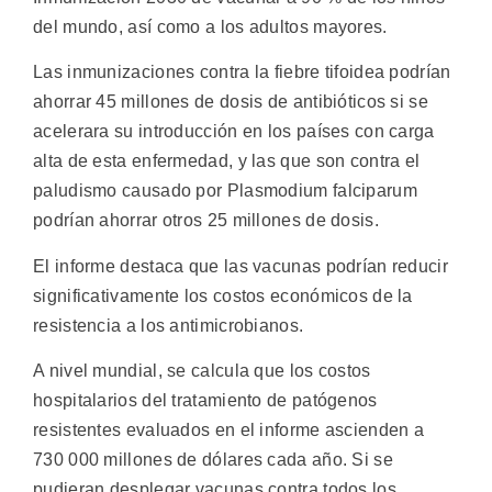
del mundo, así como a los adultos mayores.
Las inmunizaciones contra la fiebre tifoidea podrían
ahorrar 45 millones de dosis de antibióticos si se
acelerara su introducción en los países con carga
alta de esta enfermedad, y las que son contra el
paludismo causado por Plasmodium falciparum
podrían ahorrar otros 25 millones de dosis.
El informe destaca que las vacunas podrían reducir
significativamente los costos económicos de la
resistencia a los antimicrobianos.
A nivel mundial, se calcula que los costos
hospitalarios del tratamiento de patógenos
resistentes evaluados en el informe ascienden a
730 000 millones de dólares cada año. Si se
pudieran desplegar vacunas contra todos los