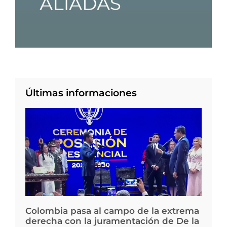
Últimas informaciones
Colombia pasa al campo de la extrema
derecha con la juramentación de De la