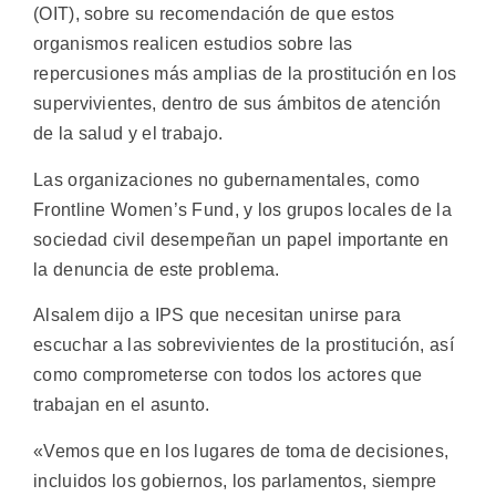
(OIT), sobre su recomendación de que estos
organismos realicen estudios sobre las
repercusiones más amplias de la prostitución en los
supervivientes, dentro de sus ámbitos de atención
de la salud y el trabajo.
Las organizaciones no gubernamentales, como
Frontline Women’s Fund, y los grupos locales de la
sociedad civil desempeñan un papel importante en
la denuncia de este problema.
Alsalem dijo a IPS que necesitan unirse para
escuchar a las sobrevivientes de la prostitución, así
como comprometerse con todos los actores que
trabajan en el asunto.
«Vemos que en los lugares de toma de decisiones,
incluidos los gobiernos, los parlamentos, siempre