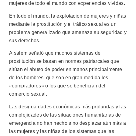
mujeres de todo el mundo con experiencias vividas.
En todo el mundo, la explotación de mujeres y niñas
mediante la prostitución y el tráfico sexual es un
problema generalizado que amenaza su seguridad y
sus derechos.
Alsalem señaló que muchos sistemas de
prostitución se basan en normas patriarcales que
sitúan el abuso de poder en manos principalmente
de los hombres, que son en gran medida los
«compradores» o los que se benefician del
comercio sexual.
Las desigualdades económicas más profundas y las
complejidades de las situaciones humanitarias de
emergencia no han hecho sino desplazar aún más a
las mujeres y las niñas de los sistemas que las