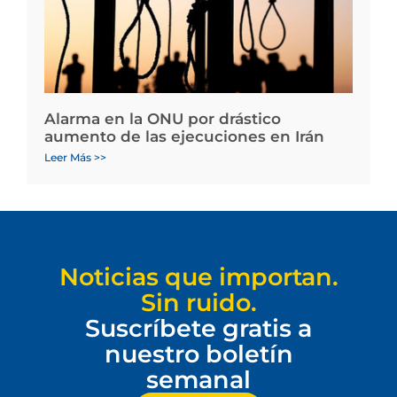
Alarma en la ONU por drástico
aumento de las ejecuciones en Irán
Leer Más >>
Noticias que importan.
Sin ruido.
Suscríbete gratis a
nuestro boletín
semanal