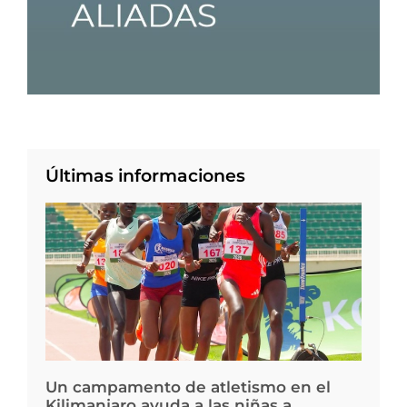
Últimas informaciones
Un campamento de atletismo en el
Kilimanjaro ayuda a las niñas a