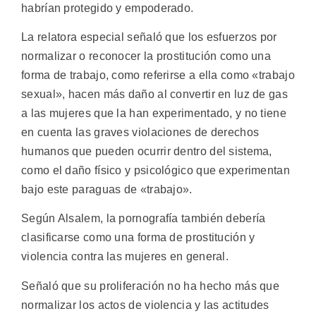
habrían protegido y empoderado.
La relatora especial señaló que los esfuerzos por
normalizar o reconocer la prostitución como una
forma de trabajo, como referirse a ella como «trabajo
sexual», hacen más daño al convertir en luz de gas
a las mujeres que la han experimentado, y no tiene
en cuenta las graves violaciones de derechos
humanos que pueden ocurrir dentro del sistema,
como el daño físico y psicológico que experimentan
bajo este paraguas de «trabajo».
Según Alsalem, la pornografía también debería
clasificarse como una forma de prostitución y
violencia contra las mujeres en general.
Señaló que su proliferación no ha hecho más que
normalizar los actos de violencia y las actitudes