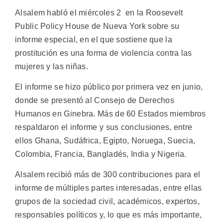
Alsalem habló el miércoles 2 en la Roosevelt
Public Policy House de Nueva York sobre su
informe especial, en el que sostiene que la
prostitución es una forma de violencia contra las
mujeres y las niñas.
El informe se hizo público por primera vez en junio,
donde se presentó al Consejo de Derechos
Humanos en Ginebra. Más de 60 Estados miembros
respaldaron el informe y sus conclusiones, entre
ellos Ghana, Sudáfrica, Egipto, Noruega, Suecia,
Colombia, Francia, Bangladés, India y Nigeria.
Alsalem recibió más de 300 contribuciones para el
informe de múltiples partes interesadas, entre ellas
grupos de la sociedad civil, académicos, expertos,
responsables políticos y, lo que es más importante,