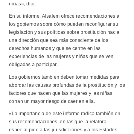
niñas», dijo.
En su informe, Alsalem ofrece recomendaciones a
los gobiernos sobre cómo pueden reconfigurar su
legislación y sus políticas sobre prostitución hacia
una dirección que sea más consciente de los
derechos humanos y que se centre en las
experiencias de las mujeres y niñas que se ven
obligadas a participar.
Los gobiernos también deben tomar medidas para
abordar las causas profundas de la prostitución y los
factores que hacen que las mujeres y las niñas
corran un mayor riesgo de caer en ella.
«La importancia de este informe radica también en
sus recomendaciones, en las que la relatora
especial pide a las jurisdicciones y a los Estados