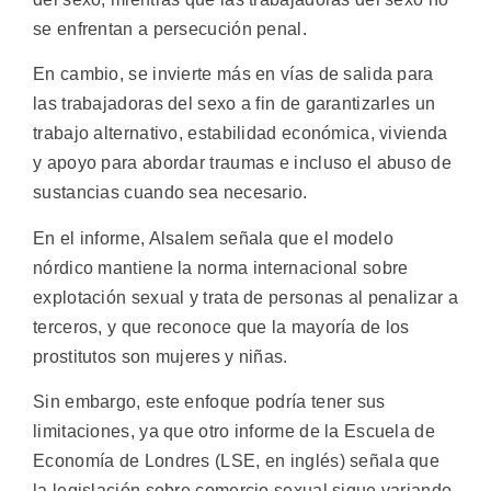
se enfrentan a persecución penal.
En cambio, se invierte más en vías de salida para
las trabajadoras del sexo a fin de garantizarles un
trabajo alternativo, estabilidad económica, vivienda
y apoyo para abordar traumas e incluso el abuso de
sustancias cuando sea necesario.
En el informe, Alsalem señala que el modelo
nórdico mantiene la norma internacional sobre
explotación sexual y trata de personas al penalizar a
terceros, y que reconoce que la mayoría de los
prostitutos son mujeres y niñas.
Sin embargo, este enfoque podría tener sus
limitaciones, ya que otro informe de la Escuela de
Economía de Londres (LSE, en inglés) señala que
la legislación sobre comercio sexual sigue variando