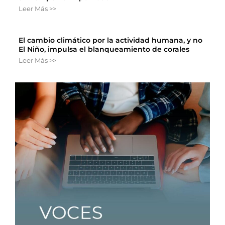
Leer Más >>
El cambio climático por la actividad humana, y no
El Niño, impulsa el blanqueamiento de corales
Leer Más >>