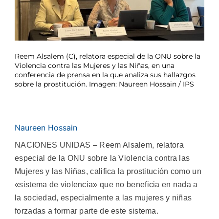
Reem Alsalem (C), relatora especial de la ONU sobre la
Violencia contra las Mujeres y las Niñas, en una
conferencia de prensa en la que analiza sus hallazgos
sobre la prostitución. Imagen: Naureen Hossain / IPS
Naureen Hossain
NACIONES UNIDAS – Reem Alsalem, relatora
especial de la ONU sobre la Violencia contra las
Mujeres y las Niñas, califica la prostitución como un
«sistema de violencia» que no beneficia en nada a
la sociedad, especialmente a las mujeres y niñas
forzadas a formar parte de este sistema.