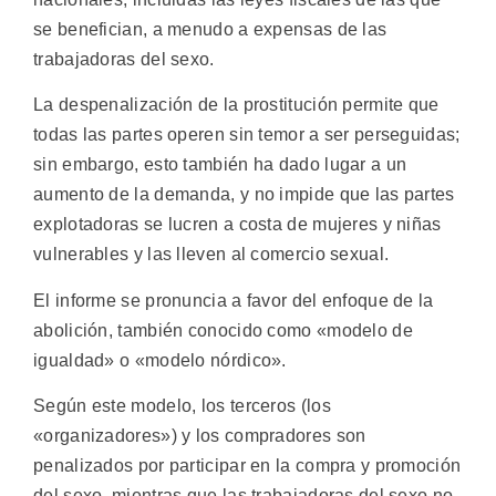
se benefician, a menudo a expensas de las
trabajadoras del sexo.
La despenalización de la prostitución permite que
todas las partes operen sin temor a ser perseguidas;
sin embargo, esto también ha dado lugar a un
aumento de la demanda, y no impide que las partes
explotadoras se lucren a costa de mujeres y niñas
vulnerables y las lleven al comercio sexual.
El informe se pronuncia a favor del enfoque de la
abolición, también conocido como «modelo de
igualdad» o «modelo nórdico».
Según este modelo, los terceros (los
«organizadores») y los compradores son
penalizados por participar en la compra y promoción
del sexo, mientras que las trabajadoras del sexo no