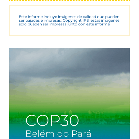
Este informe incluye imágenes de calidad que pueden
ser bajadas e impresas. Copyright IPS, estas imágenes
sólo pueden ser impresas junto con este informe