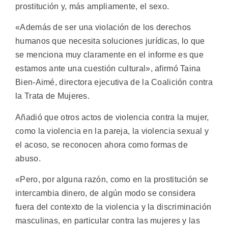
prostitución y, más ampliamente, el sexo.
«Además de ser una violación de los derechos
humanos que necesita soluciones jurídicas, lo que
se menciona muy claramente en el informe es que
estamos ante una cuestión cultural», afirmó Taina
Bien-Aimé, directora ejecutiva de la Coalición contra
la Trata de Mujeres.
Añadió que otros actos de violencia contra la mujer,
como la violencia en la pareja, la violencia sexual y
el acoso, se reconocen ahora como formas de
abuso.
«Pero, por alguna razón, como en la prostitución se
intercambia dinero, de algún modo se considera
fuera del contexto de la violencia y la discriminación
masculinas, en particular contra las mujeres y las