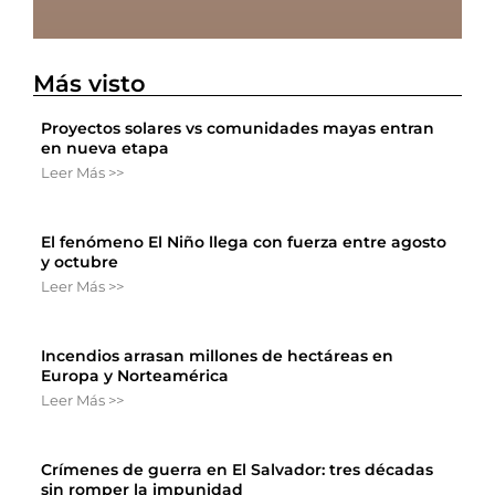
Más visto
Proyectos solares vs comunidades mayas entran
en nueva etapa
Leer Más >>
El fenómeno El Niño llega con fuerza entre agosto
y octubre
Leer Más >>
Incendios arrasan millones de hectáreas en
Europa y Norteamérica
Leer Más >>
Crímenes de guerra en El Salvador: tres décadas
sin romper la impunidad