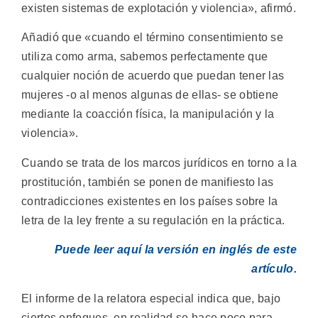
existen sistemas de explotación y violencia», afirmó.
Añadió que «cuando el término consentimiento se
utiliza como arma, sabemos perfectamente que
cualquier noción de acuerdo que puedan tener las
mujeres -o al menos algunas de ellas- se obtiene
mediante la coacción física, la manipulación y la
violencia».
Cuando se trata de los marcos jurídicos en torno a la
prostitución, también se ponen de manifiesto las
contradicciones existentes en los países sobre la
letra de la ley frente a su regulación en la práctica.
Puede leer aquí la versión en inglés de este
artículo.
El informe de la relatora especial indica que, bajo
ciertos enfoques, en realidad se hace poco para