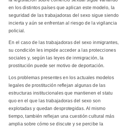
en los distintos países que aplican este modelo, la
seguridad de las trabajadoras del sexo sigue siendo
incierta y aún se enfrentan al riesgo de la vigilancia
policial.
En el caso de las trabajadoras del sexo inmigrantes,
su condición les impide acceder a las protecciones
sociales y, según las leyes de inmigración, la
prostitución puede ser motivo de deportación.
Los problemas presentes en los actuales modelos
legales de prostitución reflejan algunas de las
estructuras institucionales que mantienen el statu
quo en el que las trabajadoras del sexo son
explotadas y quedan desprotegidas. Al mismo
tiempo, también reflejan una cuestión cultural más
amplia sobre cómo se discute y se percibe la