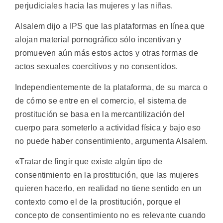
perjudiciales hacia las mujeres y las niñas.
Alsalem dijo a IPS que las plataformas en línea que
alojan material pornográfico sólo incentivan y
promueven aún más estos actos y otras formas de
actos sexuales coercitivos y no consentidos.
Independientemente de la plataforma, de su marca o
de cómo se entre en el comercio, el sistema de
prostitución se basa en la mercantilización del
cuerpo para someterlo a actividad física y bajo eso
no puede haber consentimiento, argumenta Alsalem.
«Tratar de fingir que existe algún tipo de
consentimiento en la prostitución, que las mujeres
quieren hacerlo, en realidad no tiene sentido en un
contexto como el de la prostitución, porque el
concepto de consentimiento no es relevante cuando