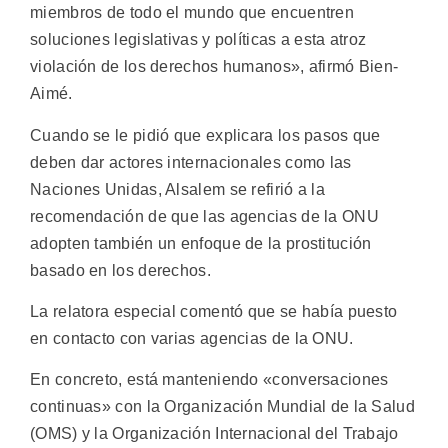
miembros de todo el mundo que encuentren
soluciones legislativas y políticas a esta atroz
violación de los derechos humanos», afirmó Bien-
Aimé.
Cuando se le pidió que explicara los pasos que
deben dar actores internacionales como las
Naciones Unidas, Alsalem se refirió a la
recomendación de que las agencias de la ONU
adopten también un enfoque de la prostitución
basado en los derechos.
La relatora especial comentó que se había puesto
en contacto con varias agencias de la ONU.
En concreto, está manteniendo «conversaciones
continuas» con la Organización Mundial de la Salud
(OMS) y la Organización Internacional del Trabajo