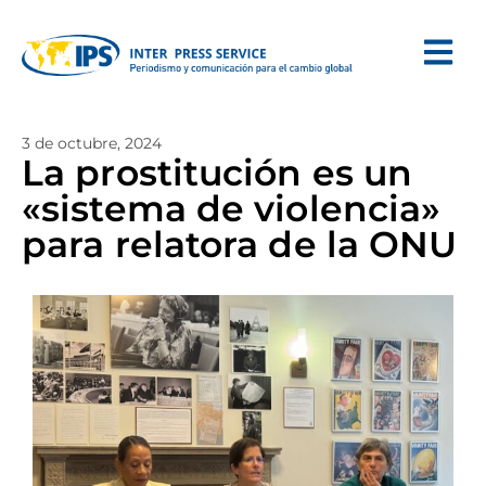
3 de octubre, 2024
La prostitución es un
«sistema de violencia»
para relatora de la ONU