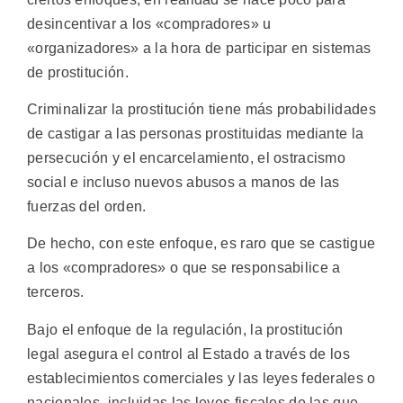
desincentivar a los «compradores» u
«organizadores» a la hora de participar en sistemas
de prostitución.
Criminalizar la prostitución tiene más probabilidades
de castigar a las personas prostituidas mediante la
persecución y el encarcelamiento, el ostracismo
social e incluso nuevos abusos a manos de las
fuerzas del orden.
De hecho, con este enfoque, es raro que se castigue
a los «compradores» o que se responsabilice a
terceros.
Bajo el enfoque de la regulación, la prostitución
legal asegura el control al Estado a través de los
establecimientos comerciales y las leyes federales o
nacionales, incluidas las leyes fiscales de las que