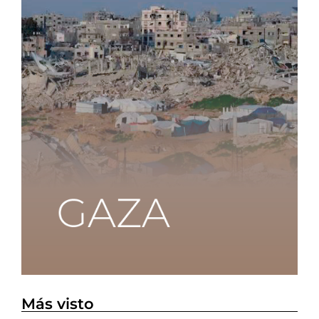
Más visto