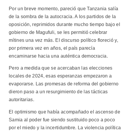
Por un breve momento, pareció que Tanzania salía
de la sombra de la autocracia. A los partidos de la
oposición, reprimidos durante mucho tiempo bajo el
gobierno de Magufuli, se les permitió celebrar
mítines una vez más. El discurso político floreció y,
por primera vez en años, el país parecía
encaminarse hacia una auténtica democracia.
Pero a medida que se acercaban las elecciones
locales de 2024, esas esperanzas empezaron a
evaporarse. Las promesas de reforma del gobierno
dieron paso a un resurgimiento de las tácticas
autoritarias.
El optimismo que había acompañado el ascenso de
Samia al poder fue siendo sustituido poco a poco
por el miedo y la incertidumbre. La violencia política