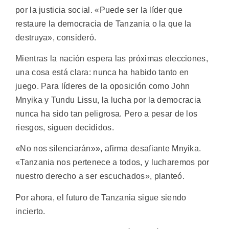
por la justicia social. «Puede ser la líder que
restaure la democracia de Tanzania o la que la
destruya», consideró.
Mientras la nación espera las próximas elecciones,
una cosa está clara: nunca ha habido tanto en
juego. Para líderes de la oposición como John
Mnyika y Tundu Lissu, la lucha por la democracia
nunca ha sido tan peligrosa. Pero a pesar de los
riesgos, siguen decididos.
«No nos silenciarán»», afirma desafiante Mnyika.
«Tanzania nos pertenece a todos, y lucharemos por
nuestro derecho a ser escuchados», planteó.
Por ahora, el futuro de Tanzania sigue siendo
incierto.