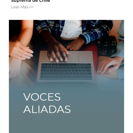
Suprema de Chile
Leer Más >>