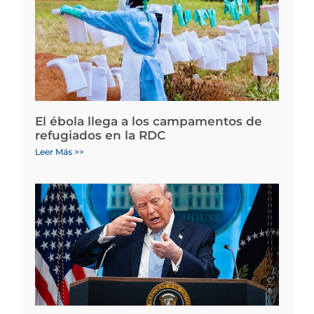
El ébola llega a los campamentos de
refugiados en la RDC
Leer Más >>