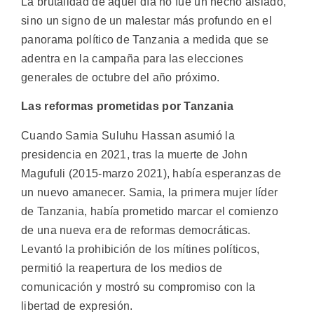
La brutalidad de aquel día no fue un hecho aislado,
sino un signo de un malestar más profundo en el
panorama político de Tanzania a medida que se
adentra en la campaña para las elecciones
generales de octubre del año próximo.
Las reformas prometidas por Tanzania
Cuando Samia Suluhu Hassan asumió la
presidencia en 2021, tras la muerte de John
Magufuli (2015-marzo 2021), había esperanzas de
un nuevo amanecer. Samia, la primera mujer líder
de Tanzania, había prometido marcar el comienzo
de una nueva era de reformas democráticas.
Levantó la prohibición de los mítines políticos,
permitió la reapertura de los medios de
comunicación y mostró su compromiso con la
libertad de expresión.