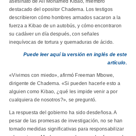
asesinato de Ali Mohamed Kibao, miembro
destacado del opositor Chadema. Los testigos
describieron cómo hombres armados sacaron a la
fuerza a Kibao de un autobús, y cómo encontraron
su cadáver un día después, con señales
inequívocas de tortura y quemaduras de ácido.
Puede leer aquí la versión en inglés de este
artículo.
«Vivimos con miedo», afirmó Freeman Mbowe,
dirigente de Chadema. «Si pueden hacerle esto a
alguien como Kibao, ¿qué les impide venir a por
cualquiera de nosotros?», se preguntó.
La respuesta del gobierno ha sido desdeñosa. A
pesar de las promesas de investigación, no se han
tomado medidas significativas para responsabilizar