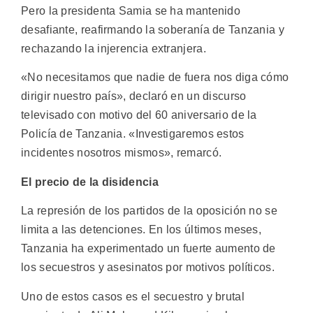
Pero la presidenta Samia se ha mantenido
desafiante, reafirmando la soberanía de Tanzania y
rechazando la injerencia extranjera.
«No necesitamos que nadie de fuera nos diga cómo
dirigir nuestro país», declaró en un discurso
televisado con motivo del 60 aniversario de la
Policía de Tanzania. «Investigaremos estos
incidentes nosotros mismos», remarcó.
El precio de la disidencia
La represión de los partidos de la oposición no se
limita a las detenciones. En los últimos meses,
Tanzania ha experimentado un fuerte aumento de
los secuestros y asesinatos por motivos políticos.
Uno de estos casos es el secuestro y brutal