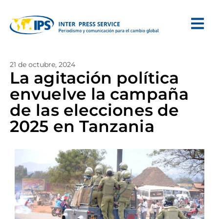
21 de octubre, 2024
La agitación política
envuelve la campaña
de las elecciones de
2025 en Tanzania