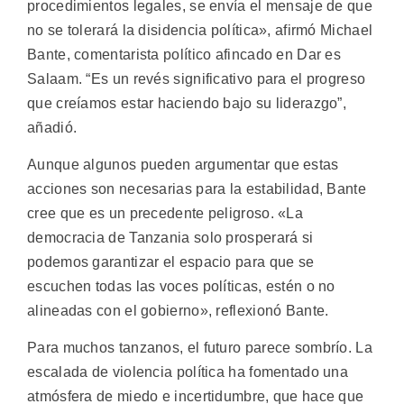
procedimientos legales, se envía el mensaje de que
no se tolerará la disidencia política», afirmó Michael
Bante, comentarista político afincado en Dar es
Salaam. “Es un revés significativo para el progreso
que creíamos estar haciendo bajo su liderazgo”,
añadió.
Aunque algunos pueden argumentar que estas
acciones son necesarias para la estabilidad, Bante
cree que es un precedente peligroso. «La
democracia de Tanzania solo prosperará si
podemos garantizar el espacio para que se
escuchen todas las voces políticas, estén o no
alineadas con el gobierno», reflexionó Bante.
Para muchos tanzanos, el futuro parece sombrío. La
escalada de violencia política ha fomentado una
atmósfera de miedo e incertidumbre, que hace que