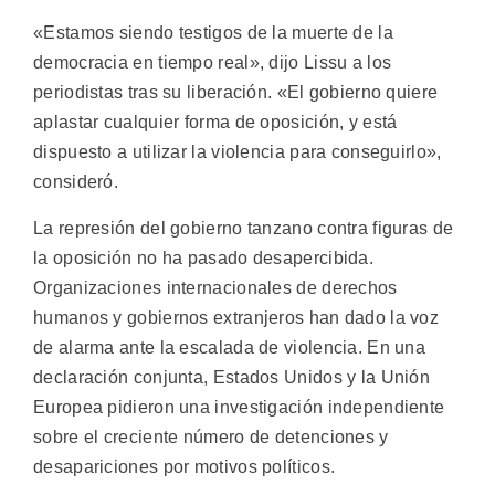
«Estamos siendo testigos de la muerte de la
democracia en tiempo real», dijo Lissu a los
periodistas tras su liberación. «El gobierno quiere
aplastar cualquier forma de oposición, y está
dispuesto a utilizar la violencia para conseguirlo»,
consideró.
La represión del gobierno tanzano contra figuras de
la oposición no ha pasado desapercibida.
Organizaciones internacionales de derechos
humanos y gobiernos extranjeros han dado la voz
de alarma ante la escalada de violencia. En una
declaración conjunta, Estados Unidos y la Unión
Europea pidieron una investigación independiente
sobre el creciente número de detenciones y
desapariciones por motivos políticos.