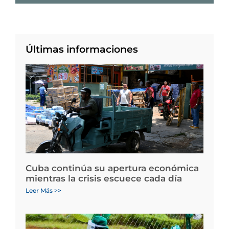
Últimas informaciones
Cuba continúa su apertura económica
mientras la crisis escuece cada día
Leer Más >>