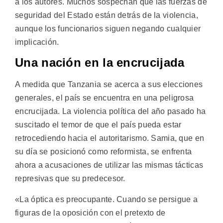
a los autores. Muchos sospechan que las fuerzas de
seguridad del Estado están detrás de la violencia,
aunque los funcionarios siguen negando cualquier
implicación.
Una nación en la encrucijada
A medida que Tanzania se acerca a sus elecciones
generales, el país se encuentra en una peligrosa
encrucijada. La violencia política del año pasado ha
suscitado el temor de que el país pueda estar
retrocediendo hacia el autoritarismo. Samia, que en
su día se posicionó como reformista, se enfrenta
ahora a acusaciones de utilizar las mismas tácticas
represivas que su predecesor.
«La óptica es preocupante. Cuando se persigue a
figuras de la oposición con el pretexto de