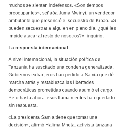
muchos se sientan indefensos. «Son tiempos
preocupantes», señaóa Juma Mwinyi, un vendedor
ambulante que presenció el secuestro de Kibao. «Si
pueden secuestrar a alguien en pleno día, ¿qué les
impide atacar al resto de nosotros?», inquirió.
La respuesta internacional
A nivel internacional, la situación política de
Tanzania ha suscitado una condena generalizada.
Gobiernos extranjeros han pedido a Samia que dé
marcha atrás y restablezca las libertades
democráticas prometidas cuando asumió el cargo.
Pero hasta ahora, esos llamamientos han quedado
sin respuesta.
«La presidenta Samia tiene que tomar una
decisión», afirmó Halima Mheta, activista tanzana