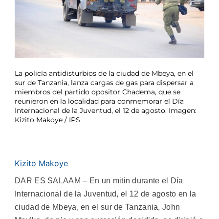
La policía antidisturbios de la ciudad de Mbeya, en el
sur de Tanzania, lanza cargas de gas para dispersar a
miembros del partido opositor Chadema, que se
reunieron en la localidad para conmemorar el Día
Internacional de la Juventud, el 12 de agosto. Imagen:
Kizito Makoye / IPS
Kizito Makoye
DAR ES SALAAM – En un mitin durante el Día
Internacional de la Juventud, el 12 de agosto en la
ciudad de Mbeya, en el sur de Tanzania, John