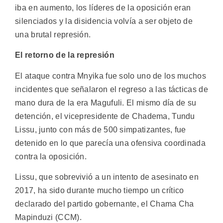
iba en aumento, los líderes de la oposición eran
silenciados y la disidencia volvía a ser objeto de
una brutal represión.
El retorno de la represión
El ataque contra Mnyika fue solo uno de los muchos
incidentes que señalaron el regreso a las tácticas de
mano dura de la era Magufuli. El mismo día de su
detención, el vicepresidente de Chadema, Tundu
Lissu, junto con más de 500 simpatizantes, fue
detenido en lo que parecía una ofensiva coordinada
contra la oposición.
Lissu, que sobrevivió a un intento de asesinato en
2017, ha sido durante mucho tiempo un crítico
declarado del partido gobernante, el Chama Cha
Mapinduzi (CCM).