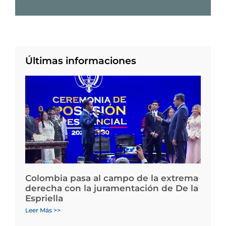
Últimas informaciones
Colombia pasa al campo de la extrema
derecha con la juramentación de De la
Espriella
Leer Más >>