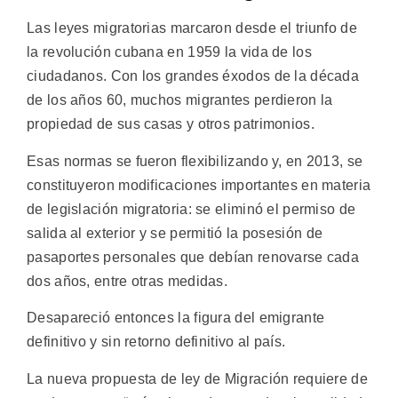
Las leyes migratorias marcaron desde el triunfo de
la revolución cubana en 1959 la vida de los
ciudadanos. Con los grandes éxodos de la década
de los años 60, muchos migrantes perdieron la
propiedad de sus casas y otros patrimonios.
Esas normas se fueron flexibilizando y, en 2013, se
constituyeron modificaciones importantes en materia
de legislación migratoria: se eliminó el permiso de
salida al exterior y se permitió la posesión de
pasaportes personales que debían renovarse cada
dos años, entre otras medidas.
Desapareció entonces la figura del emigrante
definitivo y sin retorno definitivo al país.
La nueva propuesta de ley de Migración requiere de