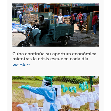
Cuba continúa su apertura económica
mientras la crisis escuece cada día
Leer Más >>