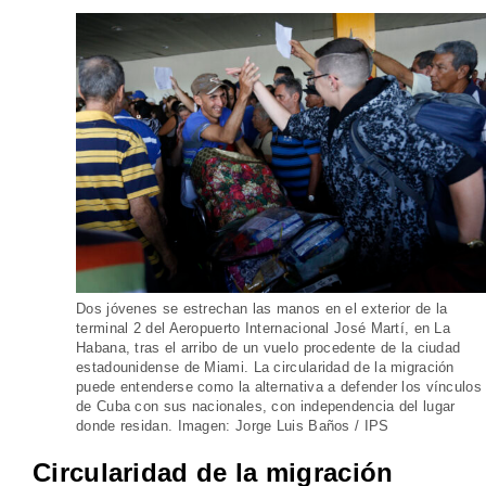
Dos jóvenes se estrechan las manos en el exterior de la
terminal 2 del Aeropuerto Internacional José Martí, en La
Habana, tras el arribo de un vuelo procedente de la ciudad
estadounidense de Miami. La circularidad de la migración
puede entenderse como la alternativa a defender los vínculos
de Cuba con sus nacionales, con independencia del lugar
donde residan. Imagen: Jorge Luis Baños / IPS
Circularidad de la migración