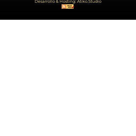
Desarrollo & Hosting: Atiko.Studio