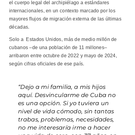
el cuerpo legal del archipiélago a estándares
internacionales, en un contexto marcado por los
mayores flujos de migración externa de las últimas
décadas.
Solo a Estados Unidos, más de medio millón de
cubanos –de una población de 11 millones–
arribaron entre octubre de 2022 y mayo de 2024,
según cifras oficiales de ese país.
“Dejo a mi familia, a mis hijos
aquí. Desvincularme de Cuba no
es una opción. Si yo tuviera un
nivel de vida cómodo, sin tantas
trabas, problemas, necesidades,
no me interesaría irme a hacer