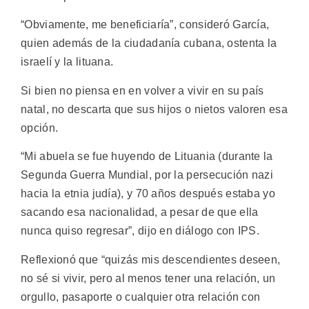
“Obviamente, me beneficiaría”, consideró García,
quien además de la ciudadanía cubana, ostenta la
israelí y la lituana.
Si bien no piensa en en volver a vivir en su país
natal, no descarta que sus hijos o nietos valoren esa
opción.
“Mi abuela se fue huyendo de Lituania (durante la
Segunda Guerra Mundial, por la persecución nazi
hacia la etnia judía), y 70 años después estaba yo
sacando esa nacionalidad, a pesar de que ella
nunca quiso regresar”, dijo en diálogo con IPS.
Reflexionó que “quizás mis descendientes deseen,
no sé si vivir, pero al menos tener una relación, un
orgullo, pasaporte o cualquier otra relación con