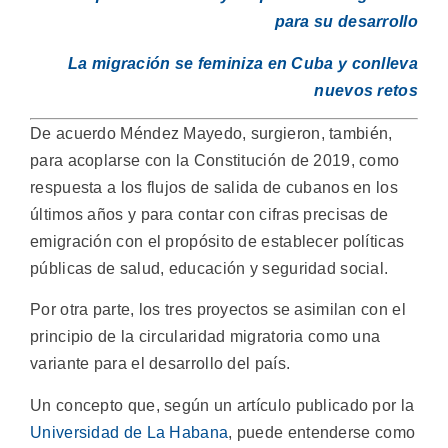
para su desarrollo
La migración se feminiza en Cuba y conlleva
nuevos retos
De acuerdo Méndez Mayedo, surgieron, también,
para acoplarse con la Constitución de 2019, como
respuesta a los flujos de salida de cubanos en los
últimos años y para contar con cifras precisas de
emigración con el propósito de establecer políticas
públicas de salud, educación y seguridad social.
Por otra parte, los tres proyectos se asimilan con el
principio de la circularidad migratoria como una
variante para el desarrollo del país.
Un concepto que, según un artículo publicado por la
Universidad de La Habana
, puede entenderse como