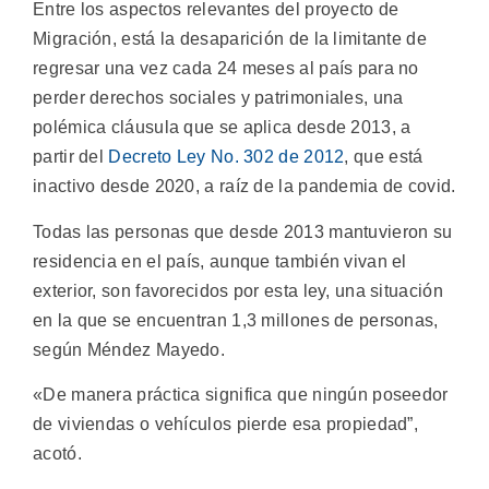
Entre los aspectos relevantes del proyecto de
Migración, está la desaparición de la limitante de
regresar una vez cada 24 meses al país para no
perder derechos sociales y patrimoniales, una
polémica cláusula que se aplica desde 2013, a
partir del
Decreto Ley No. 302 de 2012
, que está
inactivo desde 2020, a raíz de la pandemia de covid.
Todas las personas que desde 2013 mantuvieron su
residencia en el país, aunque también vivan el
exterior, son favorecidos por esta ley, una situación
en la que se encuentran 1,3 millones de personas,
según Méndez Mayedo.
«De manera práctica significa que ningún poseedor
de viviendas o vehículos pierde esa propiedad”,
acotó.