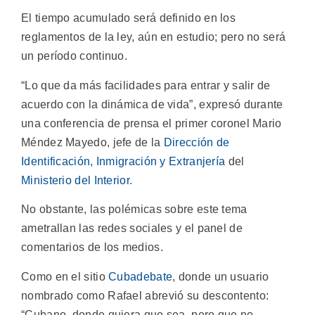
El tiempo acumulado será definido en los
reglamentos de la ley, aún en estudio; pero no será
un período continuo.
“Lo que da más facilidades para entrar y salir de
acuerdo con la dinámica de vida”, expresó durante
una conferencia de prensa el primer coronel Mario
Méndez Mayedo, jefe de la
Dirección de
Identificación, Inmigración y Extranjería
del
Ministerio del Interior
.
No obstante, las polémicas sobre este tema
ametrallan las redes sociales y el panel de
comentarios de los medios.
Como en el sitio
Cubadebate
, donde un usuario
nombrado como Rafael abrevió su descontento:
“Cubano, donde quiera que sea, pero que no