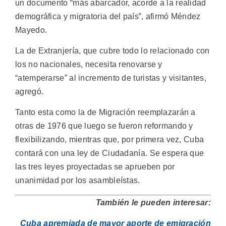
un documento “más abarcador, acorde a la realidad
demográfica y migratoria del país”, afirmó Méndez
Mayedo.
La de Extranjería, que cubre todo lo relacionado con
los no nacionales, necesita renovarse y
“atemperarse” al incremento de turistas y visitantes,
agregó.
Tanto esta como la de Migración reemplazarán a
otras de 1976 que luego se fueron reformando y
flexibilizando, mientras que, por primera vez, Cuba
contará con una ley de Ciudadanía. Se espera que
las tres leyes proyectadas se aprueben por
unanimidad por los asambleístas.
También le pueden interesar:
Cuba apremiada de mayor aporte de emigración