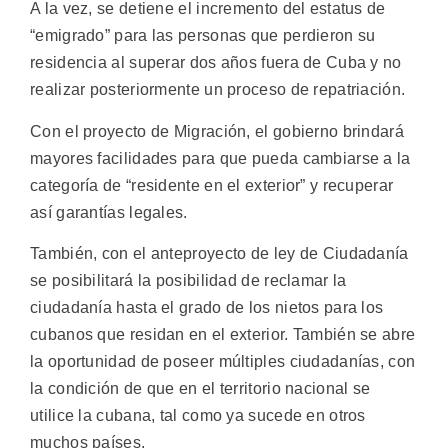
A la vez, se detiene el incremento del estatus de
“emigrado” para las personas que perdieron su
residencia al superar dos años fuera de Cuba y no
realizar posteriormente un proceso de repatriación.
Con el proyecto de Migración, el gobierno brindará
mayores facilidades para que pueda cambiarse a la
categoría de “residente en el exterior” y recuperar
así garantías legales.
También, con el anteproyecto de ley de Ciudadanía
se posibilitará la posibilidad de reclamar la
ciudadanía hasta el grado de los nietos para los
cubanos que residan en el exterior. También se abre
la oportunidad de poseer múltiples ciudadanías, con
la condición de que en el territorio nacional se
utilice la cubana, tal como ya sucede en otros
muchos países.