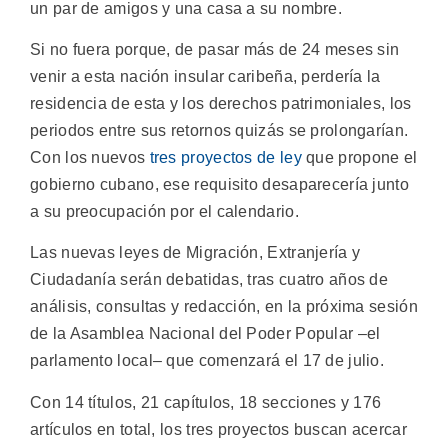
un par de amigos y una casa a su nombre.
Si no fuera porque, de pasar más de 24 meses sin
venir a esta nación insular caribeña, perdería la
residencia de esta y los derechos patrimoniales, los
periodos entre sus retornos quizás se prolongarían.
Con los nuevos
tres proyectos de ley
que propone el
gobierno cubano, ese requisito desaparecería junto
a su preocupación por el calendario.
Las nuevas leyes de Migración, Extranjería y
Ciudadanía serán debatidas, tras cuatro años de
análisis, consultas y redacción, en la próxima sesión
de la Asamblea Nacional del Poder Popular –el
parlamento local– que comenzará el 17 de julio.
Con 14 títulos, 21 capítulos, 18 secciones y 176
artículos en total, los tres proyectos buscan acercar