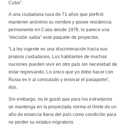
Cuba”.
A una ciudadana rusa de 71 años que prefirió
mantener anónimo su nombre y posee residencia
permanente en Cuba desde 1978, le parece una
“decisión sabia” este paquete de proyectos.
“La ley vigente es una discriminación hacia sus
propios ciudadanos. Los habitantes de muchas
naciones pueden vivir en otro país sin necesidad de
estar regresando. Lo único que yo debo hacer con
Rusia es ir al consulado y renovar el pasaporte”,
dijo.
Sin embargo, no le gustó que para los extranjeros
se mantenga en la proyectada norma el límite de un
año de estancia fuera del país como condición para
no perder su estatus migratorio.