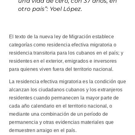
una vida de cero, con 37 años, en
otro país”: Yoel López.
El texto de la nueva ley de Migración establece
categorías como residencia efectiva migratoria o
residencia transitoria para los cubanos en el país; y
residentes en el exterior, emigrados e inversores
para quienes viven fuera del territorio nacional.
La residencia efectiva migratoria es la condición que
alcanzan los ciudadanos cubanos y los extranjeros
residentes cuando permanecen la mayor parte de
cada año calendario en el territorio nacional, o
mediante una combinación de un período de
permanencia y otras evidencias materiales que
demuestren arraigo en el país.