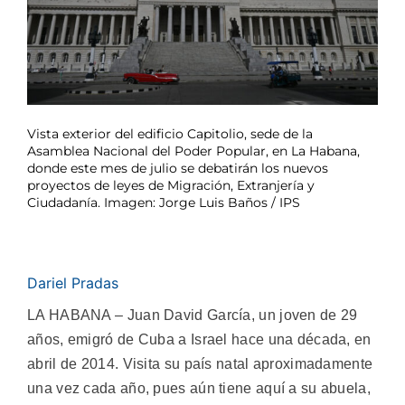
Vista exterior del edificio Capitolio, sede de la
Asamblea Nacional del Poder Popular, en La Habana,
donde este mes de julio se debatirán los nuevos
proyectos de leyes de Migración, Extranjería y
Ciudadanía. Imagen: Jorge Luis Baños / IPS
Dariel Pradas
LA HABANA – Juan David García, un joven de 29
años, emigró de Cuba a Israel hace una década, en
abril de 2014. Visita su país natal aproximadamente
una vez cada año, pues aún tiene aquí a su abuela,