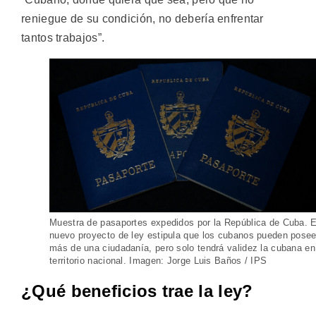
reniegue de su condición, no debería enfrentar
tantos trabajos”.
Muestra de pasaportes expedidos por la República de Cuba. E
nuevo proyecto de ley estipula que los cubanos pueden posee
más de una ciudadanía, pero solo tendrá validez la cubana en
territorio nacional. Imagen: Jorge Luis Baños / IPS
¿Qué beneficios trae la ley?