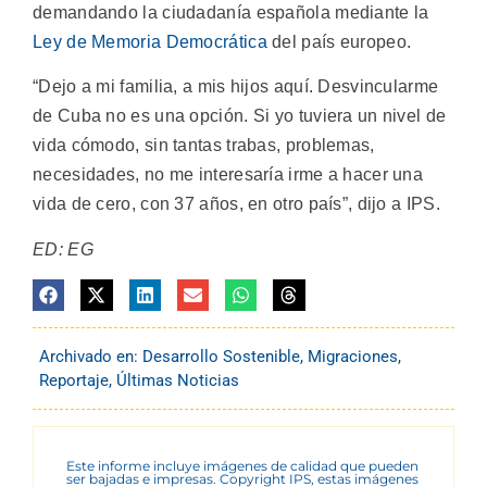
demandando la ciudadanía española mediante la
Ley de Memoria Democrática
del país europeo.
“Dejo a mi familia, a mis hijos aquí. Desvincularme
de Cuba no es una opción. Si yo tuviera un nivel de
vida cómodo, sin tantas trabas, problemas,
necesidades, no me interesaría irme a hacer una
vida de cero, con 37 años, en otro país”, dijo a IPS.
ED: EG
Archivado en:
Desarrollo Sostenible
,
Migraciones
,
Reportaje
,
Últimas Noticias
Este informe incluye imágenes de calidad que pueden
ser bajadas e impresas. Copyright IPS, estas imágenes