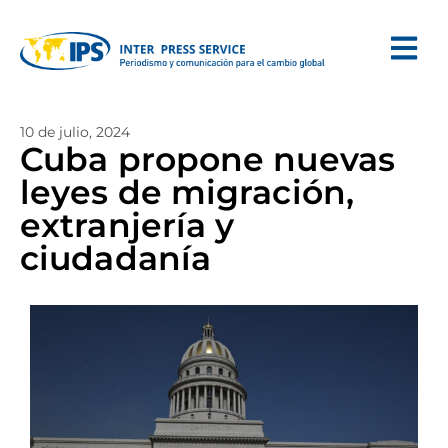
10 de julio, 2024
Cuba propone nuevas
leyes de migración,
extranjería y
ciudadanía