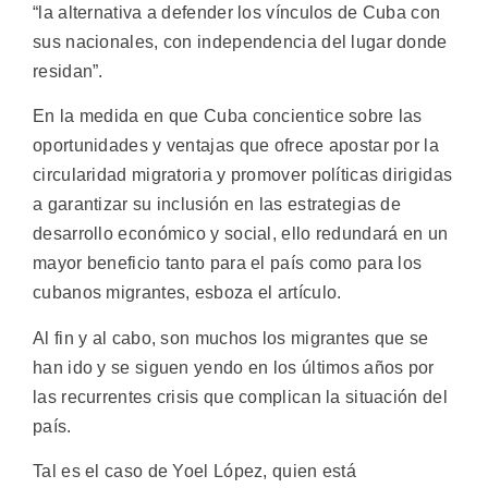
“la alternativa a defender los vínculos de Cuba con
sus nacionales, con independencia del lugar donde
residan”.
En la medida en que Cuba concientice sobre las
oportunidades y ventajas que ofrece apostar por la
circularidad migratoria y promover políticas dirigidas
a garantizar su inclusión en las estrategias de
desarrollo económico y social, ello redundará en un
mayor beneficio tanto para el país como para los
cubanos migrantes, esboza el artículo.
Al fin y al cabo, son muchos los migrantes que se
han ido y se siguen yendo en los últimos años por
las recurrentes crisis que complican la situación del
país.
Tal es el caso de Yoel López, quien está