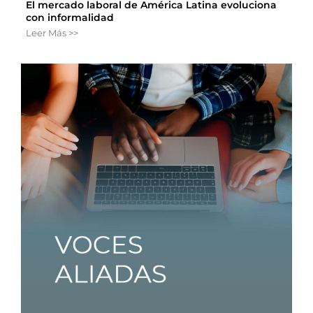
El mercado laboral de América Latina evoluciona
con informalidad
Leer Más >>