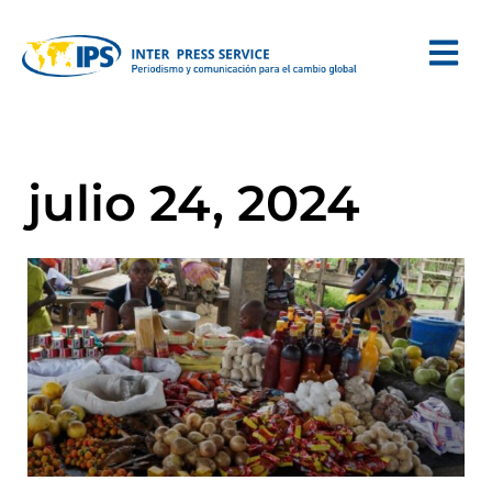
julio 24, 2024