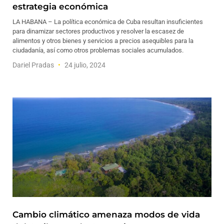
estrategia económica
LA HABANA – La política económica de Cuba resultan insuficientes
para dinamizar sectores productivos y resolver la escasez de
alimentos y otros bienes y servicios a precios asequibles para la
ciudadanía, así como otros problemas sociales acumulados.
Dariel Pradas
24 julio, 2024
Cambio climático amenaza modos de vida