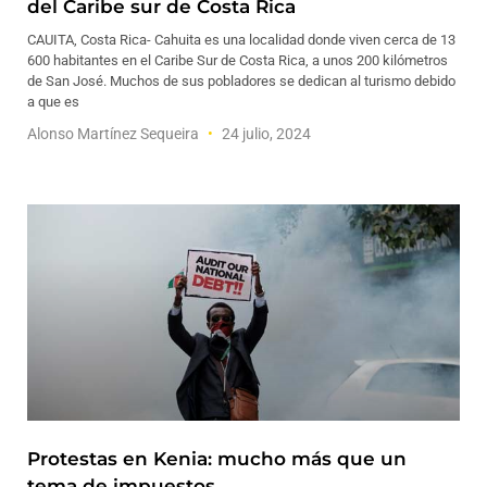
del Caribe sur de Costa Rica
CAUITA, Costa Rica- Cahuita es una localidad donde viven cerca de 13
600 habitantes en el Caribe Sur de Costa Rica, a unos 200 kilómetros
de San José. Muchos de sus pobladores se dedican al turismo debido
a que es
Alonso Martínez Sequeira
24 julio, 2024
Protestas en Kenia: mucho más que un
tema de impuestos