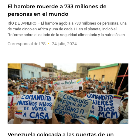
El hambre muerde a 733 millones de
personas en el mundo
RÍO DE JANEIRO – El hambre agobia a 733 millones de personas, una
de cada cinco en África y una de cada 11 en el planeta, indicó el
“Informe sobre el estado de la seguridad alimentaria y la nutrición en
Corresponsal de IPS
24 julio, 2024
Venezuela colocada a las puertas de un