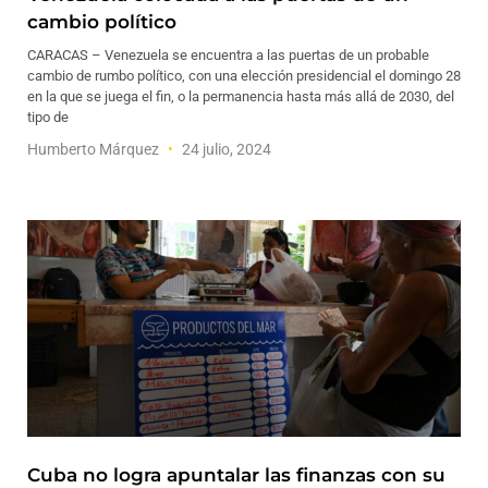
cambio político
CARACAS – Venezuela se encuentra a las puertas de un probable
cambio de rumbo político, con una elección presidencial el domingo 28
en la que se juega el fin, o la permanencia hasta más allá de 2030, del
tipo de
Humberto Márquez
24 julio, 2024
Cuba no logra apuntalar las finanzas con su