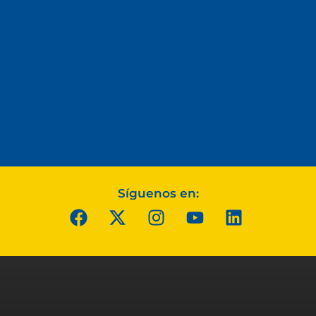
Síguenos en: