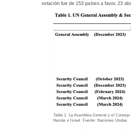
votación fue de 153 países a favor, 23 ab
Tabla 1: La Asamblea General y el Consejo 
Hamás e Israel. Fuente: Naciones Unidas