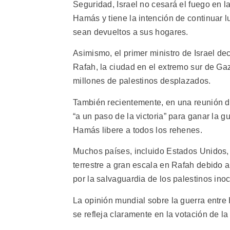
Seguridad, Israel no cesará el fuego en l
Hamás y tiene la intención de continuar 
sean devueltos a sus hogares.
Asimismo, el primer ministro de Israel dec
Rafah, la ciudad en el extremo sur de G
millones de palestinos desplazados.
También recientemente, en una reunión del
“a un paso de la victoria” para ganar la
Hamás libere a todos los rehenes.
Muchos países, incluido Estados Unidos, 
terrestre a gran escala en Rafah debido 
por la salvaguardia de los palestinos inoc
La opinión mundial sobre la guerra entre 
se refleja claramente en la votación de 