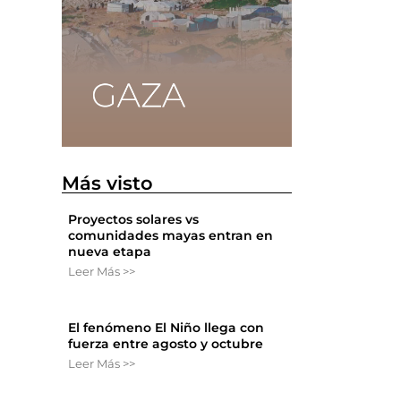
Más visto
Proyectos solares vs
comunidades mayas entran en
nueva etapa
Leer Más >>
El fenómeno El Niño llega con
fuerza entre agosto y octubre
Leer Más >>