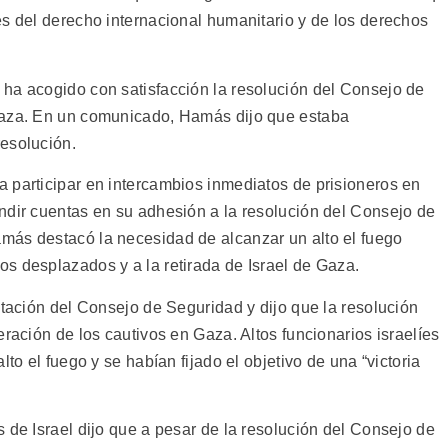
es del derecho internacional humanitario y de los derechos
ha acogido con satisfacción la resolución del Consejo de
Gaza. En un comunicado, Hamás dijo que estaba
esolución.
 participar en intercambios inmediatos de prisioneros en
ndir cuentas en su adhesión a la resolución del Consejo de
más destacó la necesidad de alcanzar un alto el fuego
s desplazados y a la retirada de Israel de Gaza.
otación del Consejo de Seguridad y dijo que la resolución
eración de los cautivos en Gaza. Altos funcionarios israelíes
lto el fuego y se habían fijado el objetivo de una “victoria
 de Israel dijo que a pesar de la resolución del Consejo de