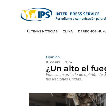
ÚLTIMAS NOTICIAS
CLIMA
DERECHOS HUM
Opinión
18 de abril, 2024
¿Un alto el fu
Este es un artículo de opinión de 
las Naciones Unidas.