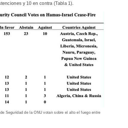
stenciones y 10 en contra (Tabla 1).
de Seguridad de la ONU votan sobre el alto el fuego entre