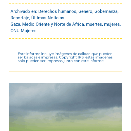
Archivado en:
Derechos humanos
,
Género
,
Gobernanza
,
Reportaje
,
Últimas Noticias
Gaza
,
Medio Oriente y Norte de África
,
muertes
,
mujeres
,
ONU Mujeres
Este informe incluye imágenes de calidad que pueden
ser bajadas e impresas. Copyright IPS, estas imágenes
sólo pueden ser impresas junto con este informe