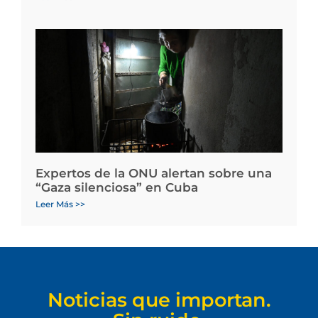
Expertos de la ONU alertan sobre una
“Gaza silenciosa” en Cuba
Leer Más >>
Noticias que importan.