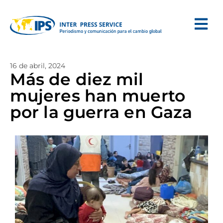
16 de abril, 2024
Más de diez mil
mujeres han muerto
por la guerra en Gaza