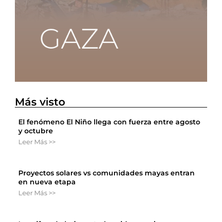
Más visto
El fenómeno El Niño llega con fuerza entre agosto
y octubre
Leer Más >>
Proyectos solares vs comunidades mayas entran
en nueva etapa
Leer Más >>