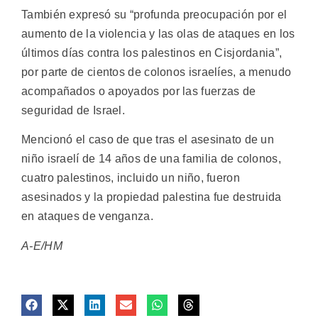
También expresó su “profunda preocupación por el
aumento de la violencia y las olas de ataques en los
últimos días contra los palestinos en Cisjordania”,
por parte de cientos de colonos israelíes, a menudo
acompañados o apoyados por las fuerzas de
seguridad de Israel.
Mencionó el caso de que tras el asesinato de un
niño israelí de 14 años de una familia de colonos,
cuatro palestinos, incluido un niño, fueron
asesinados y la propiedad palestina fue destruida
en ataques de venganza.
A-E/HM