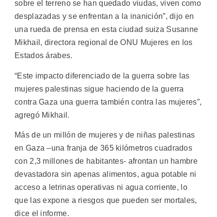
sobre el terreno se han quedado viudas, viven como
desplazadas y se enfrentan a la inanición”, dijo en
una rueda de prensa en esta ciudad suiza Susanne
Mikhail, directora regional de ONU Mujeres en los
Estados árabes.
“Este impacto diferenciado de la guerra sobre las
mujeres palestinas sigue haciendo de la guerra
contra Gaza una guerra también contra las mujeres”,
agregó Mikhail.
Más de un millón de mujeres y de niñas palestinas
en Gaza –una franja de 365 kilómetros cuadrados
con 2,3 millones de habitantes- afrontan un hambre
devastadora sin apenas alimentos, agua potable ni
acceso a letrinas operativas ni agua corriente, lo
que las expone a riesgos que pueden ser mortales,
dice el informe.