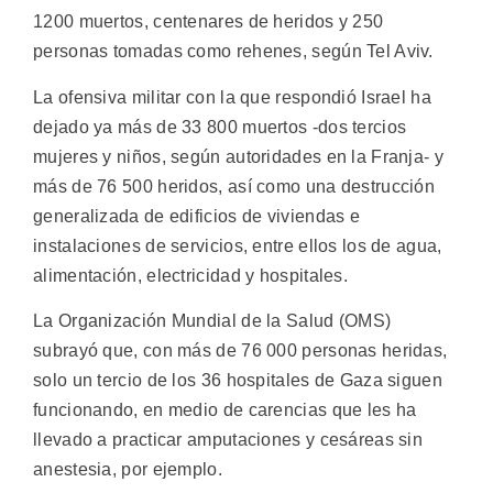
1200 muertos, centenares de heridos y 250
personas tomadas como rehenes, según Tel Aviv.
La ofensiva militar con la que respondió Israel ha
dejado ya más de 33 800 muertos -dos tercios
mujeres y niños, según autoridades en la Franja- y
más de 76 500 heridos, así como una destrucción
generalizada de edificios de viviendas e
instalaciones de servicios, entre ellos los de agua,
alimentación, electricidad y hospitales.
La Organización Mundial de la Salud (OMS)
subrayó que, con más de 76 000 personas heridas,
solo un tercio de los 36 hospitales de Gaza siguen
funcionando, en medio de carencias que les ha
llevado a practicar amputaciones y cesáreas sin
anestesia, por ejemplo.