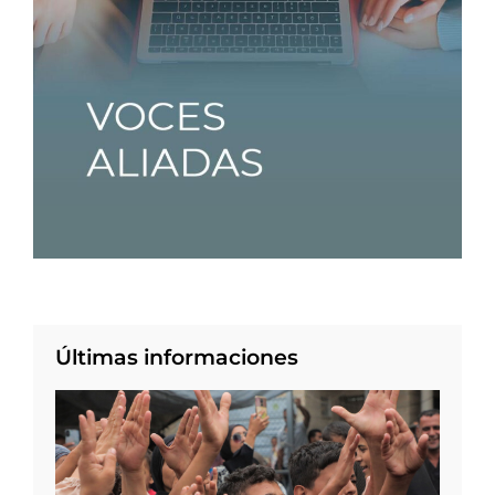
Últimas informaciones