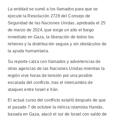
La entidad se sumó a los llamados para que se
ejecute la Resolución 2728 del Consejo de
Seguridad de las Naciones Unidas, aprobada el 25
de marzo de 2024, que exige un alto el fuego
inmediato en Gaza, la liberación de todos los
rehenes y la distribución segura y sin obstáculos de
la ayuda humanitaria.
Su reporte calza con llamados y advertencias de
otras agencias de las Naciones Unidas mientras la
región vive horas de tensión por una posible
escalada del conflicto, tras el intercambio de
ataques entre Israel e Irán.
El actual curso del conflicto estalló después de que
el pasado 7 de octubre la milicia islamista Hamás,
basada en Gaza, atacó el sur de Israel con saldo de