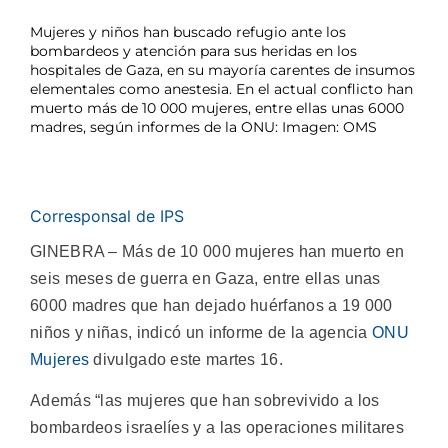
Mujeres y niños han buscado refugio ante los
bombardeos y atención para sus heridas en los
hospitales de Gaza, en su mayoría carentes de insumos
elementales como anestesia. En el actual conflicto han
muerto más de 10 000 mujeres, entre ellas unas 6000
madres, según informes de la ONU: Imagen: OMS
Corresponsal de IPS
GINEBRA – Más de 10 000 mujeres han muerto en
seis meses de guerra en Gaza, entre ellas unas
6000 madres que han dejado huérfanos a 19 000
niños y niñas, indicó un informe de la agencia
ONU
Mujeres
divulgado este martes 16.
Además “las mujeres que han sobrevivido a los
bombardeos israelíes y a las operaciones militares