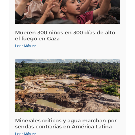
Mueren 300 niños en 300 días de alto
el fuego en Gaza
Leer Más >>
Minerales críticos y agua marchan por
sendas contrarias en América Latina
Leer Más >>