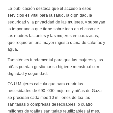
La publicación destaca que el acceso a esos
servicios es vital para la salud, la dignidad, la
seguridad y la privacidad de las mujeres, y subrayan
la importancia que tiene sobre todo en el caso de
las madres lactantes y las mujeres embarazadas,
que requieren una mayor ingesta diaria de calorías y
agua.
También es fundamental para que las mujeres y las
niñas puedan gestionar su higiene menstrual con
dignidad y seguridad.
ONU Mujeres calcula que para cubrir las
necesidades de 690 000 mujeres y niñas de Gaza
se precisan cada mes 10 millones de toallas
sanitarias o compresas desechables, o cuatro
millones de toallas sanitarias reutilizables al mes.