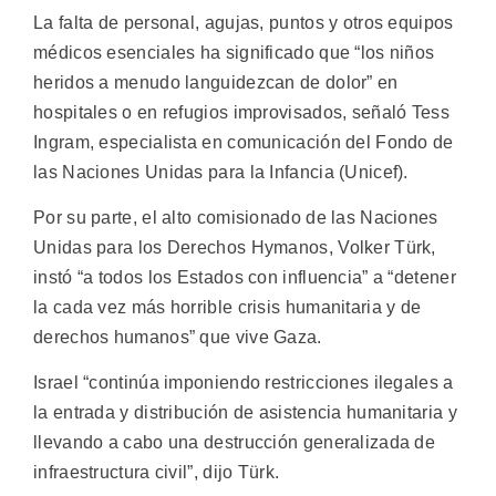
La falta de personal, agujas, puntos y otros equipos
médicos esenciales ha significado que “los niños
heridos a menudo languidezcan de dolor” en
hospitales o en refugios improvisados, señaló Tess
Ingram, especialista en comunicación del Fondo de
las Naciones Unidas para la Infancia (Unicef).
Por su parte, el alto comisionado de las Naciones
Unidas para los Derechos Hymanos, Volker Türk,
instó “a todos los Estados con influencia” a “detener
la cada vez más horrible crisis humanitaria y de
derechos humanos” que vive Gaza.
Israel “continúa imponiendo restricciones ilegales a
la entrada y distribución de asistencia humanitaria y
llevando a cabo una destrucción generalizada de
infraestructura civil”, dijo Türk.