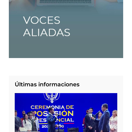
Últimas informaciones