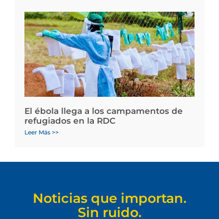
El ébola llega a los campamentos de
refugiados en la RDC
Leer Más >>
Noticias que importan.
Sin ruido.