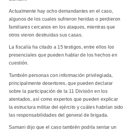
Actualmente hay ocho demandantes en el caso,
algunos de los cuales sufrieron heridas o perdieron
familiares cercanos en los ataques, mientras que
otros vieron destruidas sus casas.
La fiscalía ha citado a 15 testigos, entre ellos los
presenciales que pueden hablar de los hechos en
cuestión.
También personas con información privilegiada,
principalmente desertores, que pueden declarar
sobre la participación de la 11 División en los
atentados, así como expertos que pueden explicar
la estructura militar del ejército y cuáles habrían sido
las responsabilidades del general de brigada.
Samani dijo que el caso también podría sentar un