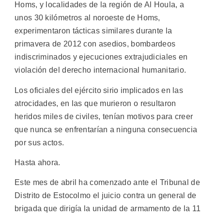
Homs, y localidades de la región de Al Houla, a
unos 30 kilómetros al noroeste de Homs,
experimentaron tácticas similares durante la
primavera de 2012 con asedios, bombardeos
indiscriminados y ejecuciones extrajudiciales en
violación del derecho internacional humanitario.
Los oficiales del ejército sirio implicados en las
atrocidades, en las que murieron o resultaron
heridos miles de civiles, tenían motivos para creer
que nunca se enfrentarían a ninguna consecuencia
por sus actos.
Hasta ahora.
Este mes de abril ha comenzado ante el Tribunal de
Distrito de Estocolmo el juicio contra un general de
brigada que dirigía la unidad de armamento de la 11