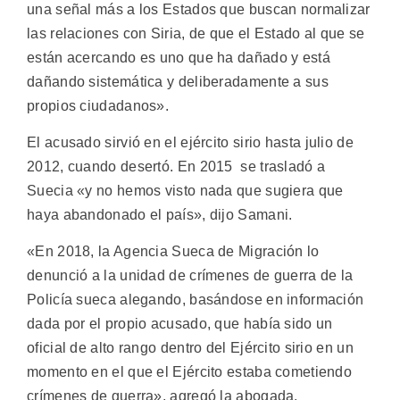
una señal más a los Estados que buscan normalizar
las relaciones con Siria, de que el Estado al que se
están acercando es uno que ha dañado y está
dañando sistemática y deliberadamente a sus
propios ciudadanos».
El acusado sirvió en el ejército sirio hasta julio de
2012, cuando desertó. En 2015 se trasladó a
Suecia «y no hemos visto nada que sugiera que
haya abandonado el país», dijo Samani.
«En 2018, la Agencia Sueca de Migración lo
denunció a la unidad de crímenes de guerra de la
Policía sueca alegando, basándose en información
dada por el propio acusado, que había sido un
oficial de alto rango dentro del Ejército sirio en un
momento en el que el Ejército estaba cometiendo
crímenes de guerra», agregó la abogada.