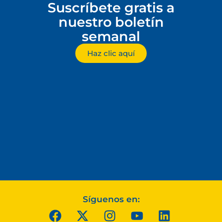
Suscríbete gratis a
nuestro boletín
semanal
Haz clic aquí
Síguenos en: