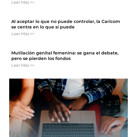
Leer Más >>
Al aceptar lo que no puede controlar, la Caricom
se centra en lo que sí puede
Leer Más >>
Mutilación genital femenina: se gana el debate,
pero se pierden los fondos
Leer Más >>