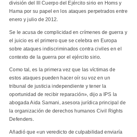
división del III Cuerpo del Ejército sirio en Homs y
Hama por su papel en los ataques perpetrados entre
enero y julio de 2012.
Se le acusa de complicidad en crímenes de guerra y
el juicio es el primero que se celebra en Europa
sobre ataques indiscriminados contra civiles en el
contexto de la guerra por el ejército sirio.
Como tal, es la primera vez que las víctimas de
estos ataques pueden hacer oír su voz en un
tribunal de justicia independiente y tener la
oportunidad de recibir reparación», dijo a IPS la
abogada Aida Samani, asesora jurídica principal de
la organización de derechos humanos Civil Rights
Defenders.
Añadió que «un veredicto de culpabilidad enviaría