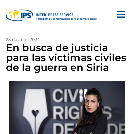
23 de abril, 2024
En busca de justicia
para las víctimas civiles
de la guerra en Siria