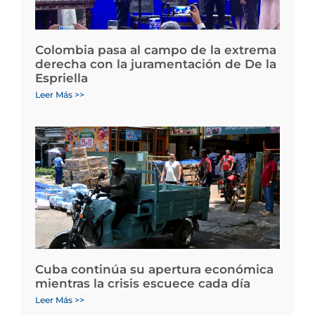
Colombia pasa al campo de la extrema
derecha con la juramentación de De la
Espriella
Leer Más >>
Cuba continúa su apertura económica
mientras la crisis escuece cada día
Leer Más >>