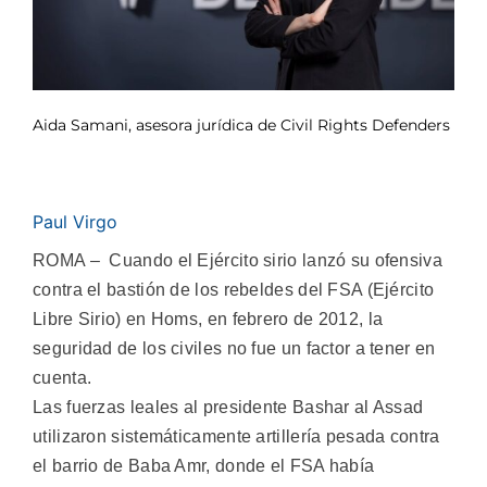
Aida Samani, asesora jurídica de Civil Rights Defenders
Paul Virgo
ROMA – Cuando el Ejército sirio lanzó su ofensiva
contra el bastión de los rebeldes del FSA (Ejército
Libre Sirio) en Homs, en febrero de 2012, la
seguridad de los civiles no fue un factor a tener en
cuenta.
Las fuerzas leales al presidente Bashar al Assad
utilizaron sistemáticamente artillería pesada contra
el barrio de Baba Amr, donde el FSA había