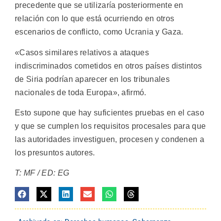
precedente que se utilizaría posteriormente en
relación con lo que está ocurriendo en otros
escenarios de conflicto, como Ucrania y Gaza.
«Casos similares relativos a ataques
indiscriminados cometidos en otros países distintos
de Siria podrían aparecer en los tribunales
nacionales de toda Europa», afirmó.
Esto supone que hay suficientes pruebas en el caso
y que se cumplen los requisitos procesales para que
las autoridades investiguen, procesen y condenen a
los presuntos autores.
T: MF / ED: EG