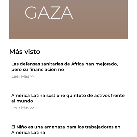
Más visto
Las defensas sanitarias de África han mejorado,
pero su financiación no
Leer Más >>
América Latina sostiene quinteto de activos frente
al mundo
Leer Más >>
El Niño es una amenaza para los trabajadores en
América Latina