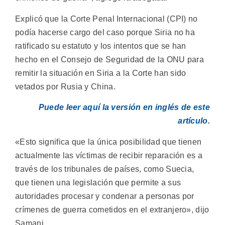
Explicó que la Corte Penal Internacional (CPI) no
podía hacerse cargo del caso porque Siria no ha
ratificado su estatuto y los intentos que se han
hecho en el Consejo de Seguridad de la ONU para
remitir la situación en Siria a la Corte han sido
vetados por Rusia y China.
Puede leer aquí la versión en inglés de este
artículo.
«Esto significa que la única posibilidad que tienen
actualmente las víctimas de recibir reparación es a
través de los tribunales de países, como Suecia,
que tienen una legislación que permite a sus
autoridades procesar y condenar a personas por
crímenes de guerra cometidos en el extranjero», dijo
Samani.