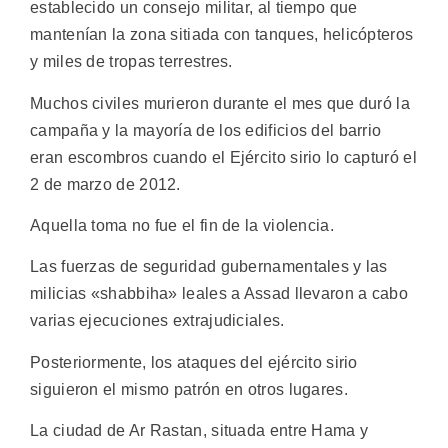
establecido un consejo militar, al tiempo que
mantenían la zona sitiada con tanques, helicópteros
y miles de tropas terrestres.
Muchos civiles murieron durante el mes que duró la
campaña y la mayoría de los edificios del barrio
eran escombros cuando el Ejército sirio lo capturó el
2 de marzo de 2012.
Aquella toma no fue el fin de la violencia.
Las fuerzas de seguridad gubernamentales y las
milicias «shabbiha» leales a Assad llevaron a cabo
varias ejecuciones extrajudiciales.
Posteriormente, los ataques del ejército sirio
siguieron el mismo patrón en otros lugares.
La ciudad de Ar Rastan, situada entre Hama y