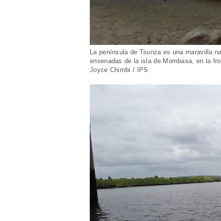
La península de Tsunza es una maravilla na
ensenadas de la isla de Mombasa, en la fr
Joyce Chimbi / IPS