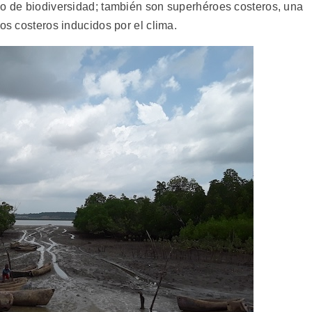
co de biodiversidad; también son superhéroes costeros, una
os costeros inducidos por el clima.