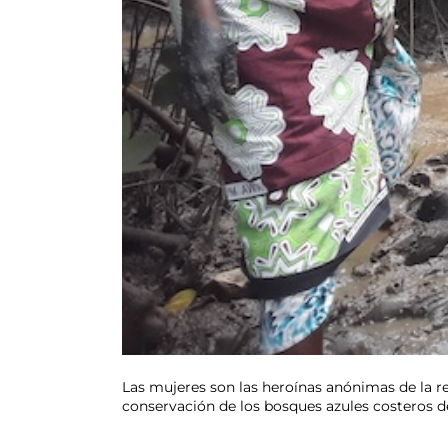
Las mujeres son las heroínas anónimas de la r
conservación de los bosques azules costeros d