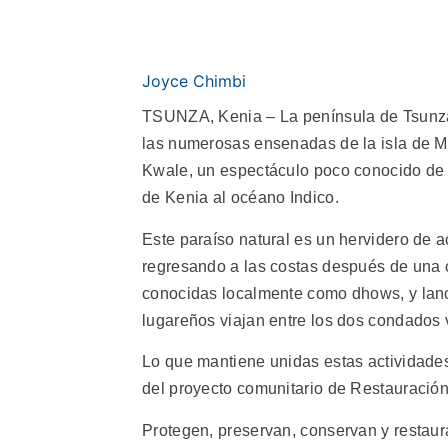
Joyce Chimbi
TSUNZA, Kenia – La península de Tsunza 
las numerosas ensenadas de la isla de M
Kwale, un espectáculo poco conocido de 
de Kenia al océano Indico.
Este paraíso natural es un hervidero de 
regresando a las costas después de una
conocidas localmente como dhows, y lanch
lugareños viajan entre los dos condados 
Lo que mantiene unidas estas actividades
del proyecto comunitario de Restauració
Protegen, preservan, conservan y restau