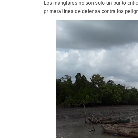
Los manglares no son solo un punto críti
primera línea de defensa contra los peligr