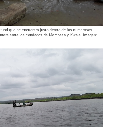
tural que se encuentra justo dentro de las numerosas
ontera entre los condados de Mombasa y Kwale. Imagen: