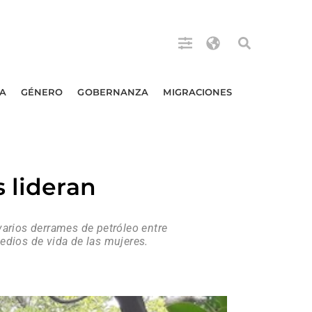
A
GÉNERO
GOBERNANZA
MIGRACIONES
 lideran
varios derrames de petróleo entre
edios de vida de las mujeres.