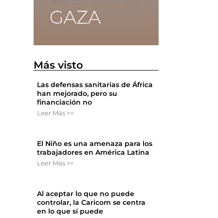
Más visto
Las defensas sanitarias de África
han mejorado, pero su
financiación no
Leer Más >>
El Niño es una amenaza para los
trabajadores en América Latina
Leer Más >>
Al aceptar lo que no puede
controlar, la Caricom se centra
en lo que sí puede