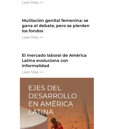
Leer Más >>
Mutilación genital femenina: se
gana el debate, pero se pierden
los fondos
Leer Más >>
El mercado laboral de América
Latina evoluciona con
informalidad
Leer Más >>