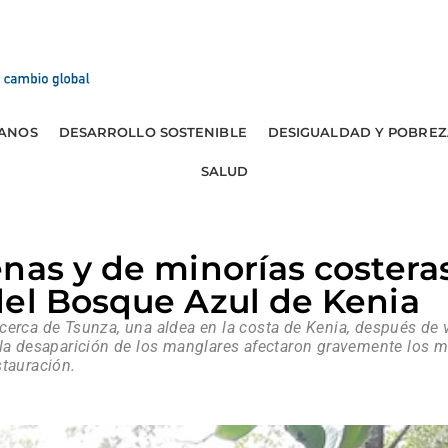
ANOS
DESARROLLO SOSTENIBLE
DESIGUALDAD Y POBREZ
SALUD
nas y de minorías costeras
del Bosque Azul de Kenia
cerca de Tsunza, una aldea en la costa de Kenia, después de 
 la desaparición de los manglares afectaron gravemente los m
stauración.