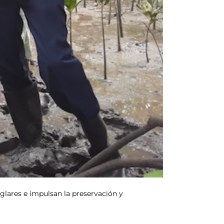
glares e impulsan la preservación y