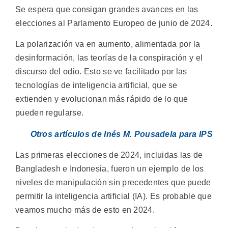
Se espera que consigan grandes avances en las
elecciones al Parlamento Europeo de junio de 2024.
La polarización va en aumento, alimentada por la
desinformación, las teorías de la conspiración y el
discurso del odio. Esto se ve facilitado por las
tecnologías de inteligencia artificial, que se
extienden y evolucionan más rápido de lo que
pueden regularse.
Otros artículos de Inés M. Pousadela para IPS
Las primeras elecciones de 2024, incluidas las de
Bangladesh e Indonesia, fueron un ejemplo de los
niveles de manipulación sin precedentes que puede
permitir la inteligencia artificial (IA). Es probable que
veamos mucho más de esto en 2024.