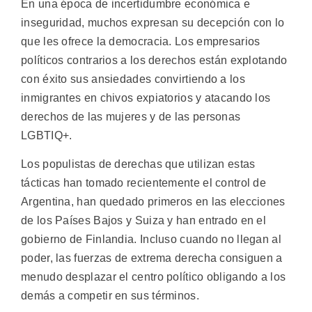
En una época de incertidumbre económica e
inseguridad, muchos expresan su decepción con lo
que les ofrece la democracia. Los empresarios
políticos contrarios a los derechos están explotando
con éxito sus ansiedades convirtiendo a los
inmigrantes en chivos expiatorios y atacando los
derechos de las mujeres y de las personas
LGBTIQ+.
Los populistas de derechas que utilizan estas
tácticas han tomado recientemente el control de
Argentina, han quedado primeros en las elecciones
de los Países Bajos y Suiza y han entrado en el
gobierno de Finlandia. Incluso cuando no llegan al
poder, las fuerzas de extrema derecha consiguen a
menudo desplazar el centro político obligando a los
demás a competir en sus términos.