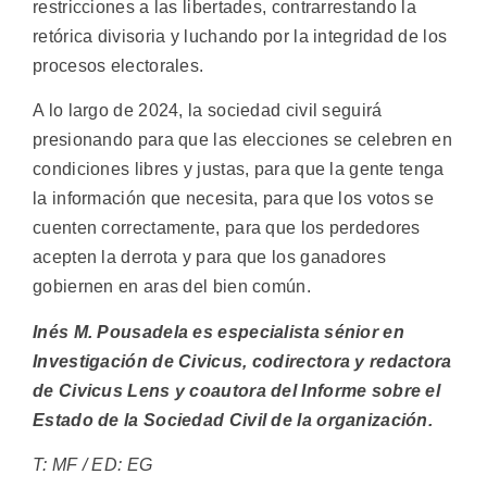
restricciones a las libertades, contrarrestando la
retórica divisoria y luchando por la integridad de los
procesos electorales.
A lo largo de 2024, la sociedad civil seguirá
presionando para que las elecciones se celebren en
condiciones libres y justas, para que la gente tenga
la información que necesita, para que los votos se
cuenten correctamente, para que los perdedores
acepten la derrota y para que los ganadores
gobiernen en aras del bien común.
Inés M. Pousadela es especialista sénior en
Investigación de Civicus, codirectora y redactora
de Civicus Lens y coautora del Informe sobre el
Estado de la Sociedad Civil de la organización.
T: MF / ED: EG