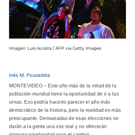
Imagen: Luis Acosta / AFP via Getty Images
Inés M. Pousadela
MONTEVIDEO – Este año más de la mitad de la
población mundial tiene la oportunidad de ir a las
urnas. Eso podría hacerlo parecer el año más
democrático de la historia, pero la realidad es más
preocupante. Demasiadas de esas elecciones no
darán a la gente una voz real y no ofrecerán
ninguna oportunidad para el cambio.