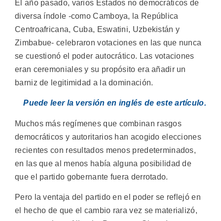
El año pasado, varios Estados no democráticos de
diversa índole -como Camboya, la República
Centroafricana, Cuba, Eswatini, Uzbekistán y
Zimbabue- celebraron votaciones en las que nunca
se cuestionó el poder autocrático. Las votaciones
eran ceremoniales y su propósito era añadir un
barniz de legitimidad a la dominación.
Puede leer la versión en inglés de este artículo.
Muchos más regímenes que combinan rasgos
democráticos y autoritarios han acogido elecciones
recientes con resultados menos predeterminados,
en las que al menos había alguna posibilidad de
que el partido gobernante fuera derrotado.
Pero la ventaja del partido en el poder se reflejó en
el hecho de que el cambio rara vez se materializó,