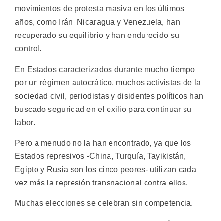
movimientos de protesta masiva en los últimos
años, como Irán, Nicaragua y Venezuela, han
recuperado su equilibrio y han endurecido su
control.
En Estados caracterizados durante mucho tiempo
por un régimen autocrático, muchos activistas de la
sociedad civil, periodistas y disidentes políticos han
buscado seguridad en el exilio para continuar su
labor.
Pero a menudo no la han encontrado, ya que los
Estados represivos -China, Turquía, Tayikistán,
Egipto y Rusia son los cinco peores- utilizan cada
vez más la represión transnacional contra ellos.
Muchas elecciones se celebran sin competencia.