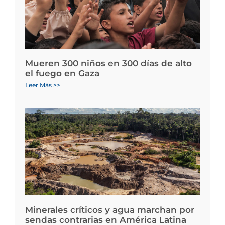
Mueren 300 niños en 300 días de alto
el fuego en Gaza
Leer Más >>
Minerales críticos y agua marchan por
sendas contrarias en América Latina