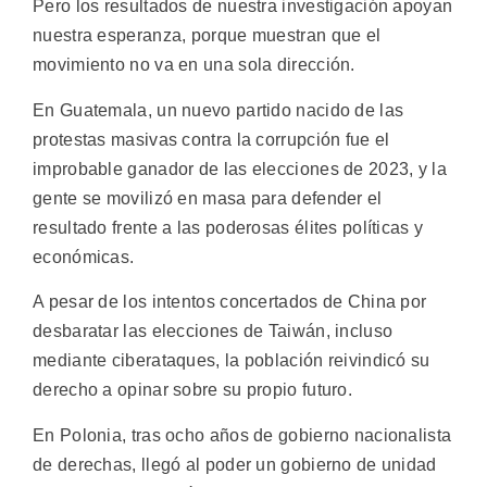
Pero los resultados de nuestra investigación apoyan
nuestra esperanza, porque muestran que el
movimiento no va en una sola dirección.
En Guatemala, un nuevo partido nacido de las
protestas masivas contra la corrupción fue el
improbable ganador de las elecciones de 2023, y la
gente se movilizó en masa para defender el
resultado frente a las poderosas élites políticas y
económicas.
A pesar de los intentos concertados de China por
desbaratar las elecciones de Taiwán, incluso
mediante ciberataques, la población reivindicó su
derecho a opinar sobre su propio futuro.
En Polonia, tras ocho años de gobierno nacionalista
de derechas, llegó al poder un gobierno de unidad