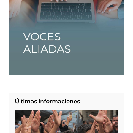
Últimas informaciones