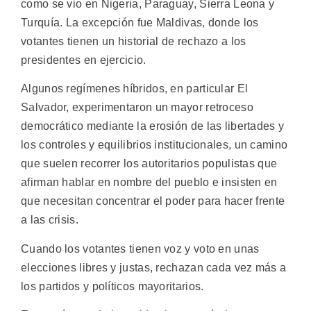
como se vio en Nigeria, Paraguay, Sierra Leona y
Turquía. La excepción fue Maldivas, donde los
votantes tienen un historial de rechazo a los
presidentes en ejercicio.
Algunos regímenes híbridos, en particular El
Salvador, experimentaron un mayor retroceso
democrático mediante la erosión de las libertades y
los controles y equilibrios institucionales, un camino
que suelen recorrer los autoritarios populistas que
afirman hablar en nombre del pueblo e insisten en
que necesitan concentrar el poder para hacer frente
a las crisis.
Cuando los votantes tienen voz y voto en unas
elecciones libres y justas, rechazan cada vez más a
los partidos y políticos mayoritarios.