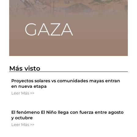
Más visto
Proyectos solares vs comunidades mayas entran
en nueva etapa
Leer Más >>
El fenómeno El Niño llega con fuerza entre agosto
y octubre
Leer Más >>