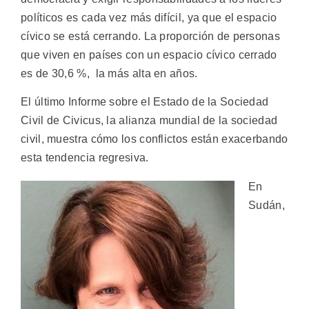
políticos es cada vez más difícil, ya que el espacio
cívico se está cerrando. La proporción de personas
que viven en países con un espacio cívico cerrado
es de 30,6 %, la más alta en años.
El último Informe sobre el Estado de la Sociedad
Civil de Civicus, la alianza mundial de la sociedad
civil, muestra cómo los conflictos están exacerbando
esta tendencia regresiva.
En
Sudán,