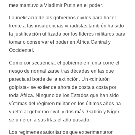
mes mantuvo a Vladimir Putin en el poder.
La ineficacia de los gobiernos civiles para hacer
frente a las insurgencias yihadistas también ha sido
la justificación utilizada por los líderes militares para
tomar o conservar el poder en África Central y
Occidental.
Como consecuencia, el gobierno en junta corre el
riesgo de normalizarse tras décadas en las que
parecía al borde de la extinción. Un «cinturón
golpista» se extiende ahora de costa a costa por
toda África. Ninguno de los Estados que han sido
víctimas del régimen militar en los últimos años ha
vuelto al gobierno civil, y dos más -Gabón y Níger-
se unieron a sus filas el año pasado.
Los regímenes autoritarios que experimentaron