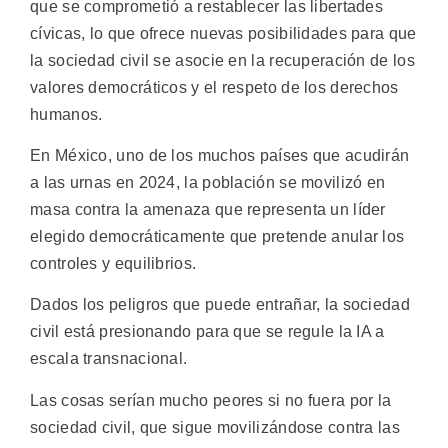
que se comprometió a restablecer las libertades
cívicas, lo que ofrece nuevas posibilidades para que
la sociedad civil se asocie en la recuperación de los
valores democráticos y el respeto de los derechos
humanos.
En México, uno de los muchos países que acudirán
a las urnas en 2024, la población se movilizó en
masa contra la amenaza que representa un líder
elegido democráticamente que pretende anular los
controles y equilibrios.
Dados los peligros que puede entrañar, la sociedad
civil está presionando para que se regule la IA a
escala transnacional.
Las cosas serían mucho peores si no fuera por la
sociedad civil, que sigue movilizándose contra las