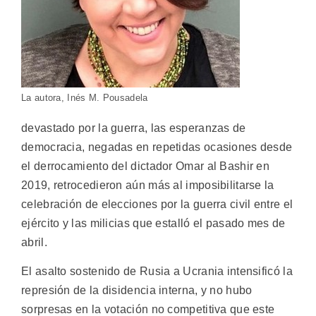
La autora, Inés M. Pousadela
devastado por la guerra, las esperanzas de
democracia, negadas en repetidas ocasiones desde
el derrocamiento del dictador Omar al Bashir en
2019, retrocedieron aún más al imposibilitarse la
celebración de elecciones por la guerra civil entre el
ejército y las milicias que estalló el pasado mes de
abril.
El asalto sostenido de Rusia a Ucrania intensificó la
represión de la disidencia interna, y no hubo
sorpresas en la votación no competitiva que este