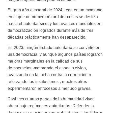
El gran año electoral de 2024 llega en un momento
en el que un número récord de países se desliza
hacia el autoritarismo, y los avances mundiales en
democratización logrados durante más de tres
décadas prácticamente han desaparecido.
En 2023, ningún Estado autoritario se convirtió en
una democracia, y aunque algunos países lograron
mejoras marginales en la calidad de sus
democracias -mejorando el espacio cívico,
avanzando en la lucha contra la corrupción o
reforzando las instituciones-, muchos otros
experimentaron retrocesos a menudo graves.
Casi tres cuartas partes de la humanidad viven
ahora bajo regímenes autoritarios. Defender la
democracia y exigir responsabilidades a los líderes