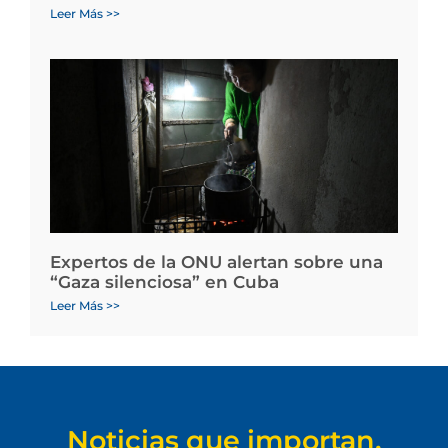
Leer Más >>
Expertos de la ONU alertan sobre una
“Gaza silenciosa” en Cuba
Leer Más >>
Noticias que importan.