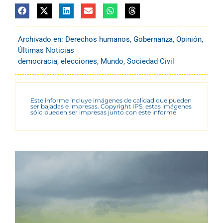
Archivado en:
Derechos humanos
,
Gobernanza
,
Opinión
,
Últimas Noticias
democracia
,
elecciones
,
Mundo
,
Sociedad Civil
Este informe incluye imágenes de calidad que pueden
ser bajadas e impresas. Copyright IPS, estas imágenes
sólo pueden ser impresas junto con este informe