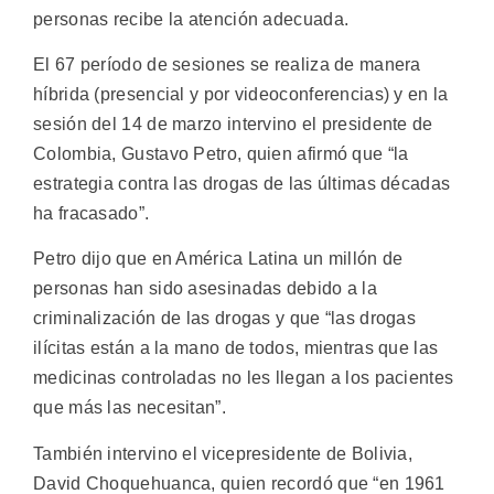
personas recibe la atención adecuada.
El 67 período de sesiones se realiza de manera
híbrida (presencial y por videoconferencias) y en la
sesión del 14 de marzo intervino el presidente de
Colombia, Gustavo Petro, quien afirmó que “la
estrategia contra las drogas de las últimas décadas
ha fracasado”.
Petro dijo que en América Latina un millón de
personas han sido asesinadas debido a la
criminalización de las drogas y que “las drogas
ilícitas están a la mano de todos, mientras que las
medicinas controladas no les llegan a los pacientes
que más las necesitan”.
También intervino el vicepresidente de Bolivia,
David Choquehuanca, quien recordó que “en 1961