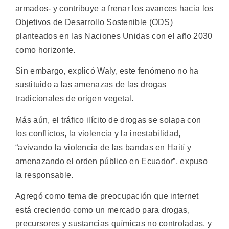
armados- y contribuye a frenar los avances hacia los
Objetivos de Desarrollo Sostenible (ODS)
planteados en las Naciones Unidas con el año 2030
como horizonte.
Sin embargo, explicó Waly, este fenómeno no ha
sustituido a las amenazas de las drogas
tradicionales de origen vegetal.
Más aún, el tráfico ilícito de drogas se solapa con
los conflictos, la violencia y la inestabilidad,
“avivando la violencia de las bandas en Haití y
amenazando el orden público en Ecuador”, expuso
la responsable.
Agregó como tema de preocupación que internet
está creciendo como un mercado para drogas,
precursores y sustancias químicas no controladas, y