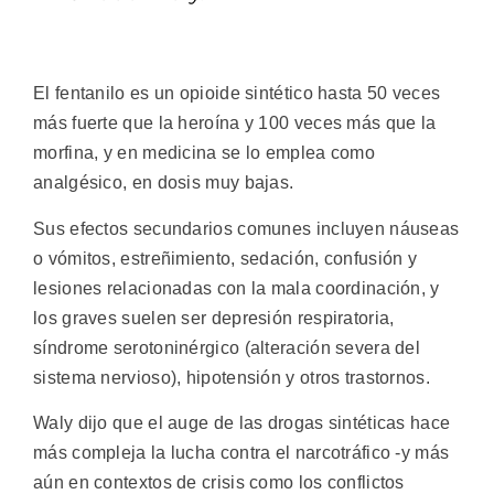
El fentanilo es un opioide sintético hasta 50 veces
más fuerte que la heroína y 100 veces más que la
morfina, y en medicina se lo emplea como
analgésico, en dosis muy bajas.
Sus efectos secundarios comunes incluyen náuseas
o vómitos, estreñimiento, sedación, confusión y
lesiones relacionadas con la mala coordinación, y
los graves suelen ser depresión respiratoria,
síndrome serotoninérgico (alteración severa del
sistema nervioso), hipotensión y otros trastornos.
Waly dijo que el auge de las drogas sintéticas hace
más compleja la lucha contra el narcotráfico -y más
aún en contextos de crisis como los conflictos