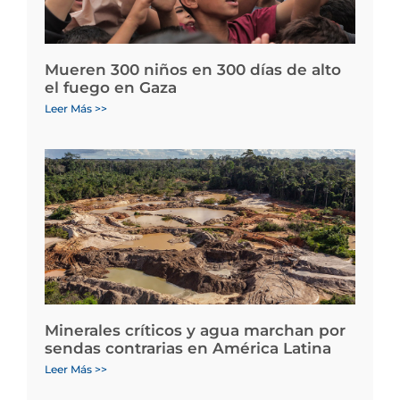
Mueren 300 niños en 300 días de alto
el fuego en Gaza
Leer Más >>
Minerales críticos y agua marchan por
sendas contrarias en América Latina
Leer Más >>