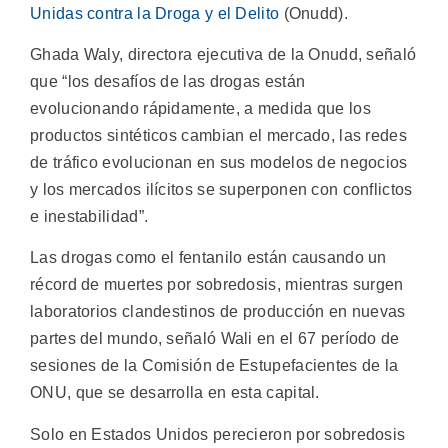
Unidas contra la Droga y el Delito
(Onudd).
Ghada Waly, directora ejecutiva de la Onudd, señaló
que “los desafíos de las drogas están
evolucionando rápidamente, a medida que los
productos sintéticos cambian el mercado, las redes
de tráfico evolucionan en sus modelos de negocios
y los mercados ilícitos se superponen con conflictos
e inestabilidad”.
Las drogas como el fentanilo están causando un
récord de muertes por sobredosis, mientras surgen
laboratorios clandestinos de producción en nuevas
partes del mundo, señaló Wali en el 67 período de
sesiones de la Comisión de Estupefacientes de la
ONU, que se desarrolla en esta capital.
Solo en Estados Unidos perecieron por sobredosis