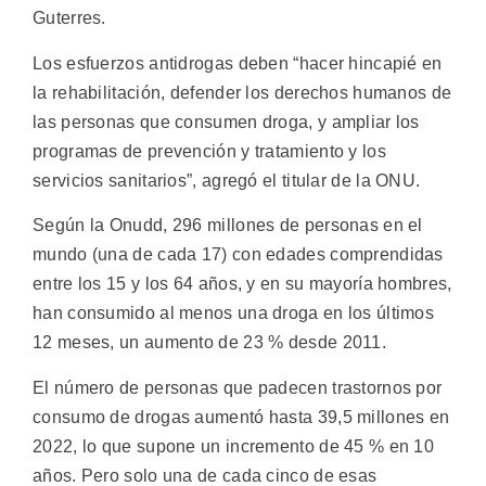
Guterres.
Los esfuerzos antidrogas deben “hacer hincapié en
la rehabilitación, defender los derechos humanos de
las personas que consumen droga, y ampliar los
programas de prevención y tratamiento y los
servicios sanitarios”, agregó el titular de la ONU.
Según la Onudd, 296 millones de personas en el
mundo (una de cada 17) con edades comprendidas
entre los 15 y los 64 años, y en su mayoría hombres,
han consumido al menos una droga en los últimos
12 meses, un aumento de 23 % desde 2011.
El número de personas que padecen trastornos por
consumo de drogas aumentó hasta 39,5 millones en
2022, lo que supone un incremento de 45 % en 10
años. Pero solo una de cada cinco de esas