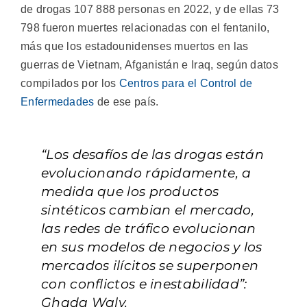
de drogas 107 888 personas en 2022, y de ellas 73
798 fueron muertes relacionadas con el fentanilo,
más que los estadounidenses muertos en las
guerras de Vietnam, Afganistán e Iraq, según datos
compilados por los
Centros para el Control de
Enfermedades
de ese país.
“Los desafíos de las drogas están
evolucionando rápidamente, a
medida que los productos
sintéticos cambian el mercado,
las redes de tráfico evolucionan
en sus modelos de negocios y los
mercados ilícitos se superponen
con conflictos e inestabilidad”:
Ghada Waly.