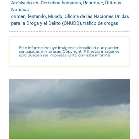
Archivado en:
Derechos humanos
,
Reportaje
,
Últimas
Noticias
crimen
,
fentanilo
,
Mundo
,
Oficina de las Naciones Unidas
para la Droga y el Delito (ONUDD)
,
tráfico de drogas
Este informe incluye imágenes de calidad que pueden
ser bajadas e impresas. Copyright IPS, estas imágenes
sólo pueden ser impresas junto con este informe