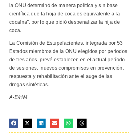
la ONU determinó de manera política y sin base
científica que la hoja de coca es equivalente a la
cocaína”, por lo que pidió despenalizar la hija de
coca.
La Comisión de Estupefacientes, integrada por 53
Estados miembros de la ONU elegidos por períodos
de tres años, prevé establecer, en el actual período
de sesiones, nuevos compromisos en prevención,
respuesta y rehabilitación ante el auge de las
drogas sintéticas.
A-E/HM