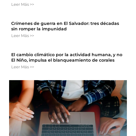
Leer Más >>
Crímenes de guerra en El Salvador: tres décadas
sin romper la impunidad
Leer Más >>
El cambio climático por la actividad humana, y no
El Niño, impulsa el blanqueamiento de corales
Leer Más >>