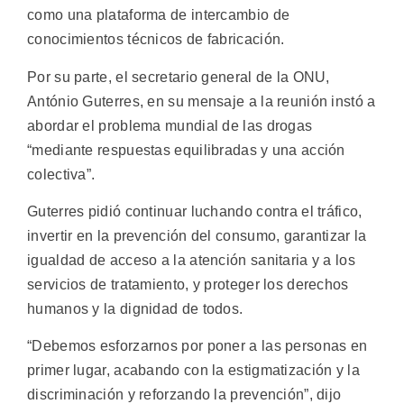
como una plataforma de intercambio de
conocimientos técnicos de fabricación.
Por su parte, el secretario general de la ONU,
António Guterres, en su mensaje a la reunión instó a
abordar el problema mundial de las drogas
“mediante respuestas equilibradas y una acción
colectiva”.
Guterres pidió continuar luchando contra el tráfico,
invertir en la prevención del consumo, garantizar la
igualdad de acceso a la atención sanitaria y a los
servicios de tratamiento, y proteger los derechos
humanos y la dignidad de todos.
“Debemos esforzarnos por poner a las personas en
primer lugar, acabando con la estigmatización y la
discriminación y reforzando la prevención”, dijo