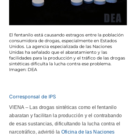
El fentanilo está causando estragos entre la población
consumidora de drogas, especialmente en Estados
Unidos. La agencia especializada de las Naciones
Unidas ha señalado que el abaratamiento y las
facilidades para la producción y el tráfico de las drogas
sintéticas dificulta la lucha contra ese problema.
Imagen: DEA
Corresponsal de IPS
VIENA – Las drogas sintéticas como el fentanilo
abaratan y facilitan la producción y el contrabando
de esas sustancias, dificultando la lucha contra el
narcotráfico, advirtió la
Oficina de las Naciones