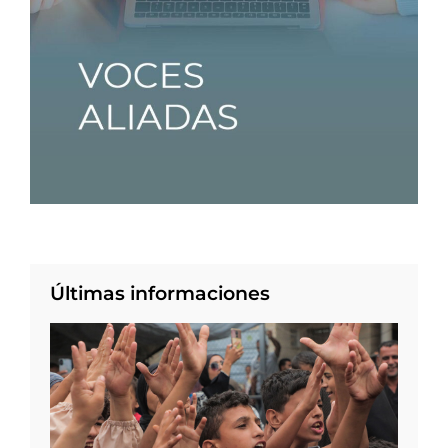
Últimas informaciones