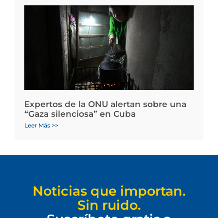
Expertos de la ONU alertan sobre una
“Gaza silenciosa” en Cuba
Leer Más >>
Noticias que importan.
Sin ruido.