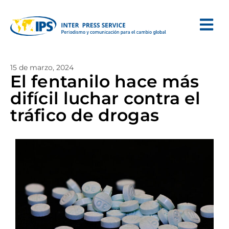
15 de marzo, 2024
El fentanilo hace más
difícil luchar contra el
tráfico de drogas