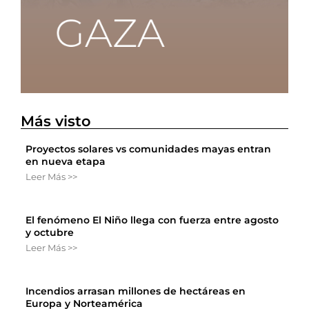
Más visto
Proyectos solares vs comunidades mayas entran
en nueva etapa
Leer Más >>
El fenómeno El Niño llega con fuerza entre agosto
y octubre
Leer Más >>
Incendios arrasan millones de hectáreas en
Europa y Norteamérica