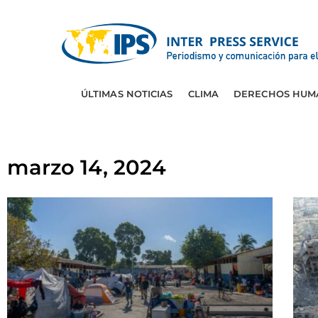
ÚLTIMAS NOTICIAS
CLIMA
DERECHOS HUM
marzo 14, 2024