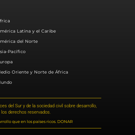
frica
mérica Latina y el Caribe
mérica del Norte
sia-Pacífico
uropa
edio Oriente y Norte de África
undo
s del Sur y de la sociedad civil sobre desarrollo,
 los derechos reservados.
rrollo que en los países ricos. DONAR