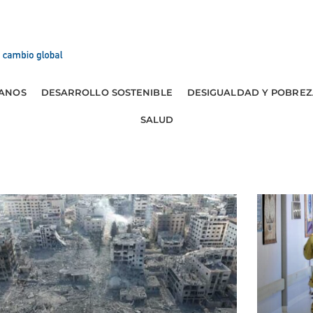
ANOS
DESARROLLO SOSTENIBLE
DESIGUALDAD Y POBREZ
SALUD