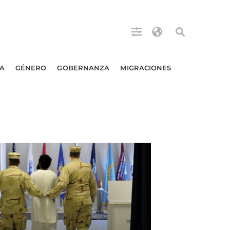
A
GÉNERO
GOBERNANZA
MIGRACIONES