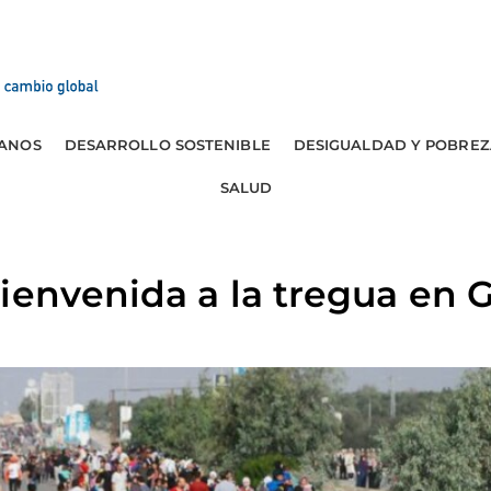
ANOS
DESARROLLO SOSTENIBLE
DESIGUALDAD Y POBREZ
SALUD
ienvenida a la tregua en 