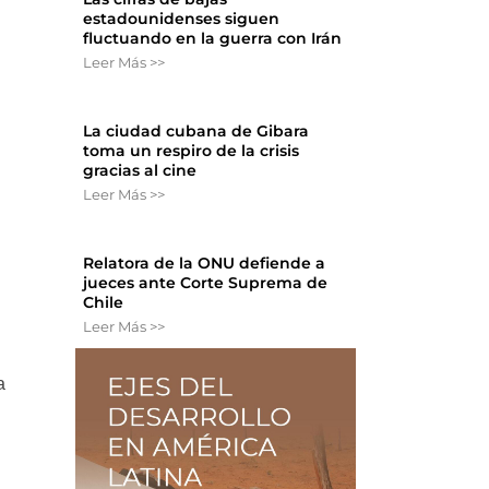
estadounidenses siguen
fluctuando en la guerra con Irán
Leer Más >>
La ciudad cubana de Gibara
toma un respiro de la crisis
gracias al cine
Leer Más >>
Relatora de la ONU defiende a
jueces ante Corte Suprema de
Chile
Leer Más >>
a