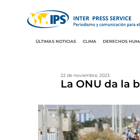
ÚLTIMAS NOTICIAS
CLIMA
DERECHOS HUM
22 de noviembre, 2023
La ONU da la b