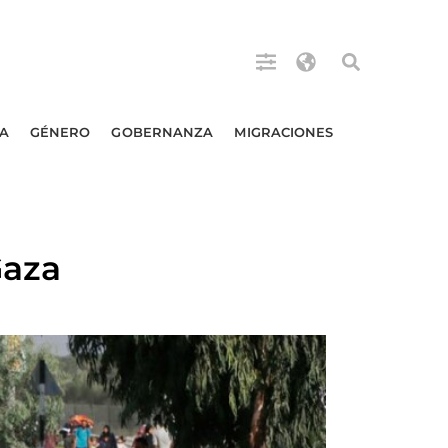
A
GÉNERO
GOBERNANZA
MIGRACIONES
Gaza