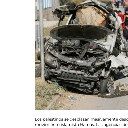
Los palestinos se desplazan masivamente desde e
movimiento islamista Hamás. Las agencias de l