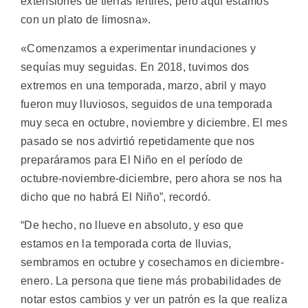
extensiones de tierras fértiles, pero aquí estamos
con un plato de limosna».
«Comenzamos a experimentar inundaciones y
sequías muy seguidas. En 2018, tuvimos dos
extremos en una temporada, marzo, abril y mayo
fueron muy lluviosos, seguidos de una temporada
muy seca en octubre, noviembre y diciembre. El mes
pasado se nos advirtió repetidamente que nos
preparáramos para El Niño en el período de
octubre-noviembre-diciembre, pero ahora se nos ha
dicho que no habrá El Niño”, recordó.
“De hecho, no llueve en absoluto, y eso que
estamos en la temporada corta de lluvias,
sembramos en octubre y cosechamos en diciembre-
enero. La persona que tiene más probabilidades de
notar estos cambios y ver un patrón es la que realiza