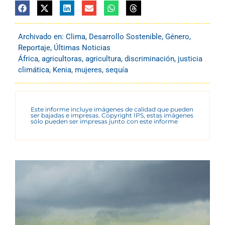
Archivado en:
Clima
,
Desarrollo Sostenible
,
Género
,
Reportaje
,
Últimas Noticias
África
,
agricultoras
,
agricultura
,
discriminación
,
justicia
climática
,
Kenia
,
mujeres
,
sequía
Este informe incluye imágenes de calidad que pueden
ser bajadas e impresas. Copyright IPS, estas imágenes
sólo pueden ser impresas junto con este informe