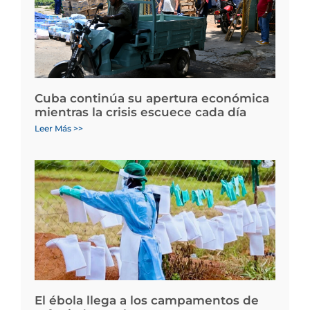
Cuba continúa su apertura económica
mientras la crisis escuece cada día
Leer Más >>
El ébola llega a los campamentos de