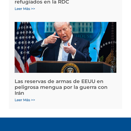
refugiados en la RDC
Leer Más >>
Las reservas de armas de EEUU en
peligrosa mengua por la guerra con
Irán
Leer Más >>