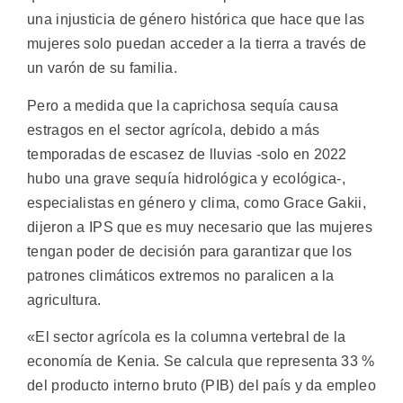
una injusticia de género histórica que hace que las
mujeres solo puedan acceder a la tierra a través de
un varón de su familia.
Pero a medida que la caprichosa sequía causa
estragos en el sector agrícola, debido a más
temporadas de escasez de lluvias -solo en 2022
hubo una grave sequía hidrológica y ecológica-,
especialistas en género y clima, como Grace Gakii,
dijeron a IPS que es muy necesario que las mujeres
tengan poder de decisión para garantizar que los
patrones climáticos extremos no paralicen a la
agricultura.
«El sector agrícola es la columna vertebral de la
economía de Kenia. Se calcula que representa 33 %
del producto interno bruto (PIB) del país y da empleo