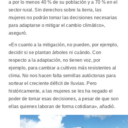
a por lo menos 40 % de su población y a 70 % en el
sector rural. Sin derechos sobre la tierra, las
mujeres no podrán tomar las decisiones necesarias
para adaptarse o mitigar el cambio climático»,
aseguró.
«En cuanto a la mitigación, no pueden, por ejemplo,
decidir si se plantan árboles ni cuándo. Con
respecto a la adaptación, no tienen voz, por
ejemplo, para cambiar a cultivos más resistentes al
clima. No nos hacen falta semillas autóctonas para
sortear el creciente déficit de lluvias. Pero
históricamente, a las mujeres se les ha negado el
poder de tomar esas decisiones, a pesar de que son
ellas quienes laboran de forma cotidiana», añadió.