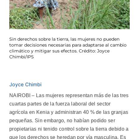
Sin derechos sobre la tierra, las mujeres no pueden
tomar decisiones necesarias para adaptarse al cambio
climático y mitigar sus efectos. Crédito: Joyce
Chimbi/IPS
Joyce Chimbi
NAIROBI – Las mujeres representan más de las tres
cuartas partes de la fuerza laboral del sector
agrícola en Kenia y administran 40 % de las granjas
pequeñas. Sin embargo, no habían podido ser
propietarias ni tenido control sobre la tierra debido a
que los derechos se heredan por vía masculina. Es