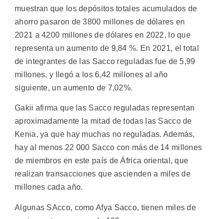
muestran que los depósitos totales acumulados de
ahorro pasaron de 3800 millones de dólares en
2021 a 4200 millones de dólares en 2022, lo que
representa un aumento de 9,84 %. En 2021, el total
de integrantes de las Sacco reguladas fue de 5,99
millones, y llegó a los 6,42 millones al año
siguiente, un aumento de 7,02%.
Gakii afirma que las Sacco reguladas representan
aproximadamente la mitad de todas las Sacco de
Kenia, ya que hay muchas no reguladas. Además,
hay al menos 22 000 Sacco con más de 14 millones
de miembros en este país de África oriental, que
realizan transacciones que ascienden a miles de
millones cada año.
Algunas SAcco, como Afya Sacco, tienen miles de