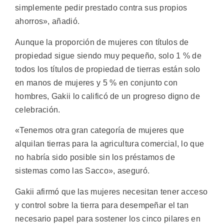
simplemente pedir prestado contra sus propios
ahorros», añadió.
Aunque la proporción de mujeres con títulos de
propiedad sigue siendo muy pequeño, solo 1 % de
todos los títulos de propiedad de tierras están solo
en manos de mujeres y 5 % en conjunto con
hombres, Gakii lo calificó de un progreso digno de
celebración.
«Tenemos otra gran categoría de mujeres que
alquilan tierras para la agricultura comercial, lo que
no habría sido posible sin los préstamos de
sistemas como las Sacco», aseguró.
Gakii afirmó que las mujeres necesitan tener acceso
y control sobre la tierra para desempeñar el tan
necesario papel para sostener los cinco pilares en