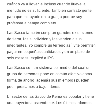
cuándo va a llover, e incluso cuando llueve, a
menudo no es suficiente. También contrato gente
para que me ayude en la granja porque soy
profesora a tiempo completo.
Las Sacco también compran grandes extensiones
de tierra, las subdividen y las venden a sus
integrantes. Yo compré un terreno así, y te permiten
pagar en pequeñas cantidades y en un plazo de
seis meses», explicó a IPS.
Las Sacco son un sistema por medio del cual un
grupo de personas pone en común efectivo como
forma de ahorro; además sus miembros pueden
pedir préstamos a bajo interés.
El sector de las Sacco de Kenia es popular y tiene
una trayectoria ascendente. Los últimos informes