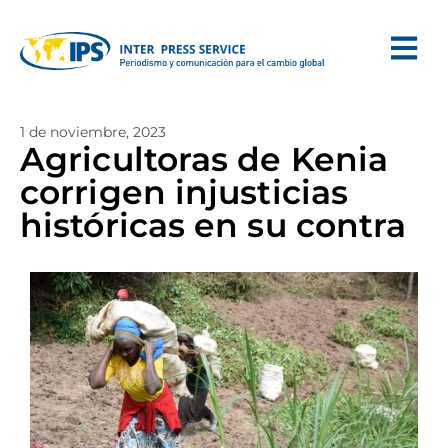
1 de noviembre, 2023
Agricultoras de Kenia
corrigen injusticias
históricas en su contra