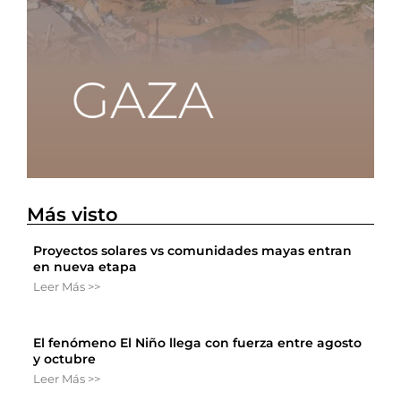
Más visto
Proyectos solares vs comunidades mayas entran
en nueva etapa
Leer Más >>
El fenómeno El Niño llega con fuerza entre agosto
y octubre
Leer Más >>