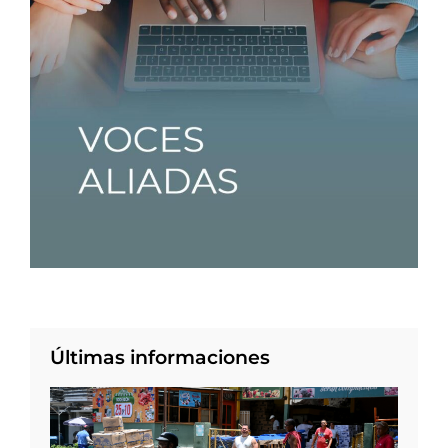
Últimas informaciones