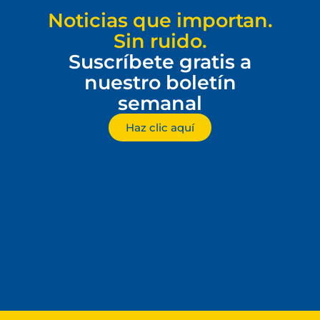
Noticias que importan.
Sin ruido.
Suscríbete gratis a
nuestro boletín
semanal
Haz clic aquí