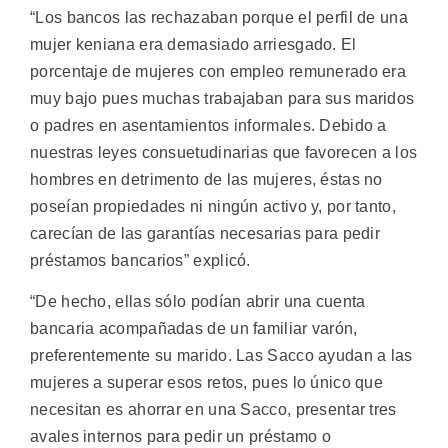
“Los bancos las rechazaban porque el perfil de una
mujer keniana era demasiado arriesgado. El
porcentaje de mujeres con empleo remunerado era
muy bajo pues muchas trabajaban para sus maridos
o padres en asentamientos informales. Debido a
nuestras leyes consuetudinarias que favorecen a los
hombres en detrimento de las mujeres, éstas no
poseían propiedades ni ningún activo y, por tanto,
carecían de las garantías necesarias para pedir
préstamos bancarios” explicó.
“De hecho, ellas sólo podían abrir una cuenta
bancaria acompañadas de un familiar varón,
preferentemente su marido. Las Sacco ayudan a las
mujeres a superar esos retos, pues lo único que
necesitan es ahorrar en una Sacco, presentar tres
avales internos para pedir un préstamo o