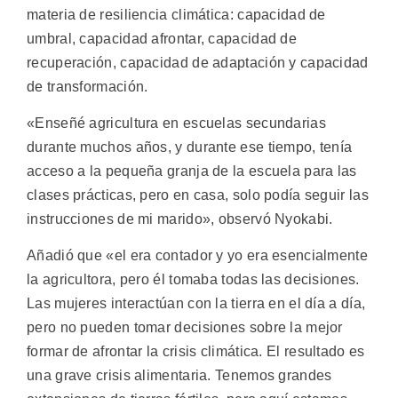
materia de resiliencia climática: capacidad de
umbral, capacidad afrontar, capacidad de
recuperación, capacidad de adaptación y capacidad
de transformación.
«Enseñé agricultura en escuelas secundarias
durante muchos años, y durante ese tiempo, tenía
acceso a la pequeña granja de la escuela para las
clases prácticas, pero en casa, solo podía seguir las
instrucciones de mi marido», observó Nyokabi.
Añadió que «el era contador y yo era esencialmente
la agricultora, pero él tomaba todas las decisiones.
Las mujeres interactúan con la tierra en el día a día,
pero no pueden tomar decisiones sobre la mejor
formar de afrontar la crisis climática. El resultado es
una grave crisis alimentaria. Tenemos grandes