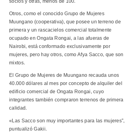
socios y otras, menos de 100.
Otros, como el conocido Grupo de Mujeres
Muungano (cooperativa), que posee un terreno de
primera y un rascacielos comercial totalmente
ocupado en Ongata Rongai, a las afueras de
Nairobi, está conformado exclusivamente por
mujeres, pero hay otros, como Afya Sacco, que son
mixtos.
El Grupo de Mujeres de Muungano recauda unos
40.000 dólares al mes por concepto de alquiler del
edificio comercial de Ongata Rongai, cuyo
integrantes también compraron terrenos de primera
calidad.
«Las Sacco son muy importantes para las mujeres”,
puntualizó Gakii.