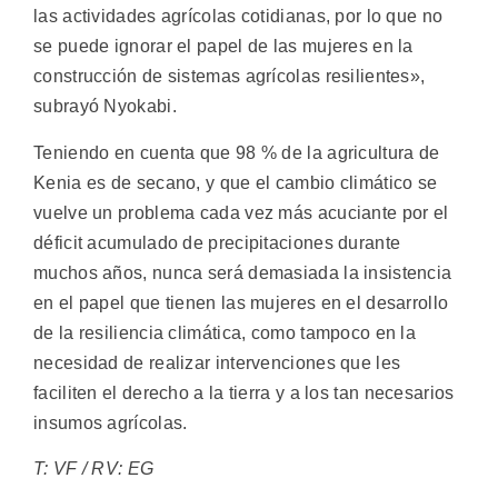
las actividades agrícolas cotidianas, por lo que no
se puede ignorar el papel de las mujeres en la
construcción de sistemas agrícolas resilientes»,
subrayó Nyokabi.
Teniendo en cuenta que 98 % de la agricultura de
Kenia es de secano, y que el cambio climático se
vuelve un problema cada vez más acuciante por el
déficit acumulado de precipitaciones durante
muchos años, nunca será demasiada la insistencia
en el papel que tienen las mujeres en el desarrollo
de la resiliencia climática, como tampoco en la
necesidad de realizar intervenciones que les
faciliten el derecho a la tierra y a los tan necesarios
insumos agrícolas.
T: VF / RV: EG