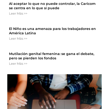
Al aceptar lo que no puede controlar, la Caricom
se centra en lo que sí puede
Leer Más >>
El Niño es una amenaza para los trabajadores en
América Latina
Leer Más >>
Mutilación genital femenina: se gana el debate,
pero se pierden los fondos
Leer Más >>