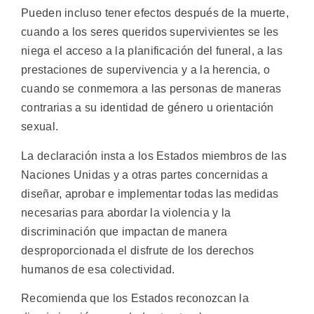
Pueden incluso tener efectos después de la muerte,
cuando a los seres queridos supervivientes se les
niega el acceso a la planificación del funeral, a las
prestaciones de supervivencia y a la herencia, o
cuando se conmemora a las personas de maneras
contrarias a su identidad de género u orientación
sexual.
La declaración insta a los Estados miembros de las
Naciones Unidas y a otras partes concernidas a
diseñar, aprobar e implementar todas las medidas
necesarias para abordar la violencia y la
discriminación que impactan de manera
desproporcionada el disfrute de los derechos
humanos de esa colectividad.
Recomienda que los Estados reconozcan la