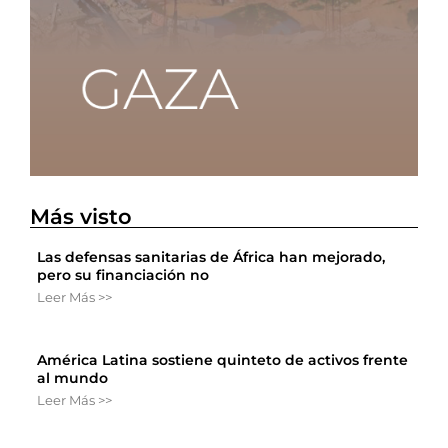
Más visto
Las defensas sanitarias de África han mejorado,
pero su financiación no
Leer Más >>
América Latina sostiene quinteto de activos frente
al mundo
Leer Más >>