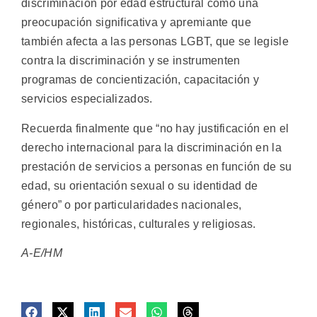
discriminación por edad estructural como una
preocupación significativa y apremiante que
también afecta a las personas LGBT, que se legisle
contra la discriminación y se instrumenten
programas de concientización, capacitación y
servicios especializados.
Recuerda finalmente que “no hay justificación en el
derecho internacional para la discriminación en la
prestación de servicios a personas en función de su
edad, su orientación sexual o su identidad de
género” o por particularidades nacionales,
regionales, históricas, culturales y religiosas.
A-E/HM