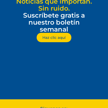
Noticias que importan.
Sin ruido.
Suscríbete gratis a
nuestro boletín
semanal
Haz clic aquí