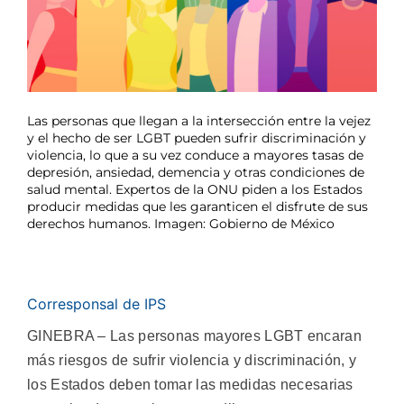
Las personas que llegan a la intersección entre la vejez
y el hecho de ser LGBT pueden sufrir discriminación y
violencia, lo que a su vez conduce a mayores tasas de
depresión, ansiedad, demencia y otras condiciones de
salud mental. Expertos de la ONU piden a los Estados
producir medidas que les garanticen el disfrute de sus
derechos humanos. Imagen: Gobierno de México
Corresponsal de IPS
GINEBRA – Las personas mayores LGBT encaran
más riesgos de sufrir violencia y discriminación, y
los Estados deben tomar las medidas necesarias