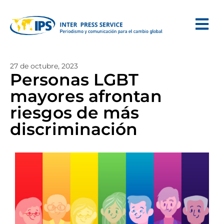
27 de octubre, 2023
Personas LGBT
mayores afrontan
riesgos de más
discriminación