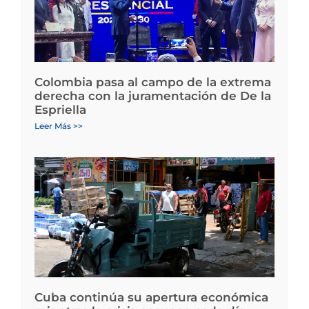
Colombia pasa al campo de la extrema
derecha con la juramentación de De la
Espriella
Leer Más >>
Cuba continúa su apertura económica