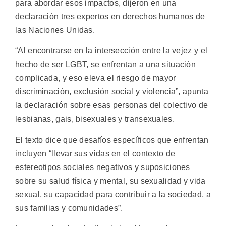
para abordar esos impactos, dijeron en una
declaración tres expertos en derechos humanos de
las Naciones Unidas.
“Al encontrarse en la intersección entre la vejez y el
hecho de ser LGBT, se enfrentan a una situación
complicada, y eso eleva el riesgo de mayor
discriminación, exclusión social y violencia”, apunta
la declaración sobre esas personas del colectivo de
lesbianas, gais, bisexuales y transexuales.
El texto dice que desafíos específicos que enfrentan
incluyen “llevar sus vidas en el contexto de
estereotipos sociales negativos y suposiciones
sobre su salud física y mental, su sexualidad y vida
sexual, su capacidad para contribuir a la sociedad, a
sus familias y comunidades”.