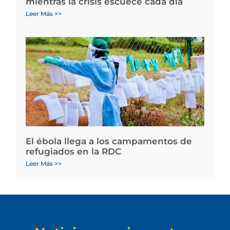
mientras la crisis escuece cada día
Leer Más >>
El ébola llega a los campamentos de
refugiados en la RDC
Leer Más >>