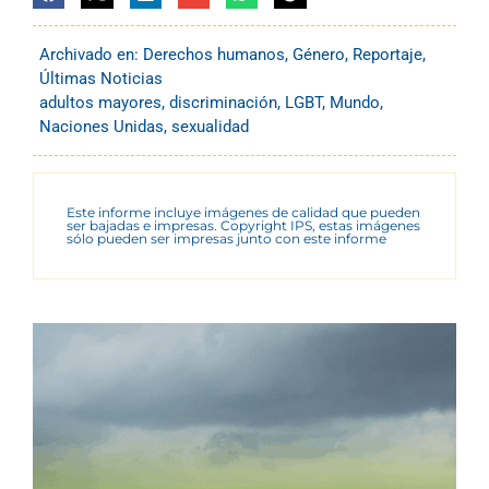
Archivado en:
Derechos humanos
,
Género
,
Reportaje
,
Últimas Noticias
adultos mayores
,
discriminación
,
LGBT
,
Mundo
,
Naciones Unidas
,
sexualidad
Este informe incluye imágenes de calidad que pueden
ser bajadas e impresas. Copyright IPS, estas imágenes
sólo pueden ser impresas junto con este informe