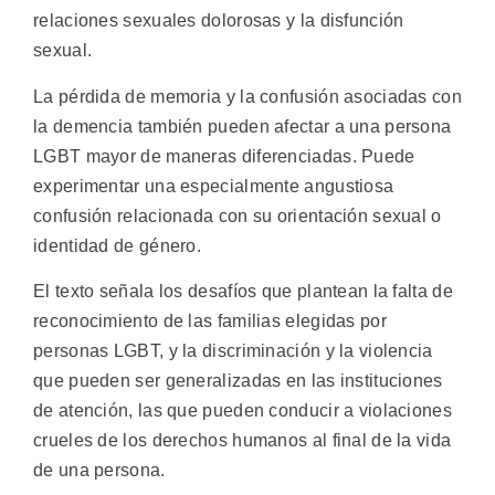
relaciones sexuales dolorosas y la disfunción
sexual.
La pérdida de memoria y la confusión asociadas con
la demencia también pueden afectar a una persona
LGBT mayor de maneras diferenciadas. Puede
experimentar una especialmente angustiosa
confusión relacionada con su orientación sexual o
identidad de género.
El texto señala los desafíos que plantean la falta de
reconocimiento de las familias elegidas por
personas LGBT, y la discriminación y la violencia
que pueden ser generalizadas en las instituciones
de atención, las que pueden conducir a violaciones
crueles de los derechos humanos al final de la vida
de una persona.