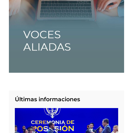
Últimas informaciones