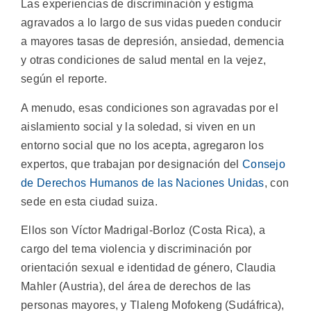
Las experiencias de discriminación y estigma
agravados a lo largo de sus vidas pueden conducir
a mayores tasas de depresión, ansiedad, demencia
y otras condiciones de salud mental en la vejez,
según el reporte.
A menudo, esas condiciones son agravadas por el
aislamiento social y la soledad, si viven en un
entorno social que no los acepta, agregaron los
expertos, que trabajan por designación del
Consejo
de Derechos Humanos de las Naciones Unidas
, con
sede en esta ciudad suiza.
Ellos son Víctor Madrigal-Borloz (Costa Rica), a
cargo del tema violencia y discriminación por
orientación sexual e identidad de género, Claudia
Mahler (Austria), del área de derechos de las
personas mayores, y Tlaleng Mofokeng (Sudáfrica),