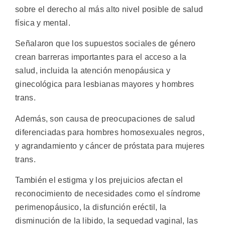
sobre el derecho al más alto nivel posible de salud
física y mental.
Señalaron que los supuestos sociales de género
crean barreras importantes para el acceso a la
salud, incluida la atención menopáusica y
ginecológica para lesbianas mayores y hombres
trans.
Además, son causa de preocupaciones de salud
diferenciadas para hombres homosexuales negros,
y agrandamiento y cáncer de próstata para mujeres
trans.
También el estigma y los prejuicios afectan el
reconocimiento de necesidades como el síndrome
perimenopáusico, la disfunción eréctil, la
disminución de la libido, la sequedad vaginal, las