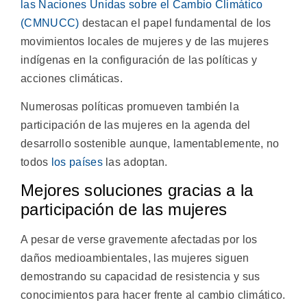
las Naciones Unidas sobre el Cambio Climático
(CMNUCC)
destacan el papel fundamental de los
movimientos locales de mujeres y de las mujeres
indígenas en la configuración de las políticas y
acciones climáticas.
Numerosas políticas promueven también la
participación de las mujeres en la agenda del
desarrollo sostenible aunque, lamentablemente, no
todos
los países
las adoptan.
Mejores soluciones gracias a la
participación de las mujeres
A pesar de verse gravemente afectadas por los
daños medioambientales, las mujeres siguen
demostrando su capacidad de resistencia y sus
conocimientos para hacer frente al cambio climático.