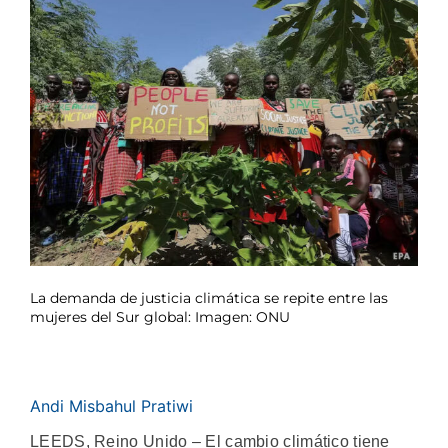
La demanda de justicia climática se repite entre las
mujeres del Sur global: Imagen: ONU
Andi Misbahul Pratiwi
LEEDS, Reino Unido – El cambio climático tiene