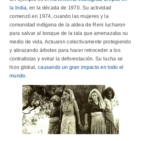
la India
, en la década de 1970. Su actividad
comenzó en 1974, cuando las mujeres y la
comunidad indígena de la aldea de Reni lucharon
para salvar al bosque de la tala que amenazaba su
medio de vida. Actuaron colectivamente protegiendo
y abrazando árboles para hacer retroceder a los
contratistas y evitar la deforestación. Su lucha se
hizo global,
causando un gran impacto en todo el
mundo
.