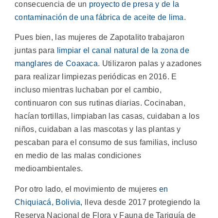
consecuencia de un
proyecto de presa y de la
contaminación de una fábrica de aceite de lima
.
Pues bien, las mujeres de Zapotalito trabajaron
juntas para
limpiar el canal natural de la zona de
manglares de Coaxaca
. Utilizaron palas y azadones
para realizar limpiezas periódicas en 2016. E
incluso mientras luchaban por el cambio,
continuaron con sus rutinas diarias. Cocinaban,
hacían tortillas, limpiaban las casas, cuidaban a los
niños, cuidaban a las mascotas y las plantas y
pescaban para el consumo de sus familias, incluso
en medio de las malas condiciones
medioambientales.
Por otro lado, el movimiento de mujeres
en
Chiquiacá, Bolivia,
lleva desde 2017 protegiendo la
Reserva Nacional de Flora y Fauna de Tariquía de