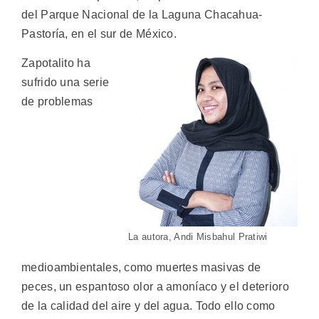
del Parque Nacional de la Laguna Chacahua-
Pastoría, en el sur de México.
Zapotalito ha
sufrido una serie
de problemas
La autora, Andi Misbahul Pratiwi
medioambientales, como muertes masivas de
peces, un espantoso olor a amoníaco y el deterioro
de la calidad del aire y del agua. Todo ello como