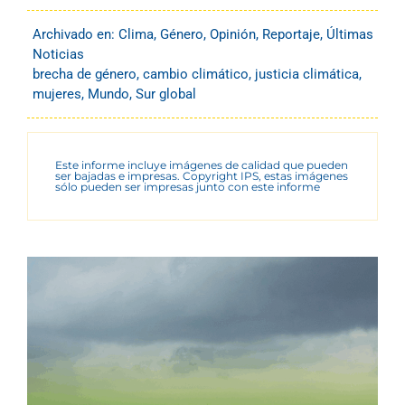
Archivado en:
Clima
,
Género
,
Opinión
,
Reportaje
,
Últimas
Noticias
brecha de género
,
cambio climático
,
justicia climática
,
mujeres
,
Mundo
,
Sur global
Este informe incluye imágenes de calidad que pueden
ser bajadas e impresas. Copyright IPS, estas imágenes
sólo pueden ser impresas junto con este informe