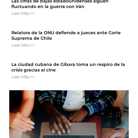
Las cifras de bajas estadounidenses siguen
fluctuando en la guerra con Irán
Leer Más >>
Relatora de la ONU defiende a jueces ante Corte
Suprema de Chile
Leer Más >>
La ciudad cubana de Gibara toma un respiro de la
crisis gracias al cine
Leer Más >>