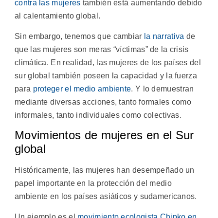
contra las mujeres
también está aumentando debido
al calentamiento global.
Sin embargo, tenemos que cambiar
la narrativa
de
que las mujeres son meras “víctimas” de la crisis
climática. En realidad, las mujeres de los países del
sur global también poseen la capacidad y la fuerza
para
proteger el medio ambiente
. Y lo demuestran
mediante diversas acciones, tanto formales como
informales, tanto individuales como colectivas.
Movimientos de mujeres en el Sur
global
Históricamente, las mujeres han desempeñado un
papel importante en la protección del medio
ambiente en los países asiáticos y sudamericanos.
Un ejemplo es el
movimiento ecologista Chipko en