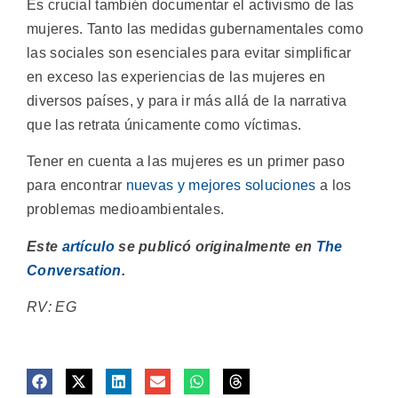
Es crucial también documentar el activismo de las
mujeres. Tanto las medidas gubernamentales como
las sociales son esenciales para evitar simplificar
en exceso las experiencias de las mujeres en
diversos países, y para ir más allá de la narrativa
que las retrata únicamente como víctimas.
Tener en cuenta a las mujeres es un primer paso
para encontrar
nuevas y mejores soluciones
a los
problemas medioambientales.
Este
artículo
se publicó originalmente en
The
Conversation
.
RV: EG