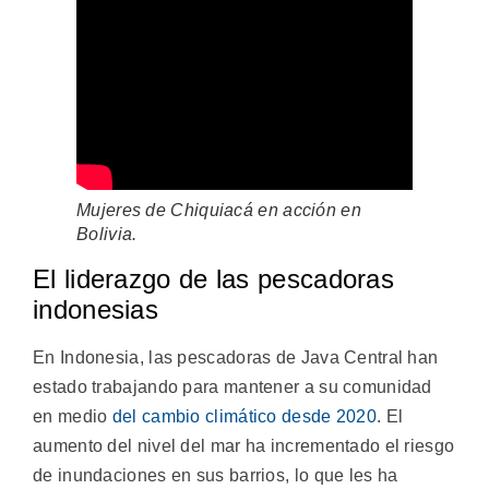
Mujeres de Chiquiacá en acción en
Bolivia.
El liderazgo de las pescadoras
indonesias
En Indonesia, las pescadoras de Java Central han
estado trabajando para mantener a su comunidad
en medio
del cambio climático desde 2020
. El
aumento del nivel del mar ha incrementado el riesgo
de inundaciones en sus barrios, lo que les ha