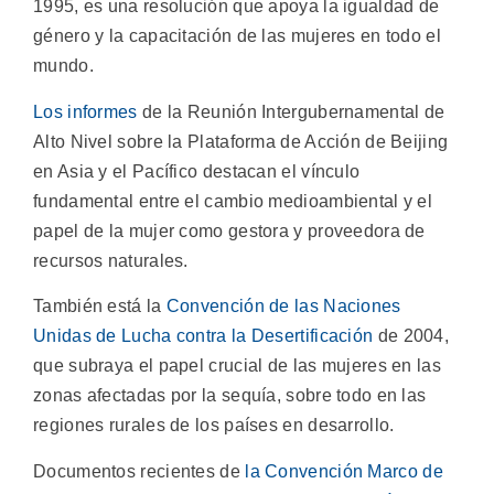
1995, es una resolución que apoya la igualdad de
género y la capacitación de las mujeres en todo el
mundo.
Los informes
de la Reunión Intergubernamental de
Alto Nivel sobre la Plataforma de Acción de Beijing
en Asia y el Pacífico destacan el vínculo
fundamental entre el cambio medioambiental y el
papel de la mujer como gestora y proveedora de
recursos naturales.
También está la
Convención de las Naciones
Unidas de Lucha contra la Desertificación
de 2004,
que subraya el papel crucial de las mujeres en las
zonas afectadas por la sequía, sobre todo en las
regiones rurales de los países en desarrollo.
Documentos recientes de
la Convención Marco de