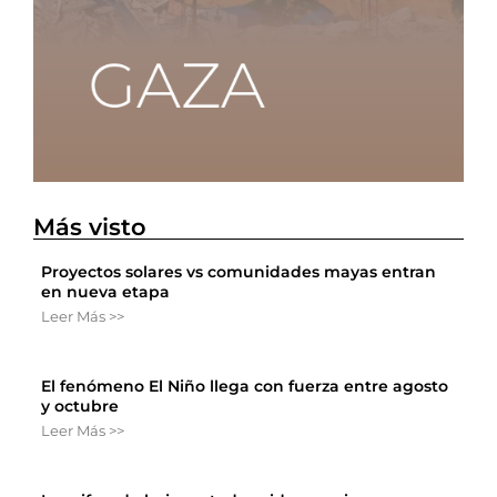
Más visto
Proyectos solares vs comunidades mayas entran
en nueva etapa
Leer Más >>
El fenómeno El Niño llega con fuerza entre agosto
y octubre
Leer Más >>