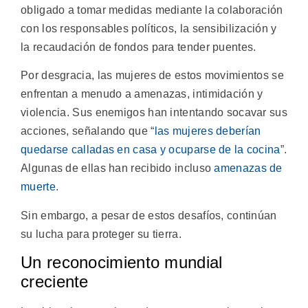
obligado a tomar medidas mediante la colaboración
con los responsables políticos, la sensibilización y
la recaudación de fondos para tender puentes.
Por desgracia, las mujeres de estos movimientos se
enfrentan a menudo a amenazas, intimidación y
violencia. Sus enemigos han intentando socavar sus
acciones, señalando que “
las mujeres deberían
quedarse calladas en casa y ocuparse de la cocina
”.
Algunas de ellas han recibido incluso
amenazas de
muerte
.
Sin embargo, a pesar de estos desafíos, continúan
su lucha para proteger su tierra.
Un reconocimiento mundial
creciente