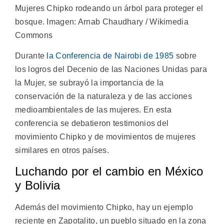
Mujeres Chipko rodeando un árbol para proteger el
bosque. Imagen:
Arnab Chaudhary / Wikimedia
Commons
Durante
la Conferencia de Nairobi de 1985
sobre
los logros del Decenio de las Naciones Unidas para
la Mujer, se subrayó la importancia de la
conservación de la naturaleza y de las acciones
medioambientales de las mujeres. En esta
conferencia se debatieron testimonios del
movimiento Chipko y de movimientos de mujeres
similares en otros países.
Luchando por el cambio en México
y Bolivia
Además del movimiento Chipko, hay un ejemplo
reciente en Zapotalito, un pueblo situado en la zona