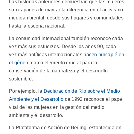
Las historias anteriores demuestran que las mujeres
son capaces de marcar la diferencia en el activismo
medioambiental, desde sus hogares y comunidades
hasta la escena nacional.
La comunidad internacional también reconoce cada
vez más sus esfuerzos. Desde los años 90, cada
vez más políticas internacionales
hacen hincapié en
el género
como elemento crucial para la
conservación de la naturaleza y el desarrollo
sostenible.
Por ejemplo, la
Declaración de Río sobre el Medio
Ambiente y el Desarrollo
de 1992 reconoce el papel
vital de las mujeres en la gestión del medio
ambiente y el desarrollo.
La Plataforma de Acción de Beijing, establecida en