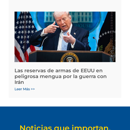
Las reservas de armas de EEUU en
peligrosa mengua por la guerra con
Irán
Leer Más >>
Noticias que importan.