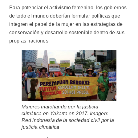
Para potenciar el activismo femenino, los gobiernos
de todo el mundo deberían formular políticas que
integren el papel de la mujer en las estrategias de
conservación y desarrollo sostenible dentro de sus
propias naciones.
Mujeres marchando por la justicia
climática en Yakarta en 2017. Imagen:
Red indonesia de la sociedad civil por la
justicia climática