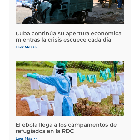
Cuba continúa su apertura económica
mientras la crisis escuece cada día
Leer Más >>
El ébola llega a los campamentos de
refugiados en la RDC
Leer Más >>