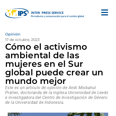
Opinión
17 de octubre, 2023
Cómo el activismo
ambiental de las
mujeres en el Sur
global puede crear un
mundo mejor
Este es un artículo de opinión de Andi Misbahul
Pratiwi, doctoranda de la inglesa Universidad de Leeds
e investigadora del Centro de Investigación de Género
de la Universidad de Indonesia.