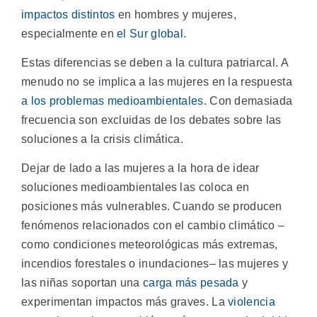
impactos distintos
en hombres y mujeres,
especialmente en
el Sur global
.
Estas diferencias se deben a la cultura patriarcal. A
menudo no se implica a las mujeres en la respuesta
a los problemas medioambientales
. Con demasiada
frecuencia son excluidas de los debates sobre las
soluciones a la crisis climática.
Dejar de lado a las mujeres a la hora de idear
soluciones medioambientales las coloca en
posiciones más vulnerables. Cuando se producen
fenómenos relacionados con el cambio climático –
como condiciones meteorológicas más extremas,
incendios forestales o inundaciones– las mujeres y
las niñas soportan una
carga más pesada
y
experimentan impactos más graves. La
violencia