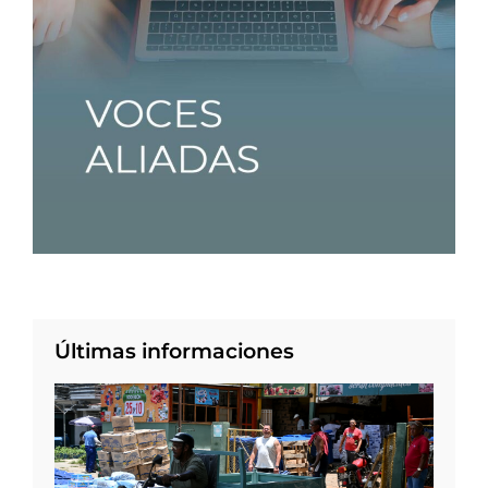
Últimas informaciones