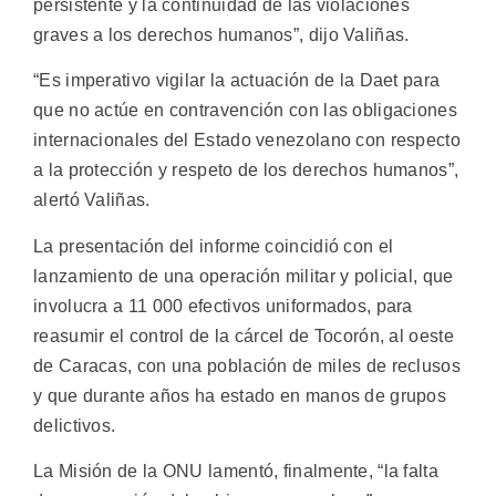
persistente y la continuidad de las violaciones
graves a los derechos humanos”, dijo Valiñas.
“Es imperativo vigilar la actuación de la Daet para
que no actúe en contravención con las obligaciones
internacionales del Estado venezolano con respecto
a la protección y respeto de los derechos humanos”,
alertó Valiñas.
La presentación del informe coincidió con el
lanzamiento de una operación militar y policial, que
involucra a 11 000 efectivos uniformados, para
reasumir el control de la cárcel de Tocorón, al oeste
de Caracas, con una población de miles de reclusos
y que durante años ha estado en manos de grupos
delictivos.
La Misión de la ONU lamentó, finalmente, “la falta