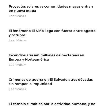
Proyectos solares vs comunidades mayas entran
en nueva etapa
Leer Más >>
El fenómeno El Niño llega con fuerza entre agosto
y octubre
Leer Más >>
Incendios arrasan millones de hectáreas en
Europa y Norteamérica
Leer Más >>
Crímenes de guerra en El Salvador: tres décadas
sin romper la impunidad
Leer Más >>
El cambio climático por la actividad humana, y no