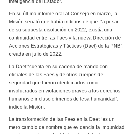
inteligencia del Estado”.
En su último informe oral al Consejo en marzo, la
Misión señaló que había indicios de que, “a pesar
de su supuesta disolución en 2022, existía una
continuidad entre las Faes y la nueva Dirección de
Acciones Estratégicas y Tácticas (Daet) de la PNB”,
creada en julio de 2022.
La Daet “cuenta en su cadena de mando con
oficiales de las Faes y de otros cuerpos de
seguridad que fueron identificados como
involucrados en violaciones graves a los derechos
humanos e incluso crímenes de lesa humanidad”,
indicó la Misión.
La transformación de las Faes en la Daet “es un
mero cambio de nombre que evidencia la impunidad