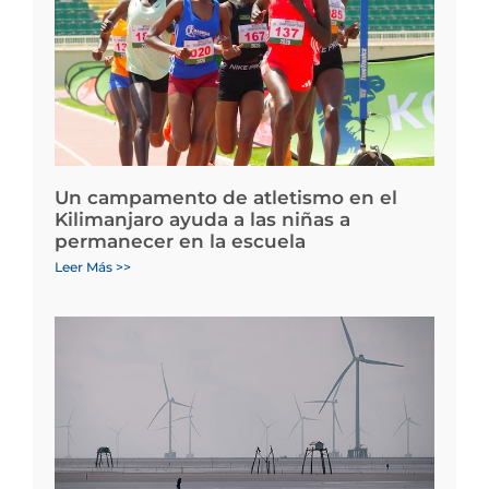
Un campamento de atletismo en el
Kilimanjaro ayuda a las niñas a
permanecer en la escuela
Leer Más >>