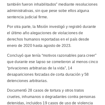
también fueron inhabilitados” mediante resoluciones
administrativas, sin que pese sobe ellos alguna
sentencia judicial firme.
Por otra parte, la Misión investigó y registró durante
el último año alegaciones de violaciones de
derechos humanos reportadas en el país desde
enero de 2020 hasta agosto de 2023.
Concluyó que tenía “motivos razonables para creer”
que durante ese lapso se cometieron al menos cinco
“privaciones arbitrarias de la vida”, 14
desapariciones forzadas de corta duración y 58
detenciones arbitrarias.
Documentó 28 casos de tortura y otros tratos
crueles, inhumanos o degradantes contra personas
detenidas, incluidos 19 casos de uso de violencia