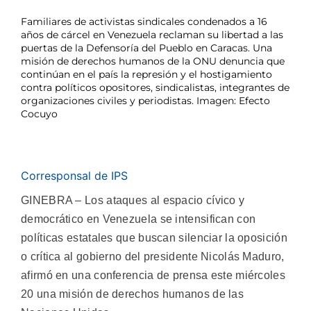
Familiares de activistas sindicales condenados a 16
años de cárcel en Venezuela reclaman su libertad a las
puertas de la Defensoría del Pueblo en Caracas. Una
misión de derechos humanos de la ONU denuncia que
continúan en el país la represión y el hostigamiento
contra políticos opositores, sindicalistas, integrantes de
organizaciones civiles y periodistas. Imagen: Efecto
Cocuyo
Corresponsal de IPS
GINEBRA – Los ataques al espacio cívico y
democrático en Venezuela se intensifican con
políticas estatales que buscan silenciar la oposición
o crítica al gobierno del presidente Nicolás Maduro,
afirmó en una conferencia de prensa este miércoles
20 una misión de derechos humanos de las