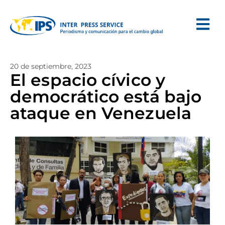
20 de septiembre, 2023
El espacio cívico y
democrático está bajo
ataque en Venezuela