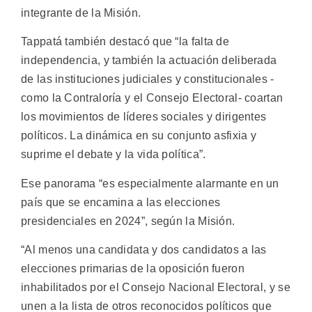
integrante de la Misión.
Tappatá también destacó que “la falta de
independencia, y también la actuación deliberada
de las instituciones judiciales y constitucionales -
como la Contraloría y el Consejo Electoral- coartan
los movimientos de líderes sociales y dirigentes
políticos. La dinámica en su conjunto asfixia y
suprime el debate y la vida política”.
Ese panorama “es especialmente alarmante en un
país que se encamina a las elecciones
presidenciales en 2024”, según la Misión.
“Al menos una candidata y dos candidatos a las
elecciones primarias de la oposición fueron
inhabilitados por el Consejo Nacional Electoral, y se
unen a la lista de otros reconocidos políticos que