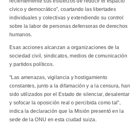
recientemente sus esfuerzos de reducir el espacio
cívico y democrático”, coartando las libertades
individuales y colectivas y extendiendo su control
sobre la labor de personas defensoras de derechos
humanos.
Esas acciones alcanzan a organizaciones de la
sociedad civil, sindicatos, medios de comunicación
y partidos políticos.
“Las amenazas, vigilancia y hostigamiento
constantes, junto a la difamación y a la censura, han
sido utilizados por el Estado de silenciar, desalentar
y sofocar la oposición real o percibida como tal”,
indica la declaración que la Misión presentó en la
sede de la ONU en esta ciudad suiza.