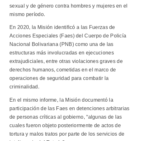
sexual y de género contra hombres y mujeres en el
mismo período.
En 2020, la Misión identificó a las Fuerzas de
Acciones Especiales (Faes) del Cuerpo de Policía
Nacional Bolivariana (PNB) como una de las
estructuras más involucradas en ejecuciones
extrajudiciales, entre otras violaciones graves de
derechos humanos, cometidas en el marco de
operaciones de seguridad para combatir la
criminalidad.
En el mismo informe, la Misión documentó la
participación de las Faes en detenciones arbitrarias
de personas críticas al gobierno, “algunas de las
cuales fueron objeto posteriormente de actos de
tortura y malos tratos por parte de los servicios de