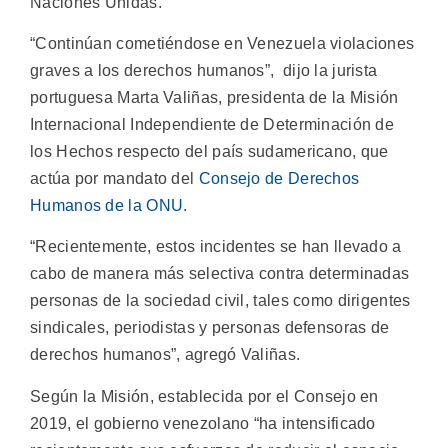
Naciones Unidas.
“Continúan cometiéndose en Venezuela violaciones
graves a los derechos humanos”, dijo la jurista
portuguesa Marta Valiñas, presidenta de la Misión
Internacional Independiente de Determinación de
los Hechos respecto del país sudamericano, que
actúa por mandato del
Consejo de Derechos
Humanos de la ONU
.
“Recientemente, estos incidentes se han llevado a
cabo de manera más selectiva contra determinadas
personas de la sociedad civil, tales como dirigentes
sindicales, periodistas y personas defensoras de
derechos humanos”, agregó Valiñas.
Según la Misión, establecida por el Consejo en
2019, el gobierno venezolano “ha intensificado