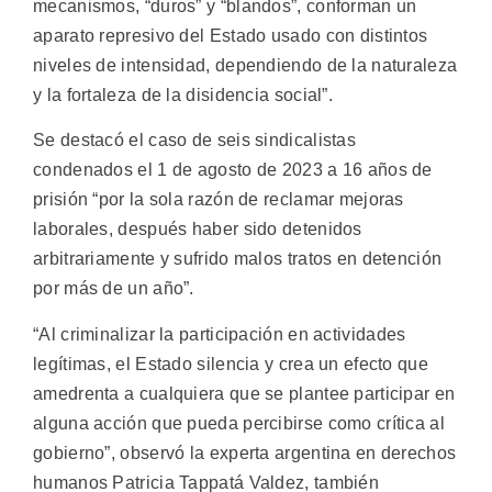
mecanismos, “duros” y “blandos”, conforman un
aparato represivo del Estado usado con distintos
niveles de intensidad, dependiendo de la naturaleza
y la fortaleza de la disidencia social”.
Se destacó el caso de seis sindicalistas
condenados el 1 de agosto de 2023 a 16 años de
prisión “por la sola razón de reclamar mejoras
laborales, después haber sido detenidos
arbitrariamente y sufrido malos tratos en detención
por más de un año”.
“Al criminalizar la participación en actividades
legítimas, el Estado silencia y crea un efecto que
amedrenta a cualquiera que se plantee participar en
alguna acción que pueda percibirse como crítica al
gobierno”, observó la experta argentina en derechos
humanos Patricia Tappatá Valdez, también