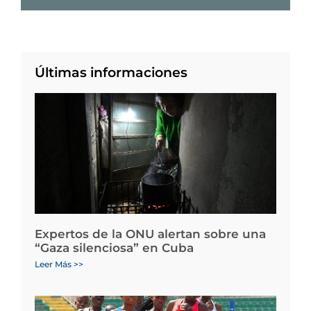
Últimas informaciones
Expertos de la ONU alertan sobre una
“Gaza silenciosa” en Cuba
Leer Más >>