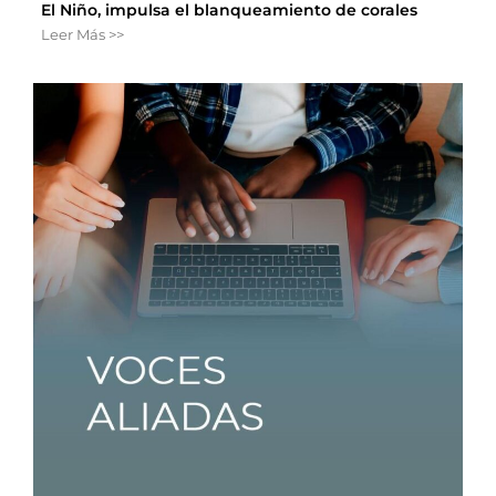
El Niño, impulsa el blanqueamiento de corales
Leer Más >>