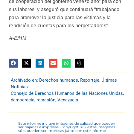
de cooperación del gobierno venezolano” para con
sus labores, y aseguró que continuará “trabajando
para promover la justicia para las víctimas y la
rendición de cuentas para los perpetradores”.
A-E/HM
Archivado en:
Derechos humanos
,
Reportaje
,
Últimas
Noticias
Consejo de Derechos Humanos de las Naciones Unidas
,
democracia
,
represión
,
Venezuela
Este informe incluye imágenes de calidad que pueden
ser bajadas e impresas. Copyright IPS, estas imágenes
sólo pueden ser impresas junto con este informe