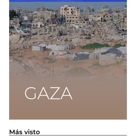
Más visto