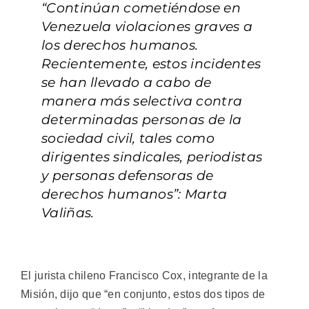
“Continúan cometiéndose en
Venezuela violaciones graves a
los derechos humanos.
Recientemente, estos incidentes
se han llevado a cabo de
manera más selectiva contra
determinadas personas de la
sociedad civil, tales como
dirigentes sindicales, periodistas
y personas defensoras de
derechos humanos”: Marta
Valiñas.
El jurista chileno Francisco Cox, integrante de la
Misión, dijo que “en conjunto, estos dos tipos de