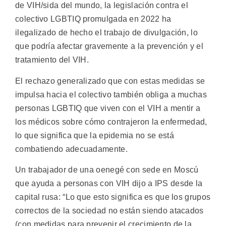
de VIH/sida del mundo, la legislación contra el
colectivo LGBTIQ promulgada en 2022 ha
ilegalizado de hecho el trabajo de divulgación, lo
que podría afectar gravemente a la prevención y el
tratamiento del VIH.
El rechazo generalizado que con estas medidas se
impulsa hacia el colectivo también obliga a muchas
personas LGBTIQ que viven con el VIH a mentir a
los médicos sobre cómo contrajeron la enfermedad,
lo que significa que la epidemia no se está
combatiendo adecuadamente.
Un trabajador de una oenegé con sede en Moscú
que ayuda a personas con VIH dijo a IPS desde la
capital rusa: “Lo que esto significa es que los grupos
correctos de la sociedad no están siendo atacados
(con medidas para prevenir el crecimiento de la