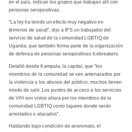
en el país, indican los grupos que trabajan allí con
personas seropositivas.
“La ley ha tenido un efecto muy negativo en
términos de salud”, dijo a IPS un trabajador del
servicio de salud de la comunidad LGBTIQ de
Uganda, que también forma parte de la organización
de defensa de personas seropositivas Icebreakers.
Detalló desde Kampala, la capital, que “los
miembros de la comunidad se ven amenazados por
la violencia y los abusos del público; muchos tienen
miedo de salir. Los puntos de acceso a los servicios
de VIH son vistos ahora por los miembros de la
comunidad LGBTIQ como lugares donde serán
arrestados o atacados”.
Hablando bajo condición de anonimato, el