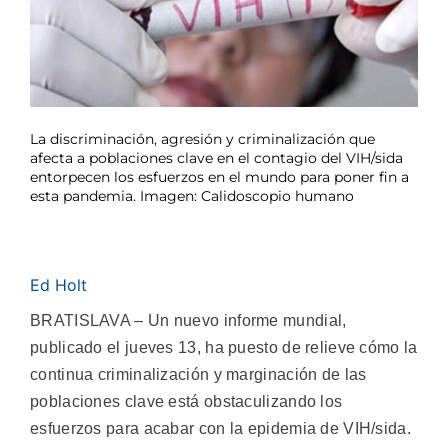
La discriminación, agresión y criminalización que
afecta a poblaciones clave en el contagio del VIH/sida
entorpecen los esfuerzos en el mundo para poner fin a
esta pandemia. Imagen: Calidoscopio humano
Ed Holt
BRATISLAVA – Un nuevo informe mundial,
publicado el jueves 13, ha puesto de relieve cómo la
continua criminalización y marginación de las
poblaciones clave está obstaculizando los
esfuerzos para acabar con la epidemia de VIH/sida.