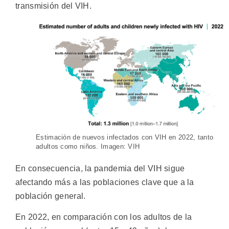
transmisión del VIH.
Estimación de nuevos infectados con VIH en 2022, tanto
adultos como niños. Imagen: VIH
En consecuencia, la pandemia del VIH sigue
afectando más a las poblaciones clave que a la
población general.
En 2022, en comparación con los adultos de la