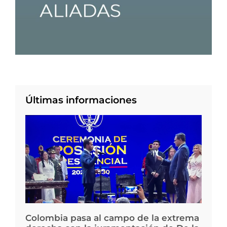
Últimas informaciones
Colombia pasa al campo de la extrema