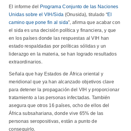
El informe del
Programa Conjunto de las Naciones
Unidas sobre el VIH/Sida
(Onusida), titulado “
El
camino que pone fin al sida
”, afirma que acabar con
el sida es una decisión política y financiera, y que
en los países donde las respuestas al VIH han
estado respaldadas por políticas sólidas y un
liderazgo en la materia, se han logrado resultados
extraordinarios.
Señala que hay Estados de África oriental y
meridional que ya han alcanzado objetivos clave
para detener la propagación del VIH y proporcionar
tratamiento a las personas infectadas. También
asegura que otros 16 países, ocho de ellos del
África subsahariana, donde vive 65% de las
personas seropositivas, están a punto de
conseguirlo.