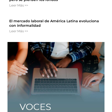
Leer Más >>
El mercado laboral de América Latina evoluciona
con informalidad
Leer Más >>