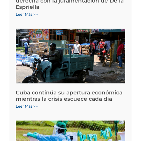
derecha con la juramentación de De la
Espriella
Leer Más >>
Cuba continúa su apertura económica
mientras la crisis escuece cada día
Leer Más >>