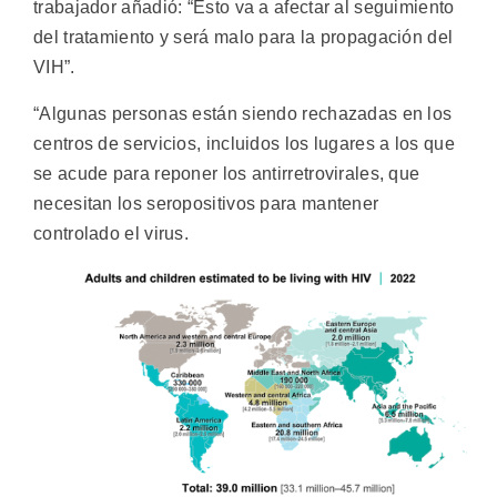
trabajador añadió: “Esto va a afectar al seguimiento
del tratamiento y será malo para la propagación del
VIH”.
“Algunas personas están siendo rechazadas en los
centros de servicios, incluidos los lugares a los que
se acude para reponer los antirretrovirales, que
necesitan los seropositivos para mantener
controlado el virus.