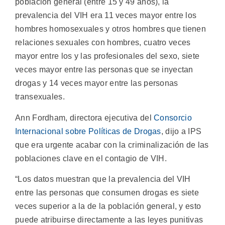
población general (entre 15 y 49 años), la
prevalencia del VIH era 11 veces mayor entre los
hombres homosexuales y otros hombres que tienen
relaciones sexuales con hombres, cuatro veces
mayor entre los y las profesionales del sexo, siete
veces mayor entre las personas que se inyectan
drogas y 14 veces mayor entre las personas
transexuales.
Ann Fordham, directora ejecutiva del
Consorcio
Internacional sobre Políticas de Drogas
, dijo a IPS
que era urgente acabar con la criminalización de las
poblaciones clave en el contagio de VIH.
“Los datos muestran que la prevalencia del VIH
entre las personas que consumen drogas es siete
veces superior a la de la población general, y esto
puede atribuirse directamente a las leyes punitivas