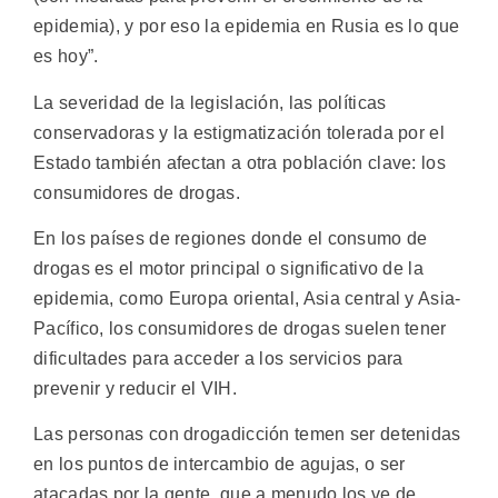
epidemia), y por eso la epidemia en Rusia es lo que
es hoy”.
La severidad de la legislación, las políticas
conservadoras y la estigmatización tolerada por el
Estado también afectan a otra población clave: los
consumidores de drogas.
En los países de regiones donde el consumo de
drogas es el motor principal o significativo de la
epidemia, como Europa oriental, Asia central y Asia-
Pacífico, los consumidores de drogas suelen tener
dificultades para acceder a los servicios para
prevenir y reducir el VIH.
Las personas con drogadicción temen ser detenidas
en los puntos de intercambio de agujas, o ser
atacadas por la gente, que a menudo los ve de