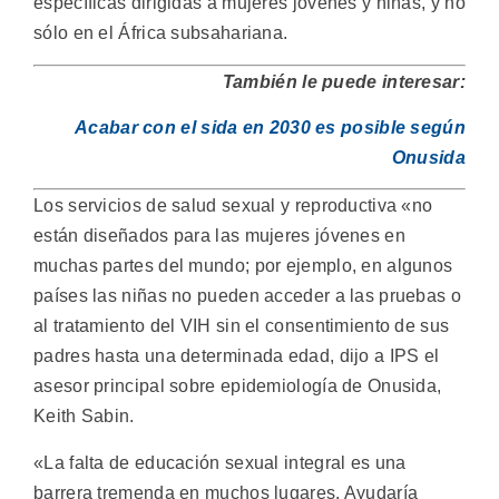
específicas dirigidas a mujeres jóvenes y niñas, y no
sólo en el África subsahariana.
También le puede interesar:
Acabar con el sida en 2030 es posible según
Onusida
Los servicios de salud sexual y reproductiva «no
están diseñados para las mujeres jóvenes en
muchas partes del mundo; por ejemplo, en algunos
países las niñas no pueden acceder a las pruebas o
al tratamiento del VIH sin el consentimiento de sus
padres hasta una determinada edad, dijo a IPS el
asesor principal sobre epidemiología de Onusida,
Keith Sabin.
«La falta de educación sexual integral es una
barrera tremenda en muchos lugares. Ayudaría