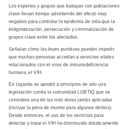
Los expertos y grupos que trabajan con poblaciones
clave llevan tiempo advirtiendo del efecto muy
negativo para controlar la epidemia de sida que la
estigmatización, persecución y criminalización de
grupos clave entre los afectados.
Señalan cómo las leyes punitivas pueden impedir
que muchas personas accedan a servicios vitales
relacionados con el virus de inmunodeficiencia
humana, el VIH.
En Uganda se aprobó a principios de año una
legislación contra la comunidad LGBTIQ que se
considera una de las más duras jamás aplicadas
(incluye la pena de muerte para algunos delitos).
Desde entonces, el uso de los servicios para
detectar y tratar el VIH ha disminuido drásticamente