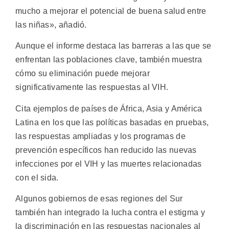
mucho a mejorar el potencial de buena salud entre
las niñas», añadió.
Aunque el informe destaca las barreras a las que se
enfrentan las poblaciones clave, también muestra
cómo su eliminación puede mejorar
significativamente las respuestas al VIH.
Cita ejemplos de países de África, Asia y América
Latina en los que las políticas basadas en pruebas,
las respuestas ampliadas y los programas de
prevención específicos han reducido las nuevas
infecciones por el VIH y las muertes relacionadas
con el sida.
Algunos gobiernos de esas regiones del Sur
también han integrado la lucha contra el estigma y
la discriminación en las respuestas nacionales al