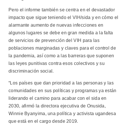
Pero el informe también se centra en el devastador
impacto que sigue teniendo el VIH/sida y en cómo el
alarmante aumento de nuevas infecciones en
algunos lugares se debe en gran medida a la falta
de servicios de prevención del VIH para las
poblaciones marginadas y claves para el control de
la pandemia, así como a las barreras que suponen
las leyes punitivas contra esos colectivos y su
discriminación social.
“Los países que dan prioridad a las personas y las
comunidades en sus políticas y programas ya están
liderando el camino para acabar con el sida en
2030, afirmó la directora ejecutiva de Onusida,
Winnie Byanyima, una política y activista ugandesa
que está en el cargo desde 2019.