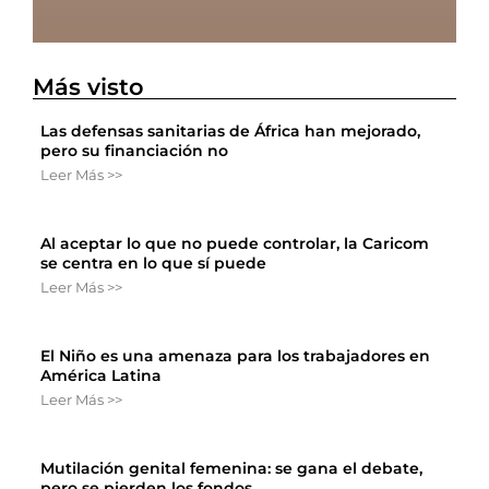
Más visto
Las defensas sanitarias de África han mejorado,
pero su financiación no
Leer Más >>
Al aceptar lo que no puede controlar, la Caricom
se centra en lo que sí puede
Leer Más >>
El Niño es una amenaza para los trabajadores en
América Latina
Leer Más >>
Mutilación genital femenina: se gana el debate,
pero se pierden los fondos