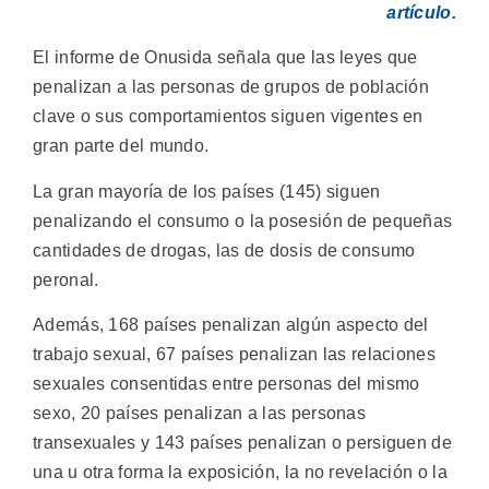
artículo.
El informe de Onusida señala que las leyes que
penalizan a las personas de grupos de población
clave o sus comportamientos siguen vigentes en
gran parte del mundo.
La gran mayoría de los países (145) siguen
penalizando el consumo o la posesión de pequeñas
cantidades de drogas, las de dosis de consumo
peronal.
Además, 168 países penalizan algún aspecto del
trabajo sexual, 67 países penalizan las relaciones
sexuales consentidas entre personas del mismo
sexo, 20 países penalizan a las personas
transexuales y 143 países penalizan o persiguen de
una u otra forma la exposición, la no revelación o la