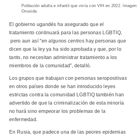
Población adulta e infantil que vivía con VIH en 2022. Imagen
Onusida
El gobierno ugandés ha asegurado que el
tratamiento continuará para las personas LGBTIQ,
pero aun así “en algunos centros hay personas que
dicen que la ley ya ha sido aprobada y que, por lo
tanto, no necesitan administrar tratamiento a los
miembros de la comunidad”, detalló.
Los grupos que trabajan con personas seropositivas
en otros países donde se han introducido leyes
estrictas contra la comunidad LGBTIQ también han
advertido de que la criminalización de esta minoría
no hará sino empeorar los problemas de la
enfermedad.
En Rusia, que padece una de las peores epidemias