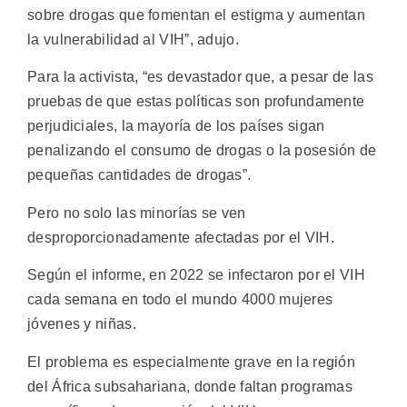
sobre drogas que fomentan el estigma y aumentan
la vulnerabilidad al VIH”, adujo.
Para la activista, “es devastador que, a pesar de las
pruebas de que estas políticas son profundamente
perjudiciales, la mayoría de los países sigan
penalizando el consumo de drogas o la posesión de
pequeñas cantidades de drogas”.
Pero no solo las minorías se ven
desproporcionadamente afectadas por el VIH.
Según el informe, en 2022 se infectaron por el VIH
cada semana en todo el mundo 4000 mujeres
jóvenes y niñas.
El problema es especialmente grave en la región
del África subsahariana, donde faltan programas