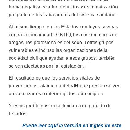
forma negativa, y sufrir prejuicios y estigmatización
por parte de los trabajadores del sistema sanitario.
Al mismo tiempo, en los Estados con leyes severas
contra la comunidad LGBTIQ, los consumidores de
drogas, los profesionales del sexo u otros grupos
vulnerables e incluso las organizaciones de la
sociedad civil que ayudan a esos grupos, también
se ven afectadas por la legislación.
El resultado es que los servicios vitales de
prevención y tratamiento del VIH que prestan se ven
obstaculizados o interrumpidos por completo.
Y estos problemas no se limitan a un puñado de
Estados.
Puede leer aquí la versión en inglés de este