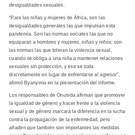
desigualdades sexuales.
“Para las niñas y mujeres de África, son las
desigualdades generales las que impulsan esta
pandemia. Son las normas sociales las que no
equiparan a hombres y mujeres, niñas y niños; son
las normas las que toleran la violencia sexual,
cuando se obliga a una niña a mantener relaciones
sexuales sin protección, y eso se trata
discretamente en lugar de enfrentarse al agresor”,
afirmó Byanyima en la presentación del informe.
Los responsables de Onusida afirman que promover
la igualdad de género y hacer frente a la violencia
sexual y de género marcará la diferencia en la lucha
contra la propagación de la enfermedad, pero
añaden que también son importantes las medidas