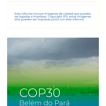
Este informe incluye imágenes de calidad que pueden
ser bajadas e impresas. Copyright IPS, estas imágenes
sólo pueden ser impresas junto con este informe