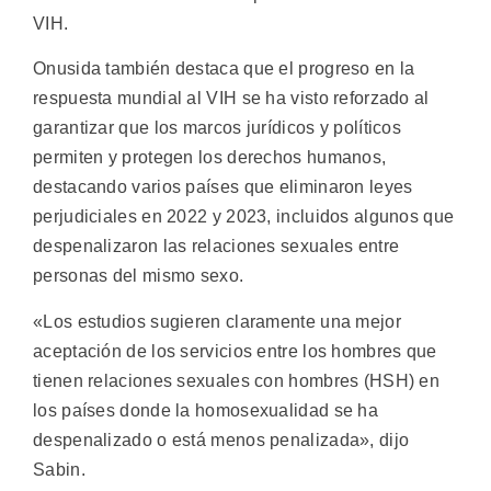
VIH.
Onusida también destaca que el progreso en la
respuesta mundial al VIH se ha visto reforzado al
garantizar que los marcos jurídicos y políticos
permiten y protegen los derechos humanos,
destacando varios países que eliminaron leyes
perjudiciales en 2022 y 2023, incluidos algunos que
despenalizaron las relaciones sexuales entre
personas del mismo sexo.
«Los estudios sugieren claramente una mejor
aceptación de los servicios entre los hombres que
tienen relaciones sexuales con hombres (HSH) en
los países donde la homosexualidad se ha
despenalizado o está menos penalizada», dijo
Sabin.