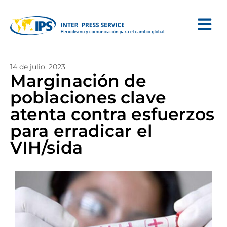
14 de julio, 2023
Marginación de
poblaciones clave
atenta contra esfuerzos
para erradicar el
VIH/sida