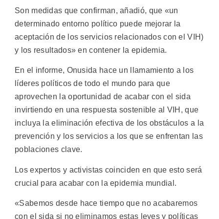
Son medidas que confirman, añadió, que «un
determinado entorno político puede mejorar la
aceptación de los servicios relacionados con el VIH)
y los resultados» en contener la epidemia.
En el informe, Onusida hace un llamamiento a los
líderes políticos de todo el mundo para que
aprovechen la oportunidad de acabar con el sida
invirtiendo en una respuesta sostenible al VIH, que
incluya la eliminación efectiva de los obstáculos a la
prevención y los servicios a los que se enfrentan las
poblaciones clave.
Los expertos y activistas coinciden en que esto será
crucial para acabar con la epidemia mundial.
«Sabemos desde hace tiempo que no acabaremos
con el sida si no eliminamos estas leyes y políticas