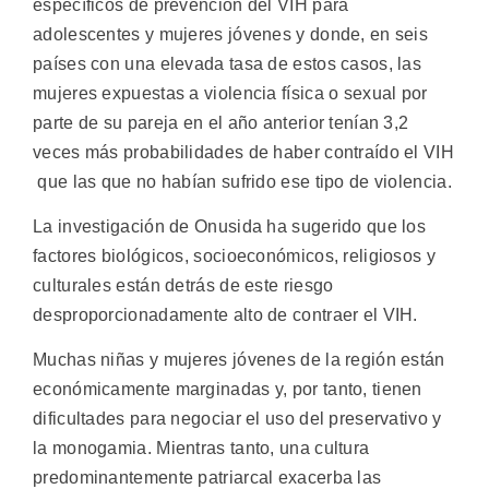
específicos de prevención del VIH para
adolescentes y mujeres jóvenes y donde, en seis
países con una elevada tasa de estos casos, las
mujeres expuestas a violencia física o sexual por
parte de su pareja en el año anterior tenían 3,2
veces más probabilidades de haber contraído el VIH
que las que no habían sufrido ese tipo de violencia.
La investigación de Onusida ha sugerido que los
factores biológicos, socioeconómicos, religiosos y
culturales están detrás de este riesgo
desproporcionadamente alto de contraer el VIH.
Muchas niñas y mujeres jóvenes de la región están
económicamente marginadas y, por tanto, tienen
dificultades para negociar el uso del preservativo y
la monogamia. Mientras tanto, una cultura
predominantemente patriarcal exacerba las