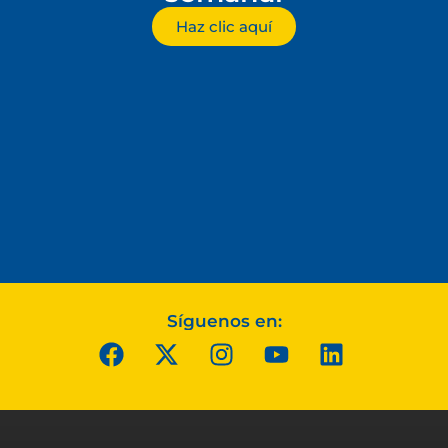
Haz clic aquí
Síguenos en: