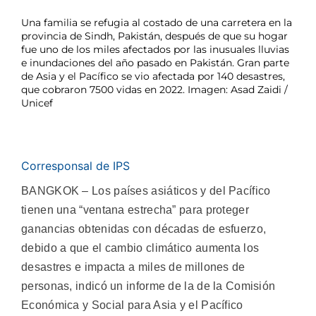
Una familia se refugia al costado de una carretera en la
provincia de Sindh, Pakistán, después de que su hogar
fue uno de los miles afectados por las inusuales lluvias
e inundaciones del año pasado en Pakistán. Gran parte
de Asia y el Pacífico se vio afectada por 140 desastres,
que cobraron 7500 vidas en 2022. Imagen: Asad Zaidi /
Unicef
Corresponsal de IPS
BANGKOK – Los países asiáticos y del Pacífico
tienen una “ventana estrecha” para proteger
ganancias obtenidas con décadas de esfuerzo,
debido a que el cambio climático aumenta los
desastres e impacta a miles de millones de
personas, indicó un informe de la de la Comisión
Económica y Social para Asia y el Pacífico