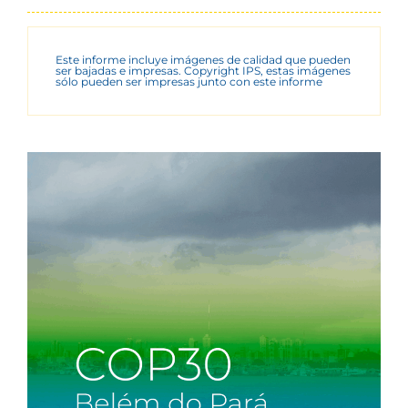
Este informe incluye imágenes de calidad que pueden
ser bajadas e impresas. Copyright IPS, estas imágenes
sólo pueden ser impresas junto con este informe