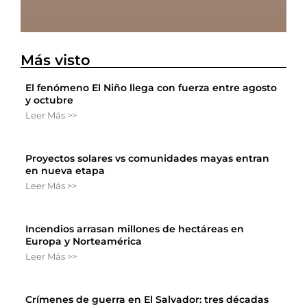
Más visto
El fenómeno El Niño llega con fuerza entre agosto
y octubre
Leer Más >>
Proyectos solares vs comunidades mayas entran
en nueva etapa
Leer Más >>
Incendios arrasan millones de hectáreas en
Europa y Norteamérica
Leer Más >>
Crímenes de guerra en El Salvador: tres décadas