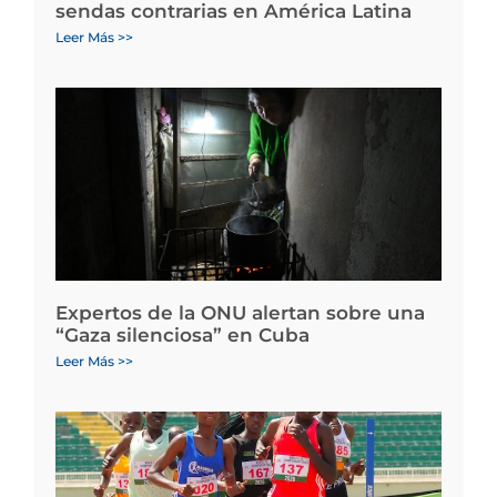
sendas contrarias en América Latina
Leer Más >>
Expertos de la ONU alertan sobre una
“Gaza silenciosa” en Cuba
Leer Más >>