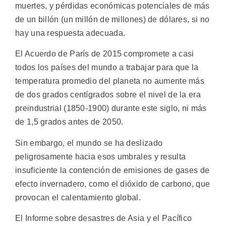
muertes, y pérdidas económicas potenciales de más
de un billón (un millón de millones) de dólares, si no
hay una respuesta adecuada.
El Acuerdo de París de 2015 compromete a casi
todos los países del mundo a trabajar para que la
temperatura promedio del planeta no aumente más
de dos grados centígrados sobre el nivel de la era
preindustrial (1850-1900) durante este siglo, ni más
de 1,5 grados antes de 2050.
Sin embargo, el mundo se ha deslizado
peligrosamente hacia esos umbrales y resulta
insuficiente la contención de emisiones de gases de
efecto invernadero, como el dióxido de carbono, que
provocan el calentamiento global.
El Informe sobre desastres de Asia y el Pacífico