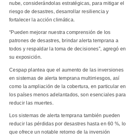
nube, considerándolas estratégicas, para mitigar el
riesgo de desastres, desarrollar resiliencia y
fortalecer la acción climática.
“Pueden mejorar nuestra comprensión de los
patrones de desastres, brindar alerta temprana a
todos y respaldar la toma de decisiones”, agregó en
su exposición.
Cespap plantea que el aumento de las inversiones
en sistemas de alerta temprana multirriesgos, así
como la ampliación de la cobertura, en particular en
los países menos adelantados, son esenciales para
reducir las muertes.
Los sistemas de alerta temprana también pueden
reducir las pérdidas por desastres hasta en 60 %, lo
que ofrece un notable retorno de la inversión