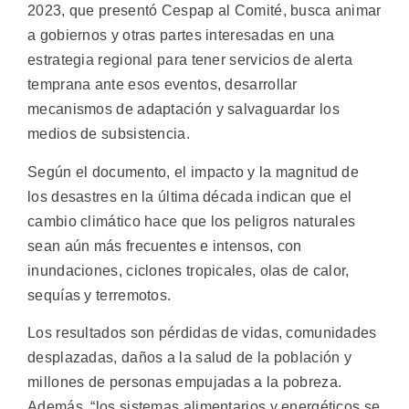
2023, que presentó Cespap al Comité, busca animar
a gobiernos y otras partes interesadas en una
estrategia regional para tener servicios de alerta
temprana ante esos eventos, desarrollar
mecanismos de adaptación y salvaguardar los
medios de subsistencia.
Según el documento, el impacto y la magnitud de
los desastres en la última década indican que el
cambio climático hace que los peligros naturales
sean aún más frecuentes e intensos, con
inundaciones, ciclones tropicales, olas de calor,
sequías y terremotos.
Los resultados son pérdidas de vidas, comunidades
desplazadas, daños a la salud de la población y
millones de personas empujadas a la pobreza.
Además, “los sistemas alimentarios y energéticos se