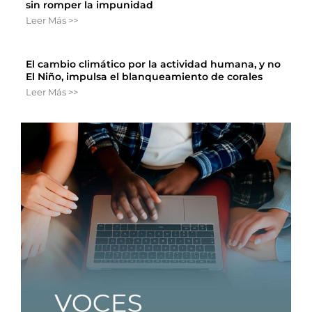
sin romper la impunidad
Leer Más >>
El cambio climático por la actividad humana, y no
El Niño, impulsa el blanqueamiento de corales
Leer Más >>