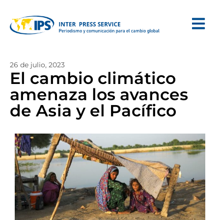
26 de julio, 2023
El cambio climático
amenaza los avances
de Asia y el Pacífico