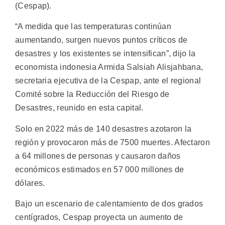
(Cespap).
“A medida que las temperaturas continúan
aumentando, surgen nuevos puntos críticos de
desastres y los existentes se intensifican”, dijo la
economista indonesia Armida Salsiah Alisjahbana,
secretaria ejecutiva de la Cespap, ante el regional
Comité sobre la Reducción del Riesgo de
Desastres, reunido en esta capital.
Solo en 2022 más de 140 desastres azotaron la
región y provocaron más de 7500 muertes. Afectaron
a 64 millones de personas y causaron daños
económicos estimados en 57 000 millones de
dólares.
Bajo un escenario de calentamiento de dos grados
centígrados, Cespap proyecta un aumento de