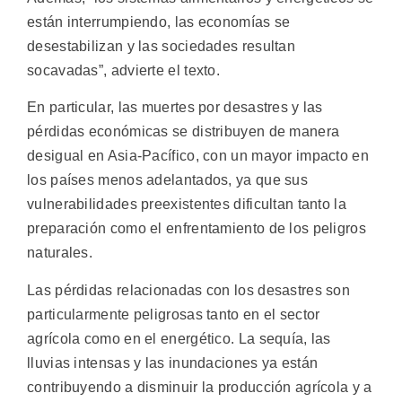
están interrumpiendo, las economías se
desestabilizan y las sociedades resultan
socavadas”, advierte el texto.
En particular, las muertes por desastres y las
pérdidas económicas se distribuyen de manera
desigual en Asia-Pacífico, con un mayor impacto en
los países menos adelantados, ya que sus
vulnerabilidades preexistentes dificultan tanto la
preparación como el enfrentamiento de los peligros
naturales.
Las pérdidas relacionadas con los desastres son
particularmente peligrosas tanto en el sector
agrícola como en el energético. La sequía, las
lluvias intensas y las inundaciones ya están
contribuyendo a disminuir la producción agrícola y a