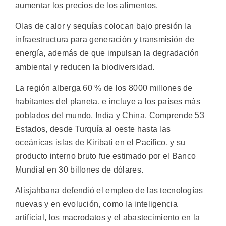
aumentar los precios de los alimentos.
Olas de calor y sequías colocan bajo presión la
infraestructura para generación y transmisión de
energía, además de que impulsan la degradación
ambiental y reducen la biodiversidad.
La región alberga 60 % de los 8000 millones de
habitantes del planeta, e incluye a los países más
poblados del mundo, India y China. Comprende 53
Estados, desde Turquía al oeste hasta las
oceánicas islas de Kiribati en el Pacífico, y su
producto interno bruto fue estimado por el Banco
Mundial en 30 billones de dólares.
Alisjahbana defendió el empleo de las tecnologías
nuevas y en evolución, como la inteligencia
artificial, los macrodatos y el abastecimiento en la