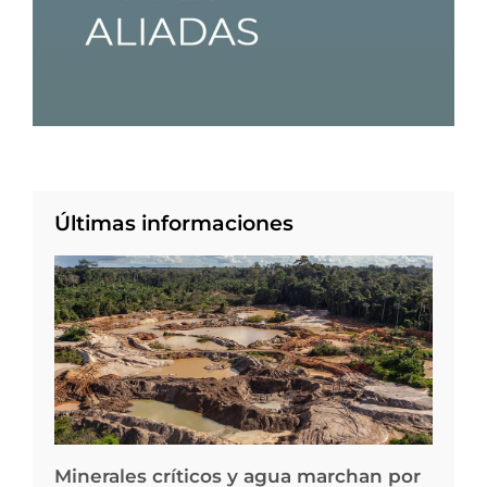
Últimas informaciones
Minerales críticos y agua marchan por