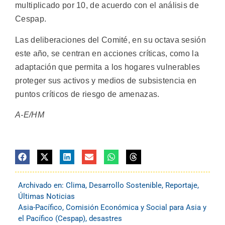
multiplicado por 10, de acuerdo con el análisis de
Cespap.
Las deliberaciones del Comité, en su octava sesión
este año, se centran en acciones críticas, como la
adaptación que permita a los hogares vulnerables
proteger sus activos y medios de subsistencia en
puntos críticos de riesgo de amenazas.
A-E/HM
Archivado en:
Clima
,
Desarrollo Sostenible
,
Reportaje
,
Últimas Noticias
Asia-Pacífico
,
Comisión Económica y Social para Asia y
el Pacífico (Cespap)
,
desastres