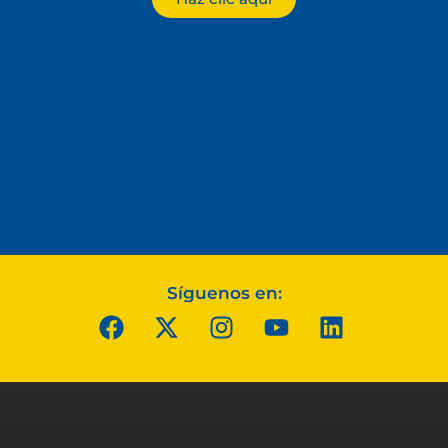
Síguenos en: