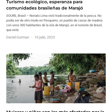
Turismo ecológico, esperanza para
comunidades brasileñas de Marajó
SOURE, Brasil – Nonato Lima vivió tradicionalmente de la pesca. No
podía ser de otro modo en Pesqueiro, un pueblo de casas de madera
con unos 300 habitantes de la isla de Marajó, en el noreste de Brasil,
que está
Daniel Gutman
10 julio, 2023