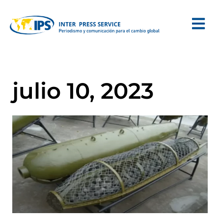
julio 10, 2023