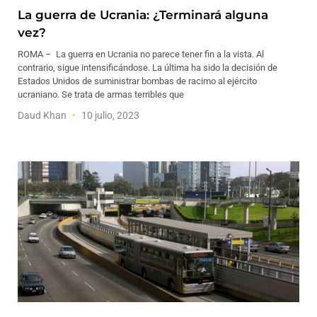
La guerra de Ucrania: ¿Terminará alguna
vez?
ROMA – La guerra en Ucrania no parece tener fin a la vista. Al
contrario, sigue intensificándose. La última ha sido la decisión de
Estados Unidos de suministrar bombas de racimo al ejército
ucraniano. Se trata de armas terribles que
Daud Khan
10 julio, 2023