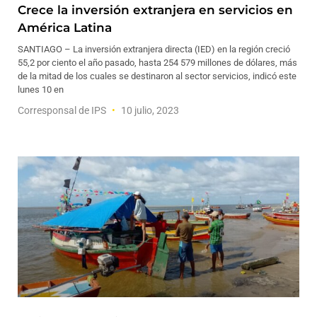
Crece la inversión extranjera en servicios en
América Latina
SANTIAGO – La inversión extranjera directa (IED) en la región creció
55,2 por ciento el año pasado, hasta 254 579 millones de dólares, más
de la mitad de los cuales se destinaron al sector servicios, indicó este
lunes 10 en
Corresponsal de IPS
10 julio, 2023