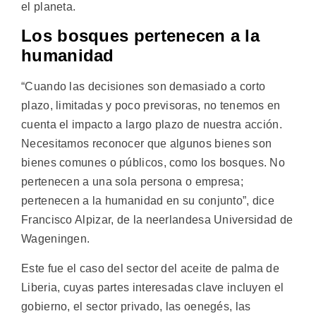
el planeta.
Los bosques pertenecen a la
humanidad
“Cuando las decisiones son demasiado a corto
plazo, limitadas y poco previsoras, no tenemos en
cuenta el impacto a largo plazo de nuestra acción.
Necesitamos reconocer que algunos bienes son
bienes comunes o públicos, como los bosques. No
pertenecen a una sola persona o empresa;
pertenecen a la humanidad en su conjunto”, dice
Francisco Alpizar, de la neerlandesa Universidad de
Wageningen.
Este fue el caso del sector del aceite de palma de
Liberia, cuyas partes interesadas clave incluyen el
gobierno, el sector privado, las oenegés, las