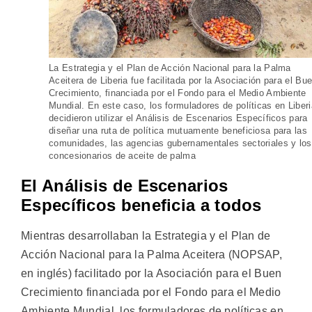
La Estrategia y el Plan de Acción Nacional para la Palma
Aceitera de Liberia fue facilitada por la Asociación para el Bu
Crecimiento, financiada por el Fondo para el Medio Ambiente
Mundial. En este caso, los formuladores de políticas en Liberi
decidieron utilizar el Análisis de Escenarios Específicos para
diseñar una ruta de política mutuamente beneficiosa para las
comunidades, las agencias gubernamentales sectoriales y los
concesionarios de aceite de palma
El Análisis de Escenarios
Específicos beneficia a todos
Mientras desarrollaban la Estrategia y el Plan de
Acción Nacional para la Palma Aceitera (NOPSAP,
en inglés) facilitado por la Asociación para el Buen
Crecimiento financiada por el Fondo para el Medio
Ambiente Mundial, los formuladores de políticas en