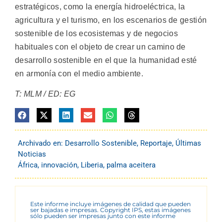
estratégicos, como la energía hidroeléctrica, la
agricultura y el turismo, en los escenarios de gestión
sostenible de los ecosistemas y de negocios
habituales con el objeto de crear un camino de
desarrollo sostenible en el que la humanidad esté
en armonía con el medio ambiente.
T: MLM / ED: EG
Archivado en:
Desarrollo Sostenible
,
Reportaje
,
Últimas
Noticias
África
,
innovación
,
Liberia
,
palma aceitera
Este informe incluye imágenes de calidad que pueden
ser bajadas e impresas. Copyright IPS, estas imágenes
sólo pueden ser impresas junto con este informe