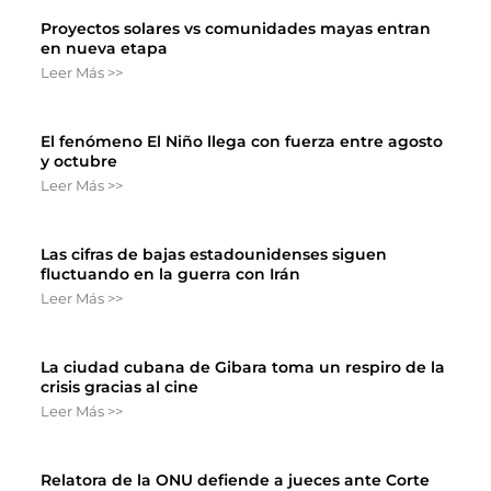
Proyectos solares vs comunidades mayas entran
en nueva etapa
Leer Más >>
El fenómeno El Niño llega con fuerza entre agosto
y octubre
Leer Más >>
Las cifras de bajas estadounidenses siguen
fluctuando en la guerra con Irán
Leer Más >>
La ciudad cubana de Gibara toma un respiro de la
crisis gracias al cine
Leer Más >>
Relatora de la ONU defiende a jueces ante Corte