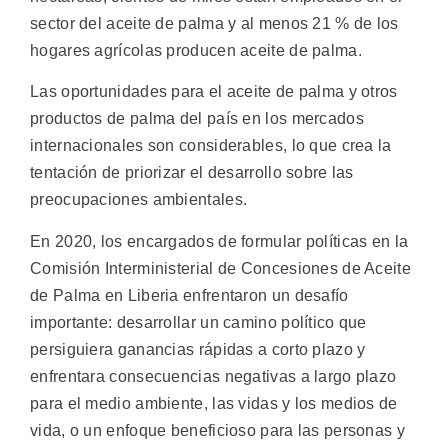
sector del aceite de palma y al menos 21 % de los
hogares agrícolas producen aceite de palma.
Las oportunidades para el aceite de palma y otros
productos de palma del país en los mercados
internacionales son considerables, lo que crea la
tentación de priorizar el desarrollo sobre las
preocupaciones ambientales.
En 2020, los encargados de formular políticas en la
Comisión Interministerial de Concesiones de Aceite
de Palma en Liberia enfrentaron un desafío
importante: desarrollar un camino político que
persiguiera ganancias rápidas a corto plazo y
enfrentara consecuencias negativas a largo plazo
para el medio ambiente, las vidas y los medios de
vida, o un enfoque beneficioso para las personas y