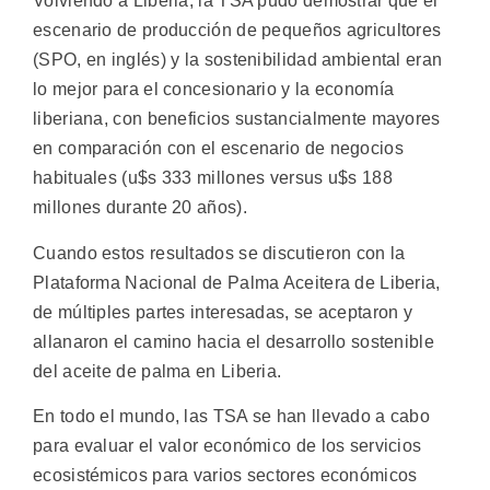
Volviendo a Liberia, la TSA pudo demostrar que el
escenario de producción de pequeños agricultores
(SPO, en inglés) y la sostenibilidad ambiental eran
lo mejor para el concesionario y la economía
liberiana, con beneficios sustancialmente mayores
en comparación con el escenario de negocios
habituales (u$s 333 millones versus u$s 188
millones durante 20 años).
Cuando estos resultados se discutieron con la
Plataforma Nacional de Palma Aceitera de Liberia,
de múltiples partes interesadas, se aceptaron y
allanaron el camino hacia el desarrollo sostenible
del aceite de palma en Liberia.
En todo el mundo, las TSA se han llevado a cabo
para evaluar el valor económico de los servicios
ecosistémicos para varios sectores económicos