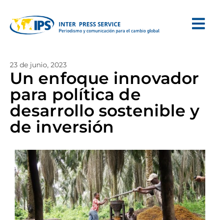
23 de junio, 2023
Un enfoque innovador
para política de
desarrollo sostenible y
de inversión