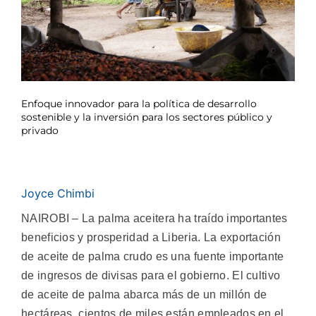
Enfoque innovador para la política de desarrollo
sostenible y la inversión para los sectores público y
privado
Joyce Chimbi
NAIROBI – La palma aceitera ha traído importantes
beneficios y prosperidad a Liberia. La exportación
de aceite de palma crudo es una fuente importante
de ingresos de divisas para el gobierno. El cultivo
de aceite de palma abarca más de un millón de
hectáreas, cientos de miles están empleados en el