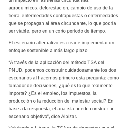
un impacto en las tierras circundantes,
agroquímicos, deforestación, cambio de uso de la
tierra, enfermedades contrapuestas o enfermedades
que se propagan al área circundante, lo que podría
ser viable, pero en un corto período de tiempo.
El escenario alternativo es crear e implementar un
enfoque sostenible a más largo plazo.
“A través de la aplicación del método TSA del
PNUD, podemos construir cuidadosamente los dos
escenarios al hacernos primero esta pregunta: como
tomador de decisiones, ¿qué es lo que realmente
importa? ¿Es el empleo, los impuestos, la
producción o la reducción del malestar social? En
base a la respuesta, el analista puede construir un
escenario objetivo”, dice Alpizar.