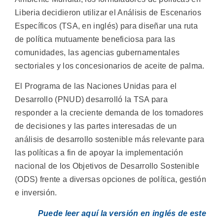
Liberia decidieron utilizar el Análisis de Escenarios
Específicos (TSA, en inglés) para diseñar una ruta
de política mutuamente beneficiosa para las
comunidades, las agencias gubernamentales
sectoriales y los concesionarios de aceite de palma.
El Programa de las Naciones Unidas para el
Desarrollo (PNUD) desarrolló la TSA para
responder a la creciente demanda de los tomadores
de decisiones y las partes interesadas de un
análisis de desarrollo sostenible más relevante para
las políticas a fin de apoyar la implementación
nacional de los Objetivos de Desarrollo Sostenible
(ODS) frente a diversas opciones de política, gestión
e inversión.
Puede leer aquí la versión en inglés de este