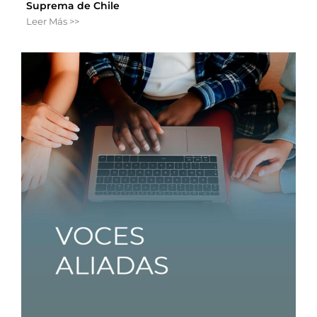
Suprema de Chile
Leer Más >>