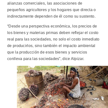
alianzas comerciales, las asociaciones de
pequeños agricultores y los hogares que directa o
indirectamente dependen de él como su sustento.
“Desde una perspectiva económica, los precios de
los bienes y materias primas deben reflejar el costo
real para las sociedades, no solo el costo inmediato
de producirlos, sino también el impacto ambiental
que la producción de esos bienes y servicios
conlleva para las sociedades”, dice Alpizar.