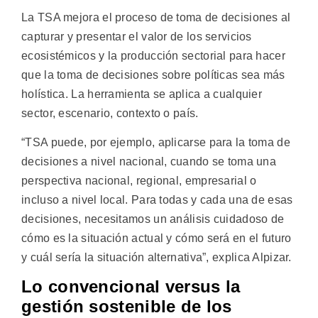
La TSA mejora el proceso de toma de decisiones al
capturar y presentar el valor de los servicios
ecosistémicos y la producción sectorial para hacer
que la toma de decisiones sobre políticas sea más
holística. La herramienta se aplica a cualquier
sector, escenario, contexto o país.
“TSA puede, por ejemplo, aplicarse para la toma de
decisiones a nivel nacional, cuando se toma una
perspectiva nacional, regional, empresarial o
incluso a nivel local. Para todas y cada una de esas
decisiones, necesitamos un análisis cuidadoso de
cómo es la situación actual y cómo será en el futuro
y cuál sería la situación alternativa”, explica Alpizar.
Lo convencional versus la
gestión sostenible de los