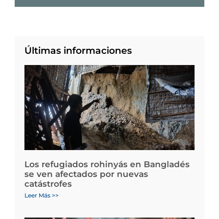
Últimas informaciones
Los refugiados rohinyás en Bangladés
se ven afectados por nuevas
catástrofes
Leer Más >>