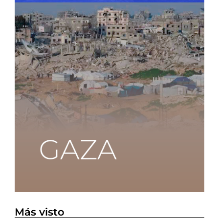
Más visto