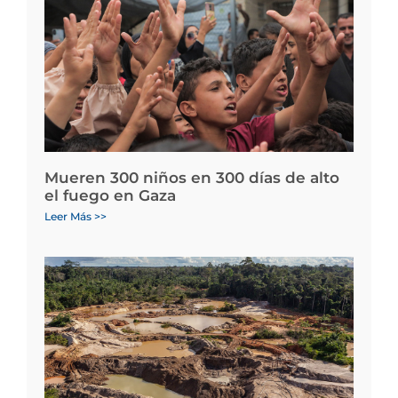
Mueren 300 niños en 300 días de alto
el fuego en Gaza
Leer Más >>