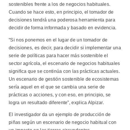
sostenibles frente a los de negocios habituales.
Cuando se hace esto, en principio, el tomador de
decisiones tendrá una poderosa herramienta para
decidir de forma informada y basado en evidencia.
“Si nos ponemos en el lugar de un tomador de
decisiones, es decir, para decidir si implementar una
serie de políticas para hacer más sostenible el
sector agrícola, el escenario de negocios habituales
significa que se continúa con las prácticas actuales.
Un escenario de gestión sostenible de ecosistemas
sería aquel en el que se cambia una serie de
prácticas o acciones, y con eso, en principio, se
logra un resultado diferente”, explica Alpizar.
El investigador da un ejemplo de producción de
piñas según un escenario de negocio habitual con