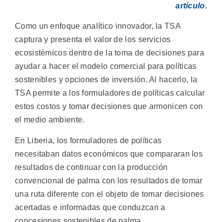
artículo.
Como un enfoque analítico innovador, la TSA
captura y presenta el valor de los servicios
ecosistémicos dentro de la toma de decisiones para
ayudar a hacer el modelo comercial para políticas
sostenibles y opciones de inversión. Al hacerlo, la
TSA permite a los formuladores de políticas calcular
estos costos y tomar decisiones que armonicen con
el medio ambiente.
En Liberia, los formuladores de políticas
necesitaban datos económicos que compararan los
resultados de continuar con la producción
convencional de palma con los resultados de tomar
una ruta diferente con el objeto de tomar decisiones
acertadas e informadas que conduzcan a
concesiones sostenibles de palma.