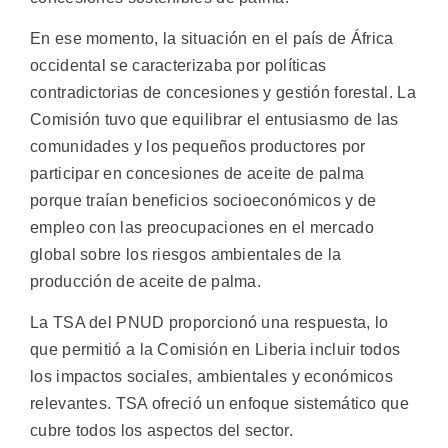
En ese momento, la situación en el país de África
occidental se caracterizaba por políticas
contradictorias de concesiones y gestión forestal. La
Comisión tuvo que equilibrar el entusiasmo de las
comunidades y los pequeños productores por
participar en concesiones de aceite de palma
porque traían beneficios socioeconómicos y de
empleo con las preocupaciones en el mercado
global sobre los riesgos ambientales de la
producción de aceite de palma.
La TSA del PNUD proporcionó una respuesta, lo
que permitió a la Comisión en Liberia incluir todos
los impactos sociales, ambientales y económicos
relevantes. TSA ofreció un enfoque sistemático que
cubre todos los aspectos del sector.