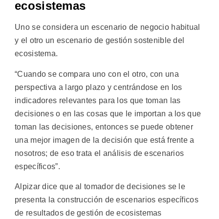
ecosistemas
Uno se considera un escenario de negocio habitual
y el otro un escenario de gestión sostenible del
ecosistema.
“Cuando se compara uno con el otro, con una
perspectiva a largo plazo y centrándose en los
indicadores relevantes para los que toman las
decisiones o en las cosas que le importan a los que
toman las decisiones, entonces se puede obtener
una mejor imagen de la decisión que está frente a
nosotros; de eso trata el análisis de escenarios
específicos”.
Alpizar dice que al tomador de decisiones se le
presenta la construcción de escenarios específicos
de resultados de gestión de ecosistemas