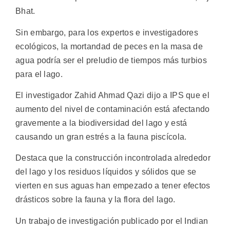
Bhat.
Sin embargo, para los expertos e investigadores
ecológicos, la mortandad de peces en la masa de
agua podría ser el preludio de tiempos más turbios
para el lago.
El investigador Zahid Ahmad Qazi dijo a IPS que el
aumento del nivel de contaminación está afectando
gravemente a la biodiversidad del lago y está
causando un gran estrés a la fauna piscícola.
Destaca que la construcción incontrolada alrededor
del lago y los residuos líquidos y sólidos que se
vierten en sus aguas han empezado a tener efectos
drásticos sobre la fauna y la flora del lago.
Un trabajo de investigación publicado por el Indian