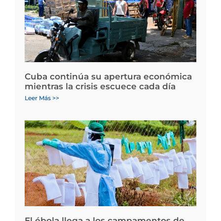
Cuba continúa su apertura económica
mientras la crisis escuece cada día
Leer Más >>
El ébola llega a los campamentos de