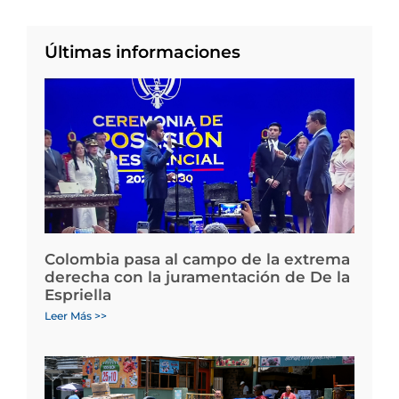
Últimas informaciones
Colombia pasa al campo de la extrema
derecha con la juramentación de De la
Espriella
Leer Más >>