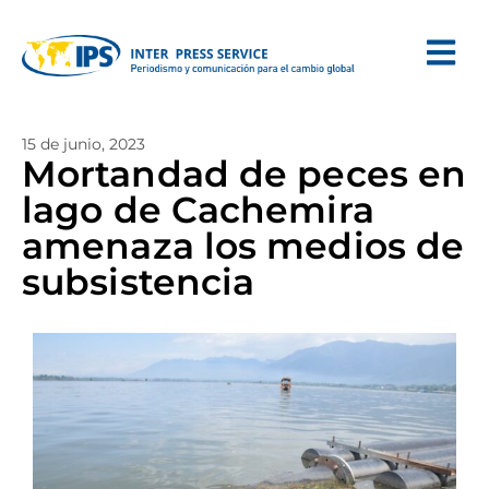
15 de junio, 2023
Mortandad de peces en
lago de Cachemira
amenaza los medios de
subsistencia