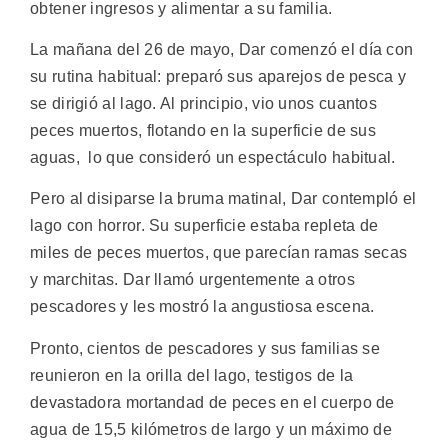
obtener ingresos y alimentar a su familia.
La mañana del 26 de mayo, Dar comenzó el día con
su rutina habitual: preparó sus aparejos de pesca y
se dirigió al lago. Al principio, vio unos cuantos
peces muertos, flotando en la superficie de sus
aguas, lo que consideró un espectáculo habitual.
Pero al disiparse la bruma matinal, Dar contempló el
lago con horror. Su superficie estaba repleta de
miles de peces muertos, que parecían ramas secas
y marchitas. Dar llamó urgentemente a otros
pescadores y les mostró la angustiosa escena.
Pronto, cientos de pescadores y sus familias se
reunieron en la orilla del lago, testigos de la
devastadora mortandad de peces en el cuerpo de
agua de 15,5 kilómetros de largo y un máximo de