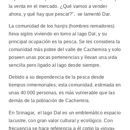
la venta en el mercado. ¿Qué vamos a vender
ahora, y qué hay que pescar?”, se lamentó Dar.
La comunidad de los hanjis (hombres remadores)
lleva siglos viviendo en torno al lago Dal, y su
principal ocupación es la pesca. Se les considera la
comunidad más pobre del valle de Cachemira y solo
poseen unas pocas pertenencias y llevan una vida
sencilla pero ligado al lago desde siempre.
Debido a su dependencia de la pesca desde
tiempos inmemoriales, esta comunidad, estimada en
unas 40 000 personas, es más vulnerable que las
demás de la población de Cachemira.
En Srinagar, el lago Dal es un emblemático espacio
lacustre, con gran valor cultural y ecológico. Con
frecuencia se hace referencia a él como la «joya»