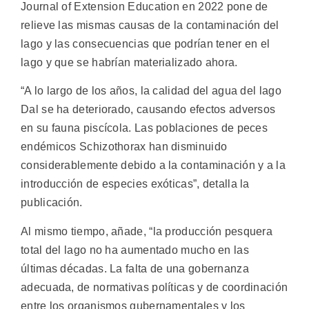
Journal of Extension Education en 2022 pone de
relieve las mismas causas de la contaminación del
lago y las consecuencias que podrían tener en el
lago y que se habrían materializado ahora.
“A lo largo de los años, la calidad del agua del lago
Dal se ha deteriorado, causando efectos adversos
en su fauna piscícola. Las poblaciones de peces
endémicos Schizothorax han disminuido
considerablemente debido a la contaminación y a la
introducción de especies exóticas”, detalla la
publicación.
Al mismo tiempo, añade, “la producción pesquera
total del lago no ha aumentado mucho en las
últimas décadas. La falta de una gobernanza
adecuada, de normativas políticas y de coordinación
entre los organismos gubernamentales y los