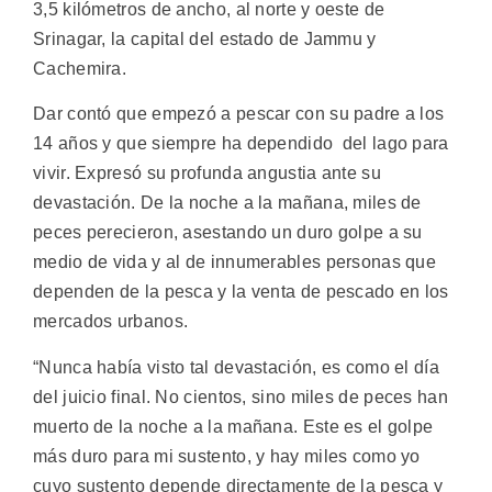
3,5 kilómetros de ancho, al norte y oeste de
Srinagar, la capital del estado de Jammu y
Cachemira.
Dar contó que empezó a pescar con su padre a los
14 años y que siempre ha dependido del lago para
vivir. Expresó su profunda angustia ante su
devastación. De la noche a la mañana, miles de
peces perecieron, asestando un duro golpe a su
medio de vida y al de innumerables personas que
dependen de la pesca y la venta de pescado en los
mercados urbanos.
“Nunca había visto tal devastación, es como el día
del juicio final. No cientos, sino miles de peces han
muerto de la noche a la mañana. Este es el golpe
más duro para mi sustento, y hay miles como yo
cuyo sustento depende directamente de la pesca y