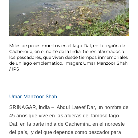
Miles de peces muertos en el lago Dal, en la región de
Cachemira, en el norte de la India, tienen alarmados a
los pescadores, que viven desde tiempos inmemoriales
de un lago emblemático. Imagen: Umar Manzoor Shah
/ IPS
Umar Manzoor Shah
SRINAGAR, India – Abdul Lateef Dar, un hombre de
45 años que vive en las afueras del famoso lago
Dal, en la parte india de Cachemira, en el noroeste
del país, y del que depende como pescador para