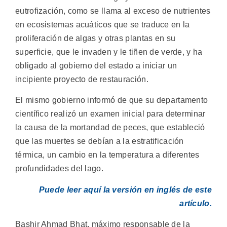
eutrofización, como se llama al exceso de nutrientes
en ecosistemas acuáticos que se traduce en la
proliferación de algas y otras plantas en su
superficie, que le invaden y le tiñen de verde, y ha
obligado al gobierno del estado a iniciar un
incipiente proyecto de restauración.
El mismo gobierno informó de que su departamento
científico realizó un examen inicial para determinar
la causa de la mortandad de peces, que estableció
que las muertes se debían a la estratificación
térmica, un cambio en la temperatura a diferentes
profundidades del lago.
Puede leer aquí la versión en inglés de este
artículo.
Bashir Ahmad Bhat, máximo responsable de la