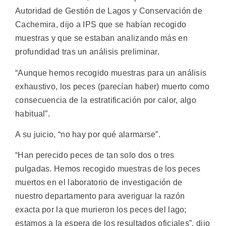
Autoridad de Gestión de Lagos y Conservación de
Cachemira, dijo a IPS que se habían recogido
muestras y que se estaban analizando más en
profundidad tras un análisis preliminar.
“Aunque hemos recogido muestras para un análisis
exhaustivo, los peces (parecían haber) muerto como
consecuencia de la estratificación por calor, algo
habitual”.
A su juicio, “no hay por qué alarmarse”.
“Han perecido peces de tan solo dos o tres
pulgadas. Hemos recogido muestras de los peces
muertos en el laboratorio de investigación de
nuestro departamento para averiguar la razón
exacta por la que murieron los peces del lago;
estamos a la espera de los resultados oficiales”, dijo