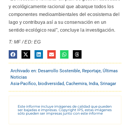
y ecológicamente racional que abarque todos los
componentes medioambientales del ecosistema del
lago y contribuya así a su conservación en un
sentido ecológico real”, concluye la investigación.
T: MF / ED: EG
Archivado en:
Desarrollo Sostenible
,
Reportaje
,
Últimas
Noticias
Asia-Pacífico
,
biodiversidad
,
Cachemira
,
India
,
Srinagar
Este informe incluye imágenes de calidad que pueden
ser bajadas e impresas. Copyright IPS, estas imágenes
sólo pueden ser impresas junto con este informe