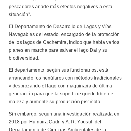
pescadores añade más efectos negativos a esta
situación”.
El Departamento de Desarrollo de Lagos y Vías
Navegables del estado, encargado de la protección
de los lagos de Cachemira, indicó que había varios
planes en marcha para salvar el lago Dal y su
biodiversidad.
El departamento, según sus funcionarios, está
arrancando los nenúfares con métodos tradicionales
y desbrozando el lago con maquinaria de última
generación para que la superficie quede libre de
maleza y aumente su producción piscícola.
Sin embargo, según una investigación realizada en
2018 por Humaira Qadri y A. R. Yousuf, del
Departamento de Ciencias Ambientales de la