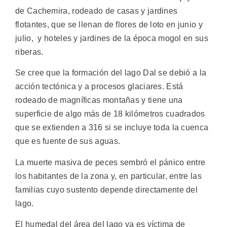
de Cachemira, rodeado de casas y jardines
flotantes, que se llenan de flores de loto en junio y
julio, y hoteles y jardines de la época mogol en sus
riberas.
Se cree que la formación del lago Dal se debió a la
acción tectónica y a procesos glaciares. Está
rodeado de magníficas montañas y tiene una
superficie de algo más de 18 kilómetros cuadrados
que se extienden a 316 si se incluye toda la cuenca
que es fuente de sus aguas.
La muerte masiva de peces sembró el pánico entre
los habitantes de la zona y, en particular, entre las
familias cuyo sustento depende directamente del
lago.
El humedal del área del lago ya es víctima de