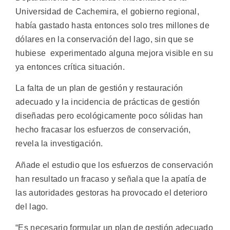
Universidad de Cachemira, el gobierno regional,
había gastado hasta entonces solo tres millones de
dólares en la conservación del lago, sin que se
hubiese experimentado alguna mejora visible en su
ya entonces crítica situación.
La falta de un plan de gestión y restauración
adecuado y la incidencia de prácticas de gestión
diseñadas pero ecológicamente poco sólidas han
hecho fracasar los esfuerzos de conservación,
revela la investigación.
Añade el estudio que los esfuerzos de conservación
han resultado un fracaso y señala que la apatía de
las autoridades gestoras ha provocado el deterioro
del lago.
“Es necesario formular un plan de gestión adecuado