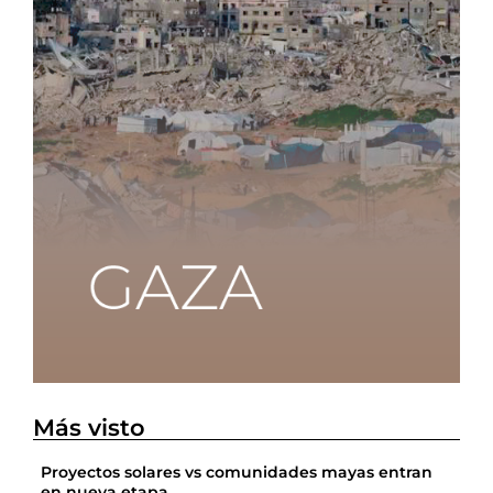
Más visto
Proyectos solares vs comunidades mayas entran
en nueva etapa