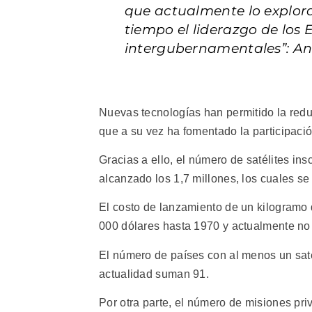
que actualmente lo explor
tiempo el liderazgo de los 
intergubernamentales”: An
Nuevas tecnologías han permitido la redu
que a su vez ha fomentado la participació
Gracias a ello, el número de satélites in
alcanzado los 1,7 millones, los cuales se
El costo de lanzamiento de un kilogramo d
000 dólares hasta 1970 y actualmente no 
El número de países con al menos un saté
actualidad suman 91.
Por otra parte, el número de misiones pr