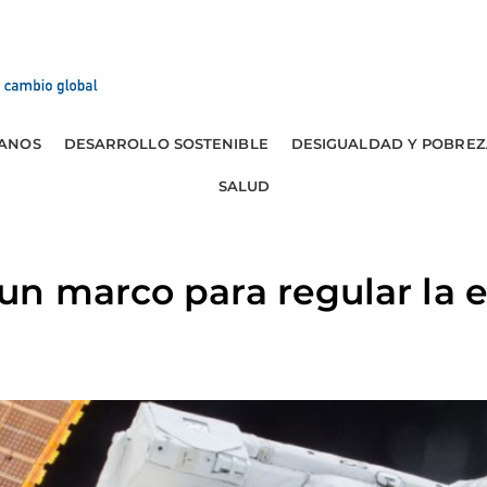
ANOS
DESARROLLO SOSTENIBLE
DESIGUALDAD Y POBREZ
SALUD
n marco para regular la 