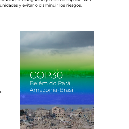
nidades y evitar o disminuir los riesgos.
re