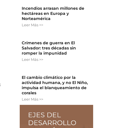
Incendios arrasan millones de
hectáreas en Europa y
Norteamérica
Leer Más >>
Crímenes de guerra en El
Salvador: tres décadas sin
romper la impunidad
Leer Más >>
El cambio climático por la
actividad humana, y no El Niño,
8
impulsa el blanqueamiento de
corales
Leer Más >>