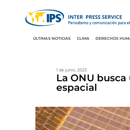
ÚLTIMAS NOTICIAS
CLIMA
DERECHOS HUM
1 de junio, 2023
La ONU busca u
espacial