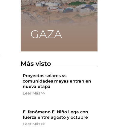
e
Más visto
Proyectos solares vs
comunidades mayas entran en
nueva etapa
Leer Más >>
El fenómeno El Niño llega con
fuerza entre agosto y octubre
Leer Más >>