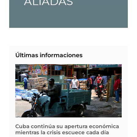
Últimas informaciones
Cuba continúa su apertura económica
mientras la crisis escuece cada día