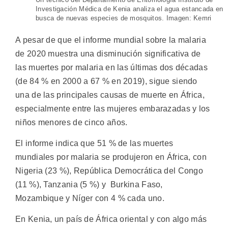
Investigación Médica de Kenia analiza el agua estancada en
busca de nuevas especies de mosquitos. Imagen: Kemri
A pesar de que el informe mundial sobre la malaria
de 2020 muestra una disminución significativa de
las muertes por malaria en las últimas dos décadas
(de 84 % en 2000 a 67 % en 2019), sigue siendo
una de las principales causas de muerte en África,
especialmente entre las mujeres embarazadas y los
niños menores de cinco años.
El informe indica que 51 % de las muertes
mundiales por malaria se produjeron en África, con
Nigeria (23 %), República Democrática del Congo
(11 %), Tanzania (5 %) y Burkina Faso,
Mozambique y Níger con 4 % cada uno.
En Kenia, un país de África oriental y con algo más