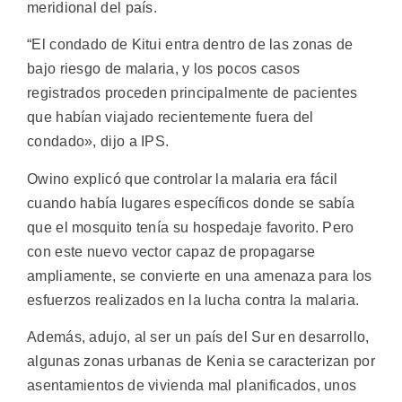
meridional del país.
“El condado de Kitui entra dentro de las zonas de
bajo riesgo de malaria, y los pocos casos
registrados proceden principalmente de pacientes
que habían viajado recientemente fuera del
condado», dijo a IPS.
Owino explicó que controlar la malaria era fácil
cuando había lugares específicos donde se sabía
que el mosquito tenía su hospedaje favorito. Pero
con este nuevo vector capaz de propagarse
ampliamente, se convierte en una amenaza para los
esfuerzos realizados en la lucha contra la malaria.
Además, adujo, al ser un país del Sur en desarrollo,
algunas zonas urbanas de Kenia se caracterizan por
asentamientos de vivienda mal planificados, unos