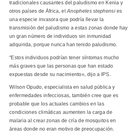
tradicionales causantes del paludismo en Kenia y
otros países de África, el
Anopheles stephensi
es
una especie invasora que podría llevar la
transmisión del paludismo a estas zonas donde hay
un gran número de individuos sin inmunidad
adquirida, porque nunca han tenido paludismo.
“Estos individuos podrían tener síntomas mucho
más graves que las personas que han estado
expuestas desde su nacimiento», dijo a IPS.
Wilson Opudo, especialista en salud pública y
enfermedades infecciosas, también cree que es
probable que los actuales cambios en las
condiciones climáticas aumenten la carga de
malaria al crear zonas de cría de mosquitos en
áreas donde no eran motivo de preocupación.