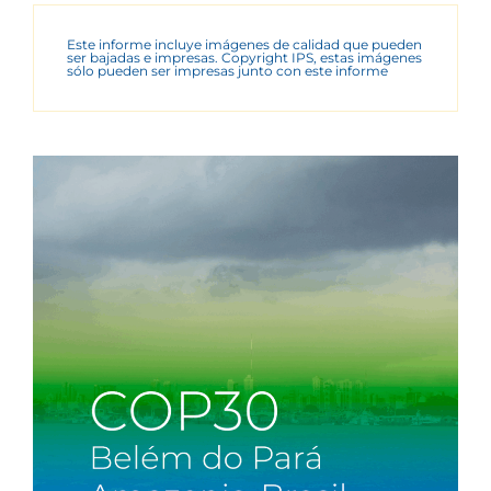
Este informe incluye imágenes de calidad que pueden
ser bajadas e impresas. Copyright IPS, estas imágenes
sólo pueden ser impresas junto con este informe