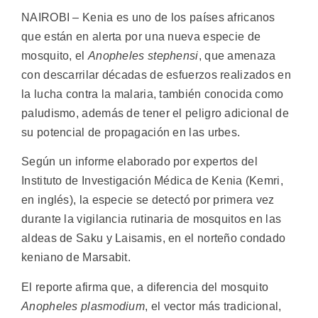
NAIROBI – Kenia es uno de los países africanos
que están en alerta por una nueva especie de
mosquito, el
Anopheles stephensi
, que amenaza
con descarrilar décadas de esfuerzos realizados en
la lucha contra la malaria, también conocida como
paludismo, además de tener el peligro adicional de
su potencial de propagación en las urbes.
Según un informe elaborado por expertos del
Instituto de Investigación Médica de Kenia (Kemri,
en inglés), la especie se detectó por primera vez
durante la vigilancia rutinaria de mosquitos en las
aldeas de Saku y Laisamis, en el norteño condado
keniano de Marsabit.
El reporte afirma que, a diferencia del mosquito
Anopheles plasmodium
, el vector más tradicional,