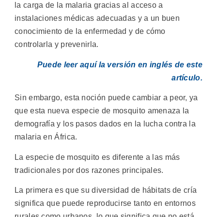
la carga de la malaria gracias al acceso a
instalaciones médicas adecuadas y a un buen
conocimiento de la enfermedad y de cómo
controlarla y prevenirla.
Puede leer aquí la versión en inglés de este
artículo.
Sin embargo, esta noción puede cambiar a peor, ya
que esta nueva especie de mosquito amenaza la
demografía y los pasos dados en la lucha contra la
malaria en África.
La especie de mosquito es diferente a las más
tradicionales por dos razones principales.
La primera es que su diversidad de hábitats de cría
significa que puede reproducirse tanto en entornos
rurales como urbanos, lo que significa que no está