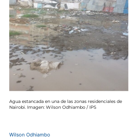
Agua estancada en una de las zonas residenciales de
Nairobi. Imagen: Wilson Odhiambo / IPS
Wilson Odhiambo