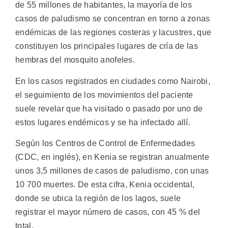
de 55 millones de habitantes, la mayoría de los
casos de paludismo se concentran en torno a zonas
endémicas de las regiones costeras y lacustres, que
constituyen los principales lugares de cría de las
hembras del mosquito anofeles.
En los casos registrados en ciudades como Nairobi,
el seguimiento de los movimientos del paciente
suele revelar que ha visitado o pasado por uno de
estos lugares endémicos y se ha infectado allí.
Según los Centros de Control de Enfermedades
(CDC, en inglés), en Kenia se registran anualmente
unos 3,5 millones de casos de paludismo, con unas
10 700 muertes. De esta cifra, Kenia occidental,
donde se ubica la región de los lagos, suele
registrar el mayor número de casos, con 45 % del
total.