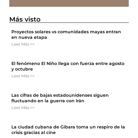
Más visto
Proyectos solares vs comunidades mayas entran
en nueva etapa
Leer Más >>
El fenómeno El Niño llega con fuerza entre agosto
y octubre
Leer Más >>
Las cifras de bajas estadounidenses siguen
fluctuando en la guerra con Irán
Leer Más >>
La ciudad cubana de Gibara toma un respiro de la
crisis gracias al cine