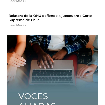
Leer Más >>
Relatora de la ONU defiende a jueces ante Corte
Suprema de Chile
Leer Más >>