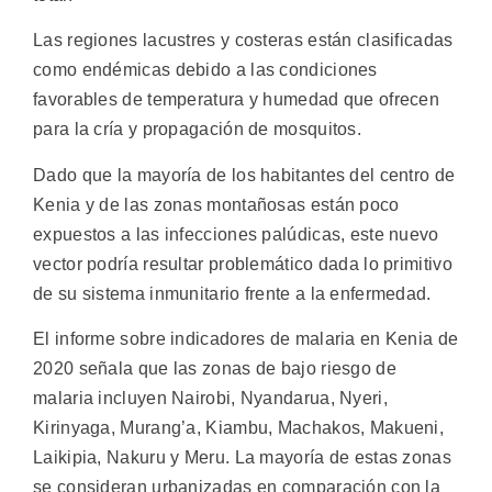
Las regiones lacustres y costeras están clasificadas
como endémicas debido a las condiciones
favorables de temperatura y humedad que ofrecen
para la cría y propagación de mosquitos.
Dado que la mayoría de los habitantes del centro de
Kenia y de las zonas montañosas están poco
expuestos a las infecciones palúdicas, este nuevo
vector podría resultar problemático dada lo primitivo
de su sistema inmunitario frente a la enfermedad.
El informe sobre indicadores de malaria en Kenia de
2020 señala que las zonas de bajo riesgo de
malaria incluyen Nairobi, Nyandarua, Nyeri,
Kirinyaga, Murang’a, Kiambu, Machakos, Makueni,
Laikipia, Nakuru y Meru. La mayoría de estas zonas
se consideran urbanizadas en comparación con la