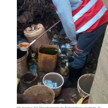
Un técnico del Departamento de Entomología Instituto de