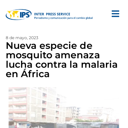
8 de mayo, 2023
Nueva especie de
mosquito amenaza
lucha contra la malaria
en África