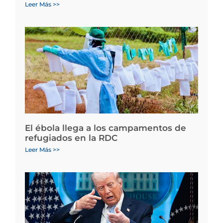
Leer Más >>
El ébola llega a los campamentos de
refugiados en la RDC
Leer Más >>