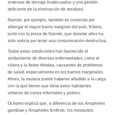
sistemas de drenaje inadecuados y una gestión
deficiente de la eliminación de residuos.
Nairobi, por ejemplo, también es conocida por
albergar el mayor barrio marginal del país, Kibera,
junto con la presa de Nairobi, que durante años ha
sido noticia por tener una contaminación destructiva.
Todas estas condiciones han favorecido el
anidamiento de diversas enfermedades, como el
cólera y la fiebre tifoidea, causantes de problemas
de salud, especialmente en los barrios marginales.
Ahora, la malaria puede haberse añadido a la carga
con la que tienen que lidiar estos habitantes
urbanos de zonas informales y pobres.
Ochomo explicó que, a diferencia de los
Anopheles
gambiae
y
Anopheles funfests
, los mosquitos