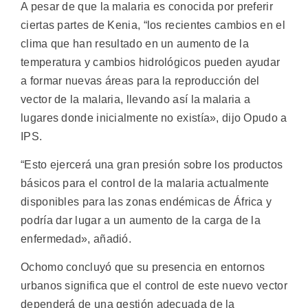
A pesar de que la malaria es conocida por preferir
ciertas partes de Kenia, “los recientes cambios en el
clima que han resultado en un aumento de la
temperatura y cambios hidrológicos pueden ayudar
a formar nuevas áreas para la reproducción del
vector de la malaria, llevando así la malaria a
lugares donde inicialmente no existía», dijo Opudo a
IPS.
“Esto ejercerá una gran presión sobre los productos
básicos para el control de la malaria actualmente
disponibles para las zonas endémicas de África y
podría dar lugar a un aumento de la carga de la
enfermedad», añadió.
Ochomo concluyó que su presencia en entornos
urbanos significa que el control de este nuevo vector
dependerá de una gestión adecuada de la