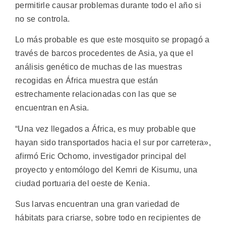
permitirle causar problemas durante todo el año si
no se controla.
Lo más probable es que este mosquito se propagó a
través de barcos procedentes de Asia, ya que el
análisis genético de muchas de las muestras
recogidas en África muestra que están
estrechamente relacionadas con las que se
encuentran en Asia.
“Una vez llegados a África, es muy probable que
hayan sido transportados hacia el sur por carretera»,
afirmó Eric Ochomo, investigador principal del
proyecto y entomólogo del Kemri de Kisumu, una
ciudad portuaria del oeste de Kenia.
Sus larvas encuentran una gran variedad de
hábitats para criarse, sobre todo en recipientes de