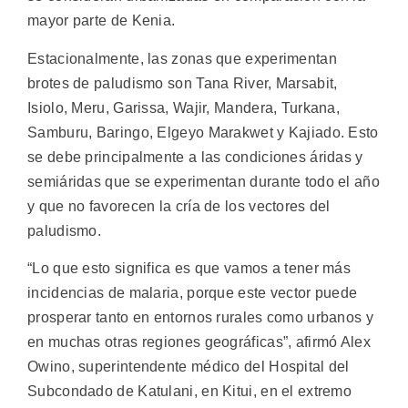
mayor parte de Kenia.
Estacionalmente, las zonas que experimentan
brotes de paludismo son Tana River, Marsabit,
Isiolo, Meru, Garissa, Wajir, Mandera, Turkana,
Samburu, Baringo, Elgeyo Marakwet y Kajiado. Esto
se debe principalmente a las condiciones áridas y
semiáridas que se experimentan durante todo el año
y que no favorecen la cría de los vectores del
paludismo.
“Lo que esto significa es que vamos a tener más
incidencias de malaria, porque este vector puede
prosperar tanto en entornos rurales como urbanos y
en muchas otras regiones geográficas”, afirmó Alex
Owino, superintendente médico del Hospital del
Subcondado de Katulani, en Kitui, en el extremo