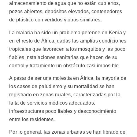
almacenamiento de agua que no están cubiertos,
pozos abiertos, depósitos elevados, contenedores
de plástico con vertidos y otros similares.
La malaria ha sido un problema perenne en Kenia y
en el resto de África, dadas las amplias condiciones
tropicales que favorecen a los mosquitos y las poco
fiables instalaciones sanitarias que hacen de su
control y tratamiento un obstáculo casi imposible.
A pesar de ser una molestia en África, la mayoría de
los casos de paludismo y su mortalidad se han
registrado en zonas rurales, caracterizadas por la
falta de servicios médicos adecuados,
infraestructuras poco fiables y desconocimiento
entre los residentes.
Por lo general, las zonas urbanas se han librado de