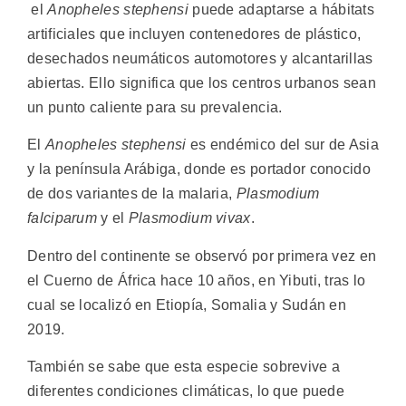
el
Anopheles stephensi
puede adaptarse a hábitats
artificiales que incluyen contenedores de plástico,
desechados neumáticos automotores y alcantarillas
abiertas. Ello significa que los centros urbanos sean
un punto caliente para su prevalencia.
El
Anopheles stephensi
es endémico del sur de Asia
y la península Arábiga, donde es portador conocido
de dos variantes de la malaria,
Plasmodium
falciparum
y el
Plasmodium vivax
.
Dentro del continente se observó por primera vez en
el Cuerno de África hace 10 años, en Yibuti, tras lo
cual se localizó en Etiopía, Somalia y Sudán en
2019.
También se sabe que esta especie sobrevive a
diferentes condiciones climáticas, lo que puede