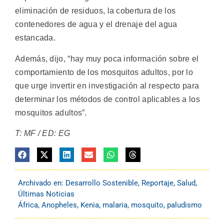
eliminación de residuos, la cobertura de los
contenedores de agua y el drenaje del agua
estancada.
Además, dijo, “hay muy poca información sobre el
comportamiento de los mosquitos adultos, por lo
que urge invertir en investigación al respecto para
determinar los métodos de control aplicables a los
mosquitos adultos”.
T: MF / ED: EG
Archivado en:
Desarrollo Sostenible
,
Reportaje
,
Salud
,
Últimas Noticias
África
,
Anopheles
,
Kenia
,
malaria
,
mosquito
,
paludismo