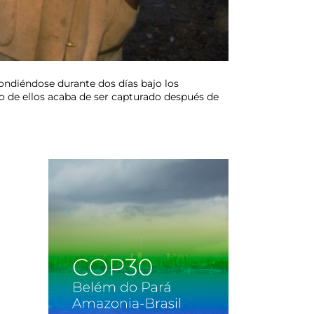
ondiéndose durante dos días bajo los
o de ellos acaba de ser capturado después de