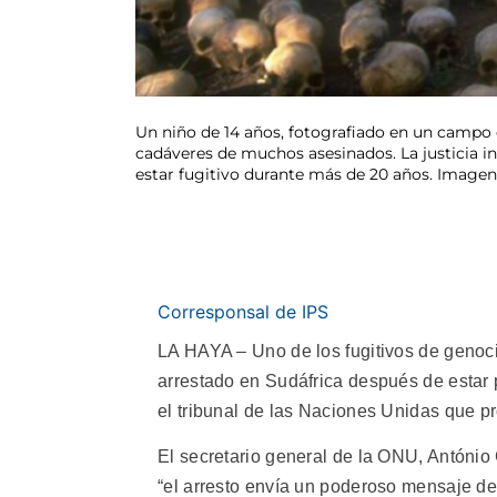
Un niño de 14 años, fotografiado en un campo 
cadáveres de muchos asesinados. La justicia i
estar fugitivo durante más de 20 años. Imagen
Corresponsal de IPS
LA HAYA – Uno de los fugitivos de geno
arrestado en Sudáfrica después de estar
el tribunal de las Naciones Unidas que 
El secretario general de la ONU, António
“el arresto envía un poderoso mensaje d