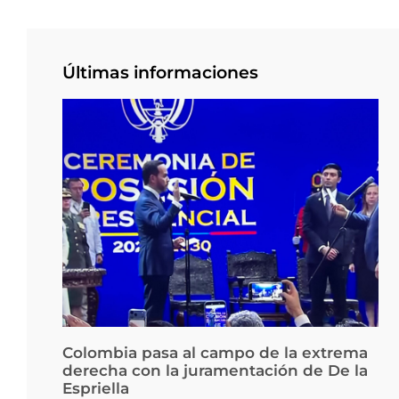
Últimas informaciones
Colombia pasa al campo de la extrema
derecha con la juramentación de De la
Espriella