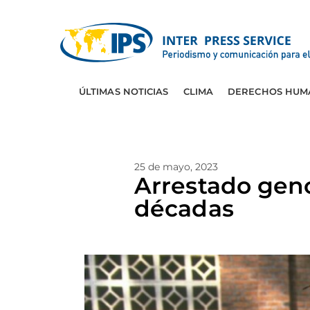
ÚLTIMAS NOTICIAS
CLIMA
DERECHOS HUM
25 de mayo, 2023
Arrestado geno
décadas