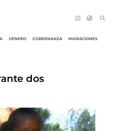
A
GÉNERO
GOBERNANZA
MIGRACIONES
rante dos