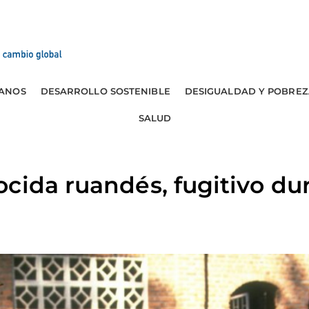
ANOS
DESARROLLO SOSTENIBLE
DESIGUALDAD Y POBREZ
SALUD
cida ruandés, fugitivo du