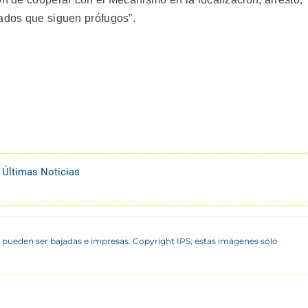
sados que siguen prófugos”.
,
Últimas Noticias
 pueden ser bajadas e impresas. Copyright IPS, estas imágenes sólo