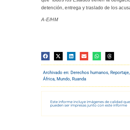
detención, entrega y traslado de los acu
A-E/HM
Archivado en:
Derechos humanos
,
Reportaje
África
,
Mundo
,
Ruanda
Este informe incluye imágenes de calidad que
pueden ser impresas junto con este informe