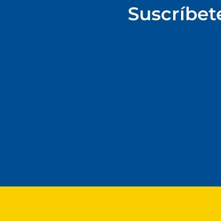
Suscríbet