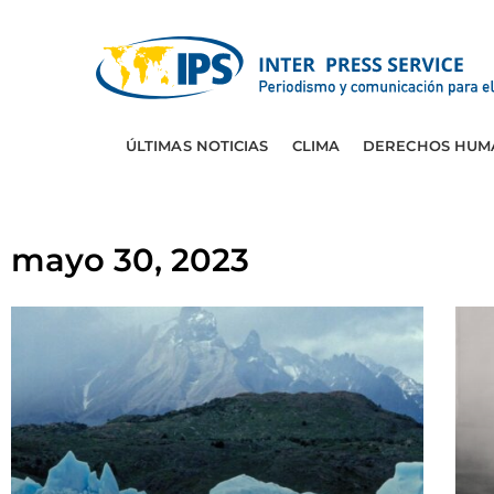
ÚLTIMAS NOTICIAS
CLIMA
DERECHOS HUM
mayo 30, 2023