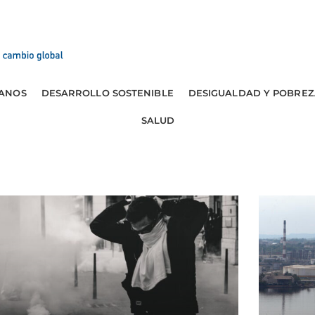
ANOS
DESARROLLO SOSTENIBLE
DESIGUALDAD Y POBREZ
SALUD