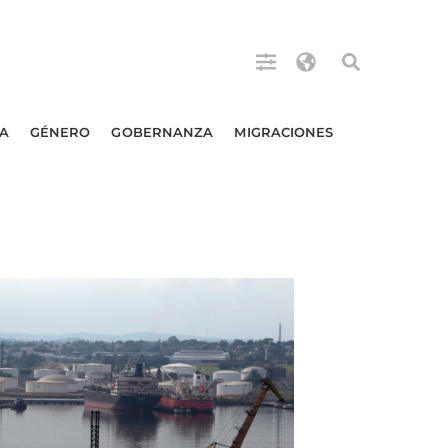
A
GÉNERO
GOBERNANZA
MIGRACIONES