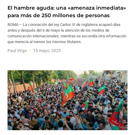
El hambre aguda: una «amenaza inmediata»
para más de 250 millones de personas
ROMA – La coronación del rey Carlos III de Inglaterra acaparó días
antes y después del 6 de mayo la atención de los medios de
comunicación internacionales, mientras se escondía otra información
que merecía al menos los mismos titulares.
Paul Virgo
15 mayo, 2023