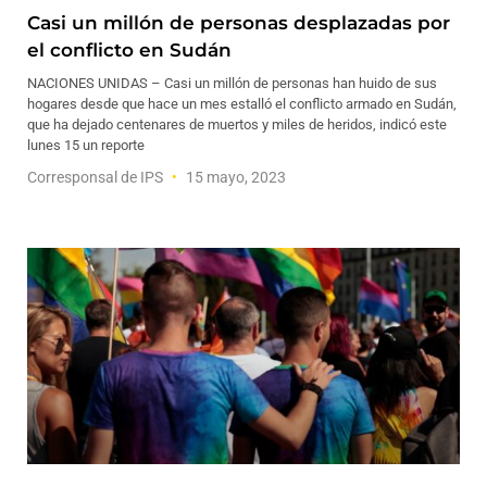
Casi un millón de personas desplazadas por
el conflicto en Sudán
NACIONES UNIDAS – Casi un millón de personas han huido de sus
hogares desde que hace un mes estalló el conflicto armado en Sudán,
que ha dejado centenares de muertos y miles de heridos, indicó este
lunes 15 un reporte
Corresponsal de IPS
15 mayo, 2023