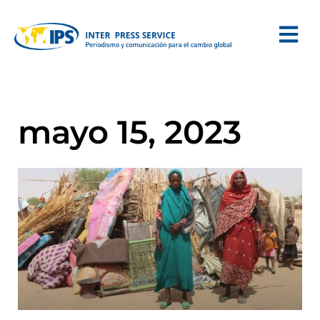
mayo 15, 2023