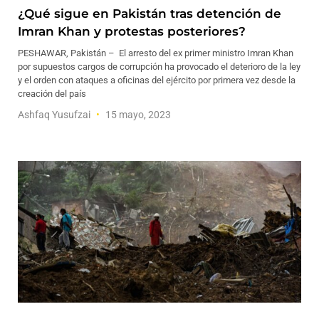
¿Qué sigue en Pakistán tras detención de
Imran Khan y protestas posteriores?
PESHAWAR, Pakistán – El arresto del ex primer ministro Imran Khan
por supuestos cargos de corrupción ha provocado el deterioro de la ley
y el orden con ataques a oficinas del ejército por primera vez desde la
creación del país
Ashfaq Yusufzai
15 mayo, 2023