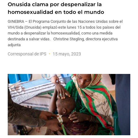
Onusida clama por despenalizar la
homosexualidad en todo el mundo
GINEBRA – El Programa Conjunto de las Naciones Unidas sobre el
VIH/Sida (Onusida) emplazó este lunes 15 a todos los países del
mundo a despenalizar la homosexualidad, como una medida
destinada a salvar vidas. Christine Stegling, directora ejecutiva
adjunta
Corresponsal de IPS
15 mayo, 2023