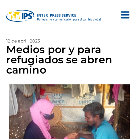
12 de abril, 2023
Medios por y para
refugiados se abren
camino