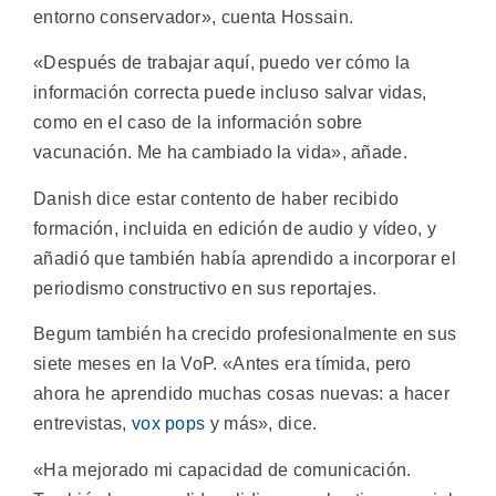
entorno conservador», cuenta Hossain.
«Después de trabajar aquí, puedo ver cómo la
información correcta puede incluso salvar vidas,
como en el caso de la información sobre
vacunación. Me ha cambiado la vida», añade.
Danish dice estar contento de haber recibido
formación, incluida en edición de audio y vídeo, y
añadió que también había aprendido a incorporar el
periodismo constructivo en sus reportajes.
Begum también ha crecido profesionalmente en sus
siete meses en la VoP. «Antes era tímida, pero
ahora he aprendido muchas cosas nuevas: a hacer
entrevistas,
vox pops
y más», dice.
«Ha mejorado mi capacidad de comunicación.