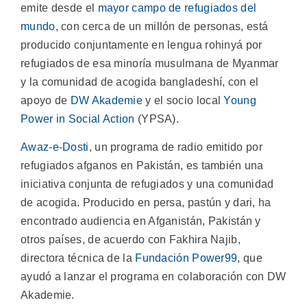
emite desde el
mayor campo de refugiados del
mundo
, con cerca de un millón de personas, está
producido conjuntamente en lengua rohinyá por
refugiados de esa minoría musulmana de Myanmar
y la comunidad de acogida bangladeshí, con el
apoyo de
DW Akademie
y el socio local
Young
Power in Social Action
(YPSA).
Awaz-e-Dosti
, un programa de radio emitido por
refugiados afganos en Pakistán, es también una
iniciativa conjunta de refugiados y una comunidad
de acogida. Producido en persa, pastún y dari, ha
encontrado audiencia en Afganistán, Pakistán y
otros países, de acuerdo con Fakhira Najib,
directora técnica de la
Fundación Power99
, que
ayudó a lanzar el programa en colaboración con DW
Akademie.