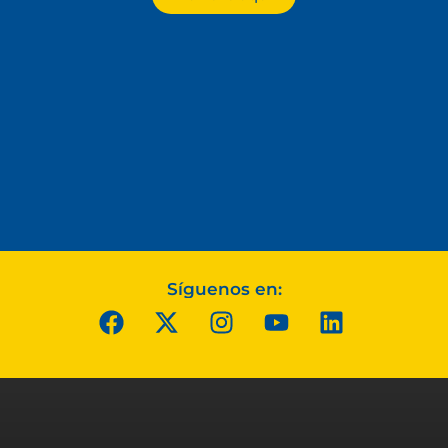
Síguenos en: