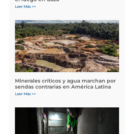
Leer Más >>
Minerales críticos y agua marchan por
sendas contrarias en América Latina
Leer Más >>