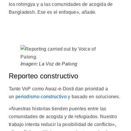
los rohingya y a las comunidades de acogida de
Bangladesh. Ese es el enfoque», añade.
Imagen: La Voz de Palong
Reporteo constructivo
Tanto VoP como Awaz-e-Dosti dan prioridad a
un
periodismo constructivo
y basado en soluciones.
«Nuestras historias tienden puentes entre las
comunidades de acogida y de refugiados. Nuestro
trabajo intenta reducir la posibilidad de conflicto»,