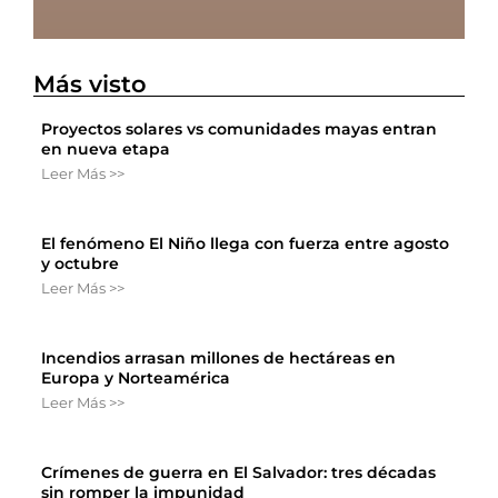
Más visto
Proyectos solares vs comunidades mayas entran
en nueva etapa
Leer Más >>
El fenómeno El Niño llega con fuerza entre agosto
y octubre
Leer Más >>
Incendios arrasan millones de hectáreas en
Europa y Norteamérica
Leer Más >>
Crímenes de guerra en El Salvador: tres décadas
sin romper la impunidad