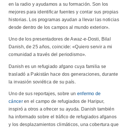
en la radio y ayudamos a su formación. Son los
mejores para identificar fuentes y contar sus propias
historias. Los programas ayudan a llevar las noticias
desde dentro de los campos al mundo exterior».
Uno de los presentadores de Awaz-e-Dosti, Bilal
Danish, de 25 años, coincide: «Quiero servir a mi
comunidad a través del periodismo».
Danish es un refugiado afgano cuya familia se
trasladó a Pakistán hace dos generaciones, durante
la invasión soviética de su país.
Uno de sus reportajes, sobre un
enfermo de
cáncer
en el campo de refugiados de Haripur,
inspiró a otros a ofrecer su ayuda. Danish también
ha informado sobre el tráfico de refugiados afganos
y los desplazamientos climáticos, una cobertura que