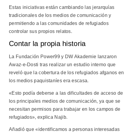
Estas iniciativas están cambiando las jerarquías
tradicionales de los medios de comunicación y
permitiendo a las comunidades de refugiados
controlar sus propios relatos.
Contar la propia historia
La Fundación Power99 y DW Akademie lanzaron
Awaz-e-Dosti tras realizar un estudio interno que
reveló que la cobertura de los refugiados afganos en
los medios paquistaníes era escasa.
«Esto podía deberse a las dificultades de acceso de
los principales medios de comunicación, ya que se
necesitan permisos para trabajar en los campos de
refugiados», explica Najib.
Añadió que «identificamos a personas interesadas