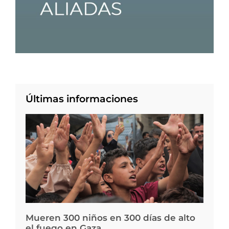
Últimas informaciones
Mueren 300 niños en 300 días de alto
el fuego en Gaza