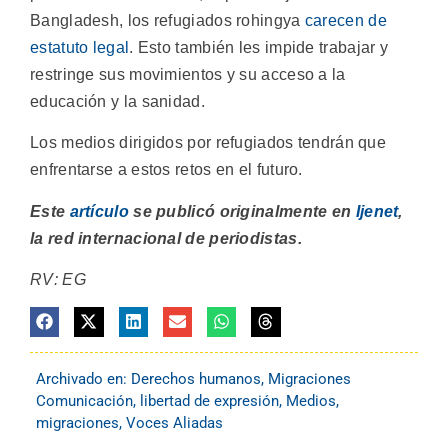
Bangladesh, los refugiados rohingya
carecen de
estatuto legal
. Esto también les impide trabajar y
restringe sus movimientos y su acceso a la
educación y la sanidad.
Los medios dirigidos por refugiados tendrán que
enfrentarse a estos retos en el futuro.
Este
artículo
se publicó originalmente en
Ijenet
,
la red internacional de periodistas.
RV: EG
Archivado en:
Derechos humanos
,
Migraciones
Comunicación
,
libertad de expresión
,
Medios
,
migraciones
,
Voces Aliadas