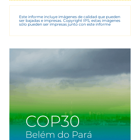
Este informe incluye imágenes de calidad que pueden
ser bajadas e impresas. Copyright IPS, estas imágenes
sólo pueden ser impresas junto con este informe