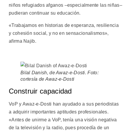
niños refugiados afganos –especialmente las niñas–
pudieran continuar su educación.
«Trabajamos en historias de esperanza, resiliencia
y cohesión social, y no en sensacionalismos»,
afirma Najib.
Bilal Danish, de Awaz-e-Dosti. Foto:
cortesía de Awaz-e-Dosti
Construir capacidad
VoP y Awaz-e-Dosti han ayudado a sus periodistas
a adquirir importantes aptitudes profesionales.
«Antes de unirme a VoP, tenía una visión negativa
de la televisión y la radio, pues procedía de un