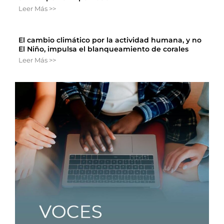
Leer Más >>
El cambio climático por la actividad humana, y no
El Niño, impulsa el blanqueamiento de corales
Leer Más >>