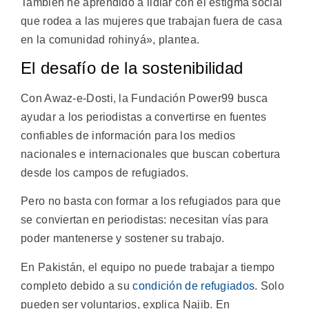
También he aprendido a lidiar con el estigma social
que rodea a las mujeres que trabajan fuera de casa
en la comunidad rohinyá», plantea.
El desafío de la sostenibilidad
Con Awaz-e-Dosti, la Fundación Power99 busca
ayudar a los periodistas a convertirse en fuentes
confiables de información para los medios
nacionales e internacionales que buscan cobertura
desde los campos de refugiados.
Pero no basta con formar a los refugiados para que
se conviertan en periodistas: necesitan vías para
poder mantenerse y sostener su trabajo.
En Pakistán, el equipo no puede trabajar a tiempo
completo debido a su
condición de refugiados
. Solo
pueden ser voluntarios, explica Najib. En