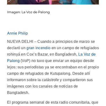
Imagen: La Voz de Palong
Annie Philip
NUEVA DELHI – Cuando a principios de marzo se
declaró un
gran incendio
en un campo de refugiados
rohinyá en Cox’s Bazar, en Bangladesh,
La Voz de
Palong
(VoP) no tuvo que enviar un equipo desde
lejos: sus periodistas ya se encontraban en el propio
campo de refugiados de Kutupalong. Desde allí
informaron sobre la catástrofe y compartieron sus
imágenes con los canales de noticias de
Bangladesh.
El programa semanal de esta radio comunitaria, que